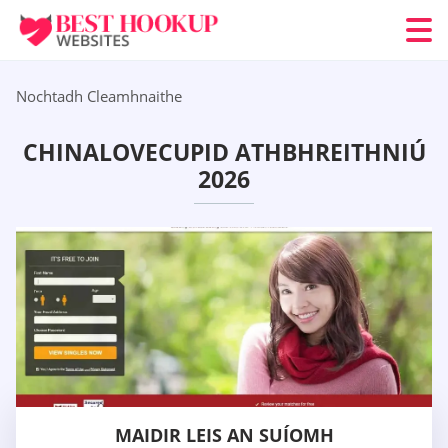
Nochtadh Cleamhnaithe
CHINALOVECUPID ATHBHREITHNIÚ
2026
MAIDIR LEIS AN SUÍOMH