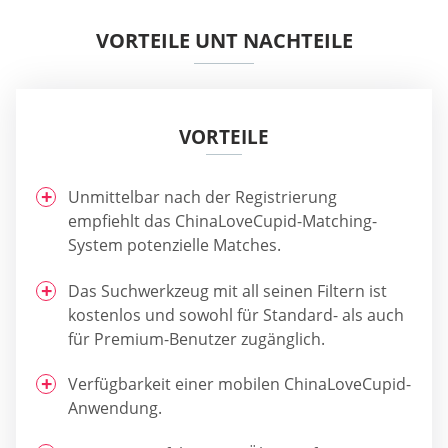
VORTEILE UNT NACHTEILE
VORTEILE
Unmittelbar nach der Registrierung
empfiehlt das ChinaLoveCupid-Matching-
System potenzielle Matches.
Das Suchwerkzeug mit all seinen Filtern ist
kostenlos und sowohl für Standard- als auch
für Premium-Benutzer zugänglich.
Verfügbarkeit einer mobilen ChinaLoveCupid-
Anwendung.