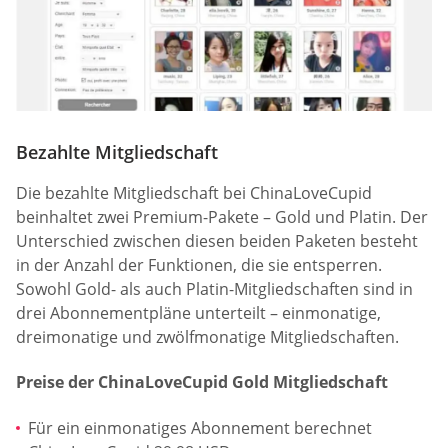
Bezahlte Mitgliedschaft
Die bezahlte Mitgliedschaft bei ChinaLoveCupid
beinhaltet zwei Premium-Pakete – Gold und Platin. Der
Unterschied zwischen diesen beiden Paketen besteht
in der Anzahl der Funktionen, die sie entsperren.
Sowohl Gold- als auch Platin-Mitgliedschaften sind in
drei Abonnementpläne unterteilt – einmonatige,
dreimonatige und zwölfmonatige Mitgliedschaften.
Preise der ChinaLoveCupid Gold Mitgliedschaft
Für ein einmonatiges Abonnement berechnet