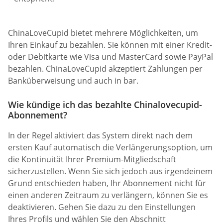
ChinaLoveCupid bietet mehrere Möglichkeiten, um
Ihren Einkauf zu bezahlen. Sie können mit einer Kredit-
oder Debitkarte wie Visa und MasterCard sowie PayPal
bezahlen. ChinaLoveCupid akzeptiert Zahlungen per
Banküberweisung und auch in bar.
Wie kündige ich das bezahlte Chinalovecupid-
Abonnement?
In der Regel aktiviert das System direkt nach dem
ersten Kauf automatisch die Verlängerungsoption, um
die Kontinuität Ihrer Premium-Mitgliedschaft
sicherzustellen. Wenn Sie sich jedoch aus irgendeinem
Grund entschieden haben, Ihr Abonnement nicht für
einen anderen Zeitraum zu verlängern, können Sie es
deaktivieren. Gehen Sie dazu zu den Einstellungen
Ihres Profils und wählen Sie den Abschnitt