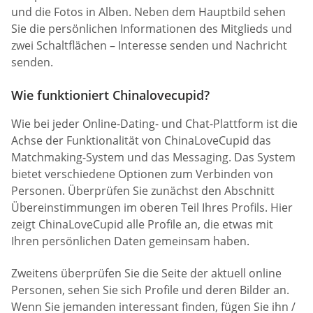
und die Fotos in Alben. Neben dem Hauptbild sehen
Sie die persönlichen Informationen des Mitglieds und
zwei Schaltflächen – Interesse senden und Nachricht
senden.
Wie funktioniert Chinalovecupid?
Wie bei jeder Online-Dating- und Chat-Plattform ist die
Achse der Funktionalität von ChinaLoveCupid das
Matchmaking-System und das Messaging. Das System
bietet verschiedene Optionen zum Verbinden von
Personen. Überprüfen Sie zunächst den Abschnitt
Übereinstimmungen im oberen Teil Ihres Profils. Hier
zeigt ChinaLoveCupid alle Profile an, die etwas mit
Ihren persönlichen Daten gemeinsam haben.
Zweitens überprüfen Sie die Seite der aktuell online
Personen, sehen Sie sich Profile und deren Bilder an.
Wenn Sie jemanden interessant finden, fügen Sie ihn /