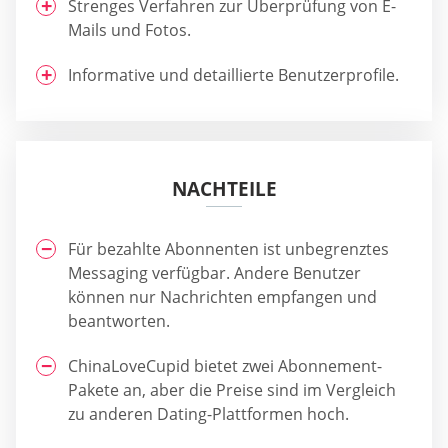
Strenges Verfahren zur Überprüfung von E-
Mails und Fotos.
Informative und detaillierte Benutzerprofile.
NACHTEILE
Für bezahlte Abonnenten ist unbegrenztes
Messaging verfügbar. Andere Benutzer
können nur Nachrichten empfangen und
beantworten.
ChinaLoveCupid bietet zwei Abonnement-
Pakete an, aber die Preise sind im Vergleich
zu anderen Dating-Plattformen hoch.