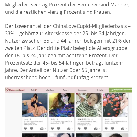
Mitglieder. Sechzig Prozent der Benutzer sind Männer,
und die restlichen vierzig Prozent sind Frauen.
Der Löwenanteil der ChinaLoveCupid-Mitgliederbasis –
33% – gehört zur Altersklasse der 25- bis 34-Jährigen.
Nutzer zwischen 35 und 44 Jahren belegen mit 21% den
zweiten Platz. Der dritte Platz belegt die Altersgruppe
der 18- bis 24-Jährigen mit achtzehn Prozent. Der
Prozentsatz der 45- bis 54-Jährigen beträgt fünfzehn
Jahre. Der Anteil der Nutzer über 55 Jahre ist
überraschend hoch – fünfundfünfzig Prozent.