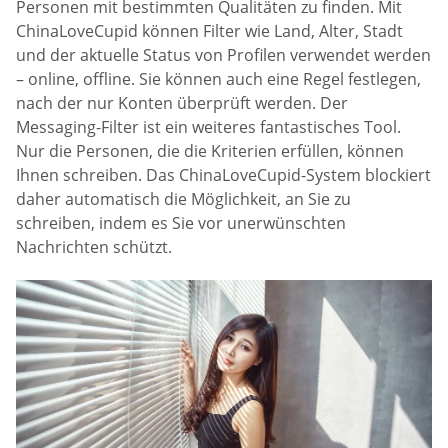
Personen mit bestimmten Qualitäten zu finden. Mit
ChinaLoveCupid können Filter wie Land, Alter, Stadt
und der aktuelle Status von Profilen verwendet werden
– online, offline. Sie können auch eine Regel festlegen,
nach der nur Konten überprüft werden. Der
Messaging-Filter ist ein weiteres fantastisches Tool.
Nur die Personen, die die Kriterien erfüllen, können
Ihnen schreiben. Das ChinaLoveCupid-System blockiert
daher automatisch die Möglichkeit, an Sie zu
schreiben, indem es Sie vor unerwünschten
Nachrichten schützt.