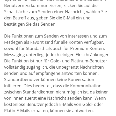
Benutzern zu kommunizieren, klicken Sie auf die
Schaltfläche zum Senden einer Nachricht, wählen Sie
den Betreff aus, geben Sie die E-Mail ein und
bestätigen Sie das Senden.
Die Funktionen zum Senden von Interessen und zum
Festlegen als Favorit sind für alle Konten verfügbar,
sowohl für Standard- als auch für Premium-Konten.
Messaging unterliegt jedoch einigen Einschränkungen.
Die Funktion ist nur für Gold- und Platinum-Benutzer
vollständig zugänglich, die unbegrenzt Nachrichten
senden und auf empfangene antworten können.
Standardbenutzer können keine Konversation
initiieren. Dies bedeutet, dass die Kommunikation
zwischen Standardkonten nicht möglich ist, da keiner
von ihnen zuerst eine Nachricht senden kann. Wenn
kostenlose Benutzer jedoch E-Mails von Gold- oder
Platin-E-Mails erhalten, können sie antworten.