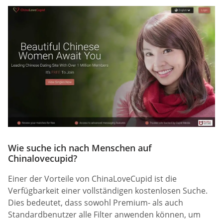
Wie suche ich nach Menschen auf
Chinalovecupid?
Einer der Vorteile von ChinaLoveCupid ist die
Verfügbarkeit einer vollständigen kostenlosen Suche.
Dies bedeutet, dass sowohl Premium- als auch
Standardbenutzer alle Filter anwenden können, um