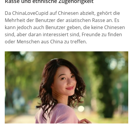
Rasse und ethnische Zugehörigkeit
Da ChinaLoveCupid auf Chinesen abzielt, gehört die
Mehrheit der Benutzer der asiatischen Rasse an. Es
kann jedoch auch Benutzer geben, die keine Chinesen
sind, aber daran interessiert sind, Freunde zu finden
oder Menschen aus China zu treffen.