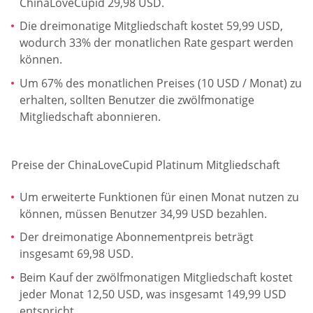
ChinaLoveCupid 29,98 USD.
Die dreimonatige Mitgliedschaft kostet 59,99 USD,
wodurch 33% der monatlichen Rate gespart werden
können.
Um 67% des monatlichen Preises (10 USD / Monat) zu
erhalten, sollten Benutzer die zwölfmonatige
Mitgliedschaft abonnieren.
Preise der ChinaLoveCupid Platinum Mitgliedschaft
Um erweiterte Funktionen für einen Monat nutzen zu
können, müssen Benutzer 34,99 USD bezahlen.
Der dreimonatige Abonnementpreis beträgt
insgesamt 69,98 USD.
Beim Kauf der zwölfmonatigen Mitgliedschaft kostet
jeder Monat 12,50 USD, was insgesamt 149,99 USD
entspricht.