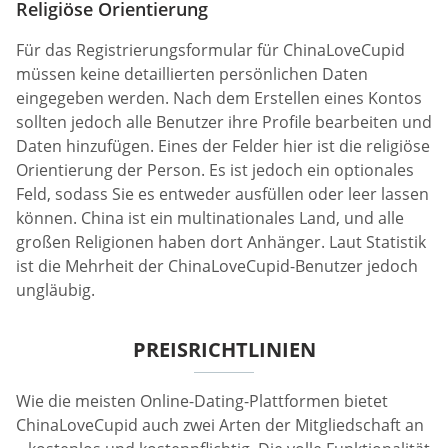
Religiöse Orientierung
Für das Registrierungsformular für ChinaLoveCupid
müssen keine detaillierten persönlichen Daten
eingegeben werden. Nach dem Erstellen eines Kontos
sollten jedoch alle Benutzer ihre Profile bearbeiten und
Daten hinzufügen. Eines der Felder hier ist die religiöse
Orientierung der Person. Es ist jedoch ein optionales
Feld, sodass Sie es entweder ausfüllen oder leer lassen
können. China ist ein multinationales Land, und alle
großen Religionen haben dort Anhänger. Laut Statistik
ist die Mehrheit der ChinaLoveCupid-Benutzer jedoch
ungläubig.
PREISRICHTLINIEN
Wie die meisten Online-Dating-Plattformen bietet
ChinaLoveCupid auch zwei Arten der Mitgliedschaft an