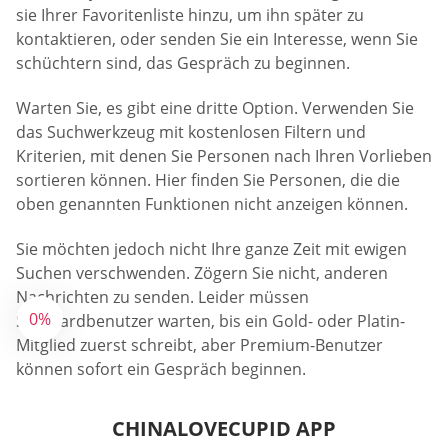
sie Ihrer Favoritenliste hinzu, um ihn später zu
kontaktieren, oder senden Sie ein Interesse, wenn Sie
schüchtern sind, das Gespräch zu beginnen.
Warten Sie, es gibt eine dritte Option. Verwenden Sie
das Suchwerkzeug mit kostenlosen Filtern und
Kriterien, mit denen Sie Personen nach Ihren Vorlieben
sortieren können. Hier finden Sie Personen, die die
oben genannten Funktionen nicht anzeigen können.
Sie möchten jedoch nicht Ihre ganze Zeit mit ewigen
Suchen verschwenden. Zögern Sie nicht, anderen
Nachrichten zu senden. Leider müssen
0%
Standardbenutzer warten, bis ein Gold- oder Platin-
Mitglied zuerst schreibt, aber Premium-Benutzer
können sofort ein Gespräch beginnen.
CHINALOVECUPID APP