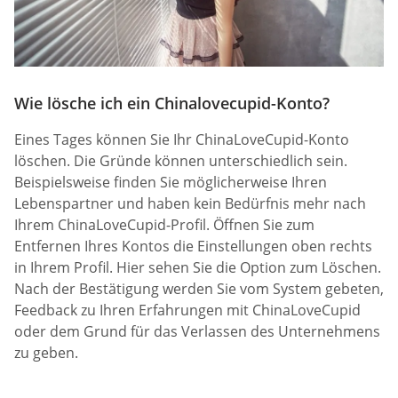
Wie lösche ich ein Chinalovecupid-Konto?
Eines Tages können Sie Ihr ChinaLoveCupid-Konto
löschen. Die Gründe können unterschiedlich sein.
Beispielsweise finden Sie möglicherweise Ihren
Lebenspartner und haben kein Bedürfnis mehr nach
Ihrem ChinaLoveCupid-Profil. Öffnen Sie zum
Entfernen Ihres Kontos die Einstellungen oben rechts
in Ihrem Profil. Hier sehen Sie die Option zum Löschen.
Nach der Bestätigung werden Sie vom System gebeten,
Feedback zu Ihren Erfahrungen mit ChinaLoveCupid
oder dem Grund für das Verlassen des Unternehmens
zu geben.