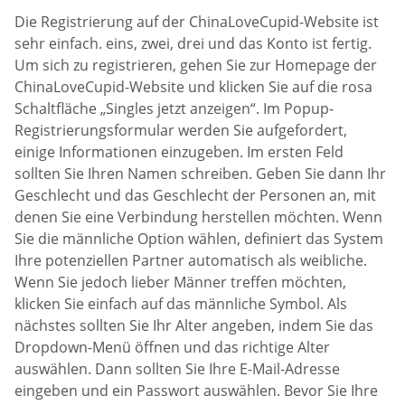
Die Registrierung auf der ChinaLoveCupid-Website ist
sehr einfach. eins, zwei, drei und das Konto ist fertig.
Um sich zu registrieren, gehen Sie zur Homepage der
ChinaLoveCupid-Website und klicken Sie auf die rosa
Schaltfläche „Singles jetzt anzeigen“. Im Popup-
Registrierungsformular werden Sie aufgefordert,
einige Informationen einzugeben. Im ersten Feld
sollten Sie Ihren Namen schreiben. Geben Sie dann Ihr
Geschlecht und das Geschlecht der Personen an, mit
denen Sie eine Verbindung herstellen möchten. Wenn
Sie die männliche Option wählen, definiert das System
Ihre potenziellen Partner automatisch als weibliche.
Wenn Sie jedoch lieber Männer treffen möchten,
klicken Sie einfach auf das männliche Symbol. Als
nächstes sollten Sie Ihr Alter angeben, indem Sie das
Dropdown-Menü öffnen und das richtige Alter
auswählen. Dann sollten Sie Ihre E-Mail-Adresse
eingeben und ein Passwort auswählen. Bevor Sie Ihre