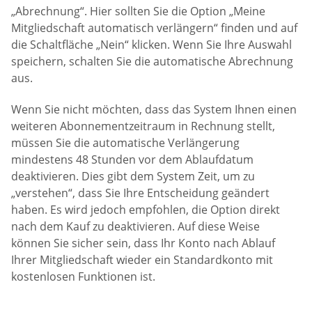
„Abrechnung“. Hier sollten Sie die Option „Meine
Mitgliedschaft automatisch verlängern“ finden und auf
die Schaltfläche „Nein“ klicken. Wenn Sie Ihre Auswahl
speichern, schalten Sie die automatische Abrechnung
aus.
Wenn Sie nicht möchten, dass das System Ihnen einen
weiteren Abonnementzeitraum in Rechnung stellt,
müssen Sie die automatische Verlängerung
mindestens 48 Stunden vor dem Ablaufdatum
deaktivieren. Dies gibt dem System Zeit, um zu
„verstehen“, dass Sie Ihre Entscheidung geändert
haben. Es wird jedoch empfohlen, die Option direkt
nach dem Kauf zu deaktivieren. Auf diese Weise
können Sie sicher sein, dass Ihr Konto nach Ablauf
Ihrer Mitgliedschaft wieder ein Standardkonto mit
kostenlosen Funktionen ist.