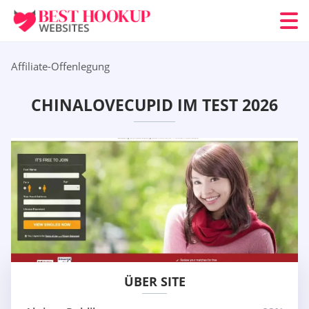
Affiliate-Offenlegung
CHINALOVECUPID IM TEST 2026
ÜBER SITE