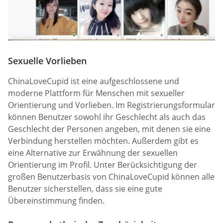
Sexuelle Vorlieben
ChinaLoveCupid ist eine aufgeschlossene und
moderne Plattform für Menschen mit sexueller
Orientierung und Vorlieben. Im Registrierungsformular
können Benutzer sowohl ihr Geschlecht als auch das
Geschlecht der Personen angeben, mit denen sie eine
Verbindung herstellen möchten. Außerdem gibt es
eine Alternative zur Erwähnung der sexuellen
Orientierung im Profil. Unter Berücksichtigung der
großen Benutzerbasis von ChinaLoveCupid können alle
Benutzer sicherstellen, dass sie eine gute
Übereinstimmung finden.