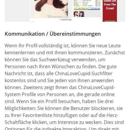
Kommunikation / Übereinstimmungen
Wenn Ihr Profil vollständig ist, können Sie neue Leute
kennenlernen und mit ihnen kommunizieren. Zunächst
können Sie das Suchwerkzeug verwenden, um
Personen nach Ihren Wünschen zu finden. Die gute
Nachricht ist, dass alle ChinaLoveCupid-Suchfilter
kostenlos sind und Sie jeden von ihnen anwenden
können. Zweitens zeigt Ihnen das ChinaLoveCupid-
System Profile von Personen an, die gerade online
sind. Wenn Sie ein Profil besuchen, haben Sie drei
Möglichkeiten: Sie können die Benutzer blockieren, sie
zu Ihrer Favoritenliste hinzufügen oder auf die Herz-
Schaltfläche klicken, um Interesse zu wecken. Dies sind
Optionen für die indirekte Interaktion. Um direkt mit