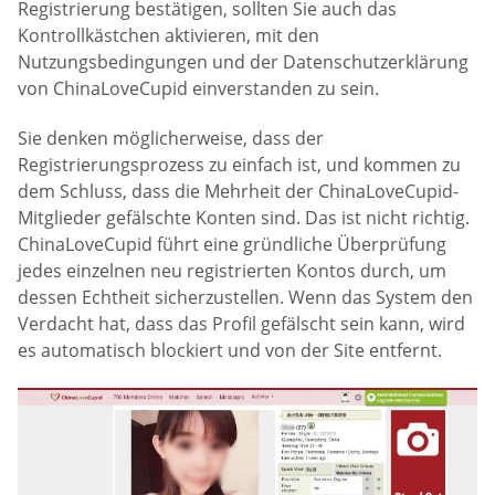
Registrierung bestätigen, sollten Sie auch das
Kontrollkästchen aktivieren, mit den
Nutzungsbedingungen und der Datenschutzerklärung
von ChinaLoveCupid einverstanden zu sein.
Sie denken möglicherweise, dass der
Registrierungsprozess zu einfach ist, und kommen zu
dem Schluss, dass die Mehrheit der ChinaLoveCupid-
Mitglieder gefälschte Konten sind. Das ist nicht richtig.
ChinaLoveCupid führt eine gründliche Überprüfung
jedes einzelnen neu registrierten Kontos durch, um
dessen Echtheit sicherzustellen. Wenn das System den
Verdacht hat, dass das Profil gefälscht sein kann, wird
es automatisch blockiert und von der Site entfernt.