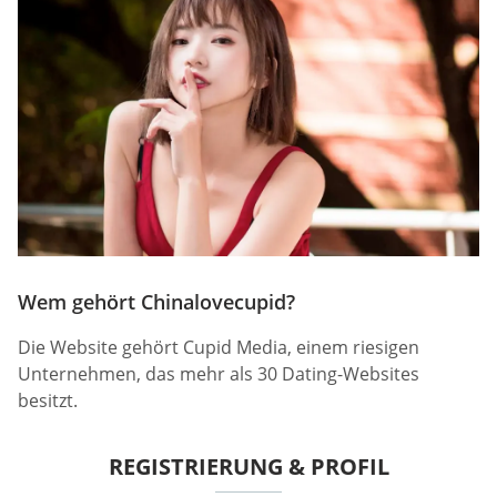
Wem gehört Chinalovecupid?
Die Website gehört Cupid Media, einem riesigen
Unternehmen, das mehr als 30 Dating-Websites
besitzt.
REGISTRIERUNG & PROFIL