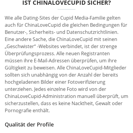
IST CHINALOVECUPID SICHER?
Wie alle Dating-Sites der Cupid Media-Familie gelten
auch für ChinaLoveCupid die gleichen Bedingungen für
Benutzer-, Sicherheits- und Datenschutzrichtlinien.
Eine andere Sache, die ChinaLoveCupid mit seinen
„Geschwister“ -Websites verbindet, ist der strenge
Überprüfungsprozess. Alle neuen Registranten
müssen ihre E-Mail-Adressen überprüfen, um ihre
Gültigkeit zu beweisen. Alle ChinaLoveCupid-Mitglieder
sollten sich unabhängig von der Anzahl der bereits
hochgeladenen Bilder einer Fotoverifizierung
unterziehen. Jedes einzelne Foto wird von der
ChinaLoveCupid-Administration manuell überprüft, um
sicherzustellen, dass es keine Nacktheit, Gewalt oder
Pornografie enthält.
Qualität der Profile