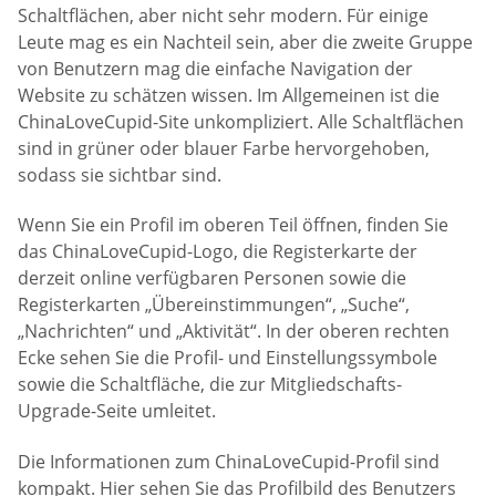
Schaltflächen, aber nicht sehr modern. Für einige
Leute mag es ein Nachteil sein, aber die zweite Gruppe
von Benutzern mag die einfache Navigation der
Website zu schätzen wissen. Im Allgemeinen ist die
ChinaLoveCupid-Site unkompliziert. Alle Schaltflächen
sind in grüner oder blauer Farbe hervorgehoben,
sodass sie sichtbar sind.
Wenn Sie ein Profil im oberen Teil öffnen, finden Sie
das ChinaLoveCupid-Logo, die Registerkarte der
derzeit online verfügbaren Personen sowie die
Registerkarten „Übereinstimmungen“, „Suche“,
„Nachrichten“ und „Aktivität“. In der oberen rechten
Ecke sehen Sie die Profil- und Einstellungssymbole
sowie die Schaltfläche, die zur Mitgliedschafts-
Upgrade-Seite umleitet.
Die Informationen zum ChinaLoveCupid-Profil sind
kompakt. Hier sehen Sie das Profilbild des Benutzers