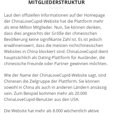
MITGLIEDERSTRUKTUR
Laut den offiziellen Informationen auf der Homepage
der ChinaLoveCupid-Website hat die Plattform mehr
als eine Million Mitglieder. Nun, Sie können denken,
dass dies angesichts der Größe der chinesischen
Bevölkerung keine signifikante Zahl ist. Es ist jedoch
erwähnenswert, dass die meisten nichtchinesischen
Websites in China blockiert sind. ChinaLoveCupid dient
hauptsächlich als Dating-Plattform für Ausländer, die
chinesische Freunde oder Partner gewinnen möchten.
Wie der Name der ChinaLoveCupid-Website sagt, sind
Chinesen die Zielgruppe der Plattform. Sie können
sowohl in China als auch in anderen Ländern ansässig
sein. Zum Beispiel kommen mehr als 20.000
ChinaLoveCupid-Benutzer aus den USA.
Die Website hat mehr als 8.000 wöchentlich aktive