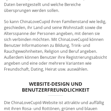
Daten bereitgestellt und welche Bereiche
übersprungen werden sollen.
So kann ChinaLoveCupid ihren Familienstand wie ledig,
geschieden, ihr Land und seine Wohnstadt sowie die
Altersspanne der Personen angeben, mit denen sie
sich verbinden möchten. Mit ChinaLoveCupid können
Benutzer Informationen zu Bildung, Trink- und
Rauchgewohnheiten, Religion und Beruf angeben.
Außerdem können Benutzer ihre Registrierungsabsicht
angeben und eine oder mehrere Varianten wie
Freundschaft, Dating, Heirat usw. auswählen.
WEBSITE-DESIGN UND
BENUTZERFREUNDLICHKEIT
Die ChinaLoveCupid-Website ist attraktiv und auffällig
mit ihren Rosa- und Rottönen, grünen und blauen