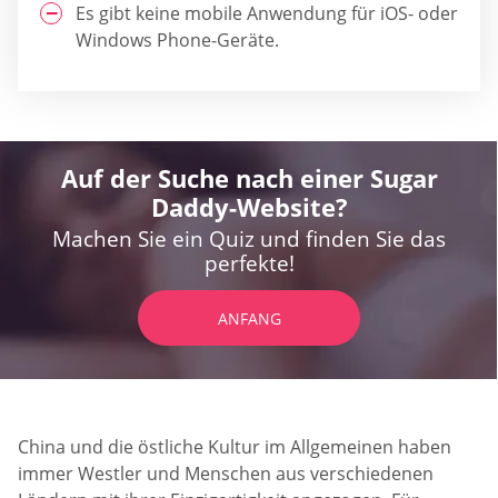
Es gibt keine mobile Anwendung für iOS- oder
Windows Phone-Geräte.
Auf der Suche nach einer Sugar
Daddy-Website?
Machen Sie ein Quiz und finden Sie das
perfekte!
ANFANG
China und die östliche Kultur im Allgemeinen haben
immer Westler und Menschen aus verschiedenen