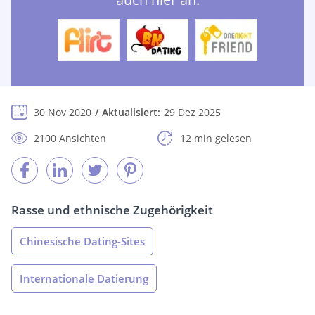
30 Nov 2020
Aktualisiert:
29 Dez 2025
2100 Ansichten
12 min gelesen
Rasse und ethnische Zugehörigkeit
Chinesische Dating-Sites
Internationale Datierung