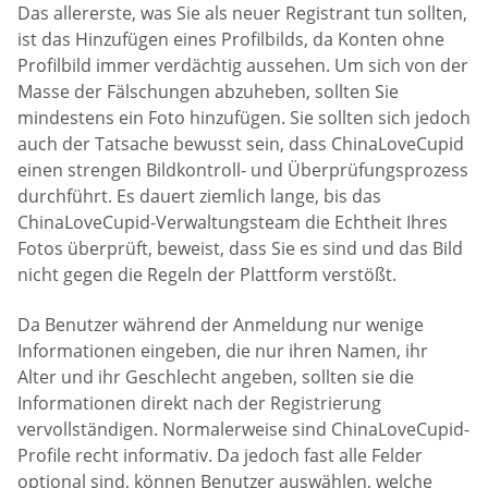
Das allererste, was Sie als neuer Registrant tun sollten,
ist das Hinzufügen eines Profilbilds, da Konten ohne
Profilbild immer verdächtig aussehen. Um sich von der
Masse der Fälschungen abzuheben, sollten Sie
mindestens ein Foto hinzufügen. Sie sollten sich jedoch
auch der Tatsache bewusst sein, dass ChinaLoveCupid
einen strengen Bildkontroll- und Überprüfungsprozess
durchführt. Es dauert ziemlich lange, bis das
ChinaLoveCupid-Verwaltungsteam die Echtheit Ihres
Fotos überprüft, beweist, dass Sie es sind und das Bild
nicht gegen die Regeln der Plattform verstößt.
Da Benutzer während der Anmeldung nur wenige
Informationen eingeben, die nur ihren Namen, ihr
Alter und ihr Geschlecht angeben, sollten sie die
Informationen direkt nach der Registrierung
vervollständigen. Normalerweise sind ChinaLoveCupid-
Profile recht informativ. Da jedoch fast alle Felder
optional sind, können Benutzer auswählen, welche