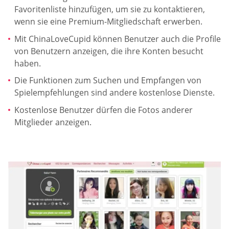
Favoritenliste hinzufügen, um sie zu kontaktieren,
wenn sie eine Premium-Mitgliedschaft erwerben.
Mit ChinaLoveCupid können Benutzer auch die Profile
von Benutzern anzeigen, die ihre Konten besucht
haben.
Die Funktionen zum Suchen und Empfangen von
Spielempfehlungen sind andere kostenlose Dienste.
Kostenlose Benutzer dürfen die Fotos anderer
Mitglieder anzeigen.