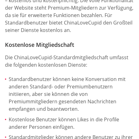
– kostenlos und kostenpflichtig. Die volle Funktionalität
der Website steht Premium-Mitgliedern zur Verfügung,
da sie für erweiterte Funktionen bezahlen. Für
Standardbenutzer bietet ChinaLoveCupid den Großteil
seiner Dienste kostenlos an.
Kostenlose Mitgliedschaft
Die ChinaLoveCupid-Standardmitgliedschaft umfasst
die folgenden kostenlosen Dienste:
Standardbenutzer können keine Konversation mit
anderen Standard- oder Premiumbenutzern
initiieren, aber sie können die von
Premiummitgliedern gesendeten Nachrichten
empfangen und beantworten.
Kostenlose Benutzer können Likes in die Profile
anderer Personen einfügen.
Standardmitglieder können andere Benutzer zu ihrer