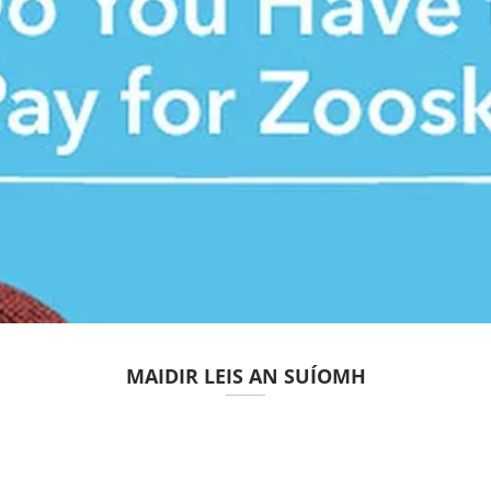
MAIDIR LEIS AN SUÍOMH