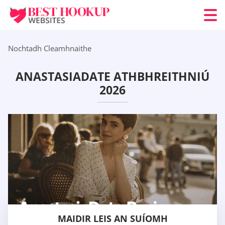
Nochtadh Cleamhnaithe
ANASTASIADATE ATHBHREITHNIÚ
2026
MAIDIR LEIS AN SUÍOMH