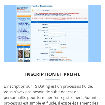
INSCRIPTION ET PROFIL
L’inscription sur TS Dating est un processus fluide.
Vous n’avez pas besoin de subir de test de
personnalité pour terminer l’enregistrement. Autant le
processus est simple et fluide, il existe également des