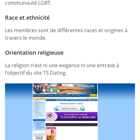
communauté LGBT.
Race et ethnicité
Les membres sont de différentes races et origines à
travers le monde.
Orientation religieuse
La religion n’est ni une exigence ni une entrave à
l’objectif du site TS Dating.