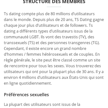
STRUCTURE DES MEMBRES
Ts dating compte plus de 80 millions d’utilisateurs
dans le monde. Depuis plus de 20 ans, TS Dating gagne
chaque jour plus d’utilisateurs et de followers. Ts
dating a différents types d’utilisateurs issus de la
communauté LGBT. Ils vont des travestis (TV), des
transsexuels (TS) et des personnes transgenres (TG).
Cependant, il existe encore un grand nombre
d’hommes / femmes hétérosexuels et de couples. En
règle générale, le site peut être classé comme un site
de rencontre pour tous les sexes. Vous trouverez des
utilisateurs qui ont pour la plupart plus de 30 ans. Il y a
environ 4 millions d’utilisateurs aux États-Unis qui sont
en ligne quotidiennement.
Préférences sexuelles
La plupart des utilisateurs sont issus de la