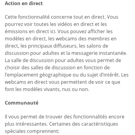
Action en direct
Cette fonctionnalité concerne tout en direct. Vous
pourrez voir toutes les vidéos en direct et les
émissions en direct ici. Vous pouvez afficher les
modèles en direct, les webcams des membres en
direct, les principaux diffuseurs, les salons de
discussion pour adultes et la messagerie instantanée.
La salle de discussion pour adultes vous permet de
choisir des salles de discussion en fonction de
l’emplacement géographique ou du sujet d’intérêt. Les
webcams en direct vous permettent de voir ce que
font les modèles vivants, nus ou non.
Communauté
Il vous permet de trouver des fonctionnalités encore
plus intéressantes. Certaines des caractéristiques
spéciales comprennent;