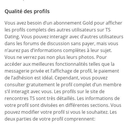
Qualité des profils
Vous avez besoin d’un abonnement Gold pour afficher
les profils complets des autres utilisateurs sur TS
Dating. Vous pouvez interagir avec d’autres utilisateurs
dans les forums de discussion sans payer, mais vous
n’aurez pas d’informations complètes à leur sujet.
Vous ne verrez pas non plus leurs photos. Pour
accéder aux meilleures fonctionnalités telles que la
messagerie privée et l’affichage de profil, le paiement
de l’adhésion est idéal. Cependant, vous pouvez
consulter gratuitement le profil complet d’un membre
s’il interagit avec vous. Les profils sur le site de
rencontres TS sont très détaillés. Les informations de
votre profil sont divisées en différentes sections. Vous
pouvez modifier votre profil si vous le souhaitez. Les
deux parties de votre profil comprennent: