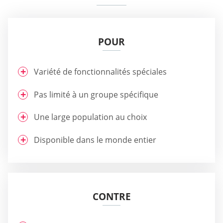
POUR
Variété de fonctionnalités spéciales
Pas limité à un groupe spécifique
Une large population au choix
Disponible dans le monde entier
CONTRE