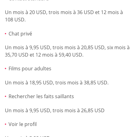
Un mois à 20 USD, trois mois à 36 USD et 12 mois à
108 USD.
Chat privé
Un mois à 9,95 USD, trois mois à 20,85 USD, six mois à
35,70 USD et 12 mois à 59,40 USD.
Films pour adultes
Un mois à 18,95 USD, trois mois à 38,85 USD.
Rechercher les faits saillants
Un mois à 9,95 USD, trois mois à 26,85 USD
Voir le profil