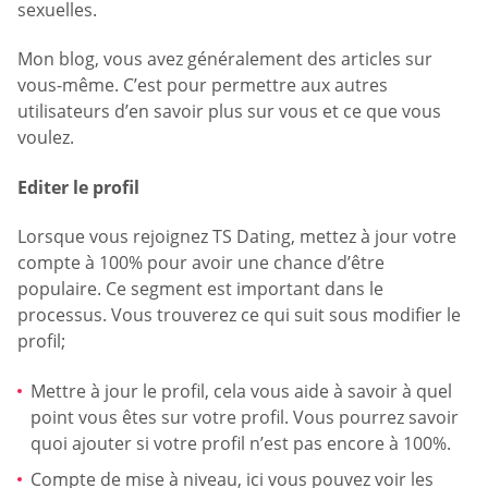
sexuelles.
Mon blog, vous avez généralement des articles sur
vous-même. C’est pour permettre aux autres
utilisateurs d’en savoir plus sur vous et ce que vous
voulez.
Editer le profil
Lorsque vous rejoignez TS Dating, mettez à jour votre
compte à 100% pour avoir une chance d’être
populaire. Ce segment est important dans le
processus. Vous trouverez ce qui suit sous modifier le
profil;
Mettre à jour le profil, cela vous aide à savoir à quel
point vous êtes sur votre profil. Vous pourrez savoir
quoi ajouter si votre profil n’est pas encore à 100%.
Compte de mise à niveau, ici vous pouvez voir les