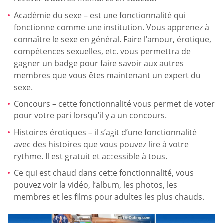
Académie du sexe – est une fonctionnalité qui
fonctionne comme une institution. Vous apprenez à
connaître le sexe en général. Faire l’amour, érotique,
compétences sexuelles, etc. vous permettra de
gagner un badge pour faire savoir aux autres
membres que vous êtes maintenant un expert du
sexe.
Concours – cette fonctionnalité vous permet de voter
pour votre pari lorsqu’il y a un concours.
Histoires érotiques – il s’agit d’une fonctionnalité
avec des histoires que vous pouvez lire à votre
rythme. Il est gratuit et accessible à tous.
Ce qui est chaud dans cette fonctionnalité, vous
pouvez voir la vidéo, l’album, les photos, les
membres et les films pour adultes les plus chauds.