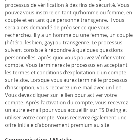
processus de vérification à des fins de sécurité. Vous
pouvez vous inscrire en tant qu’homme ou femme, en
couple et en tant que personne transgenre. Il vous
sera alors demandé de préciser ce que vous
recherchez. Il y a un homme ou une femme, un couple
(hétéro, lesbien, gay) ou transgenre. Le processus
suivant consiste à répondre à quelques questions
personnelles, après quoi vous pouvez vérifier votre
compte. Vous terminerez le processus en acceptant
les termes et conditions d’exploitation d’un compte
sur le site. Lorsque vous aurez terminé le processus
d’inscription, vous recevrez un e-mail avec un lien.
Vous devez cliquer sur le lien pour activer votre
compte. Après l’activation du compte, vous recevrez
un autre e-mail pour vous accueillir sur TS Dating et
utiliser votre compte. Vous recevrez également une
offre initiale d’abonnement premium au site.
Communication / Matchs