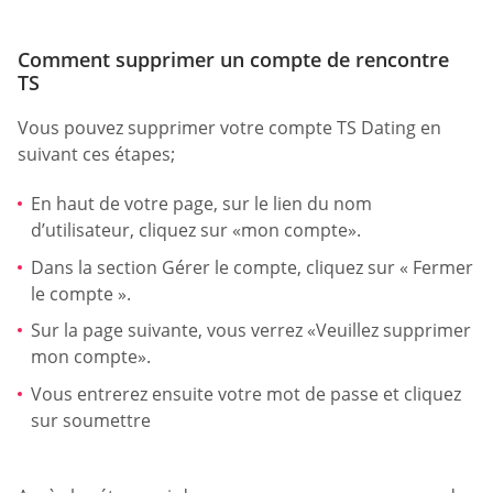
Comment supprimer un compte de rencontre
TS
Vous pouvez supprimer votre compte TS Dating en
suivant ces étapes;
En haut de votre page, sur le lien du nom
d’utilisateur, cliquez sur «mon compte».
Dans la section Gérer le compte, cliquez sur « Fermer
le compte ».
Sur la page suivante, vous verrez «Veuillez supprimer
mon compte».
Vous entrerez ensuite votre mot de passe et cliquez
sur soumettre