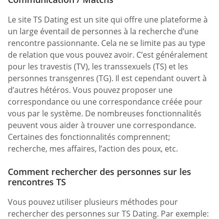
Le site TS Dating est un site qui offre une plateforme à
un large éventail de personnes à la recherche d’une
rencontre passionnante. Cela ne se limite pas au type
de relation que vous pouvez avoir. C’est généralement
pour les travestis (TV), les transsexuels (TS) et les
personnes transgenres (TG). Il est cependant ouvert à
d’autres hétéros. Vous pouvez proposer une
correspondance ou une correspondance créée pour
vous par le système. De nombreuses fonctionnalités
peuvent vous aider à trouver une correspondance.
Certaines des fonctionnalités comprennent;
recherche, mes affaires, l’action des poux, etc.
Comment rechercher des personnes sur les
rencontres TS
Vous pouvez utiliser plusieurs méthodes pour
rechercher des personnes sur TS Dating. Par exemple: