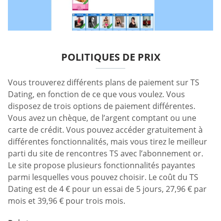
POLITIQUES DE PRIX
Vous trouverez différents plans de paiement sur TS
Dating, en fonction de ce que vous voulez. Vous
disposez de trois options de paiement différentes.
Vous avez un chèque, de l’argent comptant ou une
carte de crédit. Vous pouvez accéder gratuitement à
différentes fonctionnalités, mais vous tirez le meilleur
parti du site de rencontres TS avec l’abonnement or.
Le site propose plusieurs fonctionnalités payantes
parmi lesquelles vous pouvez choisir. Le coût du TS
Dating est de 4 € pour un essai de 5 jours, 27,96 € par
mois et 39,96 € pour trois mois.