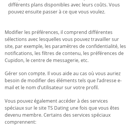
différents plans disponibles avec leurs coûts. Vous
pouvez ensuite passer à ce que vous voulez.
Modifier les préférences, il comprend différentes
sélections avec lesquelles vous pouvez travailler sur
site, par exemple, les paramètres de confidentialité, les
notifications, les filtres de contenu, les préférences de
Cupidon, le centre de messagerie, etc.
Gérer son compte. Il vous aide au cas où vous auriez
besoin de modifier des éléments tels que l’adresse e-
mail et le nom d’utilisateur sur votre profil.
Vous pouvez également accéder à des services
spéciaux sur le site TS Dating une fois que vous êtes
devenu membre. Certains des services spéciaux
comprennent: