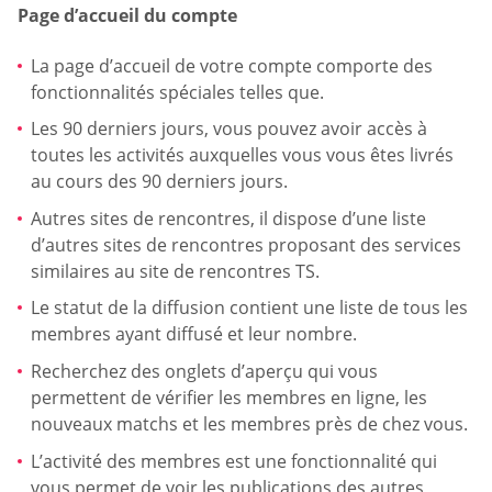
Page d’accueil du compte
La page d’accueil de votre compte comporte des
fonctionnalités spéciales telles que.
Les 90 derniers jours, vous pouvez avoir accès à
toutes les activités auxquelles vous vous êtes livrés
au cours des 90 derniers jours.
Autres sites de rencontres, il dispose d’une liste
d’autres sites de rencontres proposant des services
similaires au site de rencontres TS.
Le statut de la diffusion contient une liste de tous les
membres ayant diffusé et leur nombre.
Recherchez des onglets d’aperçu qui vous
permettent de vérifier les membres en ligne, les
nouveaux matchs et les membres près de chez vous.
L’activité des membres est une fonctionnalité qui
vous permet de voir les publications des autres