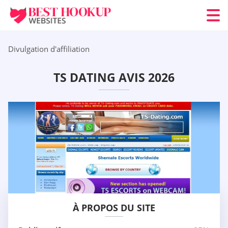
Divulgation d'affiliation
TS DATING AVIS 2026
À PROPOS DU SITE