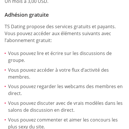
Un mois à 3,00 USD.
Adhésion gratuite
TS Dating propose des services gratuits et payants.
Vous pouvez accéder aux éléments suivants avec
l’abonnement gratuit:
Vous pouvez lire et écrire sur les discussions de
groupe.
Vous pouvez accéder à votre flux d’activité des
membres.
Vous pouvez regarder les webcams des membres en
direct.
Vous pouvez discuter avec de vrais modèles dans les
salons de discussion en direct.
Vous pouvez commenter et aimer les concours les
plus sexy du site.