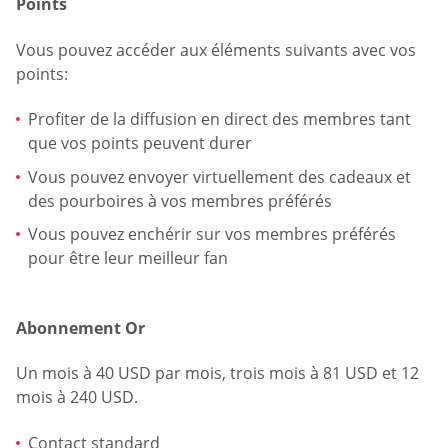
Points
Vous pouvez accéder aux éléments suivants avec vos
points:
Profiter de la diffusion en direct des membres tant
que vos points peuvent durer
Vous pouvez envoyer virtuellement des cadeaux et
des pourboires à vos membres préférés
Vous pouvez enchérir sur vos membres préférés
pour être leur meilleur fan
Abonnement Or
Un mois à 40 USD par mois, trois mois à 81 USD et 12
mois à 240 USD.
Contact standard