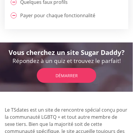
Quelques faux profils
Payer pour chaque fonctionnalité
Vous cherchez un site Sugar Daddy?
Répondez à un quiz et trouvez le parfait!
DÉMARRER
Le TSdates est un site de rencontre spécial conçu pour
la communauté LGBTQ + et tout autre membre de
sexe tiers. Bien que la majorité soit de cette
communauté spécifique, le site accueille toujours des