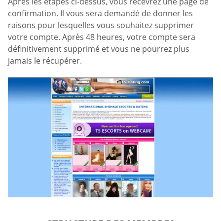
Après les étapes ci-dessus, vous recevrez une page de
confirmation. Il vous sera demandé de donner les
raisons pour lesquelles vous souhaitez supprimer
votre compte. Après 48 heures, votre compte sera
définitivement supprimé et vous ne pourrez plus
jamais le récupérer.