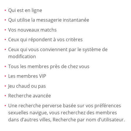
Qui est en ligne
Qui utilise la messagerie instantanée
Vos nouveaux matchs
Ceux qui répondent à vos critères
Ceux qui vous conviennent par le système de
modification
Tous les membres près de chez vous
Les membres VIP
Jeu chaud ou pas
Recherche avancée
Une recherche perverse basée sur vos préférences
sexuelles navigue, vous recherchez des membres
dans d’autres villes, Recherche par nom d’utilisateur.