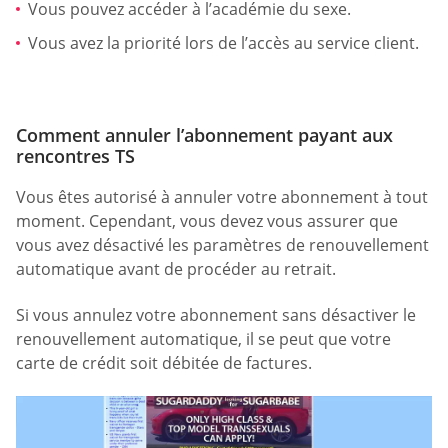
Vous pouvez accéder à l’académie du sexe.
Vous avez la priorité lors de l’accès au service client.
Comment annuler l’abonnement payant aux
rencontres TS
Vous êtes autorisé à annuler votre abonnement à tout
moment. Cependant, vous devez vous assurer que
vous avez désactivé les paramètres de renouvellement
automatique avant de procéder au retrait.
Si vous annulez votre abonnement sans désactiver le
renouvellement automatique, il se peut que votre
carte de crédit soit débitée de factures.