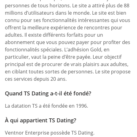
personnes de tous horizons. Le site a attiré plus de 88
millions d’utilisateurs dans le monde. Le site est bien
connu pour ses fonctionnalités intéressantes qui vous
offrent la meilleure expérience de rencontres pour
adultes. Il existe différents forfaits pour un
abonnement que vous pouvez payer pour profiter des
fonctionnalités spéciales. L’adhésion Gold, en
particulier, vaut la peine d’être payée. Leur objectif
principal est de procurer de vrais plaisirs aux adultes,
en ciblant toutes sortes de personnes. Le site propose
ces services depuis 20 ans.
Quand TS Dating a-t-il été fondé?
La datation TS a été fondée en 1996.
À qui appartient TS Dating?
Ventnor Enterprise possède TS Dating.