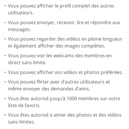
Vous pouvez afficher le profil complet des autres
utilisateurs.
Vous pouvez envoyer, recevoir, lire et répondre aux
messages.
Vous pouvez regarder des vidéos en pleine longueur
et également afficher des images complètes.
Vous pouvez voir les webcams des membres en
direct sans limite.
Vous pouvez afficher vos vidéos et photos préférées.
Vous pouvez flirter avec d’autres utilisateurs et
même envoyer des demandes d’amis.
Vous êtes autorisé jusqu’à 1000 membres sur votre
liste de favoris.
Vous êtes autorisé à aimer des photos et des vidéos
sans limites.