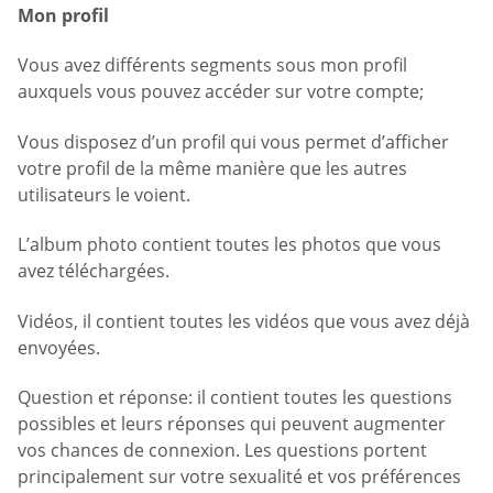
Mon profil
Vous avez différents segments sous mon profil
auxquels vous pouvez accéder sur votre compte;
Vous disposez d’un profil qui vous permet d’afficher
votre profil de la même manière que les autres
utilisateurs le voient.
L’album photo contient toutes les photos que vous
avez téléchargées.
Vidéos, il contient toutes les vidéos que vous avez déjà
envoyées.
Question et réponse: il contient toutes les questions
possibles et leurs réponses qui peuvent augmenter
vos chances de connexion. Les questions portent
principalement sur votre sexualité et vos préférences