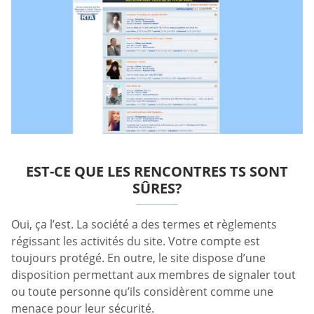
EST-CE QUE LES RENCONTRES TS SONT
SÛRES?
Oui, ça l’est. La société a des termes et règlements
régissant les activités du site. Votre compte est
toujours protégé. En outre, le site dispose d’une
disposition permettant aux membres de signaler tout
ou toute personne qu’ils considèrent comme une
menace pour leur sécurité.