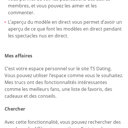
membres, et vous pouvez les aimer et les
commenter.
L’aperçu du modèle en direct vous permet d’avoir un
aperçu de ce que font les modèles en direct pendant
les spectacles nus en direct.
Mes affaires
C’est votre espace personnel sur le site TS Dating.
Vous pouvez utiliser l’espace comme vous le souhaitez.
Mes trucs ont des fonctionnalités intéressantes
comme les meilleurs fans, une liste de favoris, des
cadeaux et des conseils.
Chercher
Avec cette fonctionnalité, vous pouvez rechercher des