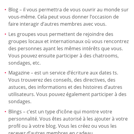
Blog – il vous permettra de vous ouvrir au monde sur
vous-même. Cela peut vous donner l’occasion de
faire interagir d’autres membres avec vous.
Les groupes vous permettent de rejoindre des
groupes locaux et internationaux où vous rencontrez
des personnes ayant les mêmes intérêts que vous.
Vous pouvez ensuite participer à des chatrooms,
sondages, etc.
Magazine – est un service d’écriture aux dates ts.
Vous trouverez des conseils, des directives, des
astuces, des informations et des histoires d’autres
utilisateurs. Vous pouvez également participer à des
sondages.
Blings – c’est un type d’icône qui montre votre
personnalité. Vous êtes autorisé à les ajouter à votre
profil ou à votre blog. Vous les créez ou vous les
recevez d’autres membres en cadeau.