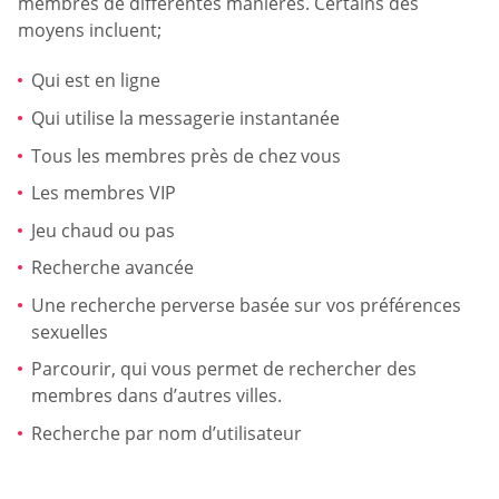
membres de différentes manières. Certains des
moyens incluent;
Qui est en ligne
Qui utilise la messagerie instantanée
Tous les membres près de chez vous
Les membres VIP
Jeu chaud ou pas
Recherche avancée
Une recherche perverse basée sur vos préférences
sexuelles
Parcourir, qui vous permet de rechercher des
membres dans d’autres villes.
Recherche par nom d’utilisateur