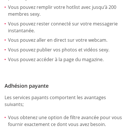
Vous pouvez remplir votre hotlist avec jusqu’à 200
membres sexy.
Vous pouvez rester connecté sur votre messagerie
instantanée.
Vous pouvez aller en direct sur votre webcam.
Vous pouvez publier vos photos et vidéos sexy.
Vous pouvez accéder à la page du magazine.
Adhésion payante
Les services payants comportent les avantages
suivants;
Vous obtenez une option de filtre avancée pour vous
fournir exactement ce dont vous avez besoin.