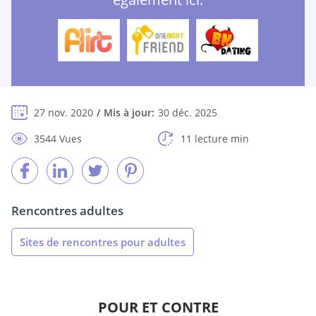
27 nov. 2020
Mis à jour:
30 déc. 2025
3544 Vues
11 lecture min
Rencontres adultes
Sites de rencontres pour adultes
POUR ET CONTRE