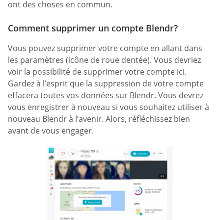
ont des choses en commun.
Comment supprimer un compte Blendr?
Vous pouvez supprimer votre compte en allant dans
les paramètres (icône de roue dentée). Vous devriez
voir la possibilité de supprimer votre compte ici.
Gardez à l’esprit que la suppression de votre compte
effacera toutes vos données sur Blendr. Vous devrez
vous enregistrer à nouveau si vous souhaitez utiliser à
nouveau Blendr à l’avenir. Alors, réfléchissez bien
avant de vous engager.