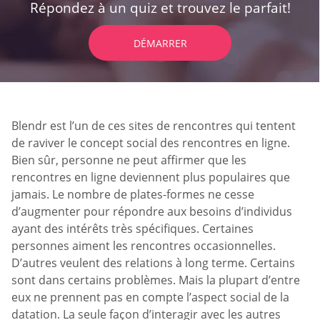
Répondez à un quiz et trouvez le parfait!
DÉMARRER
Blendr est l’un de ces sites de rencontres qui tentent
de raviver le concept social des rencontres en ligne.
Bien sûr, personne ne peut affirmer que les
rencontres en ligne deviennent plus populaires que
jamais. Le nombre de plates-formes ne cesse
d’augmenter pour répondre aux besoins d’individus
ayant des intérêts très spécifiques. Certaines
personnes aiment les rencontres occasionnelles.
D’autres veulent des relations à long terme. Certains
sont dans certains problèmes. Mais la plupart d’entre
eux ne prennent pas en compte l’aspect social de la
datation. La seule façon d’interagir avec les autres