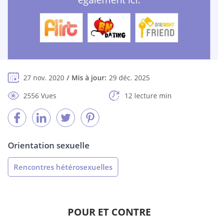
27 nov. 2020
Mis à jour:
29 déc. 2025
2556 Vues
12 lecture min
Orientation sexuelle
Rencontres hétérosexuelles
POUR ET CONTRE