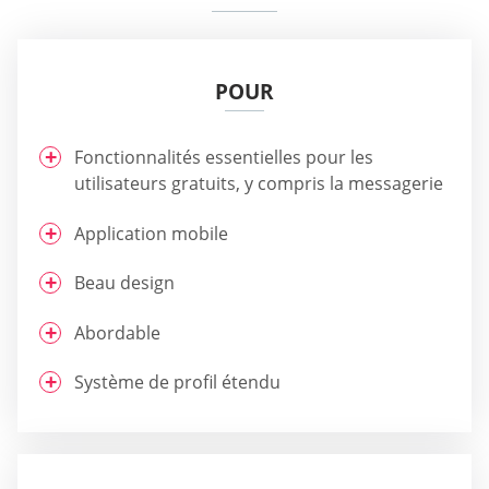
POUR
Fonctionnalités essentielles pour les
utilisateurs gratuits, y compris la messagerie
Application mobile
Beau design
Abordable
Système de profil étendu