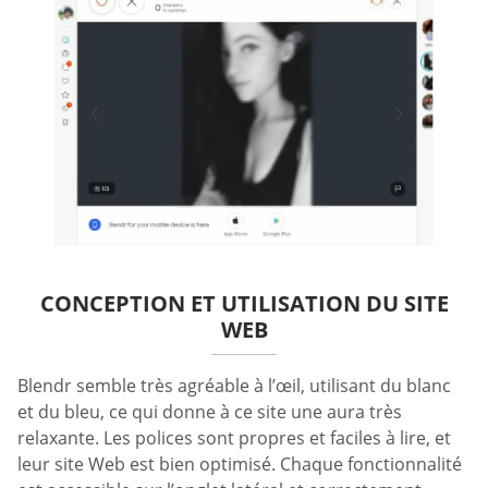
CONCEPTION ET UTILISATION DU SITE
WEB
Blendr semble très agréable à l’œil, utilisant du blanc
et du bleu, ce qui donne à ce site une aura très
relaxante. Les polices sont propres et faciles à lire, et
leur site Web est bien optimisé. Chaque fonctionnalité