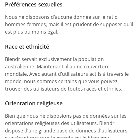
Préférences sexuelles
Nous ne disposons d’aucune donnée sur le ratio
hommes-femmes, mais il est prudent de supposer qu’il
est plus ou moins égal.
Race et ethnicité
Blendr servait exclusivement la population
australienne. Maintenant, il a une couverture
mondiale. Avec autant d’utilisateurs actifs à travers le
monde, nous sommes certains que vous pouvez
trouver des utilisateurs de toutes races et ethnies.
Orientation religieuse
Bien que nous ne disposions pas de données sur les
orientations religieuses des utilisateurs, Blendr
dispose d’une grande base de données d’utilisateurs
suggérant que tout le monde est le bienvenu.