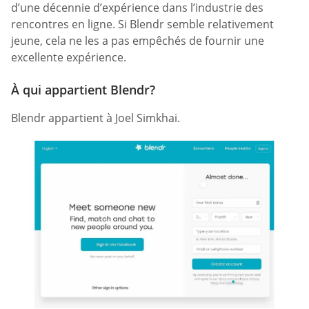
d’une décennie d’expérience dans l’industrie des
rencontres en ligne. Si Blendr semble relativement
jeune, cela ne les a pas empêchés de fournir une
excellente expérience.
À qui appartient Blendr?
Blendr appartient à Joel Simkhai.