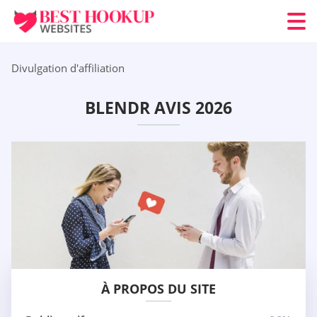
Divulgation d'affiliation
BLENDR AVIS 2026
À PROPOS DU SITE