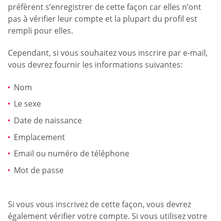
préfèrent s’enregistrer de cette façon car elles n’ont
pas à vérifier leur compte et la plupart du profil est
rempli pour elles.
Cependant, si vous souhaitez vous inscrire par e-mail,
vous devrez fournir les informations suivantes:
Nom
Le sexe
Date de naissance
Emplacement
Email ou numéro de téléphone
Mot de passe
Si vous vous inscrivez de cette façon, vous devrez
également vérifier votre compte. Si vous utilisez votre