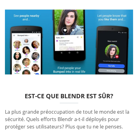
EST-CE QUE BLENDR EST SÛR?
La plus grande préoccupation de tout le monde est la
sécurité. Quels efforts Blendr a-t-il déployés pour
protéger ses utilisateurs? Plus que tu ne le penses.