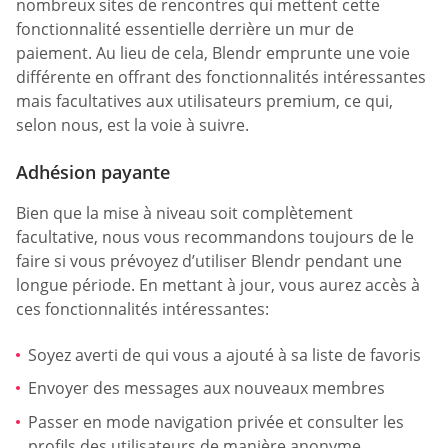
nombreux sites de rencontres qui mettent cette
fonctionnalité essentielle derrière un mur de
paiement. Au lieu de cela, Blendr emprunte une voie
différente en offrant des fonctionnalités intéressantes
mais facultatives aux utilisateurs premium, ce qui,
selon nous, est la voie à suivre.
Adhésion payante
Bien que la mise à niveau soit complètement
facultative, nous vous recommandons toujours de le
faire si vous prévoyez d’utiliser Blendr pendant une
longue période. En mettant à jour, vous aurez accès à
ces fonctionnalités intéressantes:
Soyez averti de qui vous a ajouté à sa liste de favoris
Envoyer des messages aux nouveaux membres
Passer en mode navigation privée et consulter les
profils des utilisateurs de manière anonyme