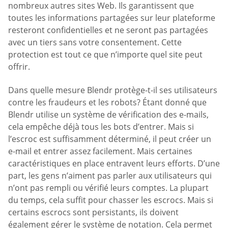
nombreux autres sites Web. Ils garantissent que
toutes les informations partagées sur leur plateforme
resteront confidentielles et ne seront pas partagées
avec un tiers sans votre consentement. Cette
protection est tout ce que n’importe quel site peut
offrir.
Dans quelle mesure Blendr protège-t-il ses utilisateurs
contre les fraudeurs et les robots? Étant donné que
Blendr utilise un système de vérification des e-mails,
cela empêche déjà tous les bots d’entrer. Mais si
l’escroc est suffisamment déterminé, il peut créer un
e-mail et entrer assez facilement. Mais certaines
caractéristiques en place entravent leurs efforts. D’une
part, les gens n’aiment pas parler aux utilisateurs qui
n’ont pas rempli ou vérifié leurs comptes. La plupart
du temps, cela suffit pour chasser les escrocs. Mais si
certains escrocs sont persistants, ils doivent
également gérer le système de notation. Cela permet