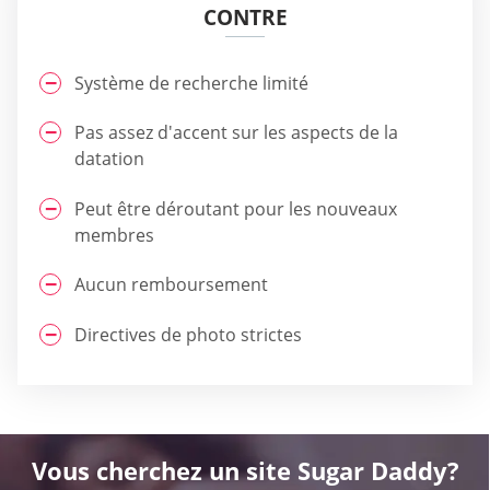
CONTRE
Système de recherche limité
Pas assez d'accent sur les aspects de la
datation
Peut être déroutant pour les nouveaux
membres
Aucun remboursement
Directives de photo strictes
Vous cherchez un site Sugar Daddy?