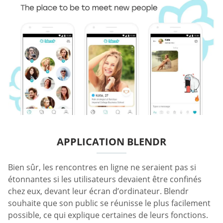
APPLICATION BLENDR
Bien sûr, les rencontres en ligne ne seraient pas si
étonnantes si les utilisateurs devaient être confinés
chez eux, devant leur écran d’ordinateur. Blendr
souhaite que son public se réunisse le plus facilement
possible, ce qui explique certaines de leurs fonctions.