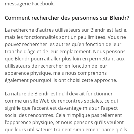
messagerie Facebook.
Comment rechercher des personnes sur Blendr?
La recherche d’autres utilisateurs sur Blendr est facile,
mais les fonctionnalités sont un peu limitées. Vous ne
pouvez rechercher les autres qu’en fonction de leur
tranche d’âge et de leur emplacement. Nous pensons
que Blendr pourrait aller plus loin en permettant aux
utilisateurs de rechercher en fonction de leur
apparence physique, mais nous comprenons
également pourquoi ils ont choisi cette approche.
La nature de Blendr est qu’il devrait fonctionner
comme un site Web de rencontres sociales, ce qui
signifie que l’accent est davantage mis sur l’aspect
social des rencontres. Cela n’implique pas tellement
l’apparence physique, et nous pensons qu’ils veulent
que leurs utilisateurs traînent simplement parce qu’ils