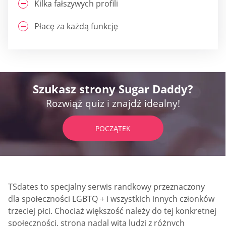
Kilka fałszywych profili
Płacę za każdą funkcję
Szukasz strony Sugar Daddy?
Rozwiąż quiz i znajdź idealny!
POCZĄTEK
TSdates to specjalny serwis randkowy przeznaczony
dla społeczności LGBTQ + i wszystkich innych członków
trzeciej płci. Chociaż większość należy do tej konkretnej
społeczności, strona nadal wita ludzi z różnych