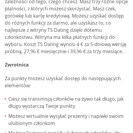
zależności od tego, czego chcesz. Masz trzy różne opcje
płatności, z których możesz skorzystać. Masz czek,
gotówkę lub kartę kredytową. Możesz uzyskać dostęp
do różnych funkcji za darmo, ale uzyskasz to, co
najlepsze z witryny TS Dating dzięki złotemu
członkostwu. Witryna ma kilka płatnych funkcji do
wyboru. Koszt TS Dating wynosi 4 € za 5-dniową wersję
próbną, 27,96 € miesięcznie i 39,96 € za trzy miesiące.
Zwrotnica
Za punkty możesz uzyskać dostęp do następujących
elementów:
Ciesz się transmisją członków na żywo tak długo, jak
długo wystarczą Twoje punkty
Możesz wirtualnie wysyłać prezenty i napiwki swoim
ulubionym członkom