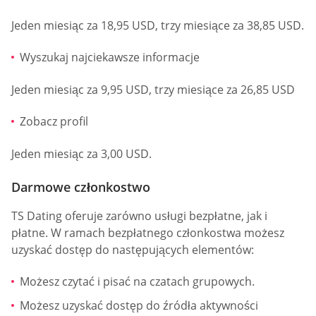
Jeden miesiąc za 18,95 USD, trzy miesiące za 38,85 USD.
Wyszukaj najciekawsze informacje
Jeden miesiąc za 9,95 USD, trzy miesiące za 26,85 USD
Zobacz profil
Jeden miesiąc za 3,00 USD.
Darmowe członkostwo
TS Dating oferuje zarówno usługi bezpłatne, jak i
płatne. W ramach bezpłatnego członkostwa możesz
uzyskać dostęp do następujących elementów:
Możesz czytać i pisać na czatach grupowych.
Możesz uzyskać dostęp do źródła aktywności