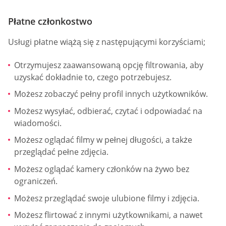
Płatne członkostwo
Usługi płatne wiążą się z następującymi korzyściami;
Otrzymujesz zaawansowaną opcję filtrowania, aby
uzyskać dokładnie to, czego potrzebujesz.
Możesz zobaczyć pełny profil innych użytkowników.
Możesz wysyłać, odbierać, czytać i odpowiadać na
wiadomości.
Możesz oglądać filmy w pełnej długości, a także
przeglądać pełne zdjęcia.
Możesz oglądać kamery członków na żywo bez
ograniczeń.
Możesz przeglądać swoje ulubione filmy i zdjęcia.
Możesz flirtować z innymi użytkownikami, a nawet