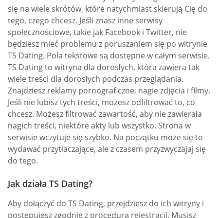
się na wiele skrótów, które natychmiast skierują Cię do
tego, czego chcesz. Jeśli znasz inne serwisy
społecznościowe, takie jak Facebook i Twitter, nie
będziesz mieć problemu z poruszaniem się po witrynie
TS Dating. Pola tekstowe są dostępne w całym serwisie.
TS Dating to witryna dla dorosłych, która zawiera tak
wiele treści dla dorosłych podczas przeglądania.
Znajdziesz reklamy pornograficzne, nagie zdjęcia i filmy.
Jeśli nie lubisz tych treści, możesz odfiltrować to, co
chcesz. Możesz filtrować zawartość, aby nie zawierała
nagich treści, niektóre akty lub wszystko. Strona w
serwisie wczytuje się szybko. Na początku może się to
wydawać przytłaczające, ale z czasem przyzwyczajaj się
do tego.
Jak działa TS Dating?
Aby dołączyć do TS Dating, przejdziesz do ich witryny i
postępujesz zgodnie z procedurą rejestracji. Musisz