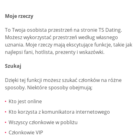
Moje rzeczy
To Twoja osobista przestrzeń na stronie TS Dating.
Możesz wykorzystać przestrzeń według własnego
uznania. Moje rzeczy mają ekscytujące funkcje, takie jak
najlepsi fani, hotlista, prezenty i wskazówki.
Szukaj
Dzięki tej funkcji możesz szukać członków na różne
sposoby. Niektóre sposoby obejmują;
Kto jest online
Kto korzysta z komunikatora internetowego
Wszyscy członkowie w pobliżu
Członkowie VIP