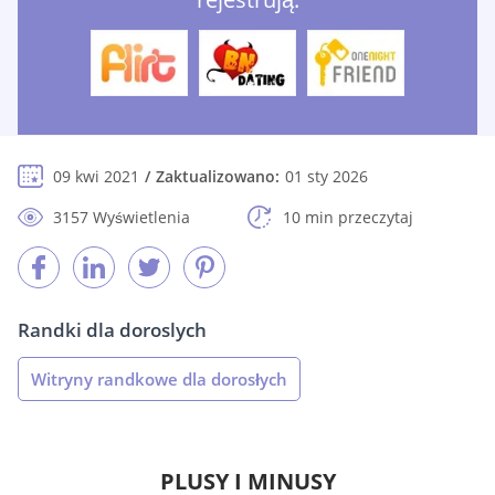
09 kwi 2021
Zaktualizowano:
01 sty 2026
3157 Wyświetlenia
10 min przeczytaj
Randki dla doroslych
Witryny randkowe dla dorosłych
PLUSY I MINUSY