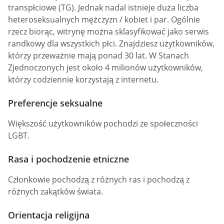
transpłciowe (TG). Jednak nadal istnieje duża liczba
heteroseksualnych mężczyzn / kobiet i par. Ogólnie
rzecz biorąc, witrynę można sklasyfikować jako serwis
randkowy dla wszystkich płci. Znajdziesz użytkowników,
którzy przeważnie mają ponad 30 lat. W Stanach
Zjednoczonych jest około 4 milionów użytkowników,
którzy codziennie korzystają z internetu.
Preferencje seksualne
Większość użytkowników pochodzi ze społeczności
LGBT.
Rasa i pochodzenie etniczne
Członkowie pochodzą z różnych ras i pochodzą z
różnych zakątków świata.
Orientacja religijna