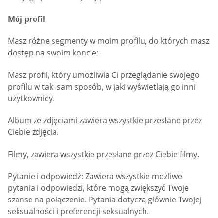
Mój profil
Masz różne segmenty w moim profilu, do których masz
dostęp na swoim koncie;
Masz profil, który umożliwia Ci przeglądanie swojego
profilu w taki sam sposób, w jaki wyświetlają go inni
użytkownicy.
Album ze zdjęciami zawiera wszystkie przesłane przez
Ciebie zdjęcia.
Filmy, zawiera wszystkie przesłane przez Ciebie filmy.
Pytanie i odpowiedź: Zawiera wszystkie możliwe
pytania i odpowiedzi, które mogą zwiększyć Twoje
szanse na połączenie. Pytania dotyczą głównie Twojej
seksualności i preferencji seksualnych.