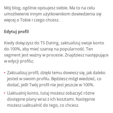
Mój blog, ogólnie opisujesz siebie. Ma to na celu
umożliwienie innym użytkownikom dowiedzenia się
więcej o Tobie i czego chcesz.
Edytuj profil
Kiedy dołączysz do TS Dating, zaktualizuj swoje konto
do 100%, aby mieć szansę na popularność. Ten
segment jest ważny w procesie. Znajdziesz następujące
w edycji profilu;
Zaktualizuj profil, dzięki temu dowiesz się, jak daleko
jesteś w swoim profilu. Będziesz mógł wiedzieć, co
dodać, jeśli Twój profil nie jest jeszcze w 100%.
Uaktualnij konto, tutaj możesz zobaczyć różne
dostępne plany wraz z ich kosztami. Następnie
możesz uaktualnić do tego, co chcesz.