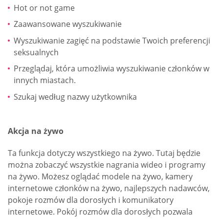
Hot or not game
Zaawansowane wyszukiwanie
Wyszukiwanie zagięć na podstawie Twoich preferencji
seksualnych
Przeglądaj, która umożliwia wyszukiwanie członków w
innych miastach.
Szukaj według nazwy użytkownika
Akcja na żywo
Ta funkcja dotyczy wszystkiego na żywo. Tutaj będzie
można zobaczyć wszystkie nagrania wideo i programy
na żywo. Możesz oglądać modele na żywo, kamery
internetowe członków na żywo, najlepszych nadawców,
pokoje rozmów dla dorosłych i komunikatory
internetowe. Pokój rozmów dla dorosłych pozwala