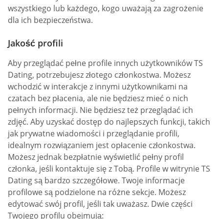
wszystkiego lub każdego, kogo uważają za zagrożenie
dla ich bezpieczeństwa.
Jakość profili
Aby przeglądać pełne profile innych użytkowników TS
Dating, potrzebujesz złotego członkostwa. Możesz
wchodzić w interakcje z innymi użytkownikami na
czatach bez płacenia, ale nie będziesz mieć o nich
pełnych informacji. Nie będziesz też przeglądać ich
zdjęć. Aby uzyskać dostęp do najlepszych funkcji, takich
jak prywatne wiadomości i przeglądanie profili,
idealnym rozwiązaniem jest opłacenie członkostwa.
Możesz jednak bezpłatnie wyświetlić pełny profil
członka, jeśli kontaktuje się z Tobą. Profile w witrynie TS
Dating są bardzo szczegółowe. Twoje informacje
profilowe są podzielone na różne sekcje. Możesz
edytować swój profil, jeśli tak uważasz. Dwie części
Twojego profilu obejmują: