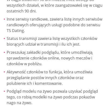
wszystkich działań, w które zaangażowałeś się w ciągu
ostatnich 90 dni.
Inne serwisy randkowe, zawiera listę innych serwisów
randkowych oferujących usługi podobne do serwisu
TS Dating.
Status transmisji zawiera listę wszystkich członków
biorących udział w transmisji i ilu ich jest.
Przeszukaj zakładki podglądu, które umożliwiają
sprawdzenie członków online, nowych meczów i
członków w pobliżu.
Aktywność członków to funkcja, która umożliwia
przeglądanie postów innych członków oraz
polubienie ich i komentowanie.
Podgląd modelu na żywo pozwala uzyskać podgląd
tego, co robią modelki na żywo podczas pokazów
nago na żywo.