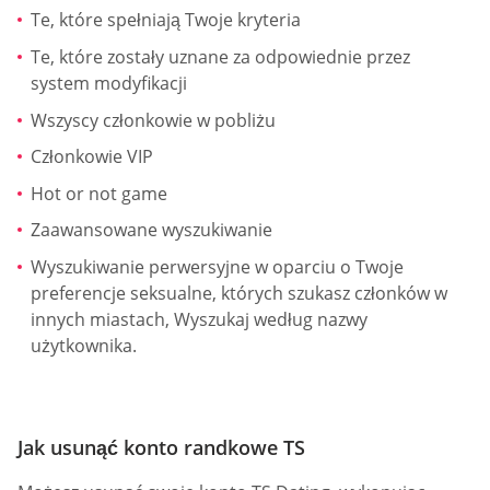
Te, które spełniają Twoje kryteria
Te, które zostały uznane za odpowiednie przez
system modyfikacji
Wszyscy członkowie w pobliżu
Członkowie VIP
Hot or not game
Zaawansowane wyszukiwanie
Wyszukiwanie perwersyjne w oparciu o Twoje
preferencje seksualne, których szukasz członków w
innych miastach, Wyszukaj według nazwy
użytkownika.
Jak usunąć konto randkowe TS