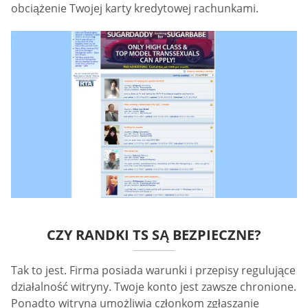
obciążenie Twojej karty kredytowej rachunkami.
CZY RANDKI TS SĄ BEZPIECZNE?
Tak to jest. Firma posiada warunki i przepisy regulujące
działalność witryny. Twoje konto jest zawsze chronione.
Ponadto witryna umożliwia członkom zgłaszanie