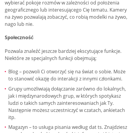
wybierać pokoje rozmów w zależności od położenia
geograficznego lub interesującego Cię tematu. Kamery
na żywo pozwalają zobaczyć, co robią modelki na żywo,
nago lub nie.
Społeczność
Pozwala znaleźć jeszcze bardziej ekscytujące funkcje.
Niektóre ze specjalnych funkcji obejmują;
Blog – pozwoli Ci otworzyć się na świat o sobie. Może
to stanowić okazję do interakcji z innymi członkami.
Grupy umożliwiają dołączanie zarówno do lokalnych,
jak i międzynarodowych grup, w których spotykasz
ludzi o takich samych zainteresowaniach jak Ty.
Następnie możesz uczestniczyć w czatach, ankietach
itp.
Magazyn – to usługa pisania według dat ts. Znajdziesz