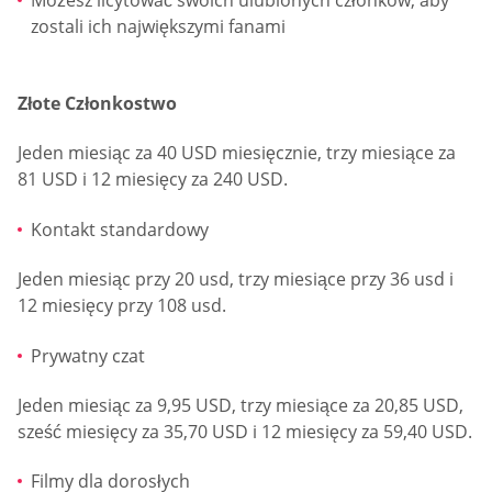
Możesz licytować swoich ulubionych członków, aby
zostali ich największymi fanami
Złote Członkostwo
Jeden miesiąc za 40 USD miesięcznie, trzy miesiące za
81 USD i 12 miesięcy za 240 USD.
Kontakt standardowy
Jeden miesiąc przy 20 usd, trzy miesiące przy 36 usd i
12 miesięcy przy 108 usd.
Prywatny czat
Jeden miesiąc za 9,95 USD, trzy miesiące za 20,85 USD,
sześć miesięcy za 35,70 USD i 12 miesięcy za 59,40 USD.
Filmy dla dorosłych