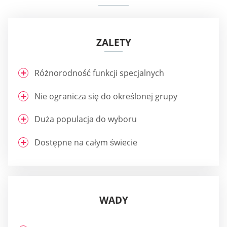
ZALETY
Różnorodność funkcji specjalnych
Nie ogranicza się do określonej grupy
Duża populacja do wyboru
Dostępne na całym świecie
WADY