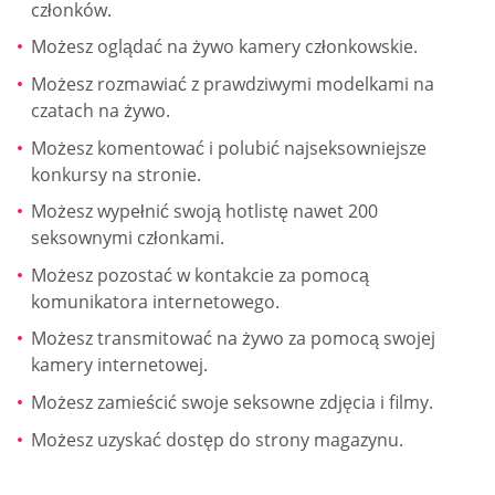
członków.
Możesz oglądać na żywo kamery członkowskie.
Możesz rozmawiać z prawdziwymi modelkami na
czatach na żywo.
Możesz komentować i polubić najseksowniejsze
konkursy na stronie.
Możesz wypełnić swoją hotlistę nawet 200
seksownymi członkami.
Możesz pozostać w kontakcie za pomocą
komunikatora internetowego.
Możesz transmitować na żywo za pomocą swojej
kamery internetowej.
Możesz zamieścić swoje seksowne zdjęcia i filmy.
Możesz uzyskać dostęp do strony magazynu.