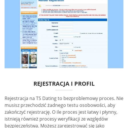
REJESTRACJA I PROFIL
Rejestracja na TS Dating to bezproblemowy proces. Nie
musisz przechodzić żadnego testu osobowości, aby
zakończyć rejestrację. O ile proces jest łatwy i płynny,
istnieją również procesy weryfikacji ze względów
bezpieczeństwa. Możesz zarejestrować się jako