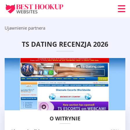
Ujawnienie partnera
TS DATING RECENZJA 2026
O WITRYNIE