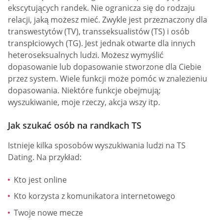
ekscytujących randek. Nie ogranicza się do rodzaju
relacji, jaką możesz mieć. Zwykle jest przeznaczony dla
transwestytów (TV), transseksualistów (TS) i osób
transpłciowych (TG). Jest jednak otwarte dla innych
heteroseksualnych ludzi. Możesz wymyślić
dopasowanie lub dopasowanie stworzone dla Ciebie
przez system. Wiele funkcji może pomóc w znalezieniu
dopasowania. Niektóre funkcje obejmują;
wyszukiwanie, moje rzeczy, akcja wszy itp.
Jak szukać osób na randkach TS
Istnieje kilka sposobów wyszukiwania ludzi na TS
Dating. Na przykład:
Kto jest online
Kto korzysta z komunikatora internetowego
Twoje nowe mecze