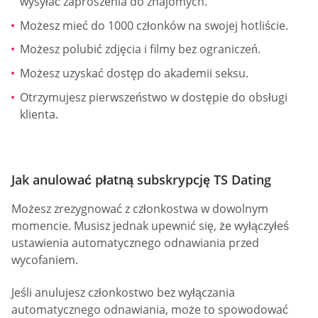
wysyłać zaproszenia do znajomych.
Możesz mieć do 1000 członków na swojej hotliście.
Możesz polubić zdjęcia i filmy bez ograniczeń.
Możesz uzyskać dostęp do akademii seksu.
Otrzymujesz pierwszeństwo w dostępie do obsługi
klienta.
Jak anulować płatną subskrypcję TS Dating
Możesz zrezygnować z członkostwa w dowolnym
momencie. Musisz jednak upewnić się, że wyłączyłeś
ustawienia automatycznego odnawiania przed
wycofaniem.
Jeśli anulujesz członkostwo bez wyłączania
automatycznego odnawiania, może to spowodować