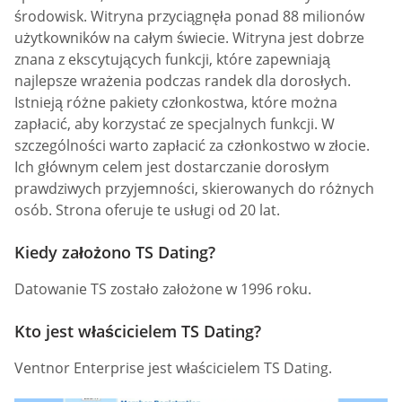
środowisk. Witryna przyciągnęła ponad 88 milionów
użytkowników na całym świecie. Witryna jest dobrze
znana z ekscytujących funkcji, które zapewniają
najlepsze wrażenia podczas randek dla dorosłych.
Istnieją różne pakiety członkostwa, które można
zapłacić, aby korzystać ze specjalnych funkcji. W
szczególności warto zapłacić za członkostwo w złocie.
Ich głównym celem jest dostarczanie dorosłym
prawdziwych przyjemności, skierowanych do różnych
osób. Strona oferuje te usługi od 20 lat.
Kiedy założono TS Dating?
Datowanie TS zostało założone w 1996 roku.
Kto jest właścicielem TS Dating?
Ventnor Enterprise jest właścicielem TS Dating.