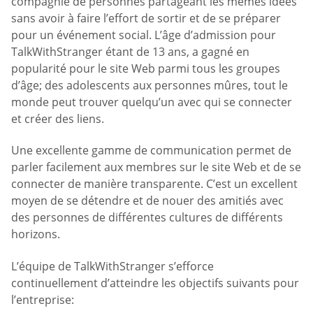
compagnie de personnes partageant les mêmes idées
sans avoir à faire l’effort de sortir et de se préparer
pour un événement social. L’âge d’admission pour
TalkWithStranger étant de 13 ans, a gagné en
popularité pour le site Web parmi tous les groupes
d’âge; des adolescents aux personnes mûres, tout le
monde peut trouver quelqu’un avec qui se connecter
et créer des liens.
Une excellente gamme de communication permet de
parler facilement aux membres sur le site Web et de se
connecter de manière transparente. C’est un excellent
moyen de se détendre et de nouer des amitiés avec
des personnes de différentes cultures de différents
horizons.
L’équipe de TalkWithStranger s’efforce
continuellement d’atteindre les objectifs suivants pour
l’entreprise: