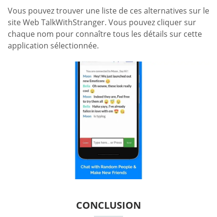
Vous pouvez trouver une liste de ces alternatives sur le
site Web TalkWithStranger. Vous pouvez cliquer sur
chaque nom pour connaître tous les détails sur cette
application sélectionnée.
CONCLUSION