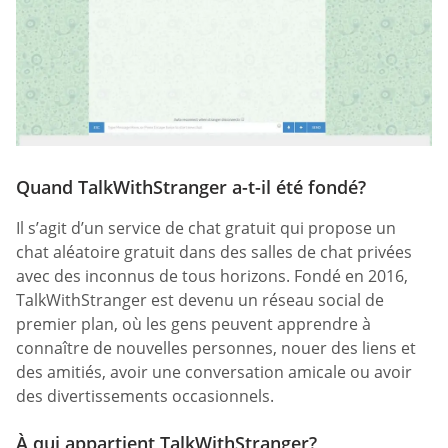
Quand TalkWithStranger a-t-il été fondé?
Il s’agit d’un service de chat gratuit qui propose un
chat aléatoire gratuit dans des salles de chat privées
avec des inconnus de tous horizons. Fondé en 2016,
TalkWithStranger est devenu un réseau social de
premier plan, où les gens peuvent apprendre à
connaître de nouvelles personnes, nouer des liens et
des amitiés, avoir une conversation amicale ou avoir
des divertissements occasionnels.
À qui appartient TalkWithStranger?