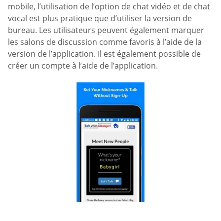
mobile, l’utilisation de l’option de chat vidéo et de chat
vocal est plus pratique que d’utiliser la version de
bureau. Les utilisateurs peuvent également marquer
les salons de discussion comme favoris à l’aide de la
version de l’application. Il est également possible de
créer un compte à l’aide de l’application.