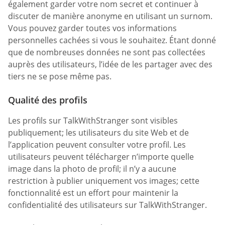
également garder votre nom secret et continuer à
discuter de manière anonyme en utilisant un surnom.
Vous pouvez garder toutes vos informations
personnelles cachées si vous le souhaitez. Étant donné
que de nombreuses données ne sont pas collectées
auprès des utilisateurs, l’idée de les partager avec des
tiers ne se pose même pas.
Qualité des profils
Les profils sur TalkWithStranger sont visibles
publiquement; les utilisateurs du site Web et de
l’application peuvent consulter votre profil. Les
utilisateurs peuvent télécharger n’importe quelle
image dans la photo de profil; il n’y a aucune
restriction à publier uniquement vos images; cette
fonctionnalité est un effort pour maintenir la
confidentialité des utilisateurs sur TalkWithStranger.