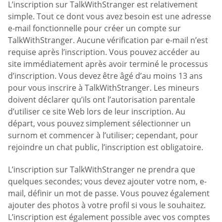
L’inscription sur TalkWithStranger est relativement
simple. Tout ce dont vous avez besoin est une adresse
e-mail fonctionnelle pour créer un compte sur
TalkWithStranger. Aucune vérification par e-mail n’est
requise après l’inscription. Vous pouvez accéder au
site immédiatement après avoir terminé le processus
d’inscription. Vous devez être âgé d’au moins 13 ans
pour vous inscrire à TalkWithStranger. Les mineurs
doivent déclarer qu’ils ont l’autorisation parentale
d’utiliser ce site Web lors de leur inscription. Au
départ, vous pouvez simplement sélectionner un
surnom et commencer à l’utiliser; cependant, pour
rejoindre un chat public, l’inscription est obligatoire.
L’inscription sur TalkWithStranger ne prendra que
quelques secondes; vous devez ajouter votre nom, e-
mail, définir un mot de passe. Vous pouvez également
ajouter des photos à votre profil si vous le souhaitez.
L’inscription est également possible avec vos comptes