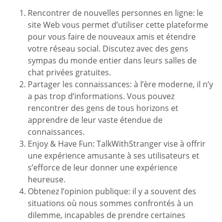
Rencontrer de nouvelles personnes en ligne: le
site Web vous permet d’utiliser cette plateforme
pour vous faire de nouveaux amis et étendre
votre réseau social. Discutez avec des gens
sympas du monde entier dans leurs salles de
chat privées gratuites.
Partager les connaissances: à l’ère moderne, il n’y
a pas trop d’informations. Vous pouvez
rencontrer des gens de tous horizons et
apprendre de leur vaste étendue de
connaissances.
Enjoy & Have Fun: TalkWithStranger vise à offrir
une expérience amusante à ses utilisateurs et
s’efforce de leur donner une expérience
heureuse.
Obtenez l’opinion publique: il y a souvent des
situations où nous sommes confrontés à un
dilemme, incapables de prendre certaines