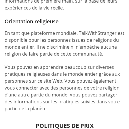
informations de première main, sur la base de leurs
expériences de la vie réelle.
Orientation religieuse
En tant que plateforme mondiale, TalkWithStranger est
disponible pour les personnes issues de religions du
monde entier. Il ne discrimine ni n’empêche aucune
religion de faire partie de cette communauté.
Vous pouvez en apprendre beaucoup sur diverses
pratiques religieuses dans le monde entier grâce aux
personnes sur ce site Web. Vous pouvez également
vous connecter avec des personnes de votre religion
d’une autre partie du monde. Vous pouvez partager
des informations sur les pratiques suivies dans votre
partie de la planète.
POLITIQUES DE PRIX