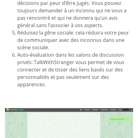
décisions par peur d’être jugés. Vous pouvez
toujours demander à un inconnu qui ne vous a
pas rencontré et qui ne donnera qu’un avis
général sans l’associer à vos aspects.
Réduisez la gêne sociale: cela réduira votre peur
de communiquer avec des inconnus dans une
scène sociale.
Auto-évaluation dans les salons de discussion
privés: TalkWithStranger vous permet de vous
connecter et de tisser des liens basés sur des
personnalités et pas seulement sur des
apparences.