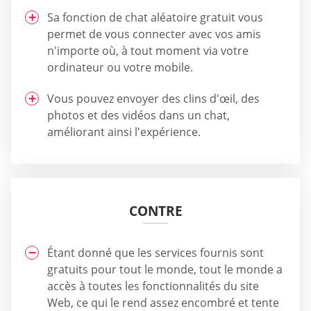
Sa fonction de chat aléatoire gratuit vous
permet de vous connecter avec vos amis
n'importe où, à tout moment via votre
ordinateur ou votre mobile.
Vous pouvez envoyer des clins d'œil, des
photos et des vidéos dans un chat,
améliorant ainsi l'expérience.
CONTRE
Étant donné que les services fournis sont
gratuits pour tout le monde, tout le monde a
accès à toutes les fonctionnalités du site
Web, ce qui le rend assez encombré et tente