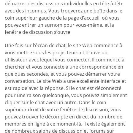
démarrer des discussions individuelles en tête-à-tête
avec des inconnus. Vous trouverez une boîte dans le
coin supérieur gauche de la page d’accueil, où vous
pouvez entrer un surnom pour vous-même, et la
fenêtre de discussion s’ouvre.
Une fois sur l’écran de chat, le site Web commence à
vous mettre sous les projecteurs et trouve un
utilisateur avec lequel vous connecter. Il commence à
chercher et vous connecte à une correspondance en
quelques secondes, et vous pouvez démarrer votre
conversation. Le site Web a une excellente interface et
est rapide avec la réponse. Si le chat est déconnecté
pour une raison quelconque, vous pouvez simplement
cliquer sur le chat avec un autre. Dans le coin
supérieur droit de votre fenêtre de discussion, vous
pouvez trouver le décompte en direct du nombre de
membres en ligne à ce moment-là. Il existe également
de nombreux salons de discussion et forums sur