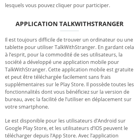
lesquels vous pouvez cliquer pour participer.
APPLICATION TALKWITHSTRANGER
Il est toujours difficile de trouver un ordinateur ou une
tablette pour utiliser TalkWithStranger. En gardant cela
à l’esprit, pour la commodité de ses utilisateurs, la
société a développé une application mobile pour
TalkWithStranger. Cette application mobile est gratuite
et peut être téléchargée facilement sans frais
supplémentaires sur le Play Store. Il possède toutes les
fonctionnalités dont vous bénéficiez sur la version de
bureau, avec la facilité de l’utiliser en déplacement sur
votre smartphone.
Le est disponible pour les utilisateurs d’Android sur
Google Play Store, et les utilisateurs d’IOS peuvent le
télécharger depuis l’App Store. Avec l’application