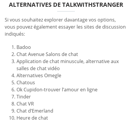
ALTERNATIVES DE TALKWITHSTRANGER
Si vous souhaitez explorer davantage vos options,
vous pouvez également essayer les sites de discussion
indiqués:
Badoo
Chat Avenue Salons de chat
Application de chat minuscule, alternative aux
salles de chat vidéo
Alternatives Omegle
Chatous
Ok Cupidon-trouver l’amour en ligne
Tinder
Chat VR
Chat d’Emerland
Heure de chat