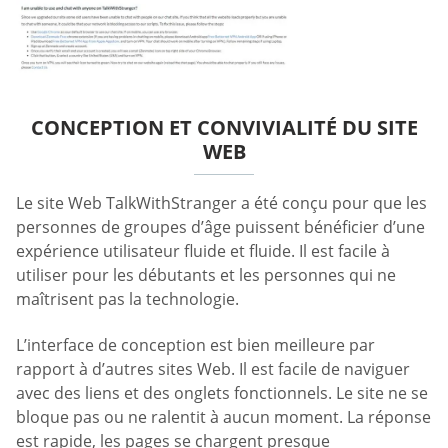
CONCEPTION ET CONVIVIALITÉ DU SITE
WEB
Le site Web TalkWithStranger a été conçu pour que les
personnes de groupes d’âge puissent bénéficier d’une
expérience utilisateur fluide et fluide. Il est facile à
utiliser pour les débutants et les personnes qui ne
maîtrisent pas la technologie.
L’interface de conception est bien meilleure par
rapport à d’autres sites Web. Il est facile de naviguer
avec des liens et des onglets fonctionnels. Le site ne se
bloque pas ou ne ralentit à aucun moment. La réponse
est rapide, les pages se chargent presque