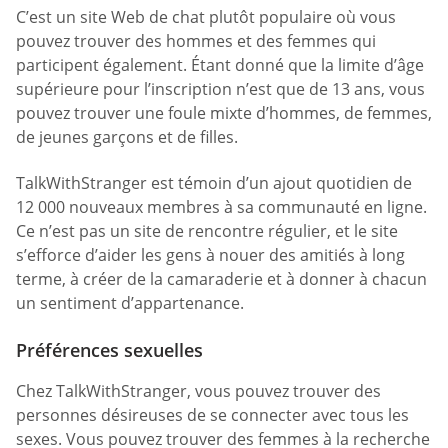
C’est un site Web de chat plutôt populaire où vous
pouvez trouver des hommes et des femmes qui
participent également. Étant donné que la limite d’âge
supérieure pour l’inscription n’est que de 13 ans, vous
pouvez trouver une foule mixte d’hommes, de femmes,
de jeunes garçons et de filles.
TalkWithStranger est témoin d’un ajout quotidien de
12 000 nouveaux membres à sa communauté en ligne.
Ce n’est pas un site de rencontre régulier, et le site
s’efforce d’aider les gens à nouer des amitiés à long
terme, à créer de la camaraderie et à donner à chacun
un sentiment d’appartenance.
Préférences sexuelles
Chez TalkWithStranger, vous pouvez trouver des
personnes désireuses de se connecter avec tous les
sexes. Vous pouvez trouver des femmes à la recherche