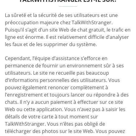
La sûreté et la sécurité de ses utilisateurs est une
préoccupation majeure chez TalkWithStranger.
Puisqu’il s’agit d’un site Web de chat gratuit, le trafic en
ligne est énorme. Il est relativement difficile d’analyser
les faux et de les supprimer du système.
Cependant, l’équipe d’assistance s’efforce en
permanence de fournir un environnement sûr à ses
utilisateurs. Le site ne recueille pas beaucoup
d’informations personnelles des utilisateurs. Vous
pouvez également renoncer complètement à
l’enregistrement et toujours lancer ou répondre à des
chats. Il n’y a aucun paiement à effectuer sur ce site
Web ou cette application. Vous n’avez pas à saisir les
détails de votre carte à tout moment sur
TalkWithStranger. Vous n’êtes pas obligé de
télécharger des photos sur le site Web. Vous pouvez