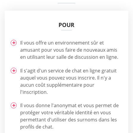
POUR
Il vous offre un environnement sûr et
amusant pour vous faire de nouveaux amis
en utilisant leur salle de discussion en ligne.
Il s'agit d'un service de chat en ligne gratuit
auquel vous pouvez vous inscrire. Il n'y a
aucun coût supplémentaire pour
l'inscription.
Il vous donne l'anonymat et vous permet de
protéger votre véritable identité en vous
permettant d'utiliser des surnoms dans les
profils de chat.