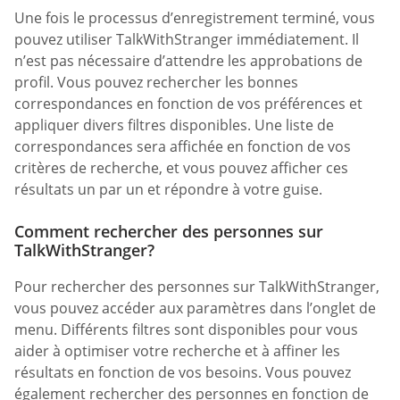
Une fois le processus d’enregistrement terminé, vous
pouvez utiliser TalkWithStranger immédiatement. Il
n’est pas nécessaire d’attendre les approbations de
profil. Vous pouvez rechercher les bonnes
correspondances en fonction de vos préférences et
appliquer divers filtres disponibles. Une liste de
correspondances sera affichée en fonction de vos
critères de recherche, et vous pouvez afficher ces
résultats un par un et répondre à votre guise.
Comment rechercher des personnes sur
TalkWithStranger?
Pour rechercher des personnes sur TalkWithStranger,
vous pouvez accéder aux paramètres dans l’onglet de
menu. Différents filtres sont disponibles pour vous
aider à optimiser votre recherche et à affiner les
résultats en fonction de vos besoins. Vous pouvez
également rechercher des personnes en fonction de