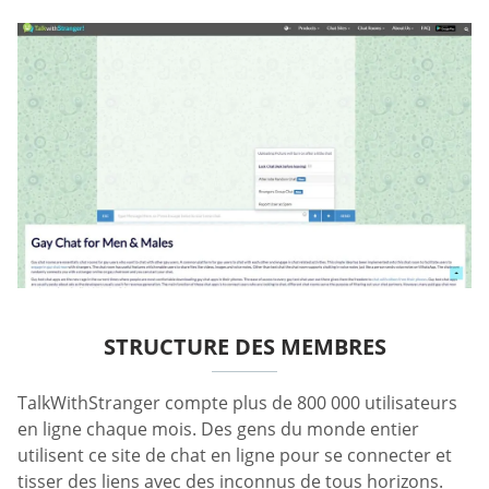
STRUCTURE DES MEMBRES
TalkWithStranger compte plus de 800 000 utilisateurs
en ligne chaque mois. Des gens du monde entier
utilisent ce site de chat en ligne pour se connecter et
tisser des liens avec des inconnus de tous horizons.