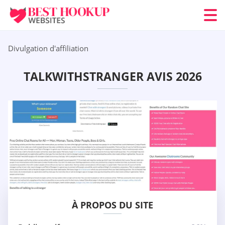
Divulgation d'affiliation
TALKWITHSTRANGER AVIS 2026
À PROPOS DU SITE