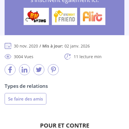
30 nov. 2020
Mis à jour:
02 janv. 2026
3004 Vues
11 lecture min
Types de relations
Se faire des amis
POUR ET CONTRE