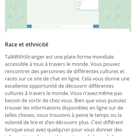
Race et ethnicité
TalkWithStranger est une plate-forme mondiale
accessible à tous à travers le monde. Vous pouvez
rencontrer des personnes de différentes cultures et
races sur ce site de chat en ligne. Cela vous donne une
excellente opportunité de découvrir différentes
cultures à travers le monde. Vous n’avez même pas
besoin de sortir de chez vous. Bien que vous puissiez
trouver les informations disponibles en ligne sur de
telles choses, nous trouvons à peine le temps ou la
volonté de lire et d’en découvrir plus. C’est différent
lorsque vous avez quelqu’un pour vous donner des