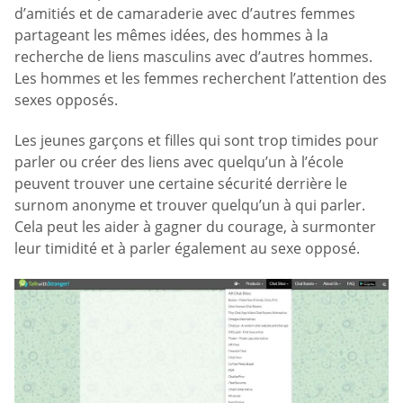
d’amitiés et de camaraderie avec d’autres femmes
partageant les mêmes idées, des hommes à la
recherche de liens masculins avec d’autres hommes.
Les hommes et les femmes recherchent l’attention des
sexes opposés.
Les jeunes garçons et filles qui sont trop timides pour
parler ou créer des liens avec quelqu’un à l’école
peuvent trouver une certaine sécurité derrière le
surnom anonyme et trouver quelqu’un à qui parler.
Cela peut les aider à gagner du courage, à surmonter
leur timidité et à parler également au sexe opposé.