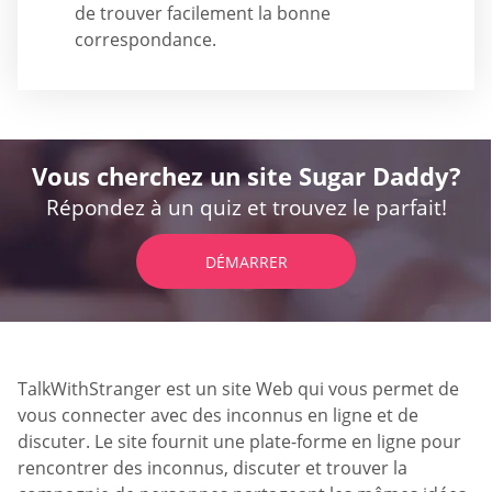
de trouver facilement la bonne
correspondance.
Vous cherchez un site Sugar Daddy?
Répondez à un quiz et trouvez le parfait!
DÉMARRER
TalkWithStranger est un site Web qui vous permet de
vous connecter avec des inconnus en ligne et de
discuter. Le site fournit une plate-forme en ligne pour
rencontrer des inconnus, discuter et trouver la