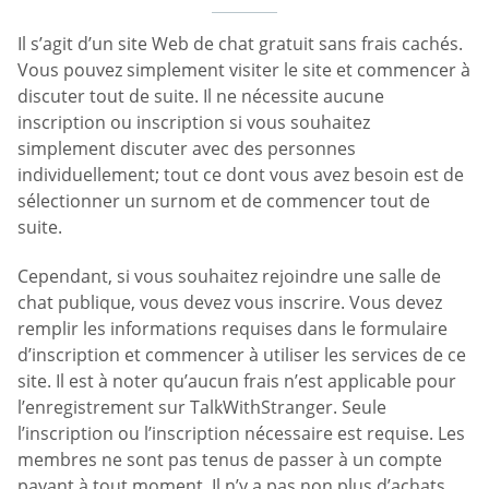
Il s’agit d’un site Web de chat gratuit sans frais cachés.
Vous pouvez simplement visiter le site et commencer à
discuter tout de suite. Il ne nécessite aucune
inscription ou inscription si vous souhaitez
simplement discuter avec des personnes
individuellement; tout ce dont vous avez besoin est de
sélectionner un surnom et de commencer tout de
suite.
Cependant, si vous souhaitez rejoindre une salle de
chat publique, vous devez vous inscrire. Vous devez
remplir les informations requises dans le formulaire
d’inscription et commencer à utiliser les services de ce
site. Il est à noter qu’aucun frais n’est applicable pour
l’enregistrement sur TalkWithStranger. Seule
l’inscription ou l’inscription nécessaire est requise. Les
membres ne sont pas tenus de passer à un compte
payant à tout moment. Il n’y a pas non plus d’achats