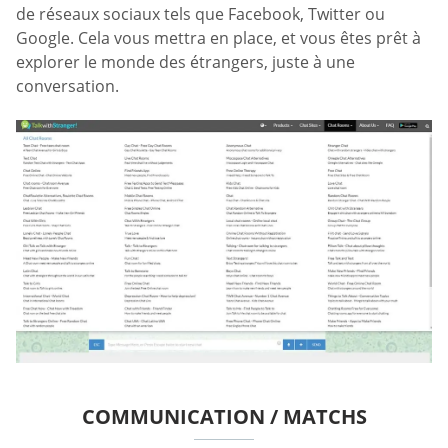
de réseaux sociaux tels que Facebook, Twitter ou
Google. Cela vous mettra en place, et vous êtes prêt à
explorer le monde des étrangers, juste à une
conversation.
COMMUNICATION / MATCHS