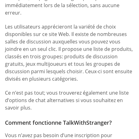
immédiatement lors de la sélection, sans aucune
erreur.
Les utilisateurs apprécieront la variété de choix
disponibles sur ce site Web. Il existe de nombreuses
salles de discussion auxquelles vous pouvez vous
joindre en un seul clic. Il propose une liste de produits,
classés en trois groupes: produits de discussion
gratuits, jeux multijoueurs et tous les groupes de
discussion parmi lesquels choisir. Ceux-ci sont ensuite
divisés en plusieurs catégories.
Ce n’est pas tout; vous trouverez également une liste
d’options de chat alternatives si vous souhaitez en
savoir plus.
Comment fonctionne TalkWithStranger?
Vous n’avez pas besoin d’une inscription pour