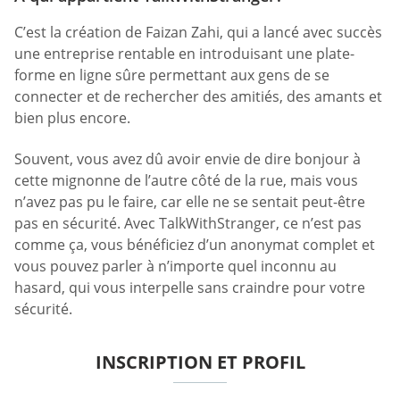
C’est la création de Faizan Zahi, qui a lancé avec succès
une entreprise rentable en introduisant une plate-
forme en ligne sûre permettant aux gens de se
connecter et de rechercher des amitiés, des amants et
bien plus encore.
Souvent, vous avez dû avoir envie de dire bonjour à
cette mignonne de l’autre côté de la rue, mais vous
n’avez pas pu le faire, car elle ne se sentait peut-être
pas en sécurité. Avec TalkWithStranger, ce n’est pas
comme ça, vous bénéficiez d’un anonymat complet et
vous pouvez parler à n’importe quel inconnu au
hasard, qui vous interpelle sans craindre pour votre
sécurité.
INSCRIPTION ET PROFIL