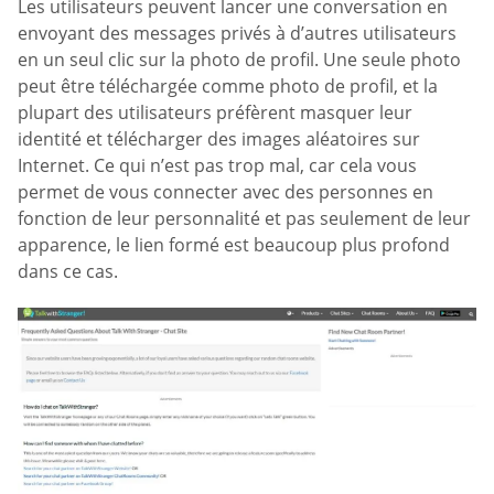
Les utilisateurs peuvent lancer une conversation en
envoyant des messages privés à d’autres utilisateurs
en un seul clic sur la photo de profil. Une seule photo
peut être téléchargée comme photo de profil, et la
plupart des utilisateurs préfèrent masquer leur
identité et télécharger des images aléatoires sur
Internet. Ce qui n’est pas trop mal, car cela vous
permet de vous connecter avec des personnes en
fonction de leur personnalité et pas seulement de leur
apparence, le lien formé est beaucoup plus profond
dans ce cas.