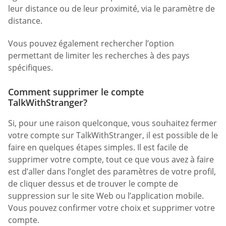
leur distance ou de leur proximité, via le paramètre de
distance.
Vous pouvez également rechercher l’option
permettant de limiter les recherches à des pays
spécifiques.
Comment supprimer le compte
TalkWithStranger?
Si, pour une raison quelconque, vous souhaitez fermer
votre compte sur TalkWithStranger, il est possible de le
faire en quelques étapes simples. Il est facile de
supprimer votre compte, tout ce que vous avez à faire
est d’aller dans l’onglet des paramètres de votre profil,
de cliquer dessus et de trouver le compte de
suppression sur le site Web ou l’application mobile.
Vous pouvez confirmer votre choix et supprimer votre
compte.