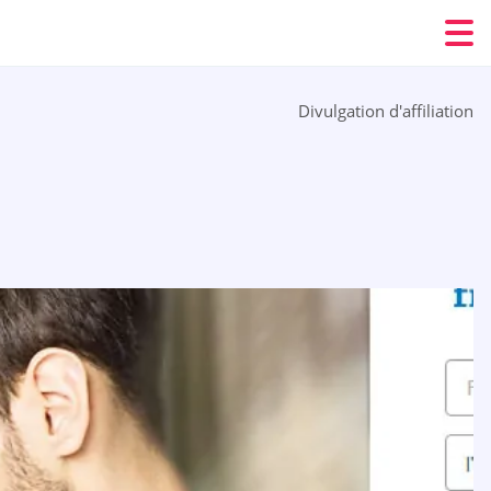
Divulgation d'affiliation