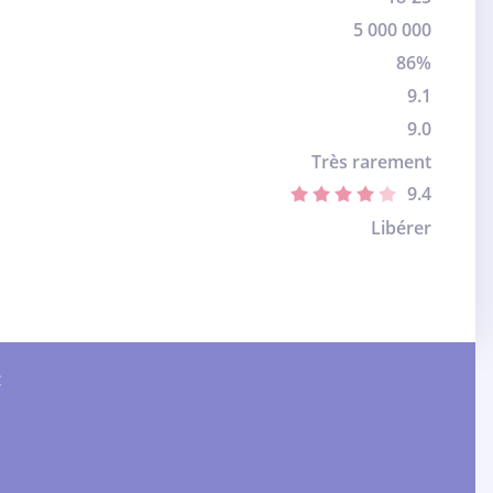
5 000 000
86%
9.1
9.0
Très rarement
9.4
Libérer
: