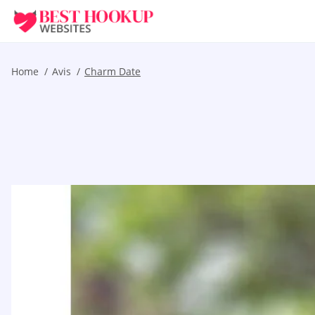
Home
Avis
Charm Date