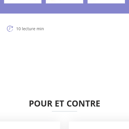
10 lecture min
POUR ET CONTRE