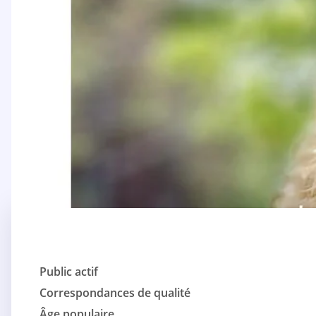
Public actif
Correspondances de qualité
Âge populaire