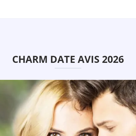
CHARM DATE AVIS 2026