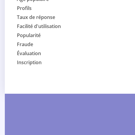
Profils
Taux de réponse
Facilité d'utilisation
Popularité
Fraude
Évaluation
Inscription