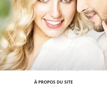
À PROPOS DU SITE