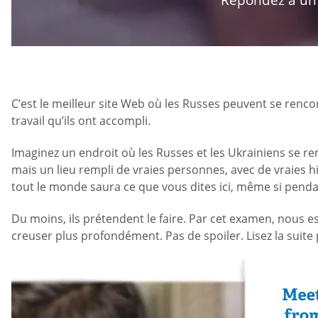
C’est le meilleur site Web où les Russes peuvent se rencont
travail qu’ils ont accompli.
Imaginez un endroit où les Russes et les Ukrainiens se r
mais un lieu rempli de vraies personnes, avec de vraies h
tout le monde saura ce que vous dites ici, même si penda
Du moins, ils prétendent le faire. Par cet examen, nous
creuser plus profondément. Pas de spoiler. Lisez la suite 