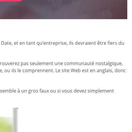
Date, et en tant qu’entreprise, ils devraient être fiers du
 ne trouverez pas seulement une communauté nostalgique,
, ou ils le comprennent. Le site Web est en anglais, donc
essemble à un gros faux ou si vous devez simplement