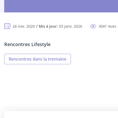
26 nov. 2020
Mis à jour:
03 janv. 2026
3041 Vues
Rencontres Lifestyle
Rencontres dans la trentaine