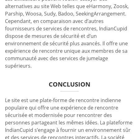
alternatives au site Web telles que eHarmony, Zoosk,
Parship, Woosa, Sudy, Badoo, SeekingArrangement.
Cependant, en comparaison avec d’autres
fournisseurs de services de rencontres, IndianCupid
dispose de mesures de sécurité et d’un
environnement de sécurité plus avancés. Il offre une
expérience de rencontre unique aux membres de sa
communauté avec des services de jumelage
supérieurs.
CONCLUSION
Le site est une plate-forme de rencontre indienne
populaire qui offre une expérience de rencontre
sécurisée et modernisée pour rencontrer des
personnes partageant les mêmes idées. La plateforme
IndianCupid s’engage à fournir un environnement sûr
et des services de rencontres interactifs. La société