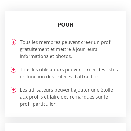
POUR
Tous les membres peuvent créer un profil
gratuitement et mettre à jour leurs
informations et photos.
Tous les utilisateurs peuvent créer des listes
en fonction des critères d'attraction.
Les utilisateurs peuvent ajouter une étoile
aux profils et faire des remarques sur le
profil particulier.