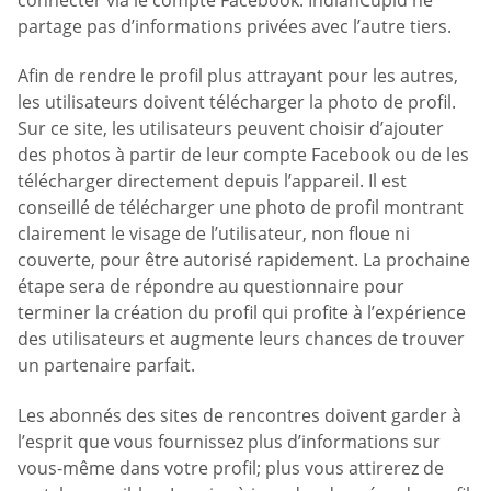
partage pas d’informations privées avec l’autre tiers.
Afin de rendre le profil plus attrayant pour les autres,
les utilisateurs doivent télécharger la photo de profil.
Sur ce site, les utilisateurs peuvent choisir d’ajouter
des photos à partir de leur compte Facebook ou de les
télécharger directement depuis l’appareil. Il est
conseillé de télécharger une photo de profil montrant
clairement le visage de l’utilisateur, non floue ni
couverte, pour être autorisé rapidement. La prochaine
étape sera de répondre au questionnaire pour
terminer la création du profil qui profite à l’expérience
des utilisateurs et augmente leurs chances de trouver
un partenaire parfait.
Les abonnés des sites de rencontres doivent garder à
l’esprit que vous fournissez plus d’informations sur
vous-même dans votre profil; plus vous attirerez de