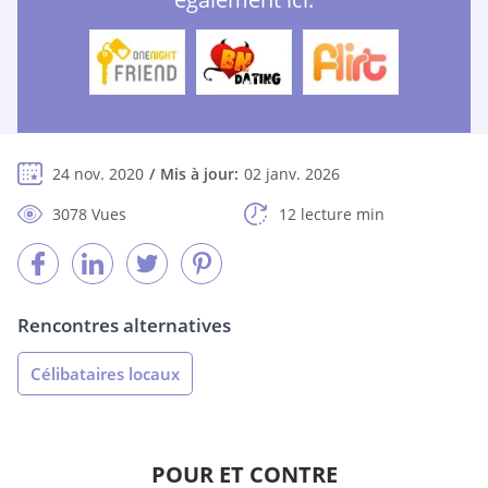
24 nov. 2020
Mis à jour:
02 janv. 2026
3078 Vues
12 lecture min
Rencontres alternatives
Célibataires locaux
POUR ET CONTRE