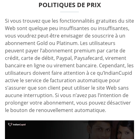
POLITIQUES DE PRIX
Si vous trouvez que les fonctionnalités gratuites du site
Web sont quelque peu insuffisantes ou insuffisantes,
vous voudrez peut-être envisager de souscrire à un
abonnement Gold ou Platinum. Les utilisateurs
peuvent payer l’abonnement premium par carte de
crédit, carte de débit, Paypal, Paysafecard, virement
bancaire en ligne ou virement bancaire. Cependant, les
utilisateurs doivent faire attention à ce qu’IndianCupid
active le service de facturation automatique pour
s’assurer que son client peut utiliser le site Web sans
aucune interruption. Si vous n’avez pas l’intention de
prolonger votre abonnement, vous pouvez désactiver
le bouton de renouvellement automatique.