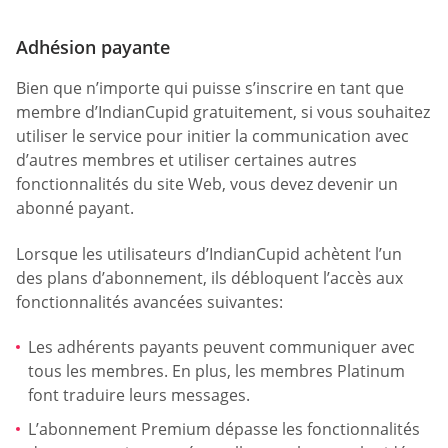
Adhésion payante
Bien que n’importe qui puisse s’inscrire en tant que
membre d’IndianCupid gratuitement, si vous souhaitez
utiliser le service pour initier la communication avec
d’autres membres et utiliser certaines autres
fonctionnalités du site Web, vous devez devenir un
abonné payant.
Lorsque les utilisateurs d’IndianCupid achètent l’un
des plans d’abonnement, ils débloquent l’accès aux
fonctionnalités avancées suivantes:
Les adhérents payants peuvent communiquer avec
tous les membres. En plus, les membres Platinum
font traduire leurs messages.
L’abonnement Premium dépasse les fonctionnalités