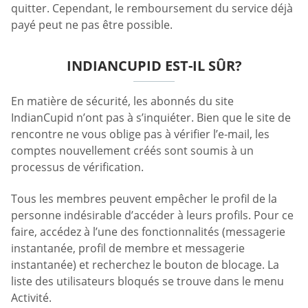
quitter. Cependant, le remboursement du service déjà
payé peut ne pas être possible.
INDIANCUPID EST-IL SÛR?
En matière de sécurité, les abonnés du site
IndianCupid n’ont pas à s’inquiéter. Bien que le site de
rencontre ne vous oblige pas à vérifier l’e-mail, les
comptes nouvellement créés sont soumis à un
processus de vérification.
Tous les membres peuvent empêcher le profil de la
personne indésirable d’accéder à leurs profils. Pour ce
faire, accédez à l’une des fonctionnalités (messagerie
instantanée, profil de membre et messagerie
instantanée) et recherchez le bouton de blocage. La
liste des utilisateurs bloqués se trouve dans le menu
Activité.