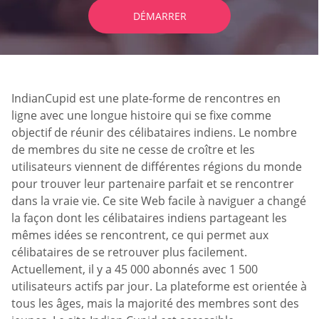
DÉMARRER
IndianCupid est une plate-forme de rencontres en
ligne avec une longue histoire qui se fixe comme
objectif de réunir des célibataires indiens. Le nombre
de membres du site ne cesse de croître et les
utilisateurs viennent de différentes régions du monde
pour trouver leur partenaire parfait et se rencontrer
dans la vraie vie. Ce site Web facile à naviguer a changé
la façon dont les célibataires indiens partageant les
mêmes idées se rencontrent, ce qui permet aux
célibataires de se retrouver plus facilement.
Actuellement, il y a 45 000 abonnés avec 1 500
utilisateurs actifs par jour. La plateforme est orientée à
tous les âges, mais la majorité des membres sont des