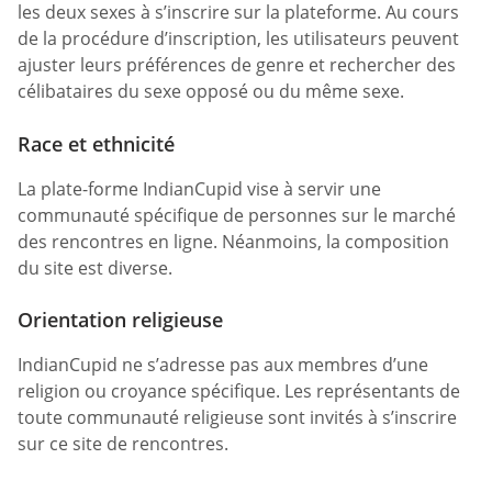
les deux sexes à s’inscrire sur la plateforme. Au cours
de la procédure d’inscription, les utilisateurs peuvent
ajuster leurs préférences de genre et rechercher des
célibataires du sexe opposé ou du même sexe.
Race et ethnicité
La plate-forme IndianCupid vise à servir une
communauté spécifique de personnes sur le marché
des rencontres en ligne. Néanmoins, la composition
du site est diverse.
Orientation religieuse
IndianCupid ne s’adresse pas aux membres d’une
religion ou croyance spécifique. Les représentants de
toute communauté religieuse sont invités à s’inscrire
sur ce site de rencontres.