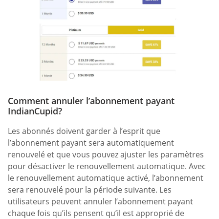
Comment annuler l’abonnement payant
IndianCupid?
Les abonnés doivent garder à l’esprit que
l’abonnement payant sera automatiquement
renouvelé et que vous pouvez ajuster les paramètres
pour désactiver le renouvellement automatique. Avec
le renouvellement automatique activé, l’abonnement
sera renouvelé pour la période suivante. Les
utilisateurs peuvent annuler l’abonnement payant
chaque fois qu’ils pensent qu’il est approprié de