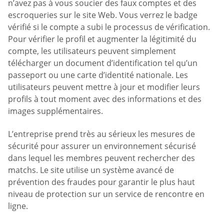
n’avez pas à vous soucier des faux comptes et des
escroqueries sur le site Web. Vous verrez le badge
vérifié si le compte a subi le processus de vérification.
Pour vérifier le profil et augmenter la légitimité du
compte, les utilisateurs peuvent simplement
télécharger un document d’identification tel qu’un
passeport ou une carte d’identité nationale. Les
utilisateurs peuvent mettre à jour et modifier leurs
profils à tout moment avec des informations et des
images supplémentaires.
L’entreprise prend très au sérieux les mesures de
sécurité pour assurer un environnement sécurisé
dans lequel les membres peuvent rechercher des
matchs. Le site utilise un système avancé de
prévention des fraudes pour garantir le plus haut
niveau de protection sur un service de rencontre en
ligne.