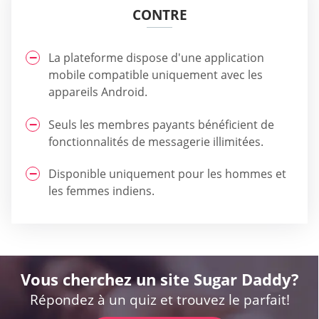
CONTRE
La plateforme dispose d'une application
mobile compatible uniquement avec les
appareils Android.
Seuls les membres payants bénéficient de
fonctionnalités de messagerie illimitées.
Disponible uniquement pour les hommes et
les femmes indiens.
Vous cherchez un site Sugar Daddy?
Répondez à un quiz et trouvez le parfait!