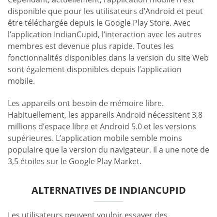
disponible que pour les utilisateurs d’Android et peut
être téléchargée depuis le Google Play Store. Avec
l’application IndianCupid, l’interaction avec les autres
membres est devenue plus rapide. Toutes les
fonctionnalités disponibles dans la version du site Web
sont également disponibles depuis l’application
mobile.
Les appareils ont besoin de mémoire libre.
Habituellement, les appareils Android nécessitent 3,8
millions d’espace libre et Android 5.0 et les versions
supérieures. L’application mobile semble moins
populaire que la version du navigateur. Il a une note de
3,5 étoiles sur le Google Play Market.
ALTERNATIVES DE INDIANCUPID
Les utilisateurs peuvent vouloir essayer des