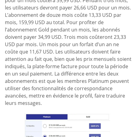
pour un mois coûtera 39,99 USD. Pendant trois mois,
les utilisateurs devront payer 26,66 USD pour un mois.
L’abonnement de douze mois coûte 13,33 USD par
mois, 159,99 USD au total. Pour profiter de
l’abonnement Gold pendant un mois, les abonnés
doivent payer 34,99 USD. Trois mois coûteront 23,33
USD par mois. Un mois pour un forfait d’un an ne
coûte que 11,67 USD. Les utilisateurs doivent faire
attention au fait que, bien que les prix mensuels soient
indiqués, la plate-forme facture pour toute la période
en un seul paiement. La différence entre les deux
abonnements est que les membres Platinum peuvent
utiliser des fonctionnalités de correspondance
avancées, mettre en évidence le profil, faire traduire
leurs messages.