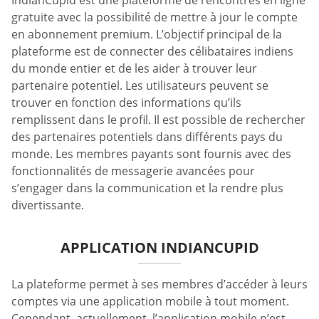
IndianCupid est une plateforme de rencontres en ligne
gratuite avec la possibilité de mettre à jour le compte
en abonnement premium. L’objectif principal de la
plateforme est de connecter des célibataires indiens
du monde entier et de les aider à trouver leur
partenaire potentiel. Les utilisateurs peuvent se
trouver en fonction des informations qu’ils
remplissent dans le profil. Il est possible de rechercher
des partenaires potentiels dans différents pays du
monde. Les membres payants sont fournis avec des
fonctionnalités de messagerie avancées pour
s’engager dans la communication et la rendre plus
divertissante.
APPLICATION INDIANCUPID
La plateforme permet à ses membres d’accéder à leurs
comptes via une application mobile à tout moment.
Cependant, actuellement, l’application mobile n’est