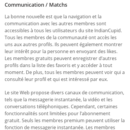
Communication / Matchs
La bonne nouvelle est que la navigation et la
communication avec les autres membres sont
accessibles à tous les utilisateurs du site IndianCupid.
Tous les membres de la communauté ont accès les
uns aux autres profils. Ils peuvent également montrer
leur intérêt pour la personne en envoyant des likes.
Les membres gratuits peuvent enregistrer d’autres
profils dans la liste des favoris et y accéder à tout
moment. De plus, tous les membres peuvent voir qui a
consulté leur profil et qui est intéressé par eux.
Le site Web propose divers canaux de communication,
tels que la messagerie instantanée, la vidéo et les
conversations téléphoniques. Cependant, certaines
fonctionnalités sont limitées pour l’abonnement
gratuit. Seuls les membres premium peuvent utiliser la
fonction de messagerie instantanée. Les membres