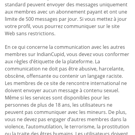
standard peuvent envoyer des messages uniquement
aux membres avec un abonnement payant et ont une
limite de 500 messages par jour. Si vous mettez à jour
votre profil, vous pourrez communiquer sur le site
Web sans restrictions.
En ce qui concerne la communication avec les autres
membres sur IndianCupid, vous devez vous conformer
aux règles d’étiquette de la plateforme. La
communication ne doit pas être abusive, harcelante,
obscène, offensante ou contenir un langage raciste.
Les membres de ce site de rencontre international ne
doivent envoyer aucun message à contenu sexuel.
Même si les services sont disponibles pour les
personnes de plus de 18 ans, les utilisateurs ne
peuvent pas communiquer avec les mineurs. De plus,
vous ne devez pas engager d’autres membres dans la
violence, l’automutilation, le terrorisme, la prostitution
ou la traite des êtres humains. Les utilisateurs doivent