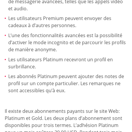
de messagerie avancées, telles que les appels vidéo
et audio.
Les utilisateurs Premium peuvent envoyer des
cadeaux à d’autres personnes.
L’une des fonctionnalités avancées est la possibilité
d’activer le mode incognito et de parcourir les profils
de manière anonyme.
Les utilisateurs Platinum recevront un profil en
surbrillance.
Les abonnés Platinum peuvent ajouter des notes de
profil sur un compte particulier. Les remarques ne
sont accessibles qu’à eux.
Il existe deux abonnements payants sur le site Web:
Platinum et Gold. Les deux plans d’abonnement sont
disponibles pour trois termes. L’adhésion Platinum