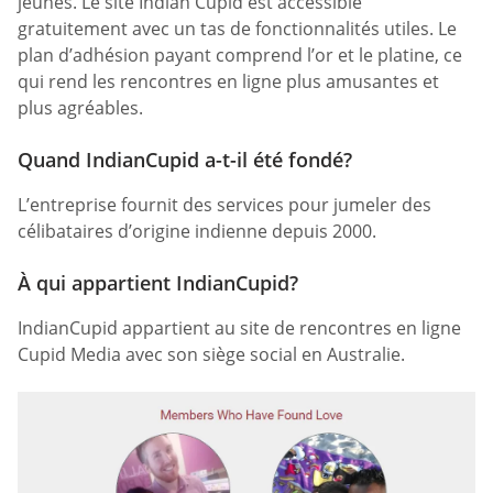
jeunes. Le site Indian Cupid est accessible
gratuitement avec un tas de fonctionnalités utiles. Le
plan d’adhésion payant comprend l’or et le platine, ce
qui rend les rencontres en ligne plus amusantes et
plus agréables.
Quand IndianCupid a-t-il été fondé?
L’entreprise fournit des services pour jumeler des
célibataires d’origine indienne depuis 2000.
À qui appartient IndianCupid?
IndianCupid appartient au site de rencontres en ligne
Cupid Media avec son siège social en Australie.