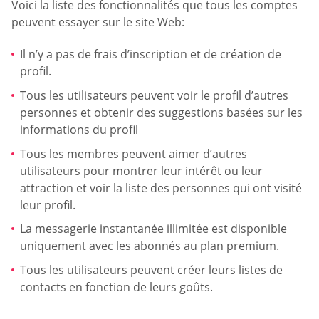
Voici la liste des fonctionnalités que tous les comptes
peuvent essayer sur le site Web:
Il n’y a pas de frais d’inscription et de création de
profil.
Tous les utilisateurs peuvent voir le profil d’autres
personnes et obtenir des suggestions basées sur les
informations du profil
Tous les membres peuvent aimer d’autres
utilisateurs pour montrer leur intérêt ou leur
attraction et voir la liste des personnes qui ont visité
leur profil.
La messagerie instantanée illimitée est disponible
uniquement avec les abonnés au plan premium.
Tous les utilisateurs peuvent créer leurs listes de
contacts en fonction de leurs goûts.