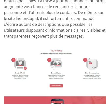
matchs possibles. La mise à jour des données du profil
augmente vos chances de rencontrer la bonne
personne et d’obtenir plus de contacts. De même, sur
le site IndianCupid, il est fortement recommandé
d’écrire autant de descriptions que possible; les
utilisateurs disposant d’informations claires, visibles et
transparentes reçoivent plus de messages.