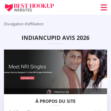
Divulgation d'affiliation
INDIANCUPID AVIS 2026
À PROPOS DU SITE