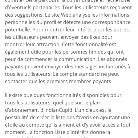
commencer à parcourir la communauté et rechercher
d’éventuels partenaires. Tous les utilisateurs reçoivent
des suggestions. Le site Web analyse les informations
personnelles du profil et détecte une correspondance
potentielle. Pour montrer leur intérêt pour les autres,
les utilisateurs peuvent envoyer des likes pour
montrer leur attraction. Cette fonctionnalité est
également utile pour les personnes timides qui ont
peur de commencer la communication. Les abonnés
payants peuvent envoyer des messages instantanés à
tous les utilisateurs. Le compte standard ne peut
contacter que les premiers membres payants.
Il existe quelques fonctionnalités disponibles pour
tous les utilisateurs, quel que soit le plan
d’abonnement d’IndianCupid. L’un d’eux est la
possibilité de créer la liste des favoris en ajoutant une
étoile au compte qu’ils aiment et d’y avoir accès à tout
moment. La fonction Liste d’intérêts donne la