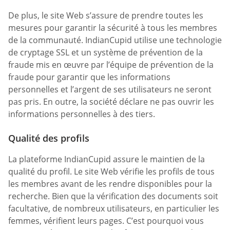
De plus, le site Web s’assure de prendre toutes les
mesures pour garantir la sécurité à tous les membres
de la communauté. IndianCupid utilise une technologie
de cryptage SSL et un système de prévention de la
fraude mis en œuvre par l’équipe de prévention de la
fraude pour garantir que les informations
personnelles et l’argent de ses utilisateurs ne seront
pas pris. En outre, la société déclare ne pas ouvrir les
informations personnelles à des tiers.
Qualité des profils
La plateforme IndianCupid assure le maintien de la
qualité du profil. Le site Web vérifie les profils de tous
les membres avant de les rendre disponibles pour la
recherche. Bien que la vérification des documents soit
facultative, de nombreux utilisateurs, en particulier les
femmes, vérifient leurs pages. C’est pourquoi vous