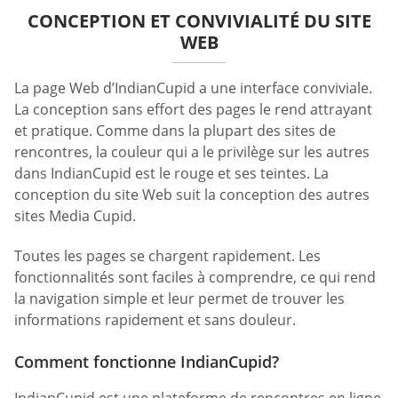
CONCEPTION ET CONVIVIALITÉ DU SITE
WEB
La page Web d’IndianCupid a une interface conviviale.
La conception sans effort des pages le rend attrayant
et pratique. Comme dans la plupart des sites de
rencontres, la couleur qui a le privilège sur les autres
dans IndianCupid est le rouge et ses teintes. La
conception du site Web suit la conception des autres
sites Media Cupid.
Toutes les pages se chargent rapidement. Les
fonctionnalités sont faciles à comprendre, ce qui rend
la navigation simple et leur permet de trouver les
informations rapidement et sans douleur.
Comment fonctionne IndianCupid?