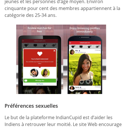
jeunes et les personnes d’âge moyen. Environ
cinquante pour cent des membres appartiennent à la
catégorie des 25-34 ans.
Préférences sexuelles
Le but de la plateforme IndianCupid est d’aider les
Indiens à retrouver leur moitié. Le site Web encourage