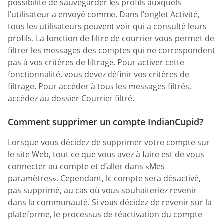
possibilité de sauvegarder les profils auxquels
l’utilisateur a envoyé comme. Dans l’onglet Activité,
tous les utilisateurs peuvent voir qui a consulté leurs
profils. La fonction de filtre de courrier vous permet de
filtrer les messages des comptes qui ne correspondent
pas à vos critères de filtrage. Pour activer cette
fonctionnalité, vous devez définir vos critères de
filtrage. Pour accéder à tous les messages filtrés,
accédez au dossier Courrier filtré.
Comment supprimer un compte IndianCupid?
Lorsque vous décidez de supprimer votre compte sur
le site Web, tout ce que vous avez à faire est de vous
connecter au compte et d’aller dans «Mes
paramètres». Cependant, le compte sera désactivé,
pas supprimé, au cas où vous souhaiteriez revenir
dans la communauté. Si vous décidez de revenir sur la
plateforme, le processus de réactivation du compte