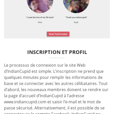
INSCRIPTION ET PROFIL
Le processus de connexion sur le site Web
d’IndianCupid est simple. L’inscription ne prend que
quelques minutes pour remplir les informations de
base et se connecter avec les autres célibataires. Tout
d’abord, les nouveaux membres doivent se rendre sur
la page d’accueil d’IndianCupid à l’adresse
www.indiancupid.com et saisir l’e-mail et le mot de
passe sécurisé. Alternativement, il est possible de se
connecter via le compte Facebook. IndianCupid ne