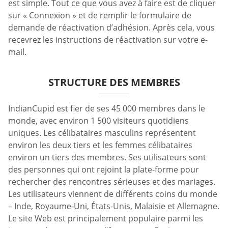
est simple. Tout ce que vous avez à faire est de cliquer
sur « Connexion » et de remplir le formulaire de
demande de réactivation d’adhésion. Après cela, vous
recevrez les instructions de réactivation sur votre e-
mail.
STRUCTURE DES MEMBRES
IndianCupid est fier de ses 45 000 membres dans le
monde, avec environ 1 500 visiteurs quotidiens
uniques. Les célibataires masculins représentent
environ les deux tiers et les femmes célibataires
environ un tiers des membres. Ses utilisateurs sont
des personnes qui ont rejoint la plate-forme pour
rechercher des rencontres sérieuses et des mariages.
Les utilisateurs viennent de différents coins du monde
– Inde, Royaume-Uni, États-Unis, Malaisie et Allemagne.
Le site Web est principalement populaire parmi les