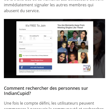
immédiatement signaler les autres membres qui
abusent du service.
Comment rechercher des personnes sur
IndianCupid?
Une fois le compte défini, les utilisateurs peuvent