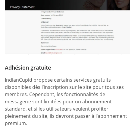
Adhésion gratuite
IndianCupid propose certains services gratuits
disponibles dès l’inscription sur le site pour tous ses
membres. Cependant, les fonctionnalités de
messagerie sont limitées pour un abonnement
standard, et si les utilisateurs veulent profiter
pleinement du site, ils devront passer à l’abonnement
premium.