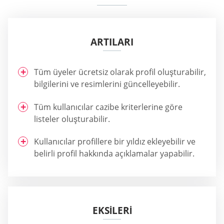
ARTILARI
Tüm üyeler ücretsiz olarak profil oluşturabilir,
bilgilerini ve resimlerini güncelleyebilir.
Tüm kullanıcılar cazibe kriterlerine göre
listeler oluşturabilir.
Kullanıcılar profillere bir yıldız ekleyebilir ve
belirli profil hakkında açıklamalar yapabilir.
EKSİLERİ