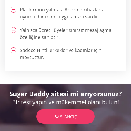
Platformun yalnızca Android cihazlarla
uyumlu bir mobil uygulaması vardır.
Yalnızca ücretli üyeler sınırsız mesajlaşma
özelliğine sahiptir.
Sadece Hintli erkekler ve kadınlar için
mevcuttur.
Sugar Daddy sitesi mi arıyorsunuz?
Bir test yapın ve mükemmel olanı bulun!
BAŞLANGIÇ