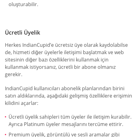
oluşturabilir.
Ücretli Üyelik
Herkes IndianCupid’e ücretsiz üye olarak kaydolabilse
de, hizmeti diğer üyelerle iletişimi başlatmak ve web
sitesinin diğer bazı özelliklerini kullanmak için
kullanmak istiyorsanız, ücretli bir abone olmanız
gerekir.
IndianCupid kullanıcıları abonelik planlarından birini
satın aldıklarında, aşağıdaki gelişmiş özelliklere erişimin
kilidini açarlar:
Ücretli üyelik sahipleri tüm üyeler ile iletişim kurabilir.
Ayrıca Platinum üyeler mesajlarını tercüme ettirir.
Premium üyelik, görüntülü ve sesli aramalar gibi