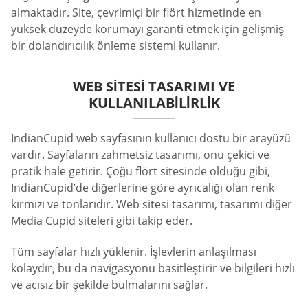
almaktadır. Site, çevrimiçi bir flört hizmetinde en
yüksek düzeyde korumayı garanti etmek için gelişmiş
bir dolandırıcılık önleme sistemi kullanır.
WEB SITESI TASARIMI VE
KULLANILABILIRLIK
IndianCupid web sayfasının kullanıcı dostu bir arayüzü
vardır. Sayfaların zahmetsiz tasarımı, onu çekici ve
pratik hale getirir. Çoğu flört sitesinde olduğu gibi,
IndianCupid’de diğerlerine göre ayrıcalığı olan renk
kırmızı ve tonlarıdır. Web sitesi tasarımı, tasarımı diğer
Media Cupid siteleri gibi takip eder.
Tüm sayfalar hızlı yüklenir. İşlevlerin anlaşılması
kolaydır, bu da navigasyonu basitleştirir ve bilgileri hızlı
ve acısız bir şekilde bulmalarını sağlar.