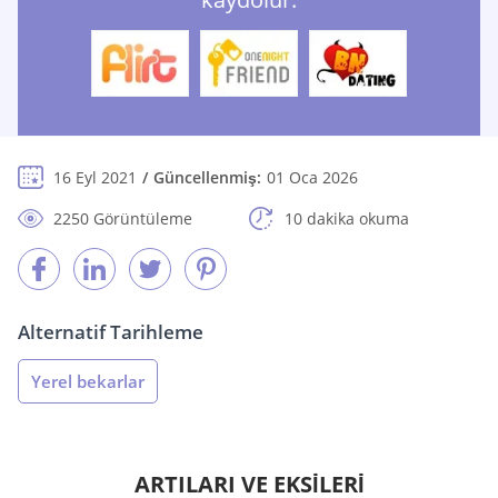
16 Eyl 2021
Güncellenmiş:
01 Oca 2026
2250 Görüntüleme
10 dakika okuma
Alternatif Tarihleme
Yerel bekarlar
ARTILARI VE EKSİLERİ