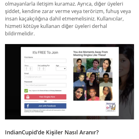
olmayanlarla iletişim kuramaz. Ayrıca, diğer üyeleri
şiddet, kendine zarar verme veya terörizm, fuhuş veya
insan kaçakçılığına dahil etmemelisiniz. Kullanıcılar,
hizmeti kötüye kullanan diğer üyeleri derhal
bildirmelidir.
IndianCupid’de Kişiler Nasıl Aranır?