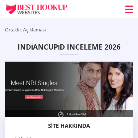
Ortaklık Açıklaması
INDIANCUPID INCELEME 2026
SITE HAKKINDA