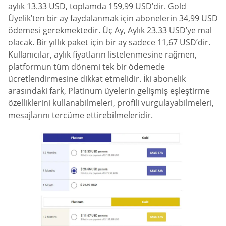
aylık 13.33 USD, toplamda 159,99 USD’dir. Gold
Üyelik’ten bir ay faydalanmak için abonelerin 34,99 USD
ödemesi gerekmektedir. Üç Ay, Aylık 23.33 USD’ye mal
olacak. Bir yıllık paket için bir ay sadece 11,67 USD’dir.
Kullanıcılar, aylık fiyatların listelenmesine rağmen,
platformun tüm dönemi tek bir ödemede
ücretlendirmesine dikkat etmelidir. İki abonelik
arasındaki fark, Platinum üyelerin gelişmiş eşleştirme
özelliklerini kullanabilmeleri, profili vurgulayabilmeleri,
mesajlarını tercüme ettirebilmeleridir.