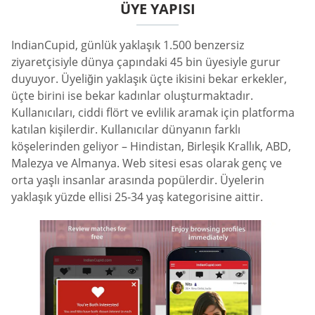
ÜYE YAPISI
IndianCupid, günlük yaklaşık 1.500 benzersiz
ziyaretçisiyle dünya çapındaki 45 bin üyesiyle gurur
duyuyor. Üyeliğin yaklaşık üçte ikisini bekar erkekler,
üçte birini ise bekar kadınlar oluşturmaktadır.
Kullanıcıları, ciddi flört ve evlilik aramak için platforma
katılan kişilerdir. Kullanıcılar dünyanın farklı
köşelerinden geliyor – Hindistan, Birleşik Krallık, ABD,
Malezya ve Almanya. Web sitesi esas olarak genç ve
orta yaşlı insanlar arasında popülerdir. Üyelerin
yaklaşık yüzde ellisi 25-34 yaş kategorisine aittir.