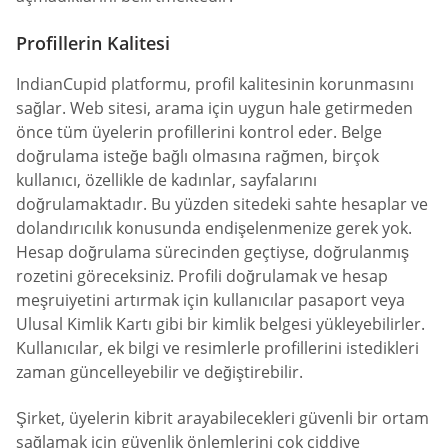
Profillerin Kalitesi
IndianCupid platformu, profil kalitesinin korunmasını
sağlar. Web sitesi, arama için uygun hale getirmeden
önce tüm üyelerin profillerini kontrol eder. Belge
doğrulama isteğe bağlı olmasına rağmen, birçok
kullanıcı, özellikle de kadınlar, sayfalarını
doğrulamaktadır. Bu yüzden sitedeki sahte hesaplar ve
dolandırıcılık konusunda endişelenmenize gerek yok.
Hesap doğrulama sürecinden geçtiyse, doğrulanmış
rozetini göreceksiniz. Profili doğrulamak ve hesap
meşruiyetini artırmak için kullanıcılar pasaport veya
Ulusal Kimlik Kartı gibi bir kimlik belgesi yükleyebilirler.
Kullanıcılar, ek bilgi ve resimlerle profillerini istedikleri
zaman güncelleyebilir ve değiştirebilir.
Şirket, üyelerin kibrit arayabilecekleri güvenli bir ortam
sağlamak için güvenlik önlemlerini çok ciddiye