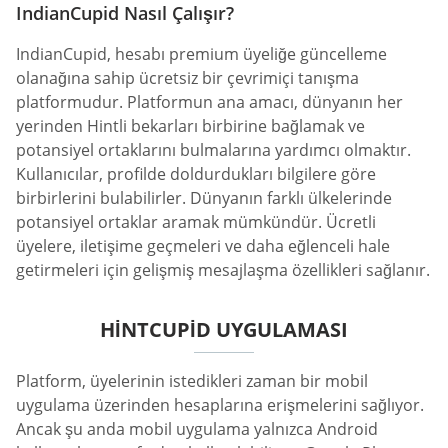
IndianCupid Nasıl Çalışır?
IndianCupid, hesabı premium üyeliğe güncelleme
olanağına sahip ücretsiz bir çevrimiçi tanışma
platformudur. Platformun ana amacı, dünyanın her
yerinden Hintli bekarları birbirine bağlamak ve
potansiyel ortaklarını bulmalarına yardımcı olmaktır.
Kullanıcılar, profilde doldurdukları bilgilere göre
birbirlerini bulabilirler. Dünyanın farklı ülkelerinde
potansiyel ortaklar aramak mümkündür. Ücretli
üyelere, iletişime geçmeleri ve daha eğlenceli hale
getirmeleri için gelişmiş mesajlaşma özellikleri sağlanır.
HINTCUPID UYGULAMASI
Platform, üyelerinin istedikleri zaman bir mobil
uygulama üzerinden hesaplarına erişmelerini sağlıyor.
Ancak şu anda mobil uygulama yalnızca Android