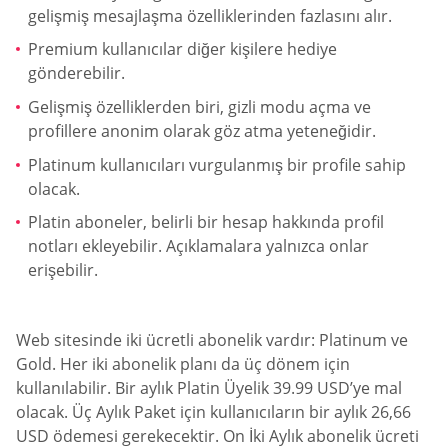
gelişmiş mesajlaşma özelliklerinden fazlasını alır.
Premium kullanıcılar diğer kişilere hediye
gönderebilir.
Gelişmiş özelliklerden biri, gizli modu açma ve
profillere anonim olarak göz atma yeteneğidir.
Platinum kullanıcıları vurgulanmış bir profile sahip
olacak.
Platin aboneler, belirli bir hesap hakkında profil
notları ekleyebilir. Açıklamalara yalnızca onlar
erişebilir.
Web sitesinde iki ücretli abonelik vardır: Platinum ve
Gold. Her iki abonelik planı da üç dönem için
kullanılabilir. Bir aylık Platin Üyelik 39.99 USD’ye mal
olacak. Üç Aylık Paket için kullanıcıların bir aylık 26,66
USD ödemesi gerekecektir. On İki Aylık abonelik ücreti