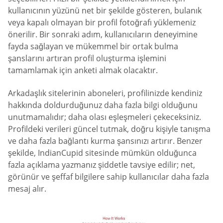
kullanıcının yüzünü net bir şekilde gösteren, bulanık
veya kapalı olmayan bir profil fotoğrafı yüklemeniz
önerilir. Bir sonraki adım, kullanıcıların deneyimine
fayda sağlayan ve mükemmel bir ortak bulma
şanslarını artıran profil oluşturma işlemini
tamamlamak için anketi almak olacaktır.
Arkadaşlık sitelerinin aboneleri, profilinizde kendiniz
hakkında doldurduğunuz daha fazla bilgi olduğunu
unutmamalıdır; daha olası eşleşmeleri çekeceksiniz.
Profildeki verileri güncel tutmak, doğru kişiyle tanışma
ve daha fazla bağlantı kurma şansınızı artırır. Benzer
şekilde, IndianCupid sitesinde mümkün olduğunca
fazla açıklama yazmanız şiddetle tavsiye edilir; net,
görünür ve şeffaf bilgilere sahip kullanıcılar daha fazla
mesaj alır.