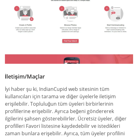
İletişim/Maçlar
İyi haber şu ki, IndianCupid web sitesinin tüm
kullanıcıları için tarama ve diğer üyelerle iletişim
erişilebilir. Topluluğun tüm üyeleri birbirlerinin
profillerine erişebilir. Ayrıca beğeni göndererek
ilgilerini şahsen gösterebilirler. Ücretsiz üyeler, diğer
profilleri Favori listesine kaydedebilir ve istedikleri
zaman bunlara erişebilir. Ayrıca, tüm üyeler profilini