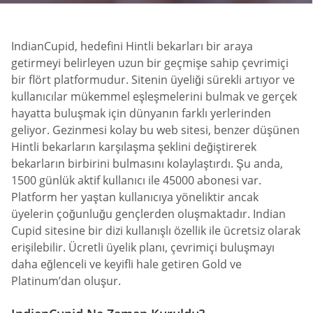
IndianCupid, hedefini Hintli bekarları bir araya
getirmeyi belirleyen uzun bir geçmişe sahip çevrimiçi
bir flört platformudur. Sitenin üyeliği sürekli artıyor ve
kullanıcılar mükemmel eşleşmelerini bulmak ve gerçek
hayatta buluşmak için dünyanın farklı yerlerinden
geliyor. Gezinmesi kolay bu web sitesi, benzer düşünen
Hintli bekarların karşılaşma şeklini değiştirerek
bekarların birbirini bulmasını kolaylaştırdı. Şu anda,
1500 günlük aktif kullanıcı ile 45000 abonesi var.
Platform her yaştan kullanıcıya yöneliktir ancak
üyelerin çoğunluğu gençlerden oluşmaktadır. Indian
Cupid sitesine bir dizi kullanışlı özellik ile ücretsiz olarak
erişilebilir. Ücretli üyelik planı, çevrimiçi buluşmayı
daha eğlenceli ve keyifli hale getiren Gold ve
Platinum’dan oluşur.