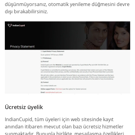
düşünmüyorsanız, otomatik yenileme düğmesini devre
dışı bırakabilirsiniz.
Ücretsiz üyelik
IndianCupid, tüm üyeleri için web sitesinde kayıt
anından itibaren mevcut olan bazı ücretsiz hizmetler
sunmaktadır. Bununla birlikte, mesajlaşma özellikleri