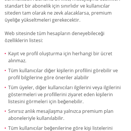
standart bir abonelik için sınırlıdır ve kullanıcılar
siteden tam olarak ne zevk alacaklarsa, premium
üyeliğe yükseltmeleri gerekecektir.
Web sitesinde tüm hesapların deneyebileceği
özelliklerin listesi:
Kayıt ve profil oluşturma için herhangi bir ücret
alınmaz.
Tüm kullanıcılar diğer kişilerin profilini görebilir ve
profil bilgilerine göre öneriler alabilir
Tüm üyeler, diğer kullanıcıları ilgilerini veya ilgilerini
göstermeleri ve profillerini ziyaret eden kişilerin
listesini görmeleri için beğenebilir.
Sınırsız anlık mesajlaşma yalnızca premium plan
aboneleriyle kullanılabilir.
Tüm kullanıcılar beğenilerine göre kişi listelerini