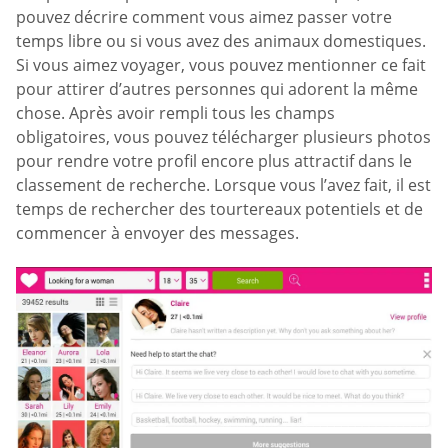
pouvez décrire comment vous aimez passer votre
temps libre ou si vous avez des animaux domestiques.
Si vous aimez voyager, vous pouvez mentionner ce fait
pour attirer d’autres personnes qui adorent la même
chose. Après avoir rempli tous les champs
obligatoires, vous pouvez télécharger plusieurs photos
pour rendre votre profil encore plus attractif dans le
classement de recherche. Lorsque vous l’avez fait, il est
temps de rechercher des tourtereaux potentiels et de
commencer à envoyer des messages.