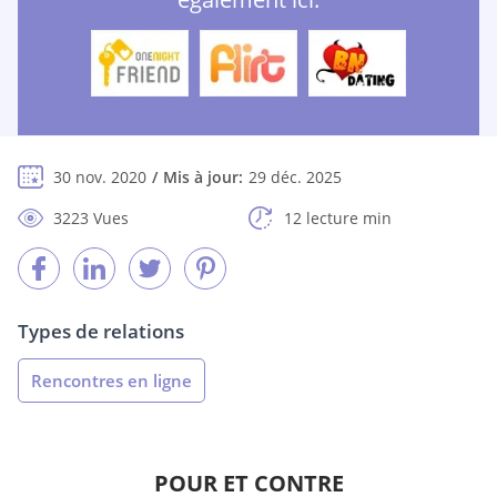
30 nov. 2020
Mis à jour:
29 déc. 2025
3223 Vues
12 lecture min
Types de relations
Rencontres en ligne
POUR ET CONTRE