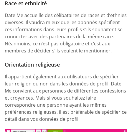
Race et ethnicité
Date Me accueille des célibataires de races et d’ethnies
diverses. Il vaudra mieux que les abonnés spécifient
ces informations dans leurs profils s’ils souhaitent se
connecter avec des partenaires de la même race.
Néanmoins, ce n’est pas obligatoire et c’est aux
membres de décider s’ils veulent le mentionner.
Orientation religieuse
Il appartient également aux utilisateurs de spécifier
leur religion ou non dans les données de profil. Date
Me convient aux personnes de différentes confessions
et croyances. Mais si vous souhaitez faire
correspondre une personne ayant les mêmes
préférences religieuses, il est préférable de spécifier ce
détail dans vos données de profil.