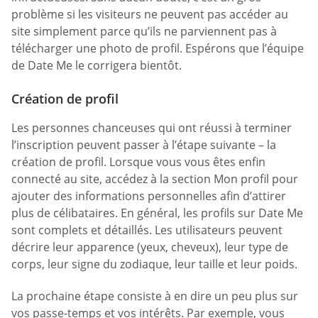
problème si les visiteurs ne peuvent pas accéder au
site simplement parce qu’ils ne parviennent pas à
télécharger une photo de profil. Espérons que l’équipe
de Date Me le corrigera bientôt.
Création de profil
Les personnes chanceuses qui ont réussi à terminer
l’inscription peuvent passer à l’étape suivante – la
création de profil. Lorsque vous vous êtes enfin
connecté au site, accédez à la section Mon profil pour
ajouter des informations personnelles afin d’attirer
plus de célibataires. En général, les profils sur Date Me
sont complets et détaillés. Les utilisateurs peuvent
décrire leur apparence (yeux, cheveux), leur type de
corps, leur signe du zodiaque, leur taille et leur poids.
La prochaine étape consiste à en dire un peu plus sur
vos passe-temps et vos intérêts. Par exemple, vous