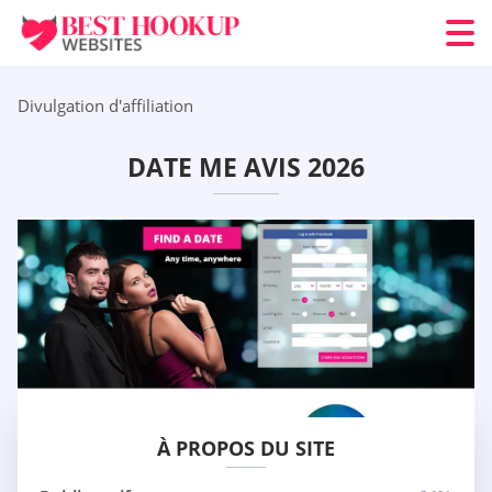
Divulgation d'affiliation
DATE ME AVIS 2026
À PROPOS DU SITE