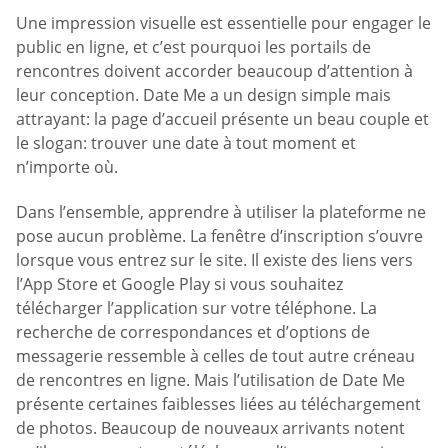
Une impression visuelle est essentielle pour engager le
public en ligne, et c’est pourquoi les portails de
rencontres doivent accorder beaucoup d’attention à
leur conception. Date Me a un design simple mais
attrayant: la page d’accueil présente un beau couple et
le slogan: trouver une date à tout moment et
n’importe où.
Dans l’ensemble, apprendre à utiliser la plateforme ne
pose aucun problème. La fenêtre d’inscription s’ouvre
lorsque vous entrez sur le site. Il existe des liens vers
l’App Store et Google Play si vous souhaitez
télécharger l’application sur votre téléphone. La
recherche de correspondances et d’options de
messagerie ressemble à celles de tout autre créneau
de rencontres en ligne. Mais l’utilisation de Date Me
présente certaines faiblesses liées au téléchargement
de photos. Beaucoup de nouveaux arrivants notent