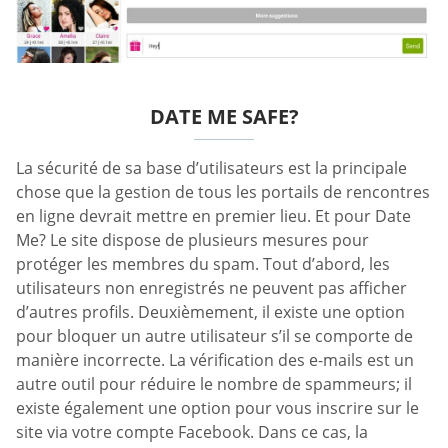
DATE ME SAFE?
La sécurité de sa base d’utilisateurs est la principale
chose que la gestion de tous les portails de rencontres
en ligne devrait mettre en premier lieu. Et pour Date
Me? Le site dispose de plusieurs mesures pour
protéger les membres du spam. Tout d’abord, les
utilisateurs non enregistrés ne peuvent pas afficher
d’autres profils. Deuxièmement, il existe une option
pour bloquer un autre utilisateur s’il se comporte de
manière incorrecte. La vérification des e-mails est un
autre outil pour réduire le nombre de spammeurs; il
existe également une option pour vous inscrire sur le
site via votre compte Facebook. Dans ce cas, la