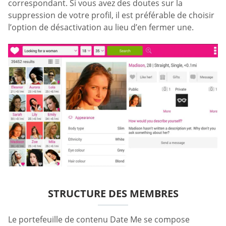
correspondant. Si vous avez des doutes sur la
suppression de votre profil, il est préférable de choisir
l’option de désactivation au lieu d’en fermer une.
STRUCTURE DES MEMBRES
Le portefeuille de contenu Date Me se compose