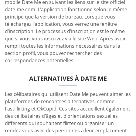
mobile Date Me en suivant les liens sur le site officiel
date-me.com. L’application fonctionne selon le même
principe que la version de bureau. Lorsque vous
téléchargez l’application, vous verrez une fenêtre
d’inscription. Le processus d’inscription est le même
que si vous vous inscrivez via le site Web. Après avoir
rempli toutes les informations nécessaires dans la
section profil, vous pouvez rechercher des
correspondances potentielles.
ALTERNATIVES À DATE ME
Les célibataires qui utilisent Date Me peuvent aimer les
plateformes de rencontres alternatives, comme
FastFlirting et OkCupid. Ces sites accueillent également
des célibataires d’âges et d’orientations sexuelles
différents qui souhaitent flirter ou organiser un
rendez-vous avec des personnes à leur emplacement.