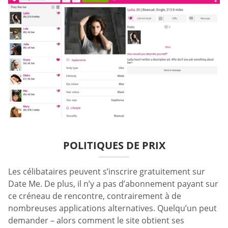
POLITIQUES DE PRIX
Les célibataires peuvent s’inscrire gratuitement sur
Date Me. De plus, il n’y a pas d’abonnement payant sur
ce créneau de rencontre, contrairement à de
nombreuses applications alternatives. Quelqu’un peut
demander – alors comment le site obtient ses