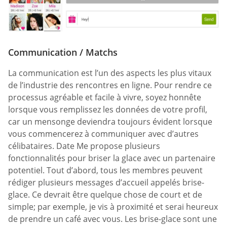
Communication / Matchs
La communication est l’un des aspects les plus vitaux
de l’industrie des rencontres en ligne. Pour rendre ce
processus agréable et facile à vivre, soyez honnête
lorsque vous remplissez les données de votre profil,
car un mensonge deviendra toujours évident lorsque
vous commencerez à communiquer avec d’autres
célibataires. Date Me propose plusieurs
fonctionnalités pour briser la glace avec un partenaire
potentiel. Tout d’abord, tous les membres peuvent
rédiger plusieurs messages d’accueil appelés brise-
glace. Ce devrait être quelque chose de court et de
simple; par exemple, je vis à proximité et serai heureux
de prendre un café avec vous. Les brise-glace sont une