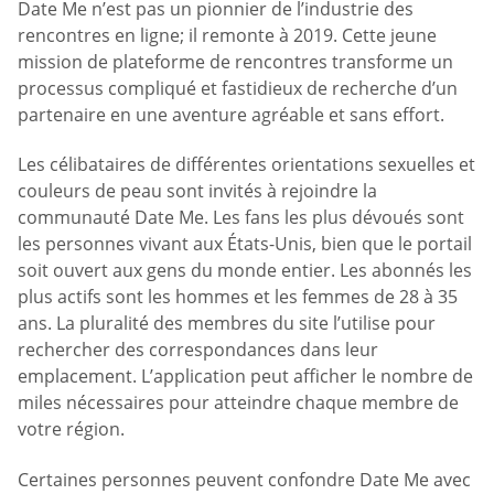
Date Me n’est pas un pionnier de l’industrie des
rencontres en ligne; il remonte à 2019. Cette jeune
mission de plateforme de rencontres transforme un
processus compliqué et fastidieux de recherche d’un
partenaire en une aventure agréable et sans effort.
Les célibataires de différentes orientations sexuelles et
couleurs de peau sont invités à rejoindre la
communauté Date Me. Les fans les plus dévoués sont
les personnes vivant aux États-Unis, bien que le portail
soit ouvert aux gens du monde entier. Les abonnés les
plus actifs sont les hommes et les femmes de 28 à 35
ans. La pluralité des membres du site l’utilise pour
rechercher des correspondances dans leur
emplacement. L’application peut afficher le nombre de
miles nécessaires pour atteindre chaque membre de
votre région.
Certaines personnes peuvent confondre Date Me avec