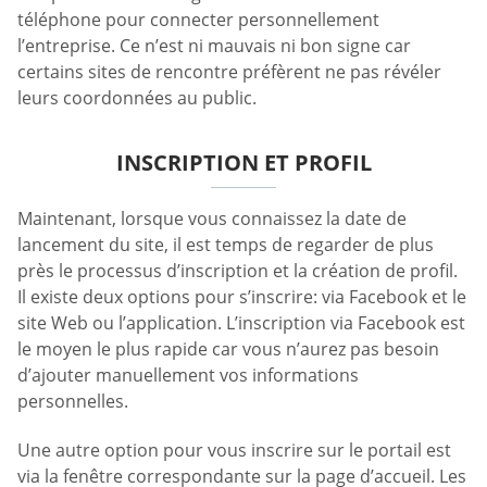
téléphone pour connecter personnellement
l’entreprise. Ce n’est ni mauvais ni bon signe car
certains sites de rencontre préfèrent ne pas révéler
leurs coordonnées au public.
INSCRIPTION ET PROFIL
Maintenant, lorsque vous connaissez la date de
lancement du site, il est temps de regarder de plus
près le processus d’inscription et la création de profil.
Il existe deux options pour s’inscrire: via Facebook et le
site Web ou l’application. L’inscription via Facebook est
le moyen le plus rapide car vous n’aurez pas besoin
d’ajouter manuellement vos informations
personnelles.
Une autre option pour vous inscrire sur le portail est
via la fenêtre correspondante sur la page d’accueil. Les