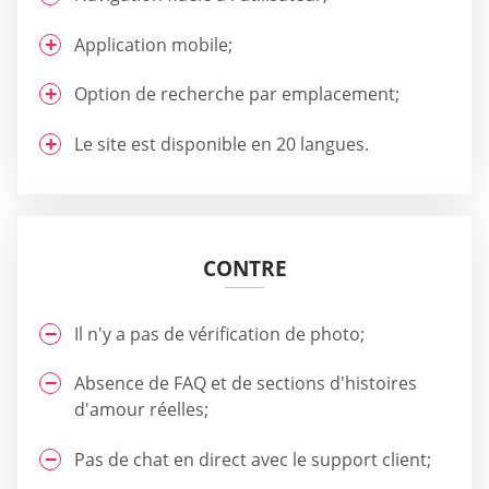
Application mobile;
Option de recherche par emplacement;
Le site est disponible en 20 langues.
CONTRE
Il n'y a pas de vérification de photo;
Absence de FAQ et de sections d'histoires
d'amour réelles;
Pas de chat en direct avec le support client;