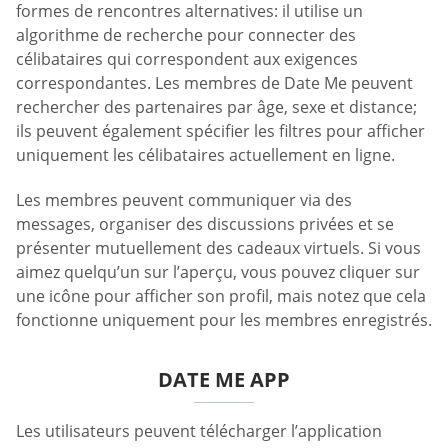
formes de rencontres alternatives: il utilise un
algorithme de recherche pour connecter des
célibataires qui correspondent aux exigences
correspondantes. Les membres de Date Me peuvent
rechercher des partenaires par âge, sexe et distance;
ils peuvent également spécifier les filtres pour afficher
uniquement les célibataires actuellement en ligne.
Les membres peuvent communiquer via des
messages, organiser des discussions privées et se
présenter mutuellement des cadeaux virtuels. Si vous
aimez quelqu’un sur l’aperçu, vous pouvez cliquer sur
une icône pour afficher son profil, mais notez que cela
fonctionne uniquement pour les membres enregistrés.
DATE ME APP
Les utilisateurs peuvent télécharger l’application