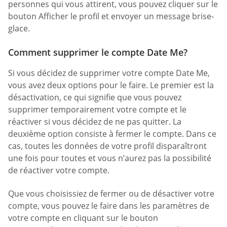
personnes qui vous attirent, vous pouvez cliquer sur le
bouton Afficher le profil et envoyer un message brise-
glace.
Comment supprimer le compte Date Me?
Si vous décidez de supprimer votre compte Date Me,
vous avez deux options pour le faire. Le premier est la
désactivation, ce qui signifie que vous pouvez
supprimer temporairement votre compte et le
réactiver si vous décidez de ne pas quitter. La
deuxième option consiste à fermer le compte. Dans ce
cas, toutes les données de votre profil disparaîtront
une fois pour toutes et vous n’aurez pas la possibilité
de réactiver votre compte.
Que vous choisissiez de fermer ou de désactiver votre
compte, vous pouvez le faire dans les paramètres de
votre compte en cliquant sur le bouton