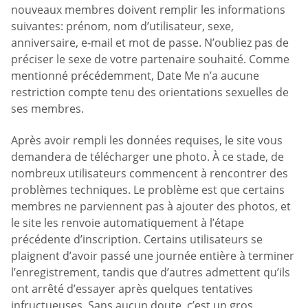
nouveaux membres doivent remplir les informations
suivantes: prénom, nom d’utilisateur, sexe,
anniversaire, e-mail et mot de passe. N’oubliez pas de
préciser le sexe de votre partenaire souhaité. Comme
mentionné précédemment, Date Me n’a aucune
restriction compte tenu des orientations sexuelles de
ses membres.
Après avoir rempli les données requises, le site vous
demandera de télécharger une photo. À ce stade, de
nombreux utilisateurs commencent à rencontrer des
problèmes techniques. Le problème est que certains
membres ne parviennent pas à ajouter des photos, et
le site les renvoie automatiquement à l’étape
précédente d’inscription. Certains utilisateurs se
plaignent d’avoir passé une journée entière à terminer
l’enregistrement, tandis que d’autres admettent qu’ils
ont arrêté d’essayer après quelques tentatives
infructueuses. Sans aucun doute, c’est un gros