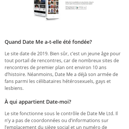
Quand Date Me a-t-elle été fondée?
Le site date de 2019. Bien sûr, c’est un jeune âge pour
tout portail de rencontres, car de nombreux sites de
rencontres de premier plan ont environ 10 ans
d’histoire. Néanmoins, Date Me a déjà son armée de
fans parmi les célibataires hétérosexuels, gays et
lesbiens.
À qui appartient Date-moi?
Le site fonctionne sous le contrôle de Date Me Ltd. Il
n’y a pas de coordonnées ou d’informations sur
l’emplacement du siège social et un numéro de