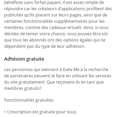
bénéfices sans forfait payant. Il est assez simple de
répondre car les créateurs d’applications profitent des
publicités qu’ils placent sur leurs pages, ainsi que de
certaines fonctionnalités supplémentaires pour les
membres, comme des cadeaux virtuels. Ainsi, si vous
décidez de tenter votre chance, vous pouvez être sûr
que tous les abonnés ont des options égales qui ne
dépendent pas du type de leur adhésion.
Adhésion gratuite
Les personnes qui viennent à Date Me à la recherche
de partenaires peuvent le faire en utilisant les services
du site gratuitement. Que reçoivent-ils en tant que
membres gratuits?
Fonctionnalités gratuites:
L’inscription est gratuite pour tous;