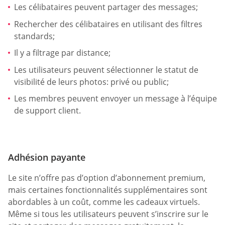
Les célibataires peuvent partager des messages;
Rechercher des célibataires en utilisant des filtres
standards;
Il y a filtrage par distance;
Les utilisateurs peuvent sélectionner le statut de
visibilité de leurs photos: privé ou public;
Les membres peuvent envoyer un message à l’équipe
de support client.
Adhésion payante
Le site n’offre pas d’option d’abonnement premium,
mais certaines fonctionnalités supplémentaires sont
abordables à un coût, comme les cadeaux virtuels.
Même si tous les utilisateurs peuvent s’inscrire sur le