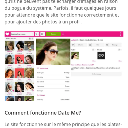
qu’ils ne peuvent pas télécharger d’images en raison
du bogue du système. Parfois, il faut quelques jours
pour attendre que le site fonctionne correctement et
pour ajouter des photos à un profil.
Comment fonctionne Date Me?
Le site fonctionne sur le même principe que les plates-