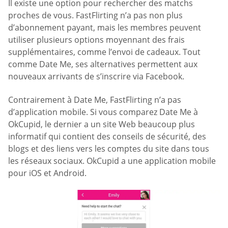
Il existe une option pour rechercher des matchs
proches de vous. FastFlirting n’a pas non plus
d’abonnement payant, mais les membres peuvent
utiliser plusieurs options moyennant des frais
supplémentaires, comme l’envoi de cadeaux. Tout
comme Date Me, ses alternatives permettent aux
nouveaux arrivants de s’inscrire via Facebook.
Contrairement à Date Me, FastFlirting n’a pas
d’application mobile. Si vous comparez Date Me à
OkCupid, le dernier a un site Web beaucoup plus
informatif qui contient des conseils de sécurité, des
blogs et des liens vers les comptes du site dans tous
les réseaux sociaux. OkCupid a une application mobile
pour iOS et Android.