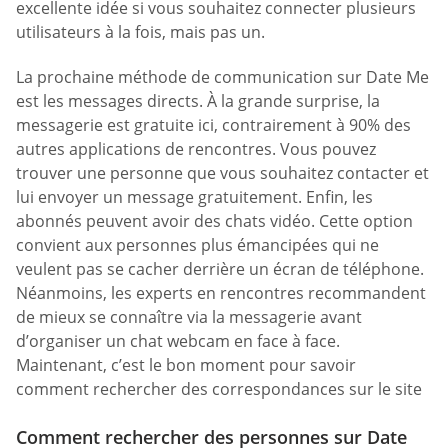
excellente idée si vous souhaitez connecter plusieurs
utilisateurs à la fois, mais pas un.
La prochaine méthode de communication sur Date Me
est les messages directs. À la grande surprise, la
messagerie est gratuite ici, contrairement à 90% des
autres applications de rencontres. Vous pouvez
trouver une personne que vous souhaitez contacter et
lui envoyer un message gratuitement. Enfin, les
abonnés peuvent avoir des chats vidéo. Cette option
convient aux personnes plus émancipées qui ne
veulent pas se cacher derrière un écran de téléphone.
Néanmoins, les experts en rencontres recommandent
de mieux se connaître via la messagerie avant
d’organiser un chat webcam en face à face.
Maintenant, c’est le bon moment pour savoir
comment rechercher des correspondances sur le site
Comment rechercher des personnes sur Date