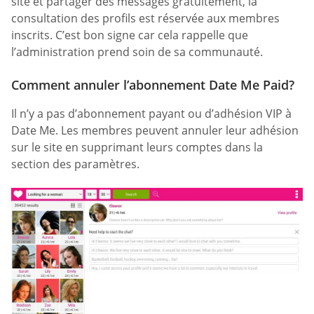
site et partager des messages gratuitement, la
consultation des profils est réservée aux membres
inscrits. C’est bon signe car cela rappelle que
l’administration prend soin de sa communauté.
Comment annuler l’abonnement Date Me Paid?
Il n’y a pas d’abonnement payant ou d’adhésion VIP à
Date Me. Les membres peuvent annuler leur adhésion
sur le site en supprimant leurs comptes dans la
section des paramètres.