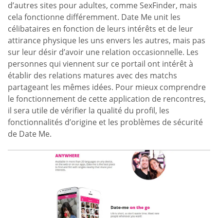
d’autres sites pour adultes, comme SexFinder, mais
cela fonctionne différemment. Date Me unit les
célibataires en fonction de leurs intérêts et de leur
attirance physique les uns envers les autres, mais pas
sur leur désir d’avoir une relation occasionnelle. Les
personnes qui viennent sur ce portail ont intérêt à
établir des relations matures avec des matchs
partageant les mêmes idées. Pour mieux comprendre
le fonctionnement de cette application de rencontres,
il sera utile de vérifier la qualité du profil, les
fonctionnalités d’origine et les problèmes de sécurité
de Date Me.