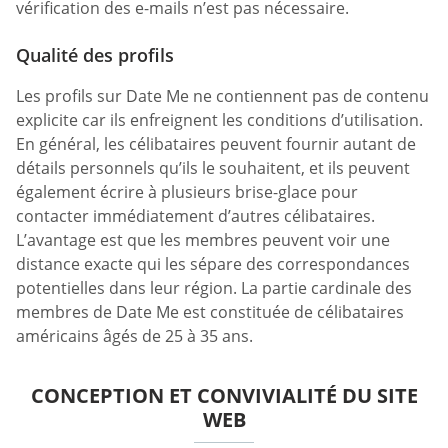
vérification des e-mails n’est pas nécessaire.
Qualité des profils
Les profils sur Date Me ne contiennent pas de contenu
explicite car ils enfreignent les conditions d’utilisation.
En général, les célibataires peuvent fournir autant de
détails personnels qu’ils le souhaitent, et ils peuvent
également écrire à plusieurs brise-glace pour
contacter immédiatement d’autres célibataires.
L’avantage est que les membres peuvent voir une
distance exacte qui les sépare des correspondances
potentielles dans leur région. La partie cardinale des
membres de Date Me est constituée de célibataires
américains âgés de 25 à 35 ans.
CONCEPTION ET CONVIVIALITÉ DU SITE
WEB