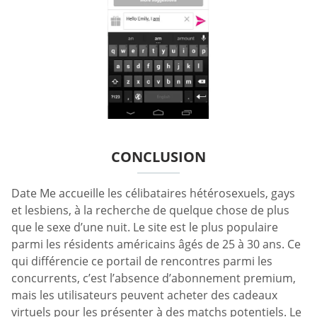
CONCLUSION
Date Me accueille les célibataires hétérosexuels, gays
et lesbiens, à la recherche de quelque chose de plus
que le sexe d’une nuit. Le site est le plus populaire
parmi les résidents américains âgés de 25 à 30 ans. Ce
qui différencie ce portail de rencontres parmi les
concurrents, c’est l’absence d’abonnement premium,
mais les utilisateurs peuvent acheter des cadeaux
virtuels pour les présenter à des matchs potentiels. Le