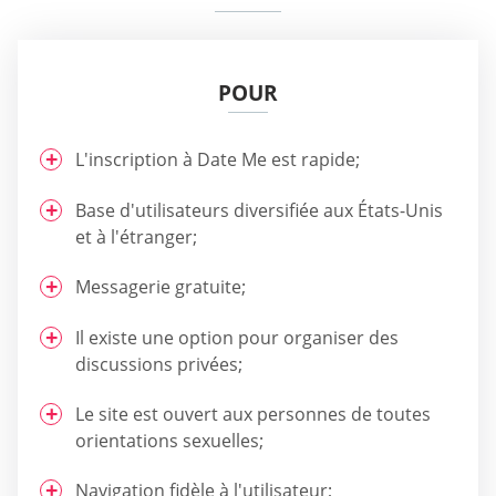
POUR
L'inscription à Date Me est rapide;
Base d'utilisateurs diversifiée aux États-Unis
et à l'étranger;
Messagerie gratuite;
Il existe une option pour organiser des
discussions privées;
Le site est ouvert aux personnes de toutes
orientations sexuelles;
Navigation fidèle à l'utilisateur;