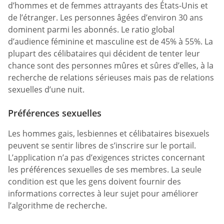
d’hommes et de femmes attrayants des États-Unis et
de l’étranger. Les personnes âgées d’environ 30 ans
dominent parmi les abonnés. Le ratio global
d’audience féminine et masculine est de 45% à 55%. La
plupart des célibataires qui décident de tenter leur
chance sont des personnes mûres et sûres d’elles, à la
recherche de relations sérieuses mais pas de relations
sexuelles d’une nuit.
Préférences sexuelles
Les hommes gais, lesbiennes et célibataires bisexuels
peuvent se sentir libres de s’inscrire sur le portail.
L’application n’a pas d’exigences strictes concernant
les préférences sexuelles de ses membres. La seule
condition est que les gens doivent fournir des
informations correctes à leur sujet pour améliorer
l’algorithme de recherche.