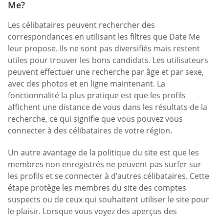
Me?
Les célibataires peuvent rechercher des
correspondances en utilisant les filtres que Date Me
leur propose. Ils ne sont pas diversifiés mais restent
utiles pour trouver les bons candidats. Les utilisateurs
peuvent effectuer une recherche par âge et par sexe,
avec des photos et en ligne maintenant. La
fonctionnalité la plus pratique est que les profils
affichent une distance de vous dans les résultats de la
recherche, ce qui signifie que vous pouvez vous
connecter à des célibataires de votre région.
Un autre avantage de la politique du site est que les
membres non enregistrés ne peuvent pas surfer sur
les profils et se connecter à d’autres célibataires. Cette
étape protège les membres du site des comptes
suspects ou de ceux qui souhaitent utiliser le site pour
le plaisir. Lorsque vous voyez des aperçus des