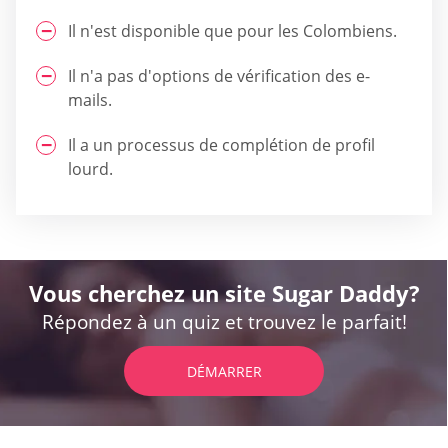
Il n'est disponible que pour les Colombiens.
Il n'a pas d'options de vérification des e-
mails.
Il a un processus de complétion de profil
lourd.
Vous cherchez un site Sugar Daddy?
Répondez à un quiz et trouvez le parfait!
DÉMARRER