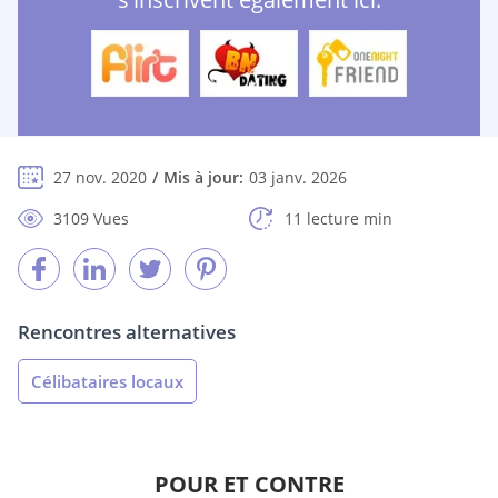
27 nov. 2020
Mis à jour:
03 janv. 2026
3109 Vues
11 lecture min
Rencontres alternatives
Célibataires locaux
POUR ET CONTRE