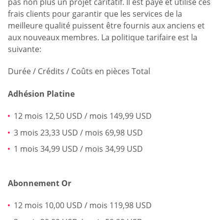
pas non plus un projet caritatif. Il est payé et utilise ces
frais clients pour garantir que les services de la
meilleure qualité puissent être fournis aux anciens et
aux nouveaux membres. La politique tarifaire est la
suivante:
Durée / Crédits / Coûts en pièces Total
Adhésion Platine
12 mois 12,50 USD / mois 149,99 USD
3 mois 23,33 USD / mois 69,98 USD
1 mois 34,99 USD / mois 34,99 USD
Abonnement Or
12 mois 10,00 USD / mois 119,98 USD