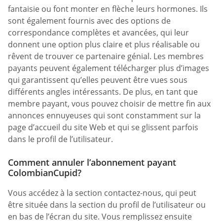
fantaisie ou font monter en flèche leurs hormones. Ils
sont également fournis avec des options de
correspondance complètes et avancées, qui leur
donnent une option plus claire et plus réalisable ou
rêvent de trouver ce partenaire génial. Les membres
payants peuvent également télécharger plus d’images
qui garantissent qu’elles peuvent être vues sous
différents angles intéressants. De plus, en tant que
membre payant, vous pouvez choisir de mettre fin aux
annonces ennuyeuses qui sont constamment sur la
page d’accueil du site Web et qui se glissent parfois
dans le profil de l’utilisateur.
Comment annuler l’abonnement payant
ColombianCupid?
Vous accédez à la section contactez-nous, qui peut
être située dans la section du profil de l’utilisateur ou
en bas de l’écran du site. Vous remplissez ensuite