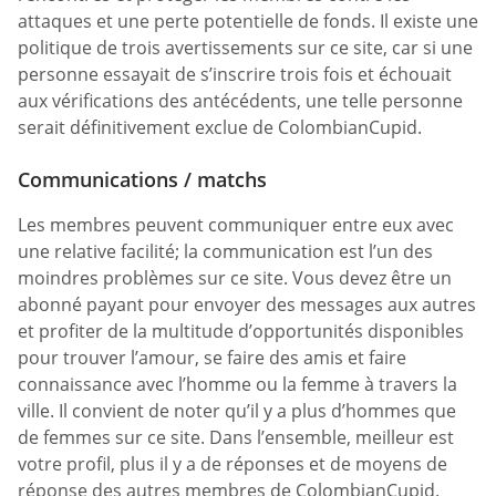
attaques et une perte potentielle de fonds. Il existe une
politique de trois avertissements sur ce site, car si une
personne essayait de s’inscrire trois fois et échouait
aux vérifications des antécédents, une telle personne
serait définitivement exclue de ColombianCupid.
Communications / matchs
Les membres peuvent communiquer entre eux avec
une relative facilité; la communication est l’un des
moindres problèmes sur ce site. Vous devez être un
abonné payant pour envoyer des messages aux autres
et profiter de la multitude d’opportunités disponibles
pour trouver l’amour, se faire des amis et faire
connaissance avec l’homme ou la femme à travers la
ville. Il convient de noter qu’il y a plus d’hommes que
de femmes sur ce site. Dans l’ensemble, meilleur est
votre profil, plus il y a de réponses et de moyens de
réponse des autres membres de ColombianCupid.