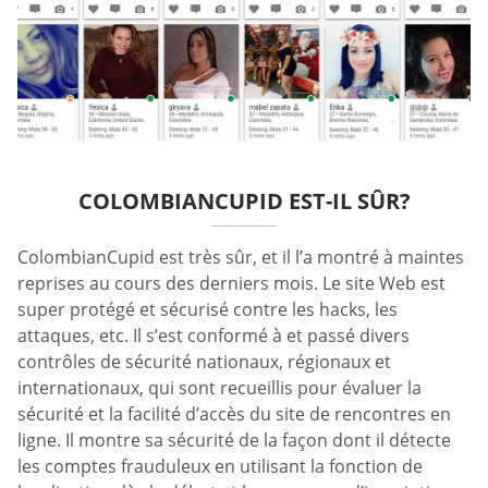
COLOMBIANCUPID EST-IL SÛR?
ColombianCupid est très sûr, et il l’a montré à maintes
reprises au cours des derniers mois. Le site Web est
super protégé et sécurisé contre les hacks, les
attaques, etc. Il s’est conformé à et passé divers
contrôles de sécurité nationaux, régionaux et
internationaux, qui sont recueillis pour évaluer la
sécurité et la facilité d’accès du site de rencontres en
ligne. Il montre sa sécurité de la façon dont il détecte
les comptes frauduleux en utilisant la fonction de