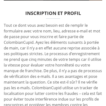
INSCRIPTION ET PROFIL
Tout ce dont vous avez besoin est de remplir le
formulaire avec votre nom, lieu, adresse e-mail et mot
de passe pour vous inscrire et faire partie de
ColombianCupid. Ayez les éléments suivants à portée
de main, car il n’y a en effet aucune reprise associée à
ses politiques strictes. Le processus d’enregistrement
ne prend que cinq minutes de votre temps car il utilise
la vitesse pour évaluer votre honnêteté ou votre
manque de franchise. De plus, il n’y a pas de processus
de vérification des e-mails. Il a ses avantages et pose
maintenant la question. Ce site est-il sûr? Il ne vérifie
pas les e-mails. ColombianCupid utilise un tracker de
localisation pour lutter contre les fraudes – cela est fait
pour éviter toute interférence indue sur les profils de
rencontres et protéger les membres contre les