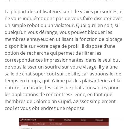
La plupart des utilisateurs sont de vraies personnes, et
ne vous inquiétez donc pas de vous faire discuter avec
un simple robot ou un violateur. Quoi qu’il en soit, si
quelqu’un vous dérange, vous pouvez bloquer les
membres ennuyeux en utilisant la fonction de blocage
disponible sur votre page de profil. Il dispose d’une
option de recherche qui permet de filtrer les
correspondances impressionnantes, dans le seul but
de vous laisser un sourire sur votre visage. Il y a une
salle de chat super cool sur ce site, car avouons-le, de
temps en temps, qui n’aime pas les plaisanteries et la
nature camarade des salles de chat amusantes pour
les applications de rencontres? Donc, en tant que
membres de Colombian Cupid, agissez simplement
cool et vous obtiendrez une réponse.