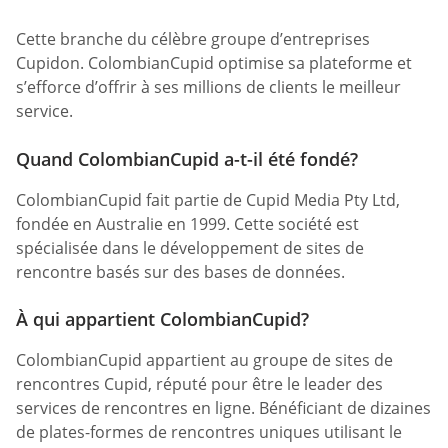
Cette branche du célèbre groupe d’entreprises
Cupidon. ColombianCupid optimise sa plateforme et
s’efforce d’offrir à ses millions de clients le meilleur
service.
Quand ColombianCupid a-t-il été fondé?
ColombianCupid fait partie de Cupid Media Pty Ltd,
fondée en Australie en 1999. Cette société est
spécialisée dans le développement de sites de
rencontre basés sur des bases de données.
À qui appartient ColombianCupid?
ColombianCupid appartient au groupe de sites de
rencontres Cupid, réputé pour être le leader des
services de rencontres en ligne. Bénéficiant de dizaines
de plates-formes de rencontres uniques utilisant le