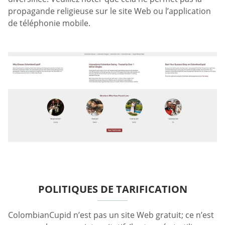
propagande religieuse sur le site Web ou l’application
de téléphonie mobile.
POLITIQUES DE TARIFICATION
ColombianCupid n’est pas un site Web gratuit; ce n’est