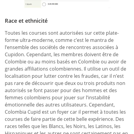
Race et ethnicité
Toutes les courses sont autorisées sur cette plate-
forme ultra-moderne, comme c’est le mantra de
l’ensemble des sociétés de rencontres associées à
Cupidon. Cependant, les membres doivent être de
Colombie ou au moins basés en Colombie ou avoir de
grandes affiliations colombiennes. Il utilise un outil de
localisation pour lutter contre les fraudes, car il n’est
pas rare de découvrir que deux ou trois produits non
autorisés se font passer pour des hommes et des
femmes colombiens pour jouer sur l’instabilité
émotionnelle des autres utilisateurs. Cependant,
Colombia Cupid est un foyer car il permet à toutes les
courses de faire partie de cette belle expérience. Des
races telles que les Blancs, les Noirs, les Latinos, les
Hispaniques et les autres ne sont certainement pas en