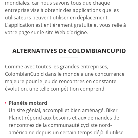
mondiales, car nous savons tous que chaque
entreprise vise à obtenir des applications que les
utilisateurs peuvent utiliser en déplacement.
L’application est entièrement gratuite et vous relie à
votre page sur le site Web d’origine.
ALTERNATIVES DE COLOMBIANCUPID
Comme avec toutes les grandes entreprises,
ColombianCupid dans le monde a une concurrence
majeure pour le jeu de rencontres en constante
évolution, une telle compétition comprend:
Planète motard
Un site génial, accompli et bien aménagé. Biker
Planet répond aux besoins et aux demandes de
rencontres de la communauté cycliste nord-
américaine depuis un certain temps déjà. Il utilise