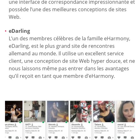
une interface de correspondance impressionnante et
possède l’une des meilleures conceptions de sites
Web.
eDarling
L’un des membres célèbres de la famille eHarmony,
eDarling, est le plus grand site de rencontres
allemand au monde. Il utilise un excellent service
client, une conception de site Web hyper douce, et ne
nous laissons même pas entrer dans les avantages
qu’il reçoit en tant que membre d’eHarmony.