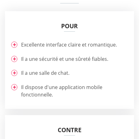
POUR
Excellente interface claire et romantique.
Il a une sécurité et une sûreté fiables.
Il a une salle de chat.
Il dispose d'une application mobile
fonctionnelle.
CONTRE