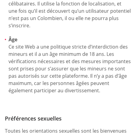
célibataires. Il utilise la fonction de localisation, et
une fois qu’il est découvert qu’un utilisateur potentiel
n’est pas un Colombien, il ou elle ne pourra plus
s’inscrire.
Âge
Ce site Web a une politique stricte d’interdiction des
mineurs et il a un âge minimum de 18 ans. Les
vérifications nécessaires et des mesures importantes
sont prises pour s’assurer que les mineurs ne sont
pas autorisés sur cette plateforme. Il n’y a pas d’âge
maximum, car les personnes âgées peuvent
également participer au divertissement.
Préférences sexuelles
Toutes les orientations sexuelles sont les bienvenues