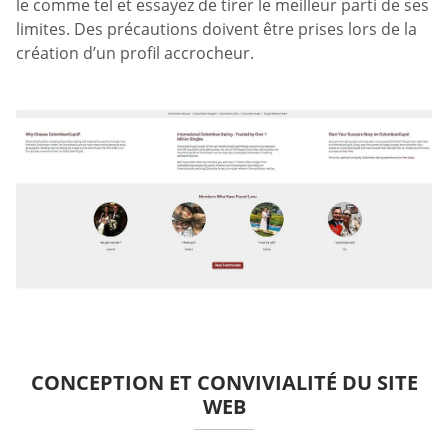
le comme tel et essayez de tirer le meilleur parti de ses
limites. Des précautions doivent être prises lors de la
création d’un profil accrocheur.
CONCEPTION ET CONVIVIALITÉ DU SITE
WEB