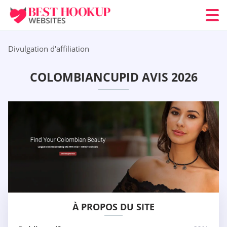
Divulgation d'affiliation
COLOMBIANCUPID AVIS 2026
À PROPOS DU SITE