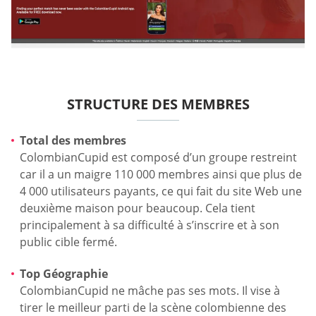
STRUCTURE DES MEMBRES
Total des membres
ColombianCupid est composé d’un groupe restreint
car il a un maigre 110 000 membres ainsi que plus de
4 000 utilisateurs payants, ce qui fait du site Web une
deuxième maison pour beaucoup. Cela tient
principalement à sa difficulté à s’inscrire et à son
public cible fermé.
Top Géographie
ColombianCupid ne mâche pas ses mots. Il vise à
tirer le meilleur parti de la scène colombienne des