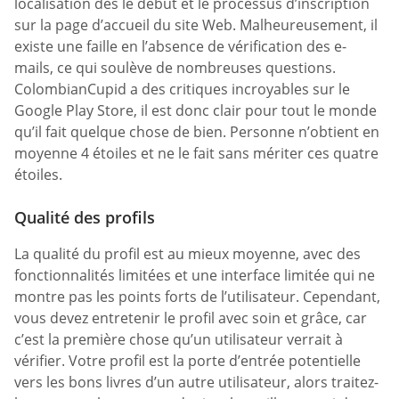
localisation dès le début et le processus d’inscription
sur la page d’accueil du site Web. Malheureusement, il
existe une faille en l’absence de vérification des e-
mails, ce qui soulève de nombreuses questions.
ColombianCupid a des critiques incroyables sur le
Google Play Store, il est donc clair pour tout le monde
qu’il fait quelque chose de bien. Personne n’obtient en
moyenne 4 étoiles et ne le fait sans mériter ces quatre
étoiles.
Qualité des profils
La qualité du profil est au mieux moyenne, avec des
fonctionnalités limitées et une interface limitée qui ne
montre pas les points forts de l’utilisateur. Cependant,
vous devez entretenir le profil avec soin et grâce, car
c’est la première chose qu’un utilisateur verrait à
vérifier. Votre profil est la porte d’entrée potentielle
vers les bons livres d’un autre utilisateur, alors traitez-