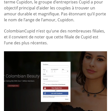
terme Cupidon, le groupe d’entreprises Cupid a pour
objectif principal d’aider les couples à trouver un
amour durable et magnifique. Pas étonnant qu’il porte
le nom de l’ange de l’amour, Cupidon.
ColombianCupid n’est qu’une des nombreuses filiales,
et il convient de noter que cette filiale de Cupid est
l’une des plus récentes.