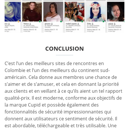
CONCLUSION
C’est l’un des meilleurs sites de rencontres en
Colombie et l’un des meilleurs du continent sud-
américain. Cela donne aux membres une chance de
s’aimer et de s’amuser, et cela en donnant la priorité
aux clients et en veillant à ce qu’ils aient un tel rapport
qualité-prix. Il est moderne, conforme aux objectifs de
la marque Cupid et possède également des
fonctionnalités de sécurité impressionnantes qui
donnent aux utilisateurs ce sentiment de sécurité. Il
est abordable, téléchargeable et très utilisable. Une