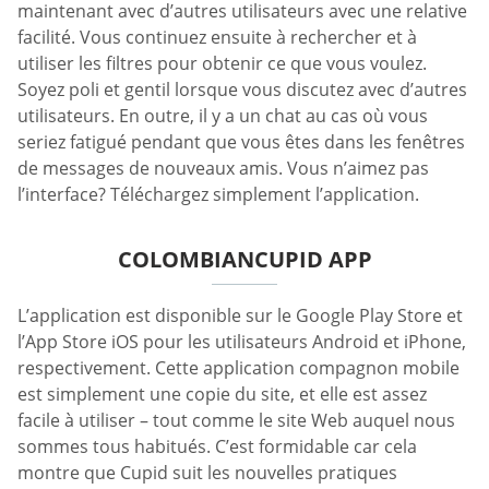
maintenant avec d’autres utilisateurs avec une relative
facilité. Vous continuez ensuite à rechercher et à
utiliser les filtres pour obtenir ce que vous voulez.
Soyez poli et gentil lorsque vous discutez avec d’autres
utilisateurs. En outre, il y a un chat au cas où vous
seriez fatigué pendant que vous êtes dans les fenêtres
de messages de nouveaux amis. Vous n’aimez pas
l’interface? Téléchargez simplement l’application.
COLOMBIANCUPID APP
L’application est disponible sur le Google Play Store et
l’App Store iOS pour les utilisateurs Android et iPhone,
respectivement. Cette application compagnon mobile
est simplement une copie du site, et elle est assez
facile à utiliser – tout comme le site Web auquel nous
sommes tous habitués. C’est formidable car cela
montre que Cupid suit les nouvelles pratiques