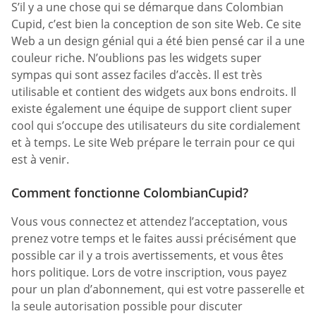
S’il y a une chose qui se démarque dans Colombian
Cupid, c’est bien la conception de son site Web. Ce site
Web a un design génial qui a été bien pensé car il a une
couleur riche. N’oublions pas les widgets super
sympas qui sont assez faciles d’accès. Il est très
utilisable et contient des widgets aux bons endroits. Il
existe également une équipe de support client super
cool qui s’occupe des utilisateurs du site cordialement
et à temps. Le site Web prépare le terrain pour ce qui
est à venir.
Comment fonctionne ColombianCupid?
Vous vous connectez et attendez l’acceptation, vous
prenez votre temps et le faites aussi précisément que
possible car il y a trois avertissements, et vous êtes
hors politique. Lors de votre inscription, vous payez
pour un plan d’abonnement, qui est votre passerelle et
la seule autorisation possible pour discuter