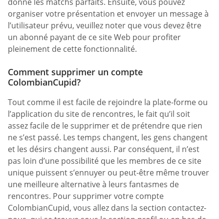
donne les matchs parfaits. Ensuite, vous pouvez
organiser votre présentation et envoyer un message à
l’utilisateur prévu, veuillez noter que vous devez être
un abonné payant de ce site Web pour profiter
pleinement de cette fonctionnalité.
Comment supprimer un compte
ColombianCupid?
Tout comme il est facile de rejoindre la plate-forme ou
l’application du site de rencontres, le fait qu’il soit
assez facile de le supprimer et de prétendre que rien
ne s’est passé. Les temps changent, les gens changent
et les désirs changent aussi. Par conséquent, il n’est
pas loin d’une possibilité que les membres de ce site
unique puissent s’ennuyer ou peut-être même trouver
une meilleure alternative à leurs fantasmes de
rencontres. Pour supprimer votre compte
ColombianCupid, vous allez dans la section contactez-