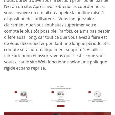
nous, qui se trouve sous la section profil ou en bas de
l’écran du site. Après avoir obtenu les coordonnées,
vous envoyez un e-mail ou appelez la hotline mise à
disposition des utilisateurs. Vous indiquez alors
clairement que vous souhaitez supprimer votre
compte le plus tôt possible. Parfois, cela n’a pas besoin
d’être aussi long, car tout ce que vous avez à faire est
de vous déconnecter pendant une longue période et le
compte sera automatiquement supprimé. Veuillez
faire attention et assurez-vous que c’est ce que vous
voulez, car le site Web fonctionne selon une politique
rigide et sans reprise.