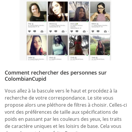
Comment rechercher des personnes sur
ColombianCupid
Vous allez à la bascule vers le haut et procédez à la
recherche de votre correspondance. Le site vous
propose alors une pléthore de filtres à choisir. Celles-ci
vont des préférences de taille aux spécifications de
poids en passant par les couleurs des yeux, les traits
de caractère uniques et les loisirs de base. Cela vous