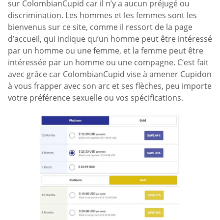
sur ColombianCupid car il n’y a aucun préjugé ou
discrimination. Les hommes et les femmes sont les
bienvenus sur ce site, comme il ressort de la page
d’accueil, qui indique qu’un homme peut être intéressé
par un homme ou une femme, et la femme peut être
intéressée par un homme ou une compagne. C’est fait
avec grâce car ColombianCupid vise à amener Cupidon
à vous frapper avec son arc et ses flèches, peu importe
votre préférence sexuelle ou vos spécifications.