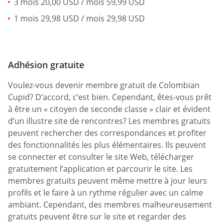
3 mois 20,00 USD / mois 59,99 USD
1 mois 29,98 USD / mois 29,98 USD
Adhésion gratuite
Voulez-vous devenir membre gratuit de Colombian
Cupid? D’accord, c’est bien. Cependant, êtes-vous prêt
à être un « citoyen de seconde classe » clair et évident
d’un illustre site de rencontres? Les membres gratuits
peuvent rechercher des correspondances et profiter
des fonctionnalités les plus élémentaires. Ils peuvent
se connecter et consulter le site Web, télécharger
gratuitement l’application et parcourir le site. Les
membres gratuits peuvent même mettre à jour leurs
profils et le faire à un rythme régulier avec un calme
ambiant. Cependant, des membres malheureusement
gratuits peuvent être sur le site et regarder des