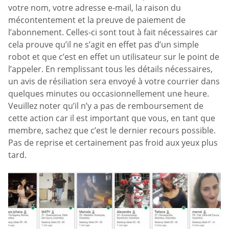
votre nom, votre adresse e-mail, la raison du
mécontentement et la preuve de paiement de
l’abonnement. Celles-ci sont tout à fait nécessaires car
cela prouve qu’il ne s’agit en effet pas d’un simple
robot et que c’est en effet un utilisateur sur le point de
l’appeler. En remplissant tous les détails nécessaires,
un avis de résiliation sera envoyé à votre courrier dans
quelques minutes ou occasionnellement une heure.
Veuillez noter qu’il n’y a pas de remboursement de
cette action car il est important que vous, en tant que
membre, sachez que c’est le dernier recours possible.
Pas de reprise et certainement pas froid aux yeux plus
tard.