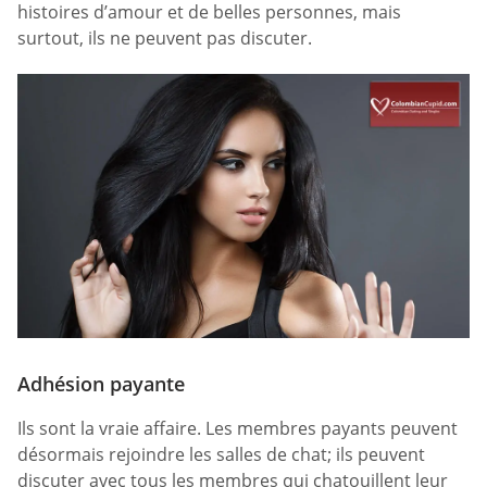
histoires d’amour et de belles personnes, mais
surtout, ils ne peuvent pas discuter.
Adhésion payante
Ils sont la vraie affaire. Les membres payants peuvent
désormais rejoindre les salles de chat; ils peuvent
discuter avec tous les membres qui chatouillent leur