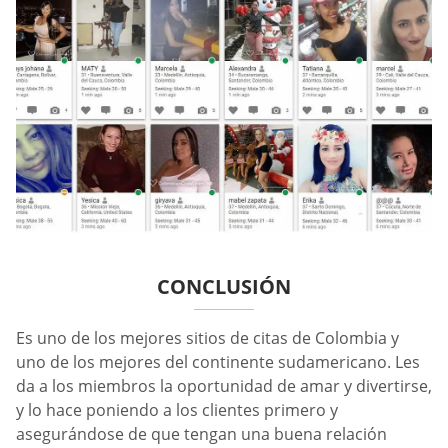
CONCLUSIÓN
Es uno de los mejores sitios de citas de Colombia y
uno de los mejores del continente sudamericano. Les
da a los miembros la oportunidad de amar y divertirse,
y lo hace poniendo a los clientes primero y
asegurándose de que tengan una buena relación