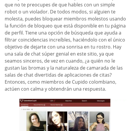
que no te preocupes de que hables con un simple
robot o un violador. De todos modos, si alguien te
molesta, puedes bloquear miembros molestos usando
la función de bloqueo que está disponible en tu página
de perfil. Tiene una opción de búsqueda que ayuda a
filtrar coincidencias increíbles, haciéndolo con el único
objetivo de dejarte con una sonrisa en tu rostro. Hay
una sala de chat súper genial en este sitio, ya que
seamos sinceros, de vez en cuando, ¿a quién no le
gustan las bromas y la naturaleza de camarada de las
salas de chat divertidas de aplicaciones de citas?
Entonces, como miembros de Cupido colombiano,
actúen con calma y obtendrán una respuesta.