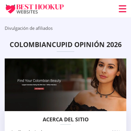
Divulgación de afiliados
COLOMBIANCUPID OPINIÓN 2026
ACERCA DEL SITIO