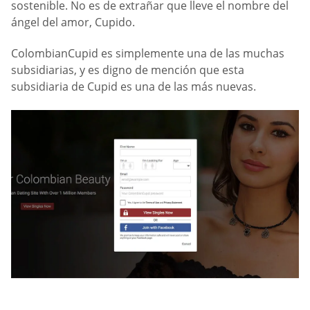
sostenible. No es de extrañar que lleve el nombre del
ángel del amor, Cupido.
ColombianCupid es simplemente una de las muchas
subsidiarias, y es digno de mención que esta
subsidiaria de Cupid es una de las más nuevas.