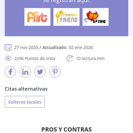
27 nov 2020
Actualizado:
02 ene 2026
2296 Puntos de vista
10 lectura mín
Citas alternativas
Solteros locales
PROS Y CONTRAS