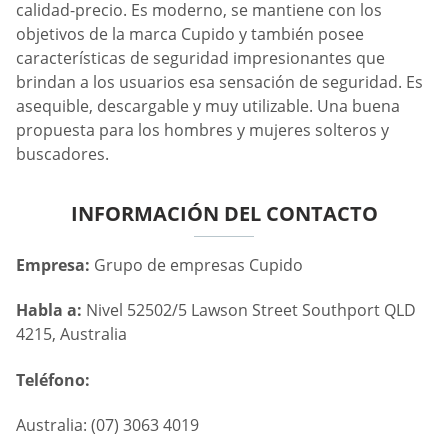
calidad-precio. Es moderno, se mantiene con los
objetivos de la marca Cupido y también posee
características de seguridad impresionantes que
brindan a los usuarios esa sensación de seguridad. Es
asequible, descargable y muy utilizable. Una buena
propuesta para los hombres y mujeres solteros y
buscadores.
INFORMACIÓN DEL CONTACTO
Empresa:
Grupo de empresas Cupido
Habla a:
Nivel 52502/5 Lawson Street Southport QLD
4215, Australia
Teléfono:
Australia: (07) 3063 4019