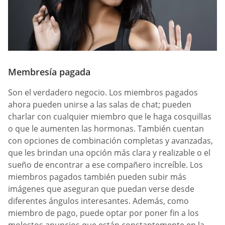
Membresía pagada
Son el verdadero negocio. Los miembros pagados
ahora pueden unirse a las salas de chat; pueden
charlar con cualquier miembro que le haga cosquillas
o que le aumenten las hormonas. También cuentan
con opciones de combinación completas y avanzadas,
que les brindan una opción más clara y realizable o el
sueño de encontrar a ese compañero increíble. Los
miembros pagados también pueden subir más
imágenes que aseguran que puedan verse desde
diferentes ángulos interesantes. Además, como
miembro de pago, puede optar por poner fin a los
molestos anuncios que están constantemente en la