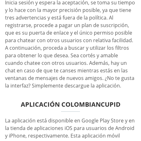
Inicia sesión y espera la aceptación, se toma su tiempo
y lo hace con la mayor precisión posible, ya que tiene
tres advertencias y está fuera de la política. Al
registrarse, procede a pagar un plan de suscripción,
que es su puerta de enlace y el único permiso posible
para chatear con otros usuarios con relativa facilidad.
A continuación, proceda a buscar y utilizar los filtros
para obtener lo que desea. Sea cortés y amable
cuando chatee con otros usuarios. Además, hay un
chat en caso de que te canses mientras estás en las
ventanas de mensajes de nuevos amigos. ¿No te gusta
la interfaz? Simplemente descargue la aplicación.
APLICACIÓN COLOMBIANCUPID
La aplicación está disponible en Google Play Store y en
la tienda de aplicaciones iOS para usuarios de Android
y iPhone, respectivamente. Esta aplicación móvil