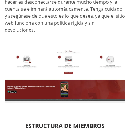
hacer es desconectarse durante mucho tiempo y la
cuenta se eliminará automáticamente. Tenga cuidado
y asegúrese de que esto es lo que desea, ya que el sitio
web funciona con una política rígida y sin
devoluciones.
ESTRUCTURA DE MIEMBROS