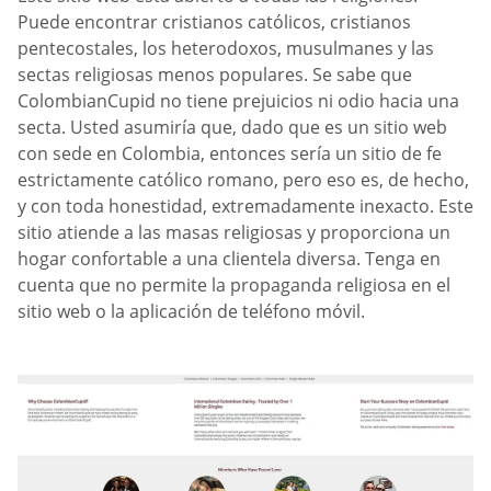
Puede encontrar cristianos católicos, cristianos
pentecostales, los heterodoxos, musulmanes y las
sectas religiosas menos populares. Se sabe que
ColombianCupid no tiene prejuicios ni odio hacia una
secta. Usted asumiría que, dado que es un sitio web
con sede en Colombia, entonces sería un sitio de fe
estrictamente católico romano, pero eso es, de hecho,
y con toda honestidad, extremadamente inexacto. Este
sitio atiende a las masas religiosas y proporciona un
hogar confortable a una clientela diversa. Tenga en
cuenta que no permite la propaganda religiosa en el
sitio web o la aplicación de teléfono móvil.