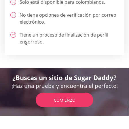
Solo está disponible para colombianos.
No tiene opciones de verificación por correo
electrónico.
Tiene un proceso de finalización de perfil
engorroso.
¿Buscas un sitio de Sugar Daddy?
¡Haz una prueba y encuentra el perfecto!
COMIENZO