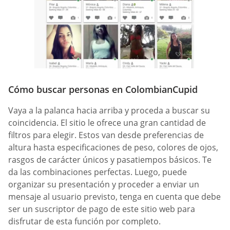
Cómo buscar personas en ColombianCupid
Vaya a la palanca hacia arriba y proceda a buscar su
coincidencia. El sitio le ofrece una gran cantidad de
filtros para elegir. Estos van desde preferencias de
altura hasta especificaciones de peso, colores de ojos,
rasgos de carácter únicos y pasatiempos básicos. Te
da las combinaciones perfectas. Luego, puede
organizar su presentación y proceder a enviar un
mensaje al usuario previsto, tenga en cuenta que debe
ser un suscriptor de pago de este sitio web para
disfrutar de esta función por completo.