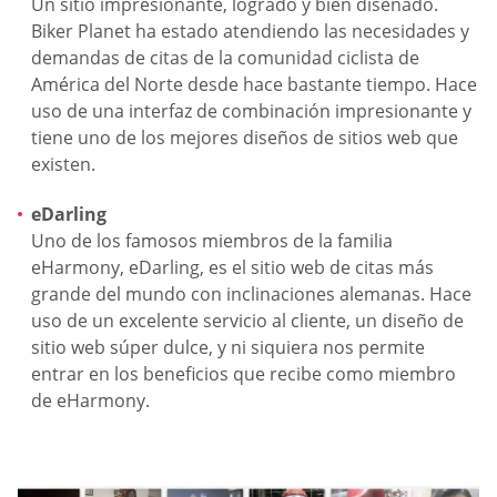
Un sitio impresionante, logrado y bien diseñado.
Biker Planet ha estado atendiendo las necesidades y
demandas de citas de la comunidad ciclista de
América del Norte desde hace bastante tiempo. Hace
uso de una interfaz de combinación impresionante y
tiene uno de los mejores diseños de sitios web que
existen.
eDarling
Uno de los famosos miembros de la familia
eHarmony, eDarling, es el sitio web de citas más
grande del mundo con inclinaciones alemanas. Hace
uso de un excelente servicio al cliente, un diseño de
sitio web súper dulce, y ni siquiera nos permite
entrar en los beneficios que recibe como miembro
de eHarmony.