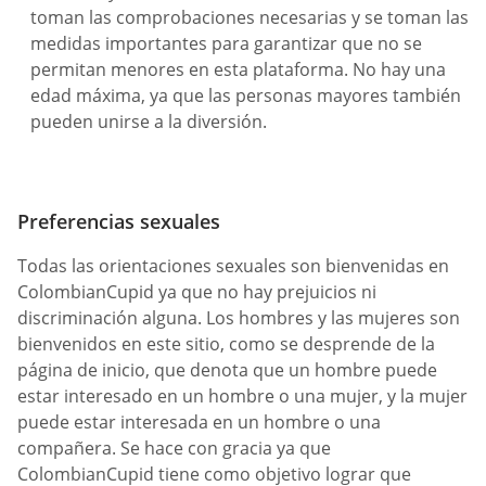
toman las comprobaciones necesarias y se toman las
medidas importantes para garantizar que no se
permitan menores en esta plataforma. No hay una
edad máxima, ya que las personas mayores también
pueden unirse a la diversión.
Preferencias sexuales
Todas las orientaciones sexuales son bienvenidas en
ColombianCupid ya que no hay prejuicios ni
discriminación alguna. Los hombres y las mujeres son
bienvenidos en este sitio, como se desprende de la
página de inicio, que denota que un hombre puede
estar interesado en un hombre o una mujer, y la mujer
puede estar interesada en un hombre o una
compañera. Se hace con gracia ya que
ColombianCupid tiene como objetivo lograr que