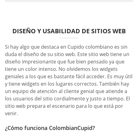
DISEÑO Y USABILIDAD DE SITIOS WEB
Si hay algo que destaca en Cupido colombiano es sin
duda el diseño de su sitio web. Este sitio web tiene un
diseño impresionante que fue bien pensado ya que
tiene un color intenso. No olvidemos los widgets
geniales a los que es bastante fácil acceder. Es muy útil
y tiene widgets en los lugares correctos. También hay
un equipo de atención al cliente genial que atiende a
los usuarios del sitio cordialmente y justo a tiempo. El
sitio web prepara el escenario para lo que está por
venir.
¿Cómo funciona ColombianCupid?