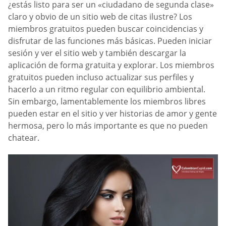
¿estás listo para ser un «ciudadano de segunda clase»
claro y obvio de un sitio web de citas ilustre? Los
miembros gratuitos pueden buscar coincidencias y
disfrutar de las funciones más básicas. Pueden iniciar
sesión y ver el sitio web y también descargar la
aplicación de forma gratuita y explorar. Los miembros
gratuitos pueden incluso actualizar sus perfiles y
hacerlo a un ritmo regular con equilibrio ambiental.
Sin embargo, lamentablemente los miembros libres
pueden estar en el sitio y ver historias de amor y gente
hermosa, pero lo más importante es que no pueden
chatear.