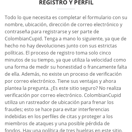
REGISTRO Y PERFIL
Todo lo que necesita es completar el formulario con su
nombre, ubicación, dirección de correo electrónico y
contraseña para registrarse y ser parte de
ColombianCupid. Tenga a mano lo siguiente, ya que de
hecho no hay devoluciones junto con sus estrictas
políticas. El proceso de registro toma solo cinco
minutos de su tiempo, ya que utiliza la velocidad como
una forma de medir su honestidad o francamente falta
de ella. Además, no existe un proceso de verificación
por correo electrónico. Tiene sus ventajas y ahora
plantea la pregunta. ¿Es este sitio seguro? No realiza
verificación por correo electrónico. ColombianCupid
utiliza un rastreador de ubicación para frenar los
fraudes; esto se hace para evitar interferencias
indebidas en los perfiles de citas y proteger a los
miembros de ataques y una posible pérdida de
fondos. Hay una política de tres huelgas en este sitio,