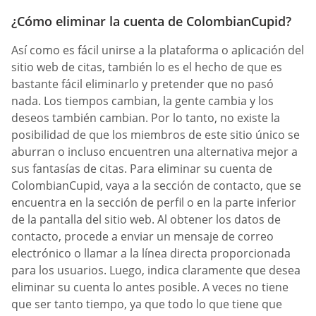
¿Cómo eliminar la cuenta de ColombianCupid?
Así como es fácil unirse a la plataforma o aplicación del
sitio web de citas, también lo es el hecho de que es
bastante fácil eliminarlo y pretender que no pasó
nada. Los tiempos cambian, la gente cambia y los
deseos también cambian. Por lo tanto, no existe la
posibilidad de que los miembros de este sitio único se
aburran o incluso encuentren una alternativa mejor a
sus fantasías de citas. Para eliminar su cuenta de
ColombianCupid, vaya a la sección de contacto, que se
encuentra en la sección de perfil o en la parte inferior
de la pantalla del sitio web. Al obtener los datos de
contacto, procede a enviar un mensaje de correo
electrónico o llamar a la línea directa proporcionada
para los usuarios. Luego, indica claramente que desea
eliminar su cuenta lo antes posible. A veces no tiene
que ser tanto tiempo, ya que todo lo que tiene que