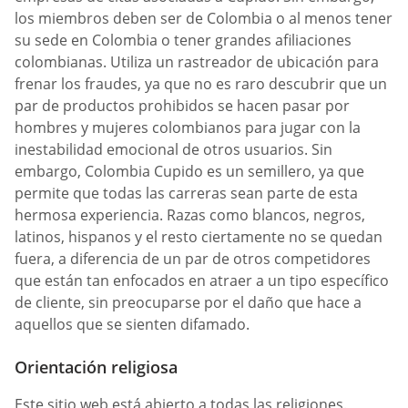
los miembros deben ser de Colombia o al menos tener
su sede en Colombia o tener grandes afiliaciones
colombianas. Utiliza un rastreador de ubicación para
frenar los fraudes, ya que no es raro descubrir que un
par de productos prohibidos se hacen pasar por
hombres y mujeres colombianos para jugar con la
inestabilidad emocional de otros usuarios. Sin
embargo, Colombia Cupido es un semillero, ya que
permite que todas las carreras sean parte de esta
hermosa experiencia. Razas como blancos, negros,
latinos, hispanos y el resto ciertamente no se quedan
fuera, a diferencia de un par de otros competidores
que están tan enfocados en atraer a un tipo específico
de cliente, sin preocuparse por el daño que hace a
aquellos que se sienten difamado.
Orientación religiosa
Este sitio web está abierto a todas las religiones.