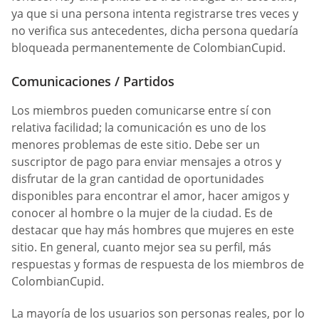
ya que si una persona intenta registrarse tres veces y
no verifica sus antecedentes, dicha persona quedaría
bloqueada permanentemente de ColombianCupid.
Comunicaciones / Partidos
Los miembros pueden comunicarse entre sí con
relativa facilidad; la comunicación es uno de los
menores problemas de este sitio. Debe ser un
suscriptor de pago para enviar mensajes a otros y
disfrutar de la gran cantidad de oportunidades
disponibles para encontrar el amor, hacer amigos y
conocer al hombre o la mujer de la ciudad. Es de
destacar que hay más hombres que mujeres en este
sitio. En general, cuanto mejor sea su perfil, más
respuestas y formas de respuesta de los miembros de
ColombianCupid.
La mayoría de los usuarios son personas reales, por lo