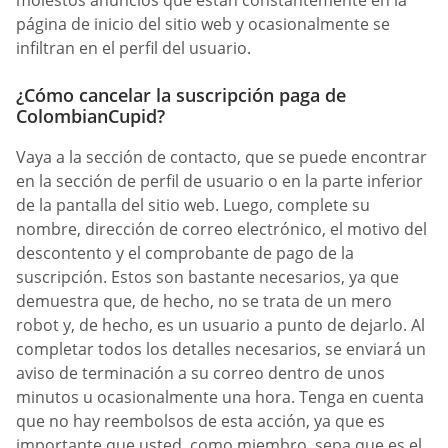
página de inicio del sitio web y ocasionalmente se
infiltran en el perfil del usuario.
¿Cómo cancelar la suscripción paga de
ColombianCupid?
Vaya a la sección de contacto, que se puede encontrar
en la sección de perfil de usuario o en la parte inferior
de la pantalla del sitio web. Luego, complete su
nombre, dirección de correo electrónico, el motivo del
descontento y el comprobante de pago de la
suscripción. Estos son bastante necesarios, ya que
demuestra que, de hecho, no se trata de un mero
robot y, de hecho, es un usuario a punto de dejarlo. Al
completar todos los detalles necesarios, se enviará un
aviso de terminación a su correo dentro de unos
minutos u ocasionalmente una hora. Tenga en cuenta
que no hay reembolsos de esta acción, ya que es
importante que usted, como miembro, sepa que es el