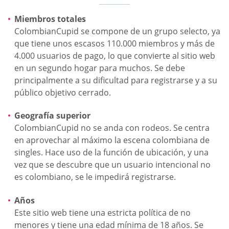
Miembros totales
ColombianCupid se compone de un grupo selecto, ya
que tiene unos escasos 110.000 miembros y más de
4.000 usuarios de pago, lo que convierte al sitio web
en un segundo hogar para muchos. Se debe
principalmente a su dificultad para registrarse y a su
público objetivo cerrado.
Geografía superior
ColombianCupid no se anda con rodeos. Se centra
en aprovechar al máximo la escena colombiana de
singles. Hace uso de la función de ubicación, y una
vez que se descubre que un usuario intencional no
es colombiano, se le impedirá registrarse.
Años
Este sitio web tiene una estricta política de no
menores y tiene una edad mínima de 18 años. Se