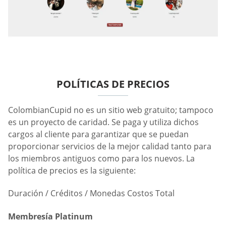
POLÍTICAS DE PRECIOS
ColombianCupid no es un sitio web gratuito; tampoco
es un proyecto de caridad. Se paga y utiliza dichos
cargos al cliente para garantizar que se puedan
proporcionar servicios de la mejor calidad tanto para
los miembros antiguos como para los nuevos. La
política de precios es la siguiente:
Duración / Créditos / Monedas Costos Total
Membresía Platinum