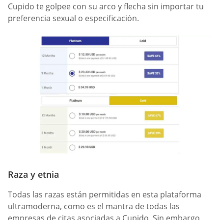
Cupido te golpee con su arco y flecha sin importar tu
preferencia sexual o especificación.
Raza y etnia
Todas las razas están permitidas en esta plataforma
ultramoderna, como es el mantra de todas las
empresas de citas asociadas a Cupido. Sin embargo,