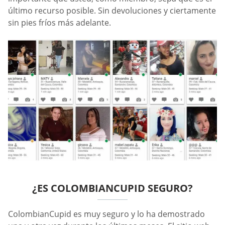
último recurso posible. Sin devoluciones y ciertamente
sin pies fríos más adelante.
¿ES COLOMBIANCUPID SEGURO?
ColombianCupid es muy seguro y lo ha demostrado