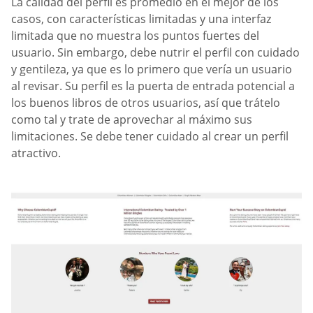
La calidad del perfil es promedio en el mejor de los
casos, con características limitadas y una interfaz
limitada que no muestra los puntos fuertes del
usuario. Sin embargo, debe nutrir el perfil con cuidado
y gentileza, ya que es lo primero que vería un usuario
al revisar. Su perfil es la puerta de entrada potencial a
los buenos libros de otros usuarios, así que trátelo
como tal y trate de aprovechar al máximo sus
limitaciones. Se debe tener cuidado al crear un perfil
atractivo.