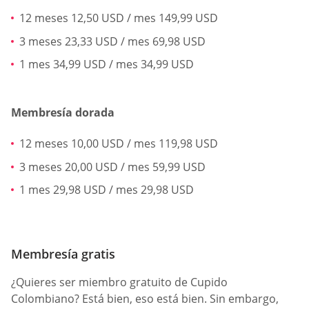
12 meses 12,50 USD / mes 149,99 USD
3 meses 23,33 USD / mes 69,98 USD
1 mes 34,99 USD / mes 34,99 USD
Membresía dorada
12 meses 10,00 USD / mes 119,98 USD
3 meses 20,00 USD / mes 59,99 USD
1 mes 29,98 USD / mes 29,98 USD
Membresía gratis
¿Quieres ser miembro gratuito de Cupido
Colombiano? Está bien, eso está bien. Sin embargo,