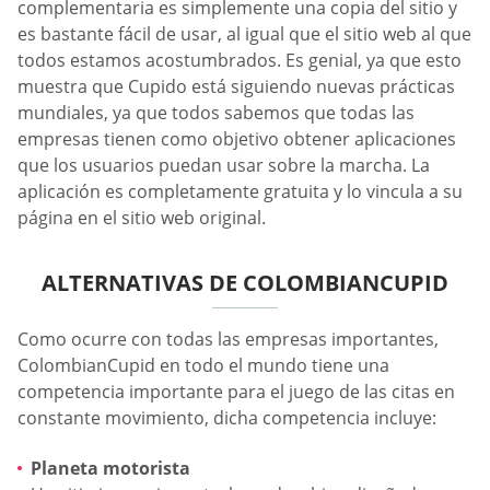
complementaria es simplemente una copia del sitio y
es bastante fácil de usar, al igual que el sitio web al que
todos estamos acostumbrados. Es genial, ya que esto
muestra que Cupido está siguiendo nuevas prácticas
mundiales, ya que todos sabemos que todas las
empresas tienen como objetivo obtener aplicaciones
que los usuarios puedan usar sobre la marcha. La
aplicación es completamente gratuita y lo vincula a su
página en el sitio web original.
ALTERNATIVAS DE COLOMBIANCUPID
Como ocurre con todas las empresas importantes,
ColombianCupid en todo el mundo tiene una
competencia importante para el juego de las citas en
constante movimiento, dicha competencia incluye:
Planeta motorista