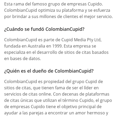
Esta rama del famoso grupo de empresas Cupido.
ColombianCupid optimiza su plataforma y se esfuerza
por brindar a sus millones de clientes el mejor servicio.
¿Cuándo se fundó ColombianCupid?
ColombianCupid es parte de Cupid Media Pty Ltd,
fundada en Australia en 1999. Esta empresa se
especializa en el desarrollo de sitios de citas basados
en bases de datos.
¿Quién es el dueño de ColombianCupid?
ColombianCupid es propiedad del grupo Cupid de
sitios de citas, que tienen fama de ser el líder en
servicios de citas online. Con decenas de plataformas
de citas únicas que utilizan el término Cupido, el grupo
de empresas Cupido tiene el objetivo principal de
ayudar a las parejas a encontrar un amor hermoso y