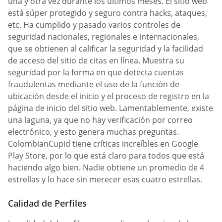
una y otra vez durante los últimos meses. El sitio web
está súper protegido y seguro contra hacks, ataques,
etc. Ha cumplido y pasado varios controles de
seguridad nacionales, regionales e internacionales,
que se obtienen al calificar la seguridad y la facilidad
de acceso del sitio de citas en línea. Muestra su
seguridad por la forma en que detecta cuentas
fraudulentas mediante el uso de la función de
ubicación desde el inicio y el proceso de registro en la
página de inicio del sitio web. Lamentablemente, existe
una laguna, ya que no hay verificación por correo
electrónico, y esto genera muchas preguntas.
ColombianCupid tiene críticas increíbles en Google
Play Store, por lo que está claro para todos que está
haciendo algo bien. Nadie obtiene un promedio de 4
estrellas y lo hace sin merecer esas cuatro estrellas.
Calidad de Perfiles