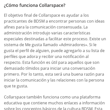
¿Cómo funciona Collarspace?
El objetivo final de Collarspace es ayudar a los
practicantes de BDSM a encontrar personas con ideas
afines para la comunicación consensuada. La
administración introdujo varias características
especiales destinadas a facilitar este proceso. Existe un
sistema de Me gusta llamado «Admiradores». Si le
gusta el perfil de alguien, puede agregarlo a su lista de
perfiles que adora y recibir una notificación al
respecto. Esta función es útil para aquellos que son
demasiado tímidos para iniciar una conversación
primero. Por lo tanto, esta será una buena razón para
iniciar la comunicación y las relaciones con la persona
que te gusta.
Collarspace también funciona como una plataforma
educativa que contiene muchos enlaces a información
sobre los conceptos básicos de la cultura BDSM. Esta