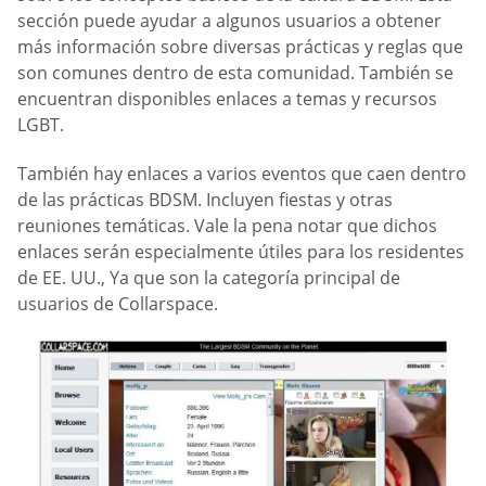
sección puede ayudar a algunos usuarios a obtener
más información sobre diversas prácticas y reglas que
son comunes dentro de esta comunidad. También se
encuentran disponibles enlaces a temas y recursos
LGBT.
También hay enlaces a varios eventos que caen dentro
de las prácticas BDSM. Incluyen fiestas y otras
reuniones temáticas. Vale la pena notar que dichos
enlaces serán especialmente útiles para los residentes
de EE. UU., Ya que son la categoría principal de
usuarios de Collarspace.