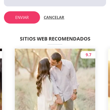
ENVIAR
CANCELAR
SITIOS WEB RECOMENDADOS
9.7