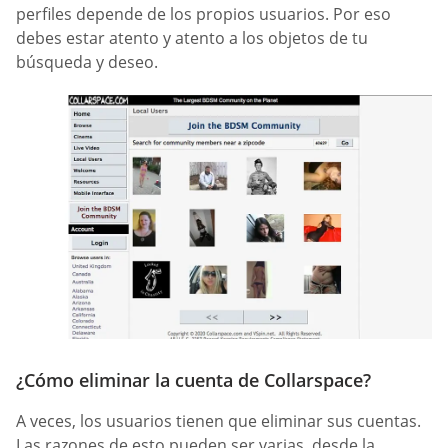
perfiles depende de los propios usuarios. Por eso
debes estar atento y atento a los objetos de tu
búsqueda y deseo.
¿Cómo eliminar la cuenta de Collarspace?
A veces, los usuarios tienen que eliminar sus cuentas.
Las razones de esto pueden ser varias, desde la