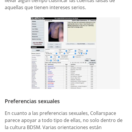
llevar algún tiempo clasificar las cuentas falsas de
aquellas que tienen intereses serios.
Preferencias sexuales
En cuanto a las preferencias sexuales, Collarspace
parece apoyar a todo tipo de ellas, no solo dentro de
la cultura BDSM. Varias orientaciones están