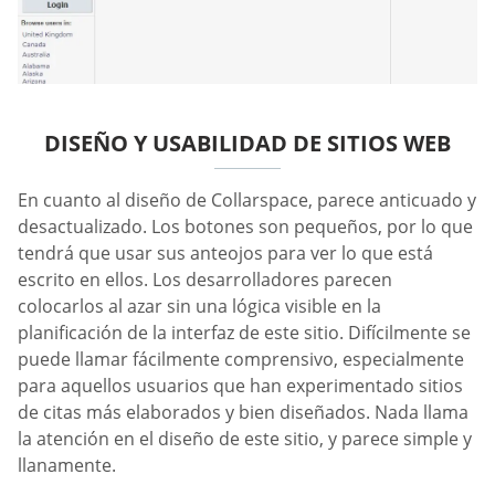
DISEÑO Y USABILIDAD DE SITIOS WEB
En cuanto al diseño de Collarspace, parece anticuado y
desactualizado. Los botones son pequeños, por lo que
tendrá que usar sus anteojos para ver lo que está
escrito en ellos. Los desarrolladores parecen
colocarlos al azar sin una lógica visible en la
planificación de la interfaz de este sitio. Difícilmente se
puede llamar fácilmente comprensivo, especialmente
para aquellos usuarios que han experimentado sitios
de citas más elaborados y bien diseñados. Nada llama
la atención en el diseño de este sitio, y parece simple y
llanamente.