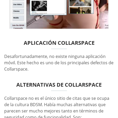
APLICACIÓN COLLARSPACE
Desafortunadamente, no existe ninguna aplicación
móvil. Este hecho es uno de los principales defectos de
Collarspace.
ALTERNATIVAS DE COLLARSPACE
Collarspace no es el único sitio de citas que se ocupa
de la cultura BDSM. Había muchas alternativas que
parecen ser mucho mejores tanto en términos de
seguridad como de funcionalidad. Son: