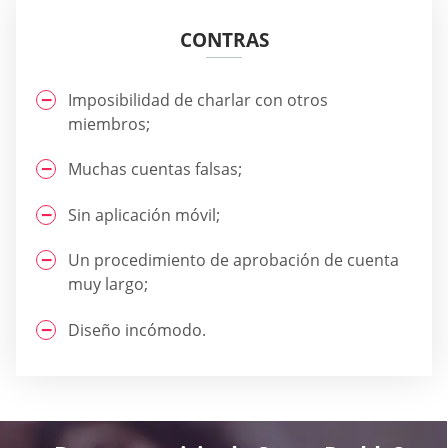
CONTRAS
Imposibilidad de charlar con otros
miembros;
Muchas cuentas falsas;
Sin aplicación móvil;
Un procedimiento de aprobación de cuenta
muy largo;
Diseño incómodo.