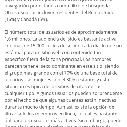
navegación por estados como filtro de búsqueda.
Otros usuarios incluyen residentes del Reino Unido
(16%) y Canadá (5%).
El número total de usuarios es de aproximadamente
1,6 millones. La audiencia del sitio es bastante activa,
con más de 15.000 inicios de sesión cada día, lo que no
está mal para un sitio web con contenido tan
específico fuera de la zona principal. Los hombres
parecen tener el sexo dominante en este sitio, siendo
el grupo más grande con el 70% de una base total de
usuarios. Las mujeres son el 30% restante, y esta
situación es típica de los sitios de citas de casi
cualquier tipo. Algunos usuarios pueden sorprenderse
por el hecho de que algunas cuentas están inactivas
durante mucho tiempo. Aún así, existe la opción de
filtrar solo los miembros en línea, lo cual es bastante
útil para los usuarios más activos. Sin embargo, puede