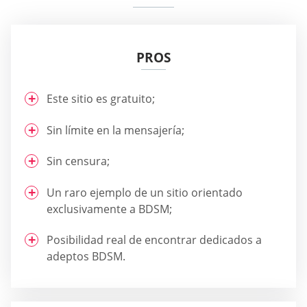
PROS
Este sitio es gratuito;
Sin límite en la mensajería;
Sin censura;
Un raro ejemplo de un sitio orientado
exclusivamente a BDSM;
Posibilidad real de encontrar dedicados a
adeptos BDSM.