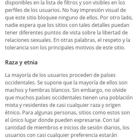
disponibles en la lista de filtros y son visibles en los
perfiles de los usuarios. No hay impresión visual de
que este sitio bloquee ninguno de ellos. Por otro lado,
nadie espera que los sitios con tales detalles puedan
tener diferentes puntos de vista sobre la libertad de
relaciones sexuales. En otras palabras, el respeto y la
tolerancia son los principales motivos de este sitio.
Raza y etnia
La mayoría de los usuarios proceden de países
occidentales. Se supone que la mayoría de ellos son
machos y hembras blancos. Sin embargo, no olvide
que muchos países occidentales tienen una población
mixta y residentes de casi cualquier raza y origen
étnico. Para algunas personas, sitios como estos son
el único lugar donde pueden expresarse. Con tal
cantidad de miembros e inicios de sesión diarios, los
usuarios con casi cualquier preferencia estarán