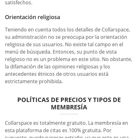
satisfechos.
Orientación religiosa
Teniendo en cuenta todos los detalles de Collarspace,
su administración no se preocupa por la orientación
religiosa de sus usuarios. No existe tal campo en el
menú de búsqueda. Entonces, su punto de vista
religioso no es un problema en este sitio. No obstante,
la difamación de las opiniones religiosas y los
antecedentes étnicos de otros usuarios está
estrictamente prohibida.
POLÍTICAS DE PRECIOS Y TIPOS DE
MEMBRESÍA
Collarspace es totalmente gratuito. La membresía en
esta plataforma de citas es 100% gratuita. Por
supuesto, puede parecer extraño, ya que esto es una