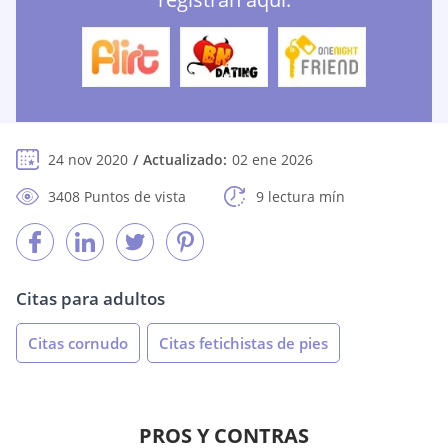
24 nov 2020
Actualizado:
02 ene 2026
3408 Puntos de vista
9 lectura mín
Citas para adultos
Citas cornudo
Citas fetichistas de pies
PROS Y CONTRAS