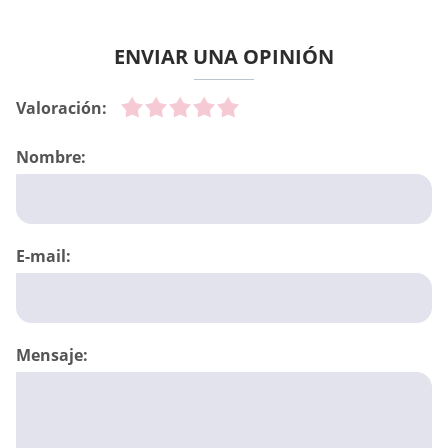
ENVIAR UNA OPINIÓN
Valoración:
Nombre:
E-mail:
Mensaje: