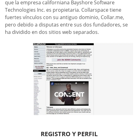
que la empresa californiana Bayshore Software
Technologies Inc. es propietaria. Collarspace tiene
fuertes vínculos con su antiguo dominio, Collar.me,
pero debido a disputas entre sus dos fundadores, se
ha dividido en dos sitios web separados.
REGISTRO Y PERFIL