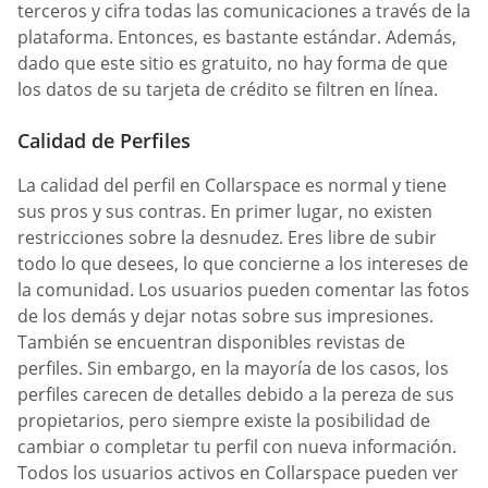
terceros y cifra todas las comunicaciones a través de la
plataforma. Entonces, es bastante estándar. Además,
dado que este sitio es gratuito, no hay forma de que
los datos de su tarjeta de crédito se filtren en línea.
Calidad de Perfiles
La calidad del perfil en Collarspace es normal y tiene
sus pros y sus contras. En primer lugar, no existen
restricciones sobre la desnudez. Eres libre de subir
todo lo que desees, lo que concierne a los intereses de
la comunidad. Los usuarios pueden comentar las fotos
de los demás y dejar notas sobre sus impresiones.
También se encuentran disponibles revistas de
perfiles. Sin embargo, en la mayoría de los casos, los
perfiles carecen de detalles debido a la pereza de sus
propietarios, pero siempre existe la posibilidad de
cambiar o completar tu perfil con nueva información.
Todos los usuarios activos en Collarspace pueden ver