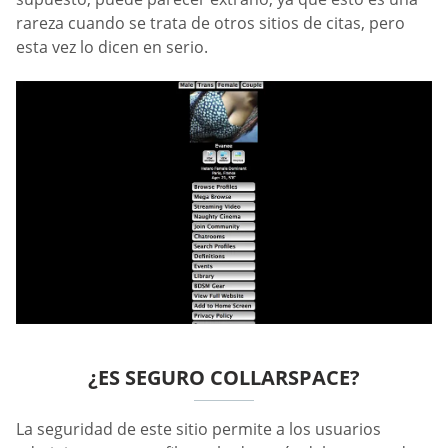
rareza cuando se trata de otros sitios de citas, pero
esta vez lo dicen en serio.
¿ES SEGURO COLLARSPACE?
La seguridad de este sitio permite a los usuarios