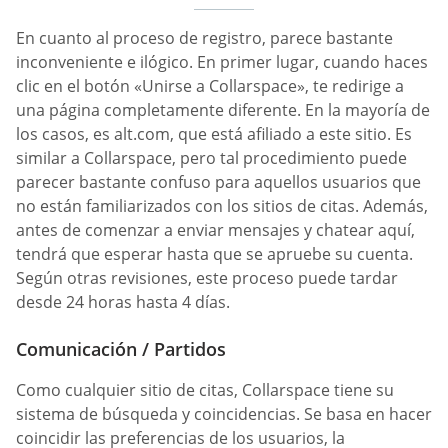
En cuanto al proceso de registro, parece bastante
inconveniente e ilógico. En primer lugar, cuando haces
clic en el botón «Unirse a Collarspace», te redirige a
una página completamente diferente. En la mayoría de
los casos, es alt.com, que está afiliado a este sitio. Es
similar a Collarspace, pero tal procedimiento puede
parecer bastante confuso para aquellos usuarios que
no están familiarizados con los sitios de citas. Además,
antes de comenzar a enviar mensajes y chatear aquí,
tendrá que esperar hasta que se apruebe su cuenta.
Según otras revisiones, este proceso puede tardar
desde 24 horas hasta 4 días.
Comunicación / Partidos
Como cualquier sitio de citas, Collarspace tiene su
sistema de búsqueda y coincidencias. Se basa en hacer
coincidir las preferencias de los usuarios, la