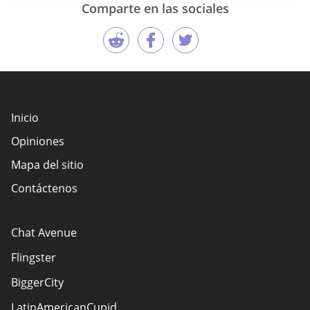
Comparte en las sociales
Inicio
Opiniones
Mapa del sitio
Contáctenos
Chat Avenue
Flingster
BiggerCity
LatinAmericanCupid