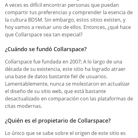
A veces es difícil encontrar personas que puedan
compartir tus preferencias y comprender la esencia de
la cultura BDSM. Sin embargo, estos sitios existen, y
hoy vamos a revisar uno de ellos. Entonces, ¿qué hace
que Collarspace sea tan especial?
¿Cuándo se fundó Collarspace?
Collarspace fue fundada en 2007; A lo largo de una
década de su existencia, este sitio ha logrado atraer
una base de datos bastante fiel de usuarios.
Lamentablemente, nunca se molestaron en actualizar
el diseño de su sitio web, que está bastante
desactualizado en comparación con las plataformas de
citas modernas.
¿Quién es el propietario de Collarspace?
Lo único que se sabe sobre el origen de este sitio es