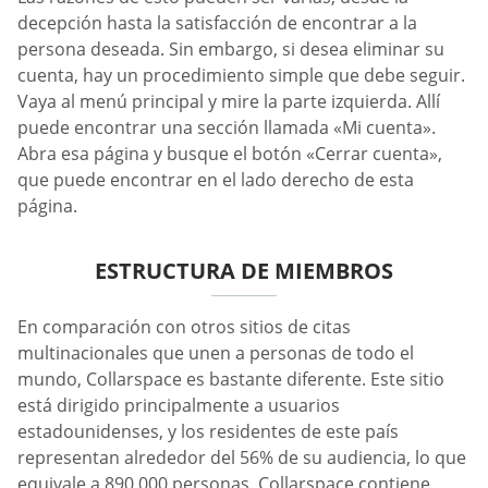
decepción hasta la satisfacción de encontrar a la
persona deseada. Sin embargo, si desea eliminar su
cuenta, hay un procedimiento simple que debe seguir.
Vaya al menú principal y mire la parte izquierda. Allí
puede encontrar una sección llamada «Mi cuenta».
Abra esa página y busque el botón «Cerrar cuenta»,
que puede encontrar en el lado derecho de esta
página.
ESTRUCTURA DE MIEMBROS
En comparación con otros sitios de citas
multinacionales que unen a personas de todo el
mundo, Collarspace es bastante diferente. Este sitio
está dirigido principalmente a usuarios
estadounidenses, y los residentes de este país
representan alrededor del 56% de su audiencia, lo que
equivale a 890.000 personas. Collarspace contiene