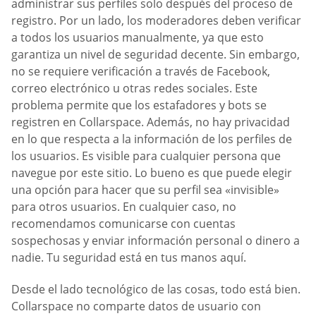
administrar sus perfiles solo después del proceso de
registro. Por un lado, los moderadores deben verificar
a todos los usuarios manualmente, ya que esto
garantiza un nivel de seguridad decente. Sin embargo,
no se requiere verificación a través de Facebook,
correo electrónico u otras redes sociales. Este
problema permite que los estafadores y bots se
registren en Collarspace. Además, no hay privacidad
en lo que respecta a la información de los perfiles de
los usuarios. Es visible para cualquier persona que
navegue por este sitio. Lo bueno es que puede elegir
una opción para hacer que su perfil sea «invisible»
para otros usuarios. En cualquier caso, no
recomendamos comunicarse con cuentas
sospechosas y enviar información personal o dinero a
nadie. Tu seguridad está en tus manos aquí.
Desde el lado tecnológico de las cosas, todo está bien.
Collarspace no comparte datos de usuario con