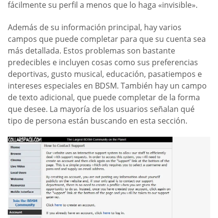
fácilmente su perfil a menos que lo haga «invisible».
Además de su información principal, hay varios
campos que puede completar para que su cuenta sea
más detallada. Estos problemas son bastante
predecibles e incluyen cosas como sus preferencias
deportivas, gusto musical, educación, pasatiempos e
intereses especiales en BDSM. También hay un campo
de texto adicional, que puede completar de la forma
que desee. La mayoría de los usuarios señalan qué
tipo de persona están buscando en esta sección.