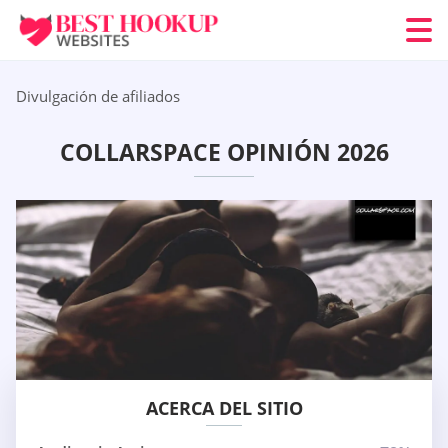
Divulgación de afiliados
COLLARSPACE OPINIÓN 2026
ACERCA DEL SITIO