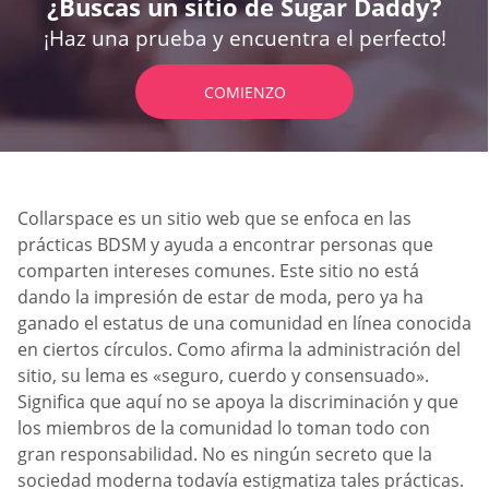
¿Buscas un sitio de Sugar Daddy?
¡Haz una prueba y encuentra el perfecto!
COMIENZO
Collarspace es un sitio web que se enfoca en las
prácticas BDSM y ayuda a encontrar personas que
comparten intereses comunes. Este sitio no está
dando la impresión de estar de moda, pero ya ha
ganado el estatus de una comunidad en línea conocida
en ciertos círculos. Como afirma la administración del
sitio, su lema es «seguro, cuerdo y consensuado».
Significa que aquí no se apoya la discriminación y que
los miembros de la comunidad lo toman todo con
gran responsabilidad. No es ningún secreto que la
sociedad moderna todavía estigmatiza tales prácticas.