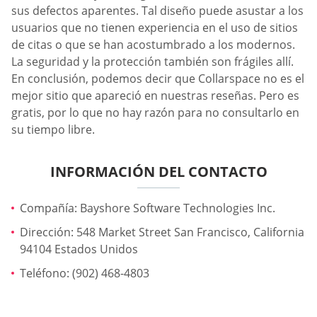
sus defectos aparentes. Tal diseño puede asustar a los
usuarios que no tienen experiencia en el uso de sitios
de citas o que se han acostumbrado a los modernos.
La seguridad y la protección también son frágiles allí.
En conclusión, podemos decir que Collarspace no es el
mejor sitio que apareció en nuestras reseñas. Pero es
gratis, por lo que no hay razón para no consultarlo en
su tiempo libre.
INFORMACIÓN DEL CONTACTO
Compañía: Bayshore Software Technologies Inc.
Dirección: 548 Market Street San Francisco, California
94104 Estados Unidos
Teléfono: (902) 468-4803