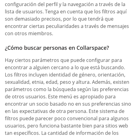
configuración del perfil y la navegación a través de la
lista de usuarios. Tenga en cuenta que los filtros aquí
son demasiado precisos, por lo que tendrá que
encontrar ciertas peculiaridades a través de mensajes
con otros miembros.
¿Cómo buscar personas en Collarspace?
Hay ciertos parámetros que puede configurar para
encontrar a alguien cercano a lo que está buscando.
Los filtros incluyen identidad de género, orientación,
sexualidad, etnia, edad, peso y altura. Además, existen
parámetros como la búsqueda según las preferencias
de otros usuarios. Este menú es apropiado para
encontrar un socio basado no en sus preferencias sino
en las expectativas de otra persona. Este sistema de
filtros puede parecer poco convencional para algunos
usuarios, pero funciona bastante bien para sitios web
tan específicos. La cantidad de información de los