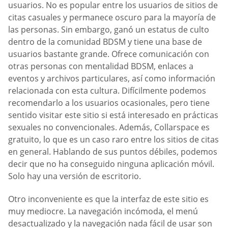
usuarios. No es popular entre los usuarios de sitios de
citas casuales y permanece oscuro para la mayoría de
las personas. Sin embargo, ganó un estatus de culto
dentro de la comunidad BDSM y tiene una base de
usuarios bastante grande. Ofrece comunicación con
otras personas con mentalidad BDSM, enlaces a
eventos y archivos particulares, así como información
relacionada con esta cultura. Difícilmente podemos
recomendarlo a los usuarios ocasionales, pero tiene
sentido visitar este sitio si está interesado en prácticas
sexuales no convencionales. Además, Collarspace es
gratuito, lo que es un caso raro entre los sitios de citas
en general. Hablando de sus puntos débiles, podemos
decir que no ha conseguido ninguna aplicación móvil.
Solo hay una versión de escritorio.
Otro inconveniente es que la interfaz de este sitio es
muy mediocre. La navegación incómoda, el menú
desactualizado y la navegación nada fácil de usar son