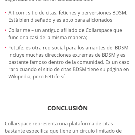
Alt.com: sitio de citas, fetiches y perversiones BDSM.
Está bien diseñado y es apto para aficionados;
Collar me – un antiguo afiliado de Collarspace que
funciona casi de la misma manera;
FetLife: es otra red social para los amantes del BDSM.
Incluye muchas direcciones extremas de BDSM y es
bastante famoso dentro de la comunidad. Es un caso
raro cuando el sitio de citas BDSM tiene su página en
Wikipedia, pero FetLife sí.
CONCLUSIÓN
Collarspace representa una plataforma de citas
bastante específica que tiene un círculo limitado de