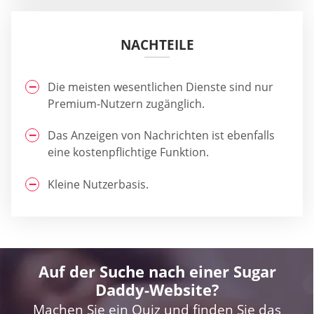
NACHTEILE
Die meisten wesentlichen Dienste sind nur
Premium-Nutzern zugänglich.
Das Anzeigen von Nachrichten ist ebenfalls
eine kostenpflichtige Funktion.
Kleine Nutzerbasis.
Auf der Suche nach einer Sugar
Daddy-Website?
Machen Sie ein Quiz und finden Sie das