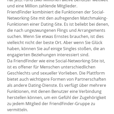
und eine Million zahlende Mitglieder.
FriendFinder kombiniert die Funktionen der Social-
Networking-Site mit den aufregenden Matchmaking-
Funktionen einer Dating-Site. Es ist beliebt bei denen,
die nach ungezwungenen Flings und Arrangements
suchen. Wenn Sie etwas Ernstes brauchen, ist dies
vielleicht nicht der beste Ort. Aber wenn Sie Glück
haben, können Sie auf einige Singles stoßen, die an
engagierten Beziehungen interessiert sind.
Da FriendFinder wie eine Social-Networking-Site ist,
ist es offener für Menschen unterschiedlichen
Geschlechts und sexueller Vorlieben. Die Plattform
bietet auch wichtigere Formen von Partnerschaften
als andere Dating-Dienste. Es verfügt über mehrere
Funktionen, mit denen Benutzer eine Verbindung
herstellen können, um ein Gefühl der Zugehörigkeit
zu jedem Mitglied der FriendFinder-Gruppe zu
vermitteln.