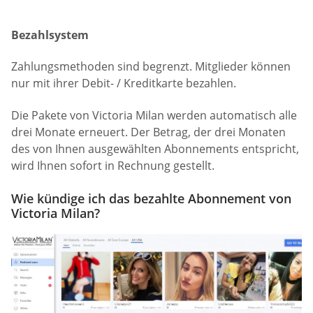
Bezahlsystem
Zahlungsmethoden sind begrenzt. Mitglieder können
nur mit ihrer Debit- / Kreditkarte bezahlen.
Die Pakete von Victoria Milan werden automatisch alle
drei Monate erneuert. Der Betrag, der drei Monaten
des von Ihnen ausgewählten Abonnements entspricht,
wird Ihnen sofort in Rechnung gestellt.
Wie kündige ich das bezahlte Abonnement von
Victoria Milan?