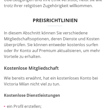
trotz ihrer religiösen Zugehörigkeit willkommen.
PREISRICHTLINIEN
In diesem Abschnitt können Sie verschiedene
Mitgliedschaftsoptionen, deren Dienste und Kosten
überprüfen. Sie können entweder kostenlos surfen
oder Ihr Konto auf Premium aktualisieren, um mehr
Vorteile zu erhalten.
Kostenlose Mitgliedschaft
Wie bereits erwähnt, hat ein kostenloses Konto bei
Victoria Milan nicht viel zu tun.
Kostenlose Dienstleistungen
ein Profil erstellen;