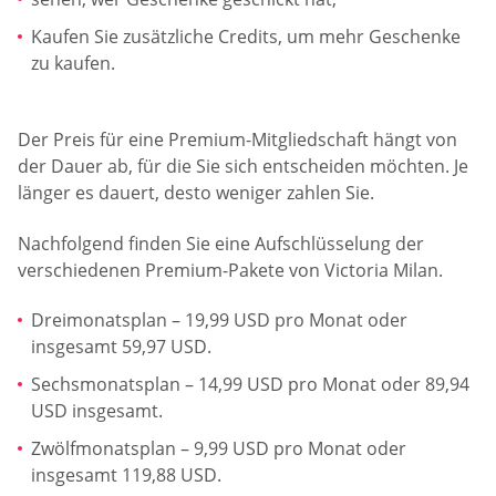
Kaufen Sie zusätzliche Credits, um mehr Geschenke
zu kaufen.
Der Preis für eine Premium-Mitgliedschaft hängt von
der Dauer ab, für die Sie sich entscheiden möchten. Je
länger es dauert, desto weniger zahlen Sie.
Nachfolgend finden Sie eine Aufschlüsselung der
verschiedenen Premium-Pakete von Victoria Milan.
Dreimonatsplan – 19,99 USD pro Monat oder
insgesamt 59,97 USD.
Sechsmonatsplan – 14,99 USD pro Monat oder 89,94
USD insgesamt.
Zwölfmonatsplan – 9,99 USD pro Monat oder
insgesamt 119,88 USD.