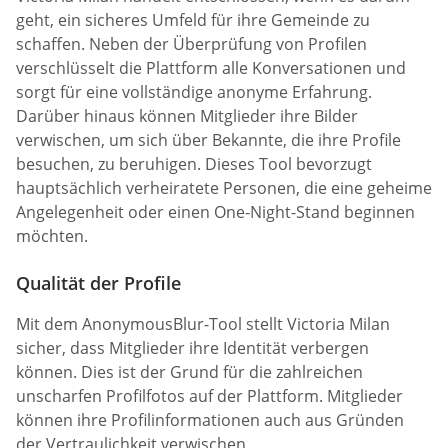
geht, ein sicheres Umfeld für ihre Gemeinde zu
schaffen. Neben der Überprüfung von Profilen
verschlüsselt die Plattform alle Konversationen und
sorgt für eine vollständige anonyme Erfahrung.
Darüber hinaus können Mitglieder ihre Bilder
verwischen, um sich über Bekannte, die ihre Profile
besuchen, zu beruhigen. Dieses Tool bevorzugt
hauptsächlich verheiratete Personen, die eine geheime
Angelegenheit oder einen One-Night-Stand beginnen
möchten.
Qualität der Profile
Mit dem AnonymousBlur-Tool stellt Victoria Milan
sicher, dass Mitglieder ihre Identität verbergen
können. Dies ist der Grund für die zahlreichen
unscharfen Profilfotos auf der Plattform. Mitglieder
können ihre Profilinformationen auch aus Gründen
der Vertraulichkeit verwischen.