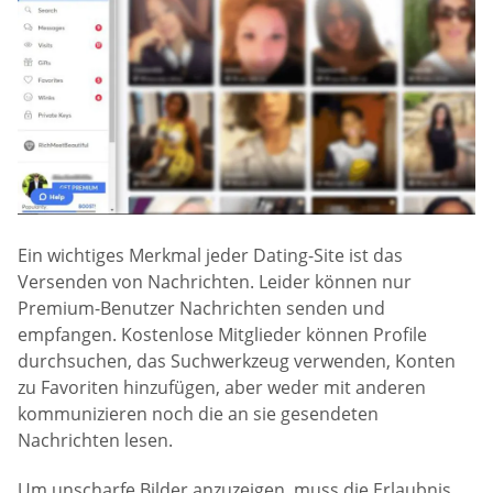
Ein wichtiges Merkmal jeder Dating-Site ist das
Versenden von Nachrichten. Leider können nur
Premium-Benutzer Nachrichten senden und
empfangen. Kostenlose Mitglieder können Profile
durchsuchen, das Suchwerkzeug verwenden, Konten
zu Favoriten hinzufügen, aber weder mit anderen
kommunizieren noch die an sie gesendeten
Nachrichten lesen.
Um unscharfe Bilder anzuzeigen, muss die Erlaubnis