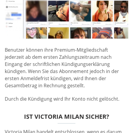
Benutzer können ihre Premium-Mitgliedschaft
jederzeit ab dem ersten Zahlungszeitraum nach
Eingang der schriftlichen Kündigungserklärung
kündigen. Wenn Sie das Abonnement jedoch in der
ersten Anmeldefrist kündigen, wird Ihnen der
Gesamtbetrag in Rechnung gestellt.
Durch die Kündigung wird Ihr Konto nicht gelöscht.
IST VICTORIA MILAN SICHER?
Victoria Milan handelt entschlossen, wenn es darum