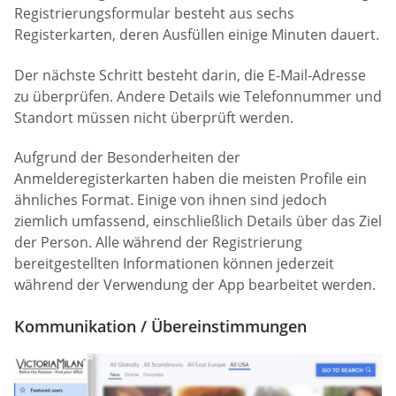
Registrierungsformular besteht aus sechs
Registerkarten, deren Ausfüllen einige Minuten dauert.
Der nächste Schritt besteht darin, die E-Mail-Adresse
zu überprüfen. Andere Details wie Telefonnummer und
Standort müssen nicht überprüft werden.
Aufgrund der Besonderheiten der
Anmelderegisterkarten haben die meisten Profile ein
ähnliches Format. Einige von ihnen sind jedoch
ziemlich umfassend, einschließlich Details über das Ziel
der Person. Alle während der Registrierung
bereitgestellten Informationen können jederzeit
während der Verwendung der App bearbeitet werden.
Kommunikation / Übereinstimmungen