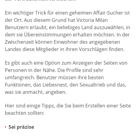
Ein wichtiger Trick für einen geheimen Affair-Sucher ist
der Ort. Aus diesem Grund hat Victoria Milan
Benutzern erlaubt, ein beliebiges Land auszuwählen, in
dem sie Übereinstimmungen erhalten möchten. In der
Zwischenzeit können Einwohner des angegebenen
Landes diese Mitglieder in ihren Vorschlägen finden.
Es gibt auch eine Option zum Anzeigen der Seiten von
Personen in der Nähe. Die Profile sind sehr
umfangreich. Benutzer müssen ihre besten
Funktionen, das Liebesnest, den Sexualtrieb und das,
was sie anmacht, angeben.
Hier sind einige Tipps, die Sie beim Erstellen einer Seite
beachten sollten:
Sei präzise