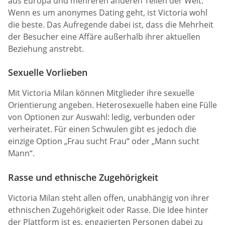
aus Europa und mehreren anderen Teilen der Welt.
Wenn es um anonymes Dating geht, ist Victoria wohl
die beste. Das Aufregende dabei ist, dass die Mehrheit
der Besucher eine Affäre außerhalb ihrer aktuellen
Beziehung anstrebt.
Sexuelle Vorlieben
Mit Victoria Milan können Mitglieder ihre sexuelle
Orientierung angeben. Heterosexuelle haben eine Fülle
von Optionen zur Auswahl: ledig, verbunden oder
verheiratet. Für einen Schwulen gibt es jedoch die
einzige Option „Frau sucht Frau“ oder „Mann sucht
Mann“.
Rasse und ethnische Zugehörigkeit
Victoria Milan steht allen offen, unabhängig von ihrer
ethnischen Zugehörigkeit oder Rasse. Die Idee hinter
der Plattform ist es, engagierten Personen dabei zu