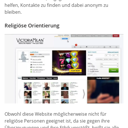
helfen, Kontakte zu finden und dabei anonym zu
bleiben.
Religiöse Orientierung
Obwohl diese Website möglicherweise nicht für
religiöse Personen geeignet ist, da sie gegen ihre
Überzeugungen und ihre Ethik verstößt, heißt sie alle