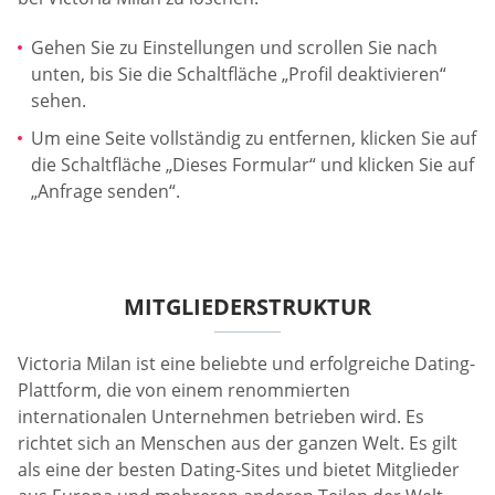
Gehen Sie zu Einstellungen und scrollen Sie nach
unten, bis Sie die Schaltfläche „Profil deaktivieren“
sehen.
Um eine Seite vollständig zu entfernen, klicken Sie auf
die Schaltfläche „Dieses Formular“ und klicken Sie auf
„Anfrage senden“.
MITGLIEDERSTRUKTUR
Victoria Milan ist eine beliebte und erfolgreiche Dating-
Plattform, die von einem renommierten
internationalen Unternehmen betrieben wird. Es
richtet sich an Menschen aus der ganzen Welt. Es gilt
als eine der besten Dating-Sites und bietet Mitglieder