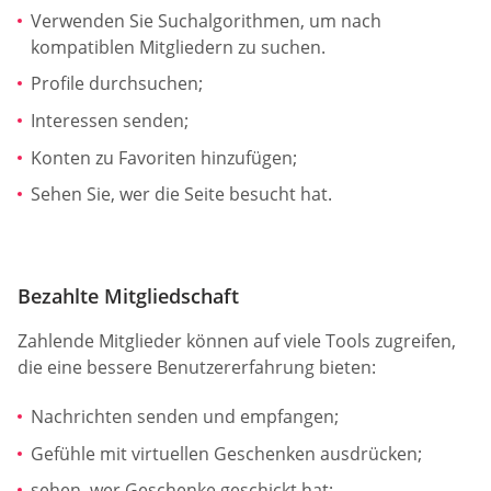
Verwenden Sie Suchalgorithmen, um nach
kompatiblen Mitgliedern zu suchen.
Profile durchsuchen;
Interessen senden;
Konten zu Favoriten hinzufügen;
Sehen Sie, wer die Seite besucht hat.
Bezahlte Mitgliedschaft
Zahlende Mitglieder können auf viele Tools zugreifen,
die eine bessere Benutzererfahrung bieten:
Nachrichten senden und empfangen;
Gefühle mit virtuellen Geschenken ausdrücken;
sehen, wer Geschenke geschickt hat;