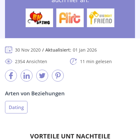
30 Nov 2020
Aktualisiert:
01 Jan 2026
2354 Ansichten
11 min gelesen
Arten von Beziehungen
Dating
VORTEILE UNT NACHTEILE