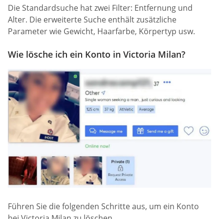
Die Standardsuche hat zwei Filter: Entfernung und
Alter. Die erweiterte Suche enthält zusätzliche
Parameter wie Gewicht, Haarfarbe, Körpertyp usw.
Wie lösche ich ein Konto in Victoria Milan?
Führen Sie die folgenden Schritte aus, um ein Konto
bei Victoria Milan zu löschen.