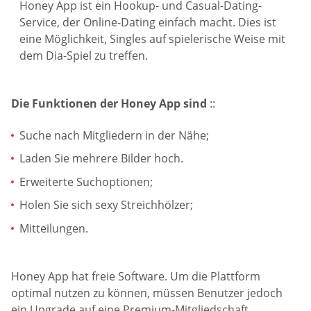
Honey App ist ein Hookup- und Casual-Dating-
Service, der Online-Dating einfach macht. Dies ist
eine Möglichkeit, Singles auf spielerische Weise mit
dem Dia-Spiel zu treffen.
Die Funktionen der Honey App sind
::
Suche nach Mitgliedern in der Nähe;
Laden Sie mehrere Bilder hoch.
Erweiterte Suchoptionen;
Holen Sie sich sexy Streichhölzer;
Mitteilungen.
Honey App hat freie Software. Um die Plattform
optimal nutzen zu können, müssen Benutzer jedoch
ein Upgrade auf eine Premium-Mitgliedschaft