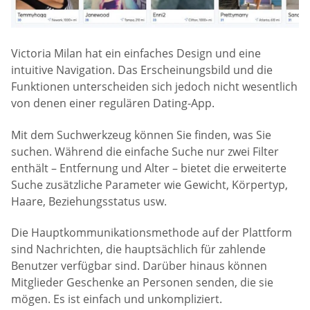
Victoria Milan hat ein einfaches Design und eine
intuitive Navigation. Das Erscheinungsbild und die
Funktionen unterscheiden sich jedoch nicht wesentlich
von denen einer regulären Dating-App.
Mit dem Suchwerkzeug können Sie finden, was Sie
suchen. Während die einfache Suche nur zwei Filter
enthält – Entfernung und Alter – bietet die erweiterte
Suche zusätzliche Parameter wie Gewicht, Körpertyp,
Haare, Beziehungsstatus usw.
Die Hauptkommunikationsmethode auf der Plattform
sind Nachrichten, die hauptsächlich für zahlende
Benutzer verfügbar sind. Darüber hinaus können
Mitglieder Geschenke an Personen senden, die sie
mögen. Es ist einfach und unkompliziert.