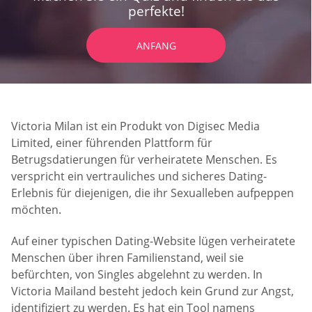
perfekte!
ANFANG
Victoria Milan ist ein Produkt von Digisec Media
Limited, einer führenden Plattform für
Betrugsdatierungen für verheiratete Menschen. Es
verspricht ein vertrauliches und sicheres Dating-
Erlebnis für diejenigen, die ihr Sexualleben aufpeppen
möchten.
Auf einer typischen Dating-Website lügen verheiratete
Menschen über ihren Familienstand, weil sie
befürchten, von Singles abgelehnt zu werden. In
Victoria Mailand besteht jedoch kein Grund zur Angst,
identifiziert zu werden. Es hat ein Tool namens