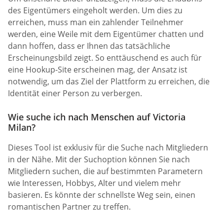
des Eigentümers eingeholt werden. Um dies zu
erreichen, muss man ein zahlender Teilnehmer
werden, eine Weile mit dem Eigentümer chatten und
dann hoffen, dass er Ihnen das tatsächliche
Erscheinungsbild zeigt. So enttäuschend es auch für
eine Hookup-Site erscheinen mag, der Ansatz ist
notwendig, um das Ziel der Plattform zu erreichen, die
Identität einer Person zu verbergen.
Wie suche ich nach Menschen auf Victoria
Milan?
Dieses Tool ist exklusiv für die Suche nach Mitgliedern
in der Nähe. Mit der Suchoption können Sie nach
Mitgliedern suchen, die auf bestimmten Parametern
wie Interessen, Hobbys, Alter und vielem mehr
basieren. Es könnte der schnellste Weg sein, einen
romantischen Partner zu treffen.