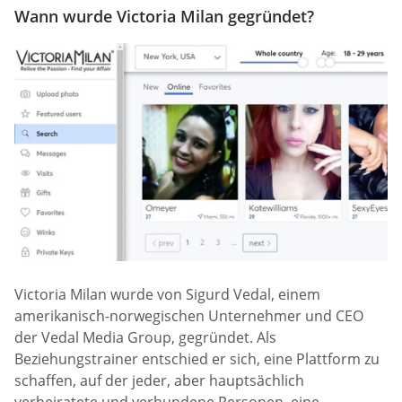
Wann wurde Victoria Milan gegründet?
Victoria Milan wurde von Sigurd Vedal, einem
amerikanisch-norwegischen Unternehmer und CEO
der Vedal Media Group, gegründet. Als
Beziehungstrainer entschied er sich, eine Plattform zu
schaffen, auf der jeder, aber hauptsächlich