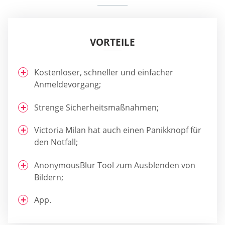
VORTEILE
Kostenloser, schneller und einfacher
Anmeldevorgang;
Strenge Sicherheitsmaßnahmen;
Victoria Milan hat auch einen Panikknopf für
den Notfall;
AnonymousBlur Tool zum Ausblenden von
Bildern;
App.