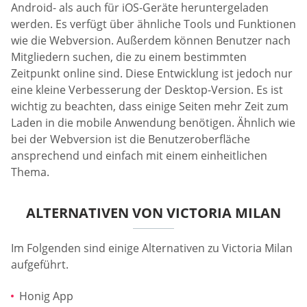
Android- als auch für iOS-Geräte heruntergeladen
werden. Es verfügt über ähnliche Tools und Funktionen
wie die Webversion. Außerdem können Benutzer nach
Mitgliedern suchen, die zu einem bestimmten
Zeitpunkt online sind. Diese Entwicklung ist jedoch nur
eine kleine Verbesserung der Desktop-Version. Es ist
wichtig zu beachten, dass einige Seiten mehr Zeit zum
Laden in die mobile Anwendung benötigen. Ähnlich wie
bei der Webversion ist die Benutzeroberfläche
ansprechend und einfach mit einem einheitlichen
Thema.
ALTERNATIVEN VON VICTORIA MILAN
Im Folgenden sind einige Alternativen zu Victoria Milan
aufgeführt.
Honig App