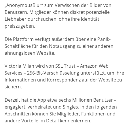
„AnonymousBlur“ zum Verwischen der Bilder von
Benutzern. Mitglieder können diskret potenzielle
Liebhaber durchsuchen, ohne ihre Identität
preiszugeben.
Die Plattform verfügt außerdem über eine Panik-
Schaltfläche für den Notausgang zu einer anderen
ahnungslosen Website.
Victoria Milan wird von SSL Trust – Amazon Web
Services – 256-Bit-Verschlüsselung unterstützt, um Ihre
Informationen und Korrespondenz auf der Website zu
sichern.
Derzeit hat die App etwa sechs Millionen Benutzer –
engagiert, verheiratet und Singles. In den folgenden
Abschnitten können Sie Mitglieder, Funktionen und
andere Vorteile im Detail kennenlernen.