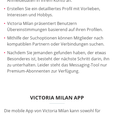
Anmeldedaten in Ihrem Konto an.
Erstellen Sie ein detailliertes Profil mit Vorlieben,
Interessen und Hobbys.
Victoria Milan präsentiert Benutzern
Übereinstimmungen basierend auf ihren Profilen.
Mithilfe der Suchoptionen können Mitglieder nach
kompatiblen Partnern oder Verbindungen suchen.
Nachdem Sie jemanden gefunden haben, der etwas
Besonderes ist, besteht der nächste Schritt darin, ihn
zu unterhalten. Leider steht das Messaging-Tool nur
Premium-Abonnenten zur Verfügung.
VICTORIA MILAN APP
Die mobile App von Victoria Milan kann sowohl für