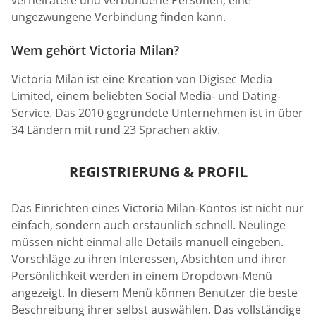
verheiratete und verbundene Personen, eine
ungezwungene Verbindung finden kann.
Wem gehört Victoria Milan?
Victoria Milan ist eine Kreation von Digisec Media
Limited, einem beliebten Social Media- und Dating-
Service. Das 2010 gegründete Unternehmen ist in über
34 Ländern mit rund 23 Sprachen aktiv.
REGISTRIERUNG & PROFIL
Das Einrichten eines Victoria Milan-Kontos ist nicht nur
einfach, sondern auch erstaunlich schnell. Neulinge
müssen nicht einmal alle Details manuell eingeben.
Vorschläge zu ihren Interessen, Absichten und ihrer
Persönlichkeit werden in einem Dropdown-Menü
angezeigt. In diesem Menü können Benutzer die beste
Beschreibung ihrer selbst auswählen. Das vollständige