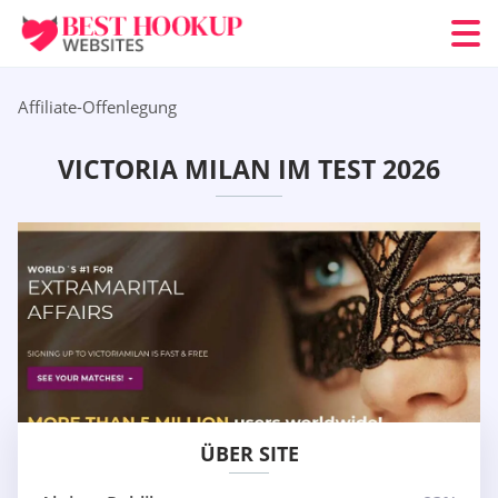
Affiliate-Offenlegung
VICTORIA MILAN IM TEST 2026
ÜBER SITE