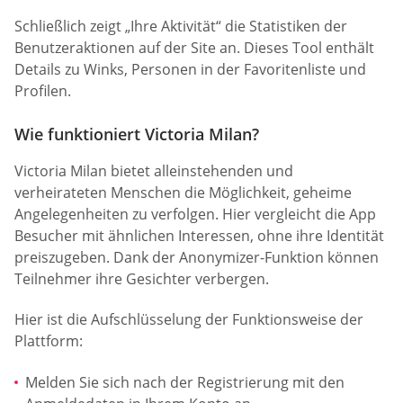
Schließlich zeigt „Ihre Aktivität“ die Statistiken der
Benutzeraktionen auf der Site an. Dieses Tool enthält
Details zu Winks, Personen in der Favoritenliste und
Profilen.
Wie funktioniert Victoria Milan?
Victoria Milan bietet alleinstehenden und
verheirateten Menschen die Möglichkeit, geheime
Angelegenheiten zu verfolgen. Hier vergleicht die App
Besucher mit ähnlichen Interessen, ohne ihre Identität
preiszugeben. Dank der Anonymizer-Funktion können
Teilnehmer ihre Gesichter verbergen.
Hier ist die Aufschlüsselung der Funktionsweise der
Plattform:
Melden Sie sich nach der Registrierung mit den