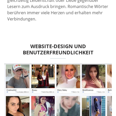
gleichzeitig Leidenschaft oder Liebe gegenüber
Lesern zum Ausdruck bringen. Romantische Wörter
berühren immer viele Herzen und erhalten mehr
Verbindungen.
WEBSITE-DESIGN UND
BENUTZERFREUNDLICHKEIT