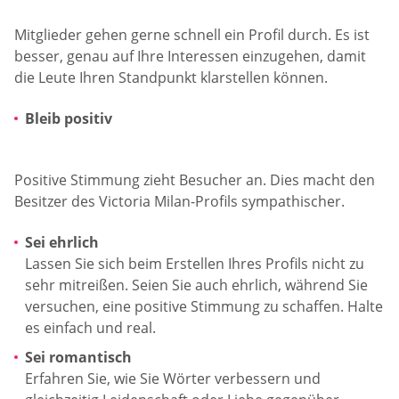
Mitglieder gehen gerne schnell ein Profil durch. Es ist
besser, genau auf Ihre Interessen einzugehen, damit
die Leute Ihren Standpunkt klarstellen können.
Bleib positiv
Positive Stimmung zieht Besucher an. Dies macht den
Besitzer des Victoria Milan-Profils sympathischer.
Sei ehrlich
Lassen Sie sich beim Erstellen Ihres Profils nicht zu
sehr mitreißen. Seien Sie auch ehrlich, während Sie
versuchen, eine positive Stimmung zu schaffen. Halte
es einfach und real.
Sei romantisch
Erfahren Sie, wie Sie Wörter verbessern und