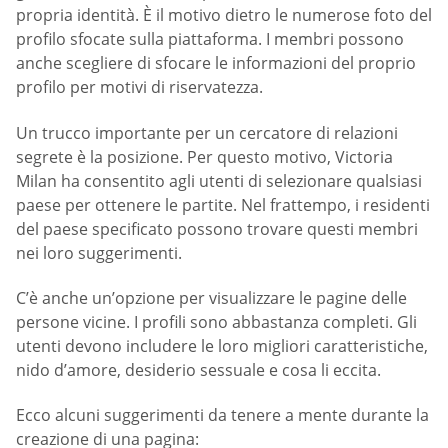
propria identità. È il motivo dietro le numerose foto del
profilo sfocate sulla piattaforma. I membri possono
anche scegliere di sfocare le informazioni del proprio
profilo per motivi di riservatezza.
Un trucco importante per un cercatore di relazioni
segrete è la posizione. Per questo motivo, Victoria
Milan ha consentito agli utenti di selezionare qualsiasi
paese per ottenere le partite. Nel frattempo, i residenti
del paese specificato possono trovare questi membri
nei loro suggerimenti.
C’è anche un’opzione per visualizzare le pagine delle
persone vicine. I profili sono abbastanza completi. Gli
utenti devono includere le loro migliori caratteristiche,
nido d’amore, desiderio sessuale e cosa li eccita.
Ecco alcuni suggerimenti da tenere a mente durante la
creazione di una pagina: