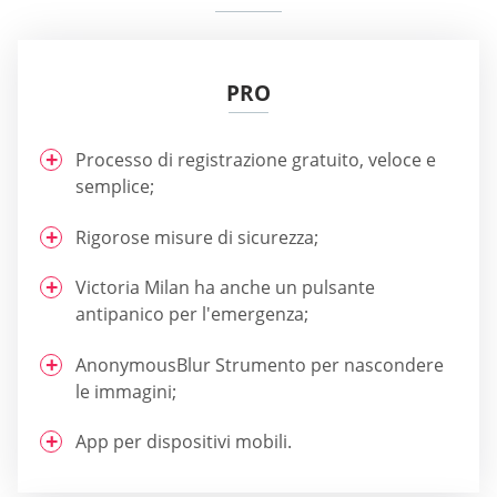
PRO
Processo di registrazione gratuito, veloce e
semplice;
Rigorose misure di sicurezza;
Victoria Milan ha anche un pulsante
antipanico per l'emergenza;
AnonymousBlur Strumento per nascondere
le immagini;
App per dispositivi mobili.