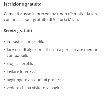
Iscrizione gratuita
Come discusso in precedenza, non c’è molto da fare
con un account gratuito di Victoria Milan.
Servizi gratuiti
impostare un profilo;
fare uso di algoritmi di ricerca per cercare membri
compatibili;
sfoglia i profili;
inviare interessi;
aggiungere account ai preferiti;
vedere chi ha visitato la pagina.