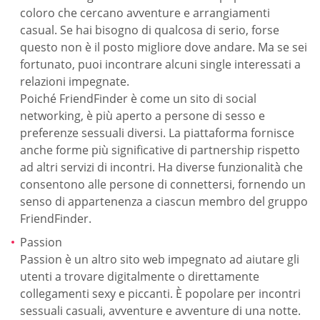
coloro che cercano avventure e arrangiamenti
casual. Se hai bisogno di qualcosa di serio, forse
questo non è il posto migliore dove andare. Ma se sei
fortunato, puoi incontrare alcuni single interessati a
relazioni impegnate.
Poiché FriendFinder è come un sito di social
networking, è più aperto a persone di sesso e
preferenze sessuali diversi. La piattaforma fornisce
anche forme più significative di partnership rispetto
ad altri servizi di incontri. Ha diverse funzionalità che
consentono alle persone di connettersi, fornendo un
senso di appartenenza a ciascun membro del gruppo
FriendFinder.
Passion
Passion è un altro sito web impegnato ad aiutare gli
utenti a trovare digitalmente o direttamente
collegamenti sexy e piccanti. È popolare per incontri
sessuali casuali, avventure e avventure di una notte.