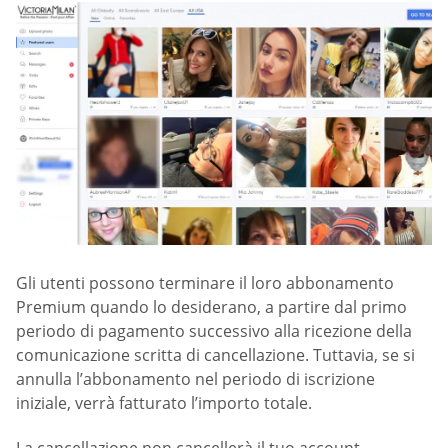
Gli utenti possono terminare il loro abbonamento
Premium quando lo desiderano, a partire dal primo
periodo di pagamento successivo alla ricezione della
comunicazione scritta di cancellazione. Tuttavia, se si
annulla l’abbonamento nel periodo di iscrizione
iniziale, verrà fatturato l’importo totale.
La cancellazione non cancellerà il tuo account.