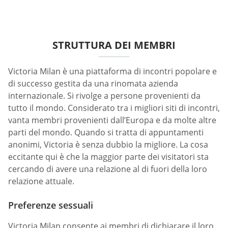
STRUTTURA DEI MEMBRI
Victoria Milan è una piattaforma di incontri popolare e
di successo gestita da una rinomata azienda
internazionale. Si rivolge a persone provenienti da
tutto il mondo. Considerato tra i migliori siti di incontri,
vanta membri provenienti dall’Europa e da molte altre
parti del mondo. Quando si tratta di appuntamenti
anonimi, Victoria è senza dubbio la migliore. La cosa
eccitante qui è che la maggior parte dei visitatori sta
cercando di avere una relazione al di fuori della loro
relazione attuale.
Preferenze sessuali
Victoria Milan consente ai membri di dichiarare il loro