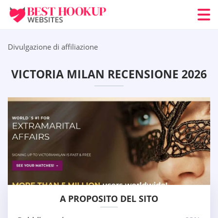
Divulgazione di affiliazione
VICTORIA MILAN RECENSIONE 2026
A PROPOSITO DEL SITO