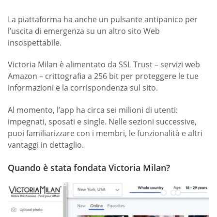
La piattaforma ha anche un pulsante antipanico per
l’uscita di emergenza su un altro sito Web
insospettabile.
Victoria Milan è alimentato da SSL Trust – servizi web
Amazon – crittografia a 256 bit per proteggere le tue
informazioni e la corrispondenza sul sito.
Al momento, l’app ha circa sei milioni di utenti:
impegnati, sposati e single. Nelle sezioni successive,
puoi familiarizzare con i membri, le funzionalità e altri
vantaggi in dettaglio.
Quando è stata fondata Victoria Milan?