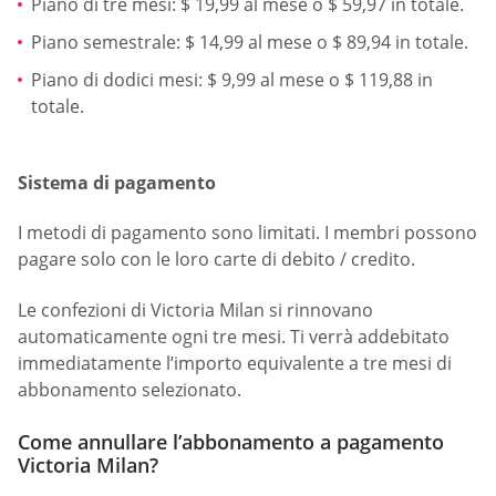
Piano di tre mesi: $ 19,99 al mese o $ 59,97 in totale.
Piano semestrale: $ 14,99 al mese o $ 89,94 in totale.
Piano di dodici mesi: $ 9,99 al mese o $ 119,88 in
totale.
Sistema di pagamento
I metodi di pagamento sono limitati. I membri possono
pagare solo con le loro carte di debito / credito.
Le confezioni di Victoria Milan si rinnovano
automaticamente ogni tre mesi. Ti verrà addebitato
immediatamente l’importo equivalente a tre mesi di
abbonamento selezionato.
Come annullare l’abbonamento a pagamento
Victoria Milan?