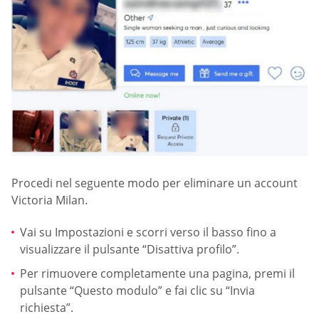
Procedi nel seguente modo per eliminare un account
Victoria Milan.
Vai su Impostazioni e scorri verso il basso fino a
visualizzare il pulsante “Disattiva profilo”.
Per rimuovere completamente una pagina, premi il
pulsante “Questo modulo” e fai clic su “Invia
richiesta”.