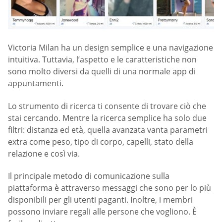
Victoria Milan ha un design semplice e una navigazione
intuitiva. Tuttavia, l’aspetto e le caratteristiche non
sono molto diversi da quelli di una normale app di
appuntamenti.
Lo strumento di ricerca ti consente di trovare ciò che
stai cercando. Mentre la ricerca semplice ha solo due
filtri: distanza ed età, quella avanzata vanta parametri
extra come peso, tipo di corpo, capelli, stato della
relazione e così via.
Il principale metodo di comunicazione sulla
piattaforma è attraverso messaggi che sono per lo più
disponibili per gli utenti paganti. Inoltre, i membri
possono inviare regali alle persone che vogliono. È