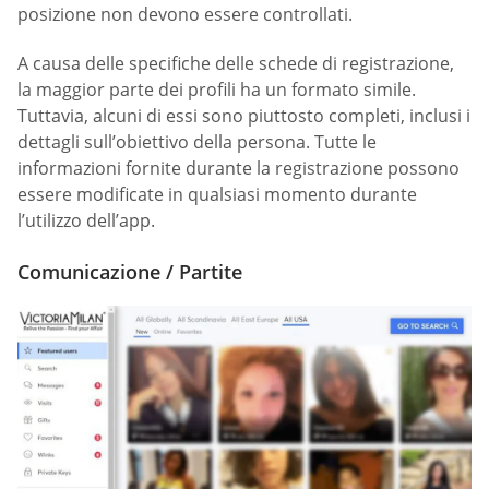
posizione non devono essere controllati.
A causa delle specifiche delle schede di registrazione,
la maggior parte dei profili ha un formato simile.
Tuttavia, alcuni di essi sono piuttosto completi, inclusi i
dettagli sull’obiettivo della persona. Tutte le
informazioni fornite durante la registrazione possono
essere modificate in qualsiasi momento durante
l’utilizzo dell’app.
Comunicazione / Partite