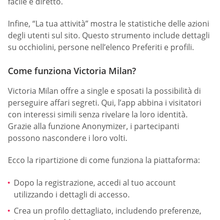
facile e diretto.
Infine, “La tua attività” mostra le statistiche delle azioni
degli utenti sul sito. Questo strumento include dettagli
su occhiolini, persone nell’elenco Preferiti e profili.
Come funziona Victoria Milan?
Victoria Milan offre a single e sposati la possibilità di
perseguire affari segreti. Qui, l’app abbina i visitatori
con interessi simili senza rivelare la loro identità.
Grazie alla funzione Anonymizer, i partecipanti
possono nascondere i loro volti.
Ecco la ripartizione di come funziona la piattaforma:
Dopo la registrazione, accedi al tuo account
utilizzando i dettagli di accesso.
Crea un profilo dettagliato, includendo preferenze,