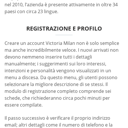
nel 2010, l’azienda è presente attivamente in oltre 34
paesi con circa 23 lingue.
REGISTRAZIONE E PROFILO
Creare un account Victoria Milan non è solo semplice
ma anche incredibilmente veloce. I nuovi arrivati non
devono nemmeno inserire tutti i dettagli
manualmente; i suggerimenti sui loro interessi,
intenzioni e personalità vengono visualizzati in un
menu a discesa. Da questo menu, gli utenti possono
selezionare la migliore descrizione di se stessi. Il
modulo di registrazione completo comprende sei
schede, che richiederanno circa pochi minuti per
essere compilate.
Il passo successivo è verificare il proprio indirizzo
email; altri dettagli come il numero di telefono e la