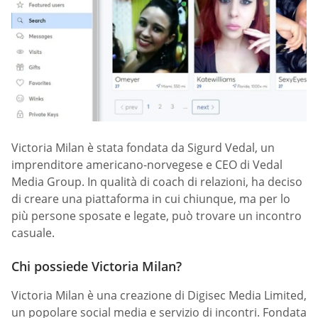
Victoria Milan è stata fondata da Sigurd Vedal, un
imprenditore americano-norvegese e CEO di Vedal
Media Group. In qualità di coach di relazioni, ha deciso
di creare una piattaforma in cui chiunque, ma per lo
più persone sposate e legate, può trovare un incontro
casuale.
Chi possiede Victoria Milan?
Victoria Milan è una creazione di Digisec Media Limited,
un popolare social media e servizio di incontri. Fondata