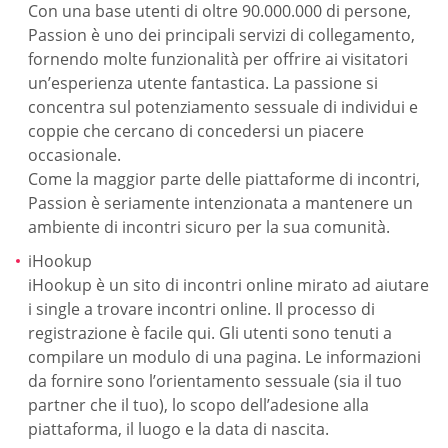
Con una base utenti di oltre 90.000.000 di persone,
Passion è uno dei principali servizi di collegamento,
fornendo molte funzionalità per offrire ai visitatori
un’esperienza utente fantastica. La passione si
concentra sul potenziamento sessuale di individui e
coppie che cercano di concedersi un piacere
occasionale.
Come la maggior parte delle piattaforme di incontri,
Passion è seriamente intenzionata a mantenere un
ambiente di incontri sicuro per la sua comunità.
iHookup
iHookup è un sito di incontri online mirato ad aiutare
i single a trovare incontri online. Il processo di
registrazione è facile qui. Gli utenti sono tenuti a
compilare un modulo di una pagina. Le informazioni
da fornire sono l’orientamento sessuale (sia il tuo
partner che il tuo), lo scopo dell’adesione alla
piattaforma, il luogo e la data di nascita.