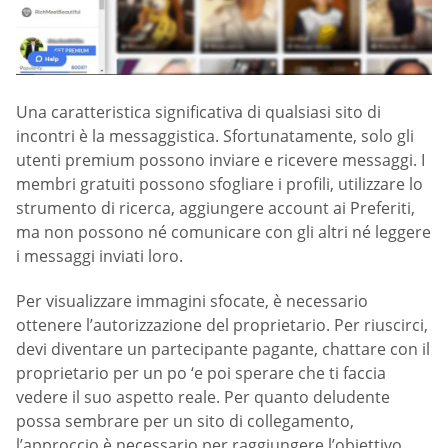
Una caratteristica significativa di qualsiasi sito di
incontri è la messaggistica. Sfortunatamente, solo gli
utenti premium possono inviare e ricevere messaggi. I
membri gratuiti possono sfogliare i profili, utilizzare lo
strumento di ricerca, aggiungere account ai Preferiti,
ma non possono né comunicare con gli altri né leggere
i messaggi inviati loro.
Per visualizzare immagini sfocate, è necessario
ottenere l’autorizzazione del proprietario. Per riuscirci,
devi diventare un partecipante pagante, chattare con il
proprietario per un po ‘e poi sperare che ti faccia
vedere il suo aspetto reale. Per quanto deludente
possa sembrare per un sito di collegamento,
l’approccio è necessario per raggiungere l’obiettivo