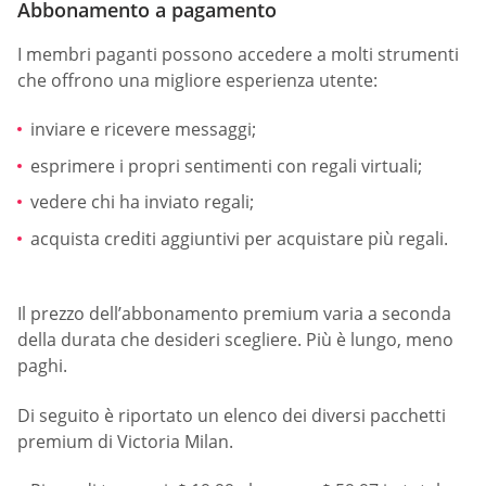
Abbonamento a pagamento
I membri paganti possono accedere a molti strumenti
che offrono una migliore esperienza utente:
inviare e ricevere messaggi;
esprimere i propri sentimenti con regali virtuali;
vedere chi ha inviato regali;
acquista crediti aggiuntivi per acquistare più regali.
Il prezzo dell’abbonamento premium varia a seconda
della durata che desideri scegliere. Più è lungo, meno
paghi.
Di seguito è riportato un elenco dei diversi pacchetti
premium di Victoria Milan.