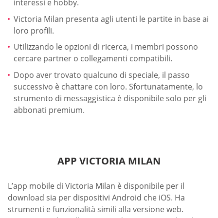
interessi e hobby.
Victoria Milan presenta agli utenti le partite in base ai
loro profili.
Utilizzando le opzioni di ricerca, i membri possono
cercare partner o collegamenti compatibili.
Dopo aver trovato qualcuno di speciale, il passo
successivo è chattare con loro. Sfortunatamente, lo
strumento di messaggistica è disponibile solo per gli
abbonati premium.
APP VICTORIA MILAN
L’app mobile di Victoria Milan è disponibile per il
download sia per dispositivi Android che iOS. Ha
strumenti e funzionalità simili alla versione web.