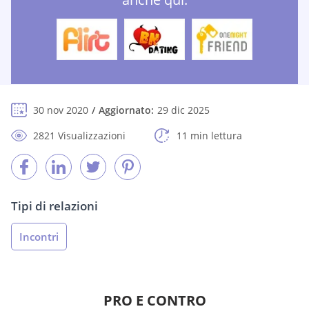
30 nov 2020
Aggiornato:
29 dic 2025
2821 Visualizzazioni
11 min lettura
Tipi di relazioni
Incontri
PRO E CONTRO