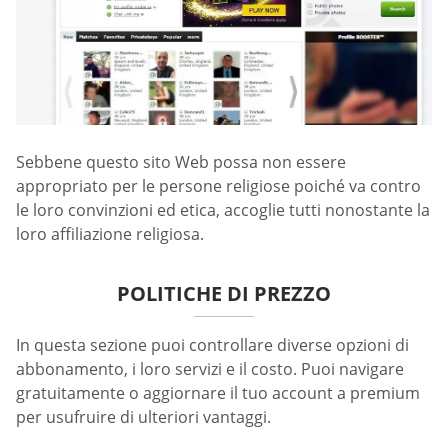
Sebbene questo sito Web possa non essere
appropriato per le persone religiose poiché va contro
le loro convinzioni ed etica, accoglie tutti nonostante la
loro affiliazione religiosa.
POLITICHE DI PREZZO
In questa sezione puoi controllare diverse opzioni di
abbonamento, i loro servizi e il costo. Puoi navigare
gratuitamente o aggiornare il tuo account a premium
per usufruire di ulteriori vantaggi.