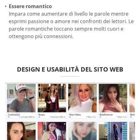
Essere romantico
Impara come aumentare di livello le parole mentre
esprimi passione o amore nei confronti dei lettori. Le
parole romantiche toccano sempre molti cuori e
ottengono più connessioni.
DESIGN E USABILITÀ DEL SITO WEB