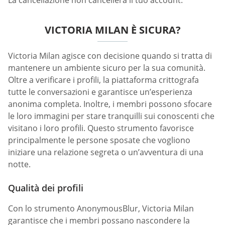
VICTORIA MILAN È SICURA?
Victoria Milan agisce con decisione quando si tratta di
mantenere un ambiente sicuro per la sua comunità.
Oltre a verificare i profili, la piattaforma crittografa
tutte le conversazioni e garantisce un’esperienza
anonima completa. Inoltre, i membri possono sfocare
le loro immagini per stare tranquilli sui conoscenti che
visitano i loro profili. Questo strumento favorisce
principalmente le persone sposate che vogliono
iniziare una relazione segreta o un’avventura di una
notte.
Qualità dei profili
Con lo strumento AnonymousBlur, Victoria Milan
garantisce che i membri possano nascondere la