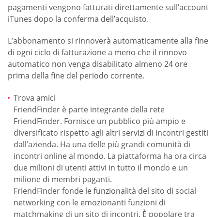
pagamenti vengono fatturati direttamente sull’account
iTunes dopo la conferma dell’acquisto.
L’abbonamento si rinnoverà automaticamente alla fine
di ogni ciclo di fatturazione a meno che il rinnovo
automatico non venga disabilitato almeno 24 ore
prima della fine del periodo corrente.
Trova amici
FriendFinder è parte integrante della rete
FriendFinder. Fornisce un pubblico più ampio e
diversificato rispetto agli altri servizi di incontri gestiti
dall’azienda. Ha una delle più grandi comunità di
incontri online al mondo. La piattaforma ha ora circa
due milioni di utenti attivi in tutto il mondo e un
milione di membri paganti.
FriendFinder fonde le funzionalità del sito di social
networking con le emozionanti funzioni di
matchmaking di un sito di incontri. È popolare tra