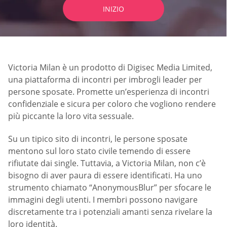
INIZIO
Victoria Milan è un prodotto di Digisec Media Limited,
una piattaforma di incontri per imbrogli leader per
persone sposate. Promette un’esperienza di incontri
confidenziale e sicura per coloro che vogliono rendere
più piccante la loro vita sessuale.
Su un tipico sito di incontri, le persone sposate
mentono sul loro stato civile temendo di essere
rifiutate dai single. Tuttavia, a Victoria Milan, non c’è
bisogno di aver paura di essere identificati. Ha uno
strumento chiamato “AnonymousBlur” per sfocare le
immagini degli utenti. I membri possono navigare
discretamente tra i potenziali amanti senza rivelare la
loro identità.