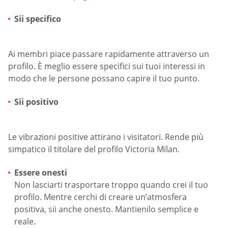
Sii specifico
Ai membri piace passare rapidamente attraverso un
profilo. È meglio essere specifici sui tuoi interessi in
modo che le persone possano capire il tuo punto.
Sii positivo
Le vibrazioni positive attirano i visitatori. Rende più
simpatico il titolare del profilo Victoria Milan.
Essere onesti
Non lasciarti trasportare troppo quando crei il tuo
profilo. Mentre cerchi di creare un’atmosfera
positiva, sii anche onesto. Mantienilo semplice e
reale.