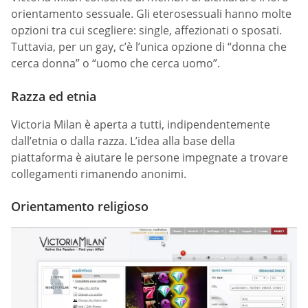
orientamento sessuale. Gli eterosessuali hanno molte
opzioni tra cui scegliere: single, affezionati o sposati.
Tuttavia, per un gay, c’è l’unica opzione di “donna che
cerca donna” o “uomo che cerca uomo”.
Razza ed etnia
Victoria Milan è aperta a tutti, indipendentemente
dall’etnia o dalla razza. L’idea alla base della
piattaforma è aiutare le persone impegnate a trovare
collegamenti rimanendo anonimi.
Orientamento religioso