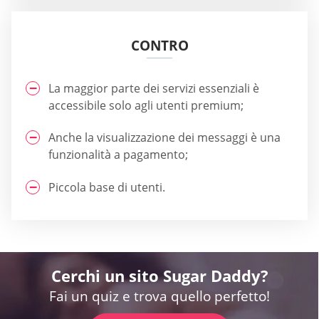
CONTRO
La maggior parte dei servizi essenziali è
accessibile solo agli utenti premium;
Anche la visualizzazione dei messaggi è una
funzionalità a pagamento;
Piccola base di utenti.
Cerchi un sito Sugar Daddy?
Fai un quiz e trova quello perfetto!