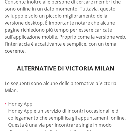
Consente inoltre alle persone di cercare membri che
sono online in un dato momento. Tuttavia, questo
sviluppo è solo un piccolo miglioramento della
versione desktop. È importante notare che alcune
pagine richiedono più tempo per essere caricate
sull’applicazione mobile. Proprio come la versione web,
l’interfaccia è accattivante e semplice, con un tema
coerente.
ALTERNATIVE DI VICTORIA MILAN
Le seguenti sono alcune delle alternative a Victoria
Milan.
Honey App
Honey App è un servizio di incontri occasionali e di
collegamento che semplifica gli appuntamenti online.
Questa è una via per incontrare single in modo