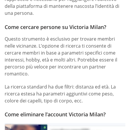
della piattaforma di mantenere nascosta l’identità di
una persona.
Come cercare persone su Victoria Milan?
Questo strumento è esclusivo per trovare membri
nelle vicinanze. L’opzione di ricerca ti consente di
cercare membri in base a parametri specifici come
interessi, hobby, età e molti altri. Potrebbe essere il
percorso più veloce per incontrare un partner
romantico.
La ricerca standard ha due filtri: distanza ed età. La
ricerca estesa ha parametri aggiuntivi come peso,
colore dei capelli, tipo di corpo, ecc.
Come eliminare l’account Victoria Milan?