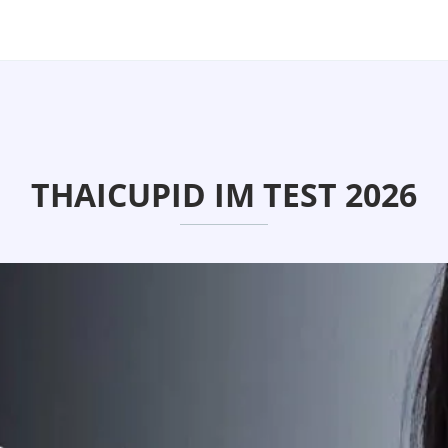
THAICUPID IM TEST 2026