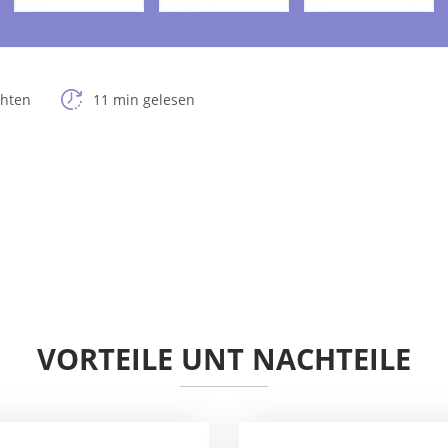
chten
11 min gelesen
VORTEILE UNT NACHTEILE