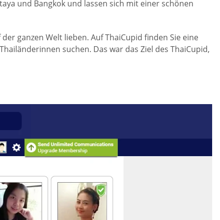
taya und Bangkok und lassen sich mit einer schönen
er ganzen Welt lieben. Auf ThaiCupid finden Sie eine
Thailänderinnen suchen. Das war das Ziel des ThaiCupid,