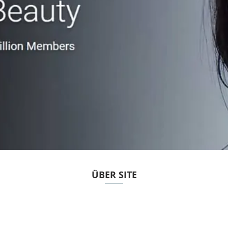
ÜBER SITE