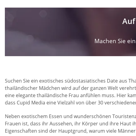
Auf
Machen Sie ein 
Suchen Sie ein exotisches südostasiatisches Date aus Thai
thailändischer Mädchen wird auf der ganzen Welt verehrt,
eine elegante thailändische Frau anfühlen muss. Hier kam
dass Cupid Media eine Vielzahl von über 30 verschiedene
Neben exotischem Essen und wunderschönen Touristenziel
Frauen ist, dass ihr Aussehen, ihr Körper und ihre Haut i
Eigenschaften sind der Hauptgrund, warum viele Männer a