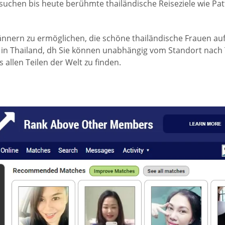
uchen bis heute berühmte thailändische Reiseziele wie Pat
nern zu ermöglichen, die schöne thailändische Frauen auf d
r in Thailand, dh Sie können unabhängig vom Standort nach 
allen Teilen der Welt zu finden.