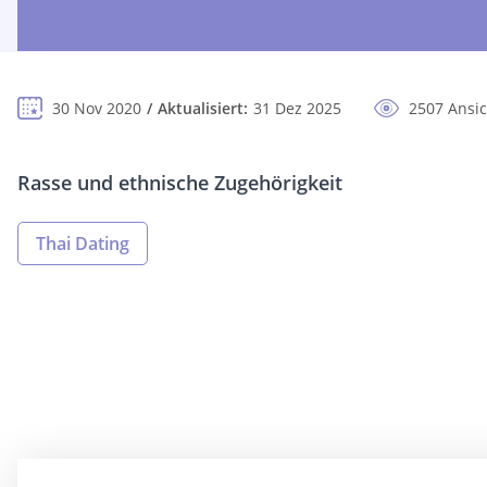
30 Nov 2020
Aktualisiert:
31 Dez 2025
2507 Ansi
Rasse und ethnische Zugehörigkeit
Thai Dating