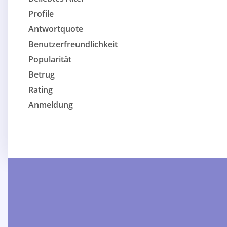
Profile
Antwortquote
Benutzerfreundlichkeit
Popularität
Betrug
Rating
Anmeldung