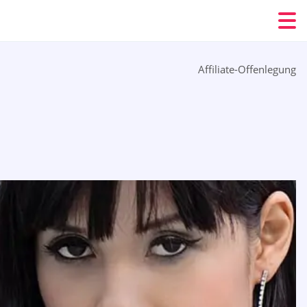
Affiliate-Offenlegung