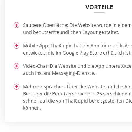
VORTEILE
Saubere Oberfläche: Die Website wurde in einem
und benutzerfreundlichen Layout gestaltet.
Mobile App: ThaiCupid hat die App für mobile An
entwickelt, die im Google Play Store erhältlich ist.
Video-Chat: Die Website und die App unterstütze
auch Instant Messaging-Dienste.
Mehrere Sprachen: Über die Website und die Ap
Benutzer die Benutzersprache in 25 verschiede
schnell auf die von ThaiCupid bereitgestellten Di
können.