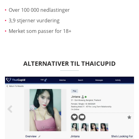
Over 100 000 nedlastinger
3,9 stjerner vurdering
Merket som passer for 18+
ALTERNATIVER TIL THAICUPID