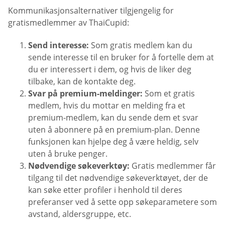
Kommunikasjonsalternativer tilgjengelig for
gratismedlemmer av ThaiCupid:
Send interesse:
Som gratis medlem kan du
sende interesse til en bruker for å fortelle dem at
du er interessert i dem, og hvis de liker deg
tilbake, kan de kontakte deg.
Svar på premium-meldinger:
Som et gratis
medlem, hvis du mottar en melding fra et
premium-medlem, kan du sende dem et svar
uten å abonnere på en premium-plan. Denne
funksjonen kan hjelpe deg å være heldig, selv
uten å bruke penger.
Nødvendige søkeverktøy:
Gratis medlemmer får
tilgang til det nødvendige søkeverktøyet, der de
kan søke etter profiler i henhold til deres
preferanser ved å sette opp søkeparametere som
avstand, aldersgruppe, etc.