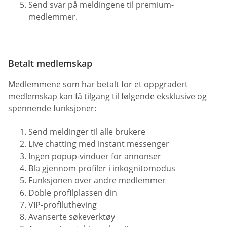
Send svar på meldingene til premium-
medlemmer.
Betalt medlemskap
Medlemmene som har betalt for et oppgradert
medlemskap kan få tilgang til følgende eksklusive og
spennende funksjoner:
Send meldinger til alle brukere
Live chatting med instant messenger
Ingen popup-vinduer for annonser
Bla gjennom profiler i inkognitomodus
Funksjonen over andre medlemmer
Doble profilplassen din
VIP-profilutheving
Avanserte søkeverktøy