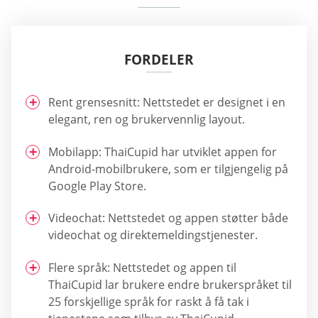
FORDELER
Rent grensesnitt: Nettstedet er designet i en
elegant, ren og brukervennlig layout.
Mobilapp: ThaiCupid har utviklet appen for
Android-mobilbrukere, som er tilgjengelig på
Google Play Store.
Videochat: Nettstedet og appen støtter både
videochat og direktemeldingstjenester.
Flere språk: Nettstedet og appen til
ThaiCupid lar brukere endre brukerspråket til
25 forskjellige språk for raskt å få tak i