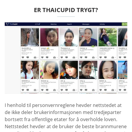
ER THAICUPID TRYGT?
I henhold til personvernreglene hevder nettstedet at
de ikke deler brukerinformasjonen med tredjeparter
bortsett fra offentlige etater for å overholde loven.
Nettstedet hevder at de bruker de beste brannmurene