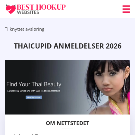
Tilknyttet avsløring
THAICUPID ANMELDELSER 2026
OM NETTSTEDET