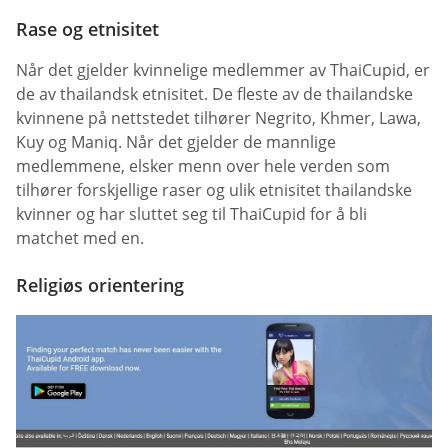
Rase og etnisitet
Når det gjelder kvinnelige medlemmer av ThaiCupid, er
de av thailandsk etnisitet. De fleste av de thailandske
kvinnene på nettstedet tilhører Negrito, Khmer, Lawa,
Kuy og Maniq. Når det gjelder de mannlige
medlemmene, elsker menn over hele verden som
tilhører forskjellige raser og ulik etnisitet thailandske
kvinner og har sluttet seg til ThaiCupid for å bli
matchet med en.
Religiøs orientering