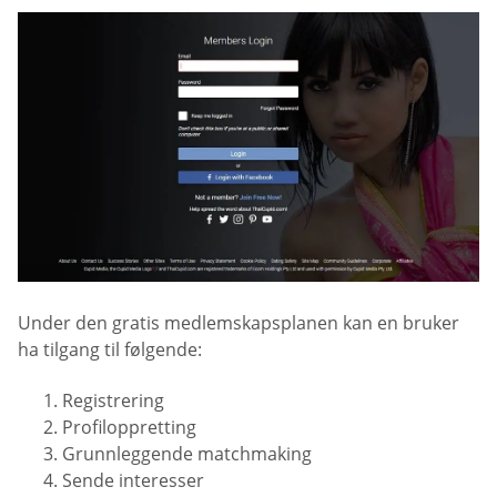
Under den gratis medlemskapsplanen kan en bruker
ha tilgang til følgende:
Registrering
Profiloppretting
Grunnleggende matchmaking
Sende interesser