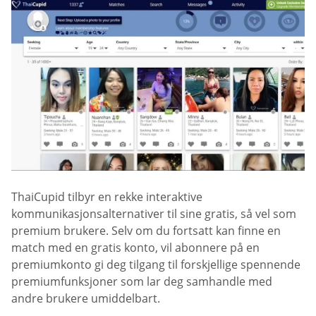
ThaiCupid tilbyr en rekke interaktive
kommunikasjonsalternativer til sine gratis, så vel som
premium brukere. Selv om du fortsatt kan finne en
match med en gratis konto, vil abonnere på en
premiumkonto gi deg tilgang til forskjellige spennende
premiumfunksjoner som lar deg samhandle med
andre brukere umiddelbart.