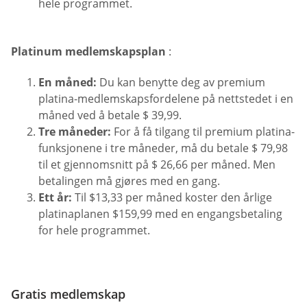
hele programmet.
Platinum medlemskapsplan
:
En måned:
Du kan benytte deg av premium
platina-medlemskapsfordelene på nettstedet i en
måned ved å betale $ 39,99.
Tre måneder:
For å få tilgang til premium platina-
funksjonene i tre måneder, må du betale $ 79,98
til et gjennomsnitt på $ 26,66 per måned. Men
betalingen må gjøres med en gang.
Ett år:
Til $13,33 per måned koster den årlige
platinaplanen $159,99 med en engangsbetaling
for hele programmet.
Gratis medlemskap