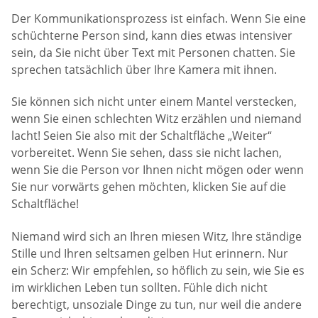
Der Kommunikationsprozess ist einfach. Wenn Sie eine
schüchterne Person sind, kann dies etwas intensiver
sein, da Sie nicht über Text mit Personen chatten. Sie
sprechen tatsächlich über Ihre Kamera mit ihnen.
Sie können sich nicht unter einem Mantel verstecken,
wenn Sie einen schlechten Witz erzählen und niemand
lacht! Seien Sie also mit der Schaltfläche „Weiter“
vorbereitet. Wenn Sie sehen, dass sie nicht lachen,
wenn Sie die Person vor Ihnen nicht mögen oder wenn
Sie nur vorwärts gehen möchten, klicken Sie auf die
Schaltfläche!
Niemand wird sich an Ihren miesen Witz, Ihre ständige
Stille und Ihren seltsamen gelben Hut erinnern. Nur
ein Scherz: Wir empfehlen, so höflich zu sein, wie Sie es
im wirklichen Leben tun sollten. Fühle dich nicht
berechtigt, unsoziale Dinge zu tun, nur weil die andere