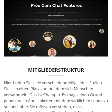
MITGLIEDERSTRUKTUR
Hier finden Sie viele verschiedene Mitglieder. Stellen
Sie sich einen Platz vor, auf dem sich Menschen
versammeln. Das ist Chatspin. Es mag keinen Grund
geben, nach Ähnlichkeiten mit dem wirklichen Leben zu
suchen, aber Sie müssen verstehen, dass