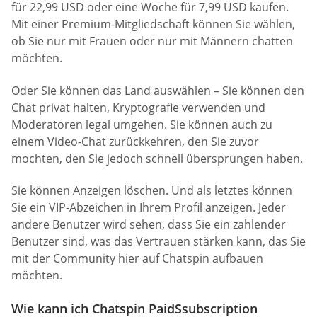
für 22,99 USD oder eine Woche für 7,99 USD kaufen.
Mit einer Premium-Mitgliedschaft können Sie wählen,
ob Sie nur mit Frauen oder nur mit Männern chatten
möchten.
Oder Sie können das Land auswählen – Sie können den
Chat privat halten, Kryptografie verwenden und
Moderatoren legal umgehen. Sie können auch zu
einem Video-Chat zurückkehren, den Sie zuvor
mochten, den Sie jedoch schnell übersprungen haben.
Sie können Anzeigen löschen. Und als letztes können
Sie ein VIP-Abzeichen in Ihrem Profil anzeigen. Jeder
andere Benutzer wird sehen, dass Sie ein zahlender
Benutzer sind, was das Vertrauen stärken kann, das Sie
mit der Community hier auf Chatspin aufbauen
möchten.
Wie kann ich Chatspin PaidSsubscription