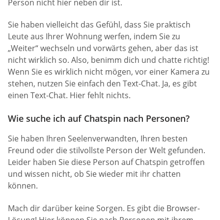
Person nicht hier neben dir ist.
Sie haben vielleicht das Gefühl, dass Sie praktisch
Leute aus Ihrer Wohnung werfen, indem Sie zu
„Weiter“ wechseln und vorwärts gehen, aber das ist
nicht wirklich so. Also, benimm dich und chatte richtig!
Wenn Sie es wirklich nicht mögen, vor einer Kamera zu
stehen, nutzen Sie einfach den Text-Chat. Ja, es gibt
einen Text-Chat. Hier fehlt nichts.
Wie suche ich auf Chatspin nach Personen?
Sie haben Ihren Seelenverwandten, Ihren besten
Freund oder die stilvollste Person der Welt gefunden.
Leider haben Sie diese Person auf Chatspin getroffen
und wissen nicht, ob Sie wieder mit ihr chatten
können.
Mach dir darüber keine Sorgen. Es gibt die Browser-
Lösung! Hier können Sie nach Personen mit ihrem