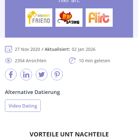
27 Nov 2020
Aktualisiert:
02 Jan 2026
2354 Ansichten
10 min gelesen
Alternative Datierung
Video Dating
VORTEILE UNT NACHTEILE