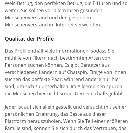
Wels-Betrug, den perfekten Betrug, die E-Huren und so
weiter. Sie sollten vor allem Ihren gesunden
Menschenverstand und den gesunden
Menschenverstand im Internet verwenden.
Qualität der Profile
Das Profil enthält viele Informationen, sodass Sie
mithilfe von Filtern nach bestimmten Arten von
Personen suchen können. Es gibt Benutzer aus
verschiedenen Ländern auf Chatspin. Einige von ihnen
suchen das perfekte Paar, während andere nur hier
sind, um sich zu unterhalten. Im Allgemeinen spüren
die Menschen hier nicht so viel Gemeinschaftsgefühl.
Jeder ist auf sich allein gestellt und versucht mit seiner
persönlichen Erfahrung, das Beste aus dieser
Plattform herauszuholen. Wenn Sie Teil einer größeren
Familie sind, können Sie sich durch das Vertrauen, das