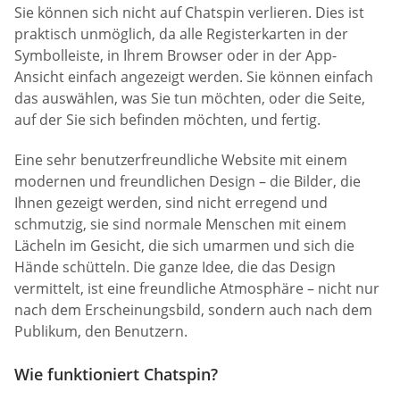
Sie können sich nicht auf Chatspin verlieren. Dies ist
praktisch unmöglich, da alle Registerkarten in der
Symbolleiste, in Ihrem Browser oder in der App-
Ansicht einfach angezeigt werden. Sie können einfach
das auswählen, was Sie tun möchten, oder die Seite,
auf der Sie sich befinden möchten, und fertig.
Eine sehr benutzerfreundliche Website mit einem
modernen und freundlichen Design – die Bilder, die
Ihnen gezeigt werden, sind nicht erregend und
schmutzig, sie sind normale Menschen mit einem
Lächeln im Gesicht, die sich umarmen und sich die
Hände schütteln. Die ganze Idee, die das Design
vermittelt, ist eine freundliche Atmosphäre – nicht nur
nach dem Erscheinungsbild, sondern auch nach dem
Publikum, den Benutzern.
Wie funktioniert Chatspin?