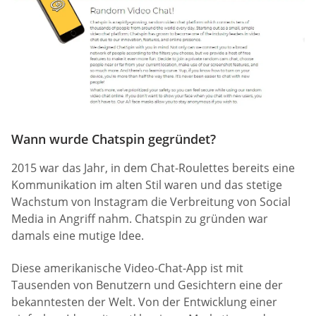
Wann wurde Chatspin gegründet?
2015 war das Jahr, in dem Chat-Roulettes bereits eine
Kommunikation im alten Stil waren und das stetige
Wachstum von Instagram die Verbreitung von Social
Media in Angriff nahm. Chatspin zu gründen war
damals eine mutige Idee.
Diese amerikanische Video-Chat-App ist mit
Tausenden von Benutzern und Gesichtern eine der
bekanntesten der Welt. Von der Entwicklung einer