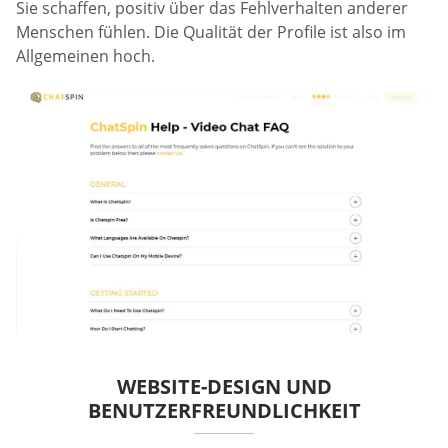
Sie schaffen, positiv über das Fehlverhalten anderer
Menschen fühlen. Die Qualität der Profile ist also im
Allgemeinen hoch.
WEBSITE-DESIGN UND
BENUTZERFREUNDLICHKEIT