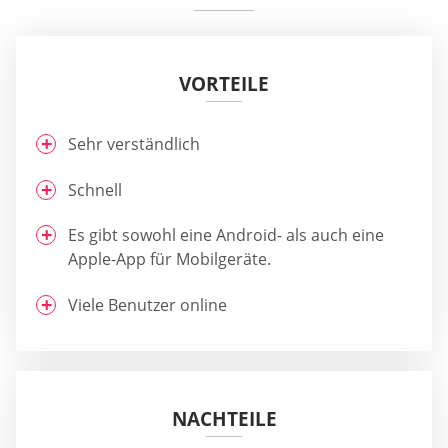
VORTEILE
Sehr verständlich
Schnell
Es gibt sowohl eine Android- als auch eine
Apple-App für Mobilgeräte.
Viele Benutzer online
NACHTEILE