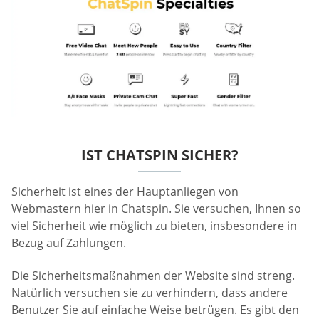
IST CHATSPIN SICHER?
Sicherheit ist eines der Hauptanliegen von
Webmastern hier in Chatspin. Sie versuchen, Ihnen so
viel Sicherheit wie möglich zu bieten, insbesondere in
Bezug auf Zahlungen.
Die Sicherheitsmaßnahmen der Website sind streng.
Natürlich versuchen sie zu verhindern, dass andere
Benutzer Sie auf einfache Weise betrügen. Es gibt den