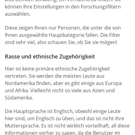
können Ihre Einstellungen in den Forschungsfiltern
auswählen.
Diese zeigen Ihnen nur Personen, die unter die von
Ihnen ausgewählte Hauptkategorie fallen. Die Filter
sind sehr viel, also schauen Sie, ob Sie sie mögen!
Rasse und ethnische Zugehörigkeit
Hier ist keine primäre ethnische Zugehörigkeit
vertreten. Sie werden die meisten Leute aus
Nordamerika finden, aber es gibt einige aus Europa
und Afrika. Vielleicht nicht so viele aus Asien und
Südamerika.
Die Hauptsprache ist Englisch, obwohl einige Leute
hier sind, um Englisch zu üben, und das ist nicht ihre
Muttersprache. Es ist nicht wirklich vorteilhaft, all diese
Informationen vorher zu sagen, da die Benutzer im