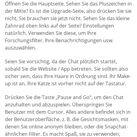
Öffnen Sie die Hauptseite. Sehen Sie das Pluszeichen in
der Mitte? Es ist die Upgrade-Seite, also drücken Sie sie
nicht, Sie brauchen sie jetzt nicht. Sehen Sie das kleine
Zahnrad oben links auf der Seite? Einstellungen
natürlich. Verwenden Sie diese, um Ihre
Forschungsfilter, Ihre Benachrichtigungen usw.
auszuwählen.
Seien Sie vorsichtig, da der Chat plötzlich startet,
sobald Sie die Website / App betreten. Sie sollten also
sicher sein, dass Ihre Haare in Ordnung sind. Ihr Make-
up ist an, Ihre Katze ist vorher nicht auf der Tastatur.
Drücken Sie die Taste „Pause and Go“, um den Chat
anzuhalten und abzuspielen. Überspringen Sie
Benutzer mit dem Cursor. Alles andere befindet sich in
der Benutzeroberfläche, z. B. die Gesichtsmasken, mit
denen Sie online anonym bleiben, oder die Snapchat-
ähnlichen Filter. Es macht Spaß, sie zu verwenden,