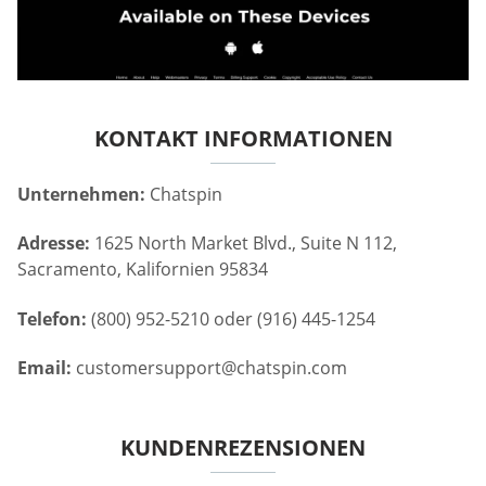
KONTAKT INFORMATIONEN
Unternehmen:
Chatspin
Adresse:
1625 North Market Blvd., Suite N 112,
Sacramento, Kalifornien 95834
Telefon:
(800) 952-5210 oder (916) 445-1254
Email:
customersupport@chatspin.com
KUNDENREZENSIONEN