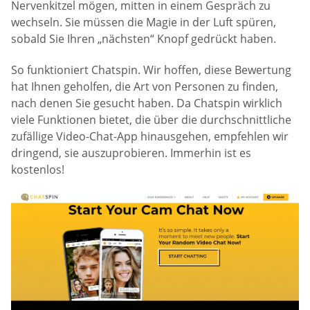
Nervenkitzel mögen, mitten in einem Gespräch zu
wechseln. Sie müssen die Magie in der Luft spüren,
sobald Sie Ihren „nächsten“ Knopf gedrückt haben.
So funktioniert Chatspin. Wir hoffen, diese Bewertung
hat Ihnen geholfen, die Art von Personen zu finden,
nach denen Sie gesucht haben. Da Chatspin wirklich
viele Funktionen bietet, die über die durchschnittliche
zufällige Video-Chat-App hinausgehen, empfehlen wir
dringend, sie auszuprobieren. Immerhin ist es
kostenlos!