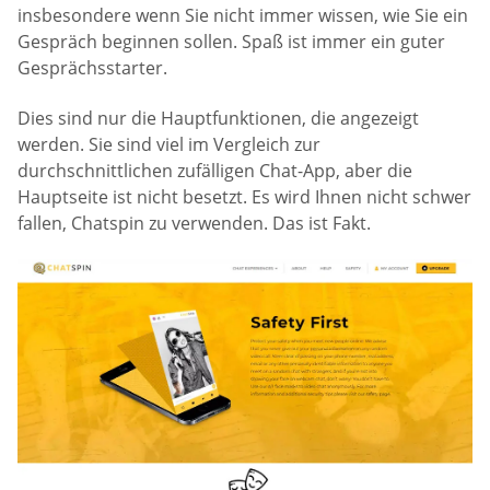
insbesondere wenn Sie nicht immer wissen, wie Sie ein
Gespräch beginnen sollen. Spaß ist immer ein guter
Gesprächsstarter.
Dies sind nur die Hauptfunktionen, die angezeigt
werden. Sie sind viel im Vergleich zur
durchschnittlichen zufälligen Chat-App, aber die
Hauptseite ist nicht besetzt. Es wird Ihnen nicht schwer
fallen, Chatspin zu verwenden. Das ist Fakt.