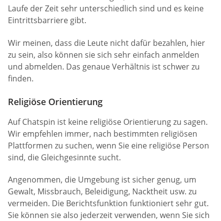
Laufe der Zeit sehr unterschiedlich sind und es keine
Eintrittsbarriere gibt.
Wir meinen, dass die Leute nicht dafür bezahlen, hier
zu sein, also können sie sich sehr einfach anmelden
und abmelden. Das genaue Verhältnis ist schwer zu
finden.
Religiöse Orientierung
Auf Chatspin ist keine religiöse Orientierung zu sagen.
Wir empfehlen immer, nach bestimmten religiösen
Plattformen zu suchen, wenn Sie eine religiöse Person
sind, die Gleichgesinnte sucht.
Angenommen, die Umgebung ist sicher genug, um
Gewalt, Missbrauch, Beleidigung, Nacktheit usw. zu
vermeiden. Die Berichtsfunktion funktioniert sehr gut.
Sie können sie also jederzeit verwenden, wenn Sie sich