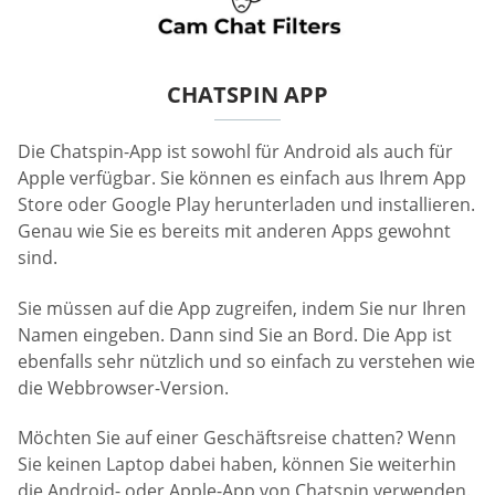
CHATSPIN APP
Die Chatspin-App ist sowohl für Android als auch für
Apple verfügbar. Sie können es einfach aus Ihrem App
Store oder Google Play herunterladen und installieren.
Genau wie Sie es bereits mit anderen Apps gewohnt
sind.
Sie müssen auf die App zugreifen, indem Sie nur Ihren
Namen eingeben. Dann sind Sie an Bord. Die App ist
ebenfalls sehr nützlich und so einfach zu verstehen wie
die Webbrowser-Version.
Möchten Sie auf einer Geschäftsreise chatten? Wenn
Sie keinen Laptop dabei haben, können Sie weiterhin
die Android- oder Apple-App von Chatspin verwenden.