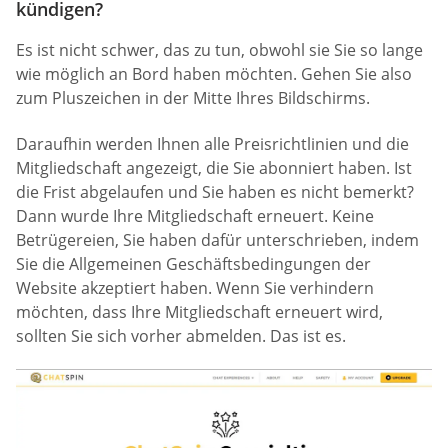
kündigen?
Es ist nicht schwer, das zu tun, obwohl sie Sie so lange
wie möglich an Bord haben möchten. Gehen Sie also
zum Pluszeichen in der Mitte Ihres Bildschirms.
Daraufhin werden Ihnen alle Preisrichtlinien und die
Mitgliedschaft angezeigt, die Sie abonniert haben. Ist
die Frist abgelaufen und Sie haben es nicht bemerkt?
Dann wurde Ihre Mitgliedschaft erneuert. Keine
Betrügereien, Sie haben dafür unterschrieben, indem
Sie die Allgemeinen Geschäftsbedingungen der
Website akzeptiert haben. Wenn Sie verhindern
möchten, dass Ihre Mitgliedschaft erneuert wird,
sollten Sie sich vorher abmelden. Das ist es.