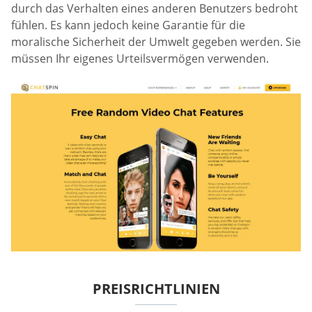
durch das Verhalten eines anderen Benutzers bedroht
fühlen. Es kann jedoch keine Garantie für die
moralische Sicherheit der Umwelt gegeben werden. Sie
müssen Ihr eigenes Urteilsvermögen verwenden.
PREISRICHTLINIEN