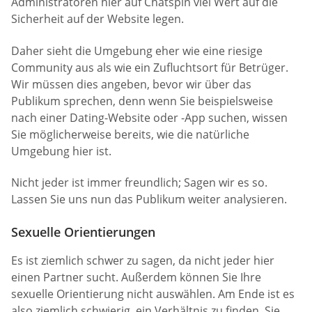
Administratoren hier auf Chatspin viel Wert auf die
Sicherheit auf der Website legen.
Daher sieht die Umgebung eher wie eine riesige
Community aus als wie ein Zufluchtsort für Betrüger.
Wir müssen dies angeben, bevor wir über das
Publikum sprechen, denn wenn Sie beispielsweise
nach einer Dating-Website oder -App suchen, wissen
Sie möglicherweise bereits, wie die natürliche
Umgebung hier ist.
Nicht jeder ist immer freundlich; Sagen wir es so.
Lassen Sie uns nun das Publikum weiter analysieren.
Sexuelle Orientierungen
Es ist ziemlich schwer zu sagen, da nicht jeder hier
einen Partner sucht. Außerdem können Sie Ihre
sexuelle Orientierung nicht auswählen. Am Ende ist es
also ziemlich schwierig, ein Verhältnis zu finden. Sie