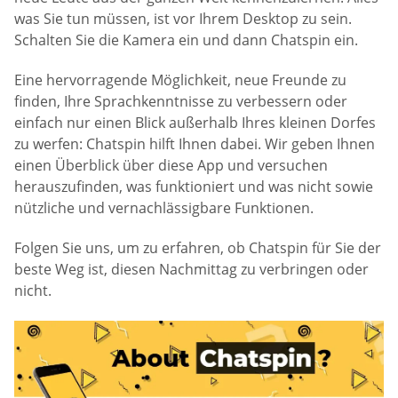
was Sie tun müssen, ist vor Ihrem Desktop zu sein.
Schalten Sie die Kamera ein und dann Chatspin ein.
Eine hervorragende Möglichkeit, neue Freunde zu
finden, Ihre Sprachkenntnisse zu verbessern oder
einfach nur einen Blick außerhalb Ihres kleinen Dorfes
zu werfen: Chatspin hilft Ihnen dabei. Wir geben Ihnen
einen Überblick über diese App und versuchen
herauszufinden, was funktioniert und was nicht sowie
nützliche und vernachlässigbare Funktionen.
Folgen Sie uns, um zu erfahren, ob Chatspin für Sie der
beste Weg ist, diesen Nachmittag zu verbringen oder
nicht.