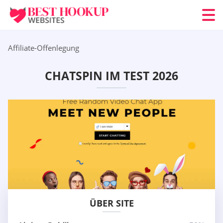
Affiliate-Offenlegung
CHATSPIN IM TEST 2026
ÜBER SITE