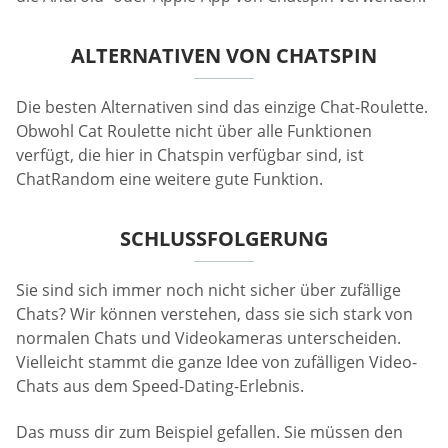
ALTERNATIVEN VON CHATSPIN
Die besten Alternativen sind das einzige Chat-Roulette.
Obwohl Cat Roulette nicht über alle Funktionen
verfügt, die hier in Chatspin verfügbar sind, ist
ChatRandom eine weitere gute Funktion.
SCHLUSSFOLGERUNG
Sie sind sich immer noch nicht sicher über zufällige
Chats? Wir können verstehen, dass sie sich stark von
normalen Chats und Videokameras unterscheiden.
Vielleicht stammt die ganze Idee von zufälligen Video-
Chats aus dem Speed-Dating-Erlebnis.
Das muss dir zum Beispiel gefallen. Sie müssen den