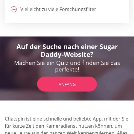
Vielleicht zu viele Forschungsfilter
Auf der Suche nach einer Sugar
Daddy-Website?
Machen Sie ein Quiz und finden Sie das
perfekte!
ANFANG
Chatspin ist eine schnelle und beliebte App, mit der Sie
für kurze Zeit den Kameradienst nutzen können, um
neue Leute aus der ganzen Welt kennenzulernen. Alles