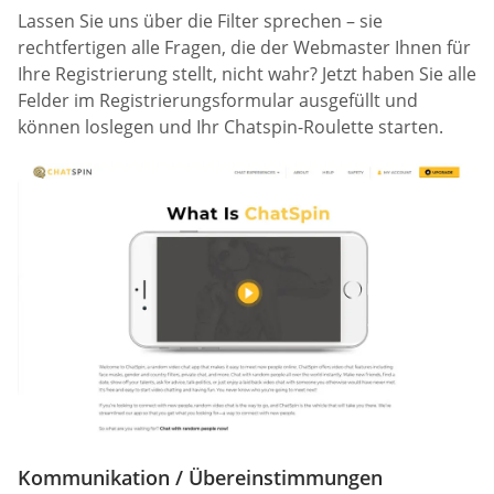
Lassen Sie uns über die Filter sprechen – sie
rechtfertigen alle Fragen, die der Webmaster Ihnen für
Ihre Registrierung stellt, nicht wahr? Jetzt haben Sie alle
Felder im Registrierungsformular ausgefüllt und
können loslegen und Ihr Chatspin-Roulette starten.
Kommunikation / Übereinstimmungen