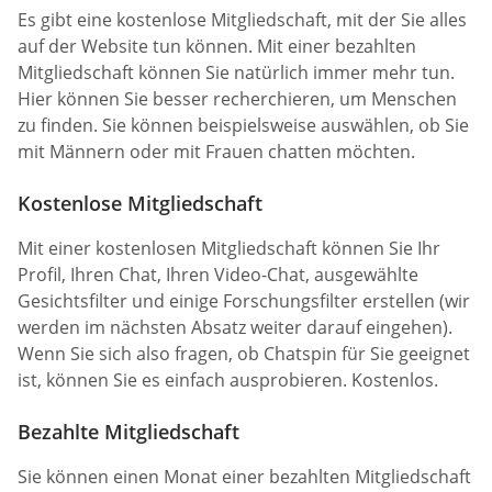
Es gibt eine kostenlose Mitgliedschaft, mit der Sie alles
auf der Website tun können. Mit einer bezahlten
Mitgliedschaft können Sie natürlich immer mehr tun.
Hier können Sie besser recherchieren, um Menschen
zu finden. Sie können beispielsweise auswählen, ob Sie
mit Männern oder mit Frauen chatten möchten.
Kostenlose Mitgliedschaft
Mit einer kostenlosen Mitgliedschaft können Sie Ihr
Profil, Ihren Chat, Ihren Video-Chat, ausgewählte
Gesichtsfilter und einige Forschungsfilter erstellen (wir
werden im nächsten Absatz weiter darauf eingehen).
Wenn Sie sich also fragen, ob Chatspin für Sie geeignet
ist, können Sie es einfach ausprobieren. Kostenlos.
Bezahlte Mitgliedschaft
Sie können einen Monat einer bezahlten Mitgliedschaft