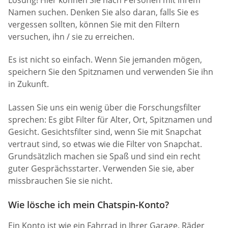
Namen suchen. Denken Sie also daran, falls Sie es
vergessen sollten, können Sie mit den Filtern
versuchen, ihn / sie zu erreichen.
Es ist nicht so einfach. Wenn Sie jemanden mögen,
speichern Sie den Spitznamen und verwenden Sie ihn
in Zukunft.
Lassen Sie uns ein wenig über die Forschungsfilter
sprechen: Es gibt Filter für Alter, Ort, Spitznamen und
Gesicht. Gesichtsfilter sind, wenn Sie mit Snapchat
vertraut sind, so etwas wie die Filter von Snapchat.
Grundsätzlich machen sie Spaß und sind ein recht
guter Gesprächsstarter. Verwenden Sie sie, aber
missbrauchen Sie sie nicht.
Wie lösche ich mein Chatspin-Konto?
Ein Konto ist wie ein Fahrrad in Ihrer Garage. Räder