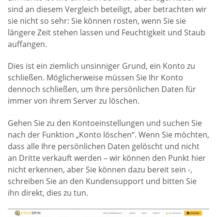
sind an diesem Vergleich beteiligt, aber betrachten wir
sie nicht so sehr: Sie können rosten, wenn Sie sie
längere Zeit stehen lassen und Feuchtigkeit und Staub
auffangen.
Dies ist ein ziemlich unsinniger Grund, ein Konto zu
schließen. Möglicherweise müssen Sie Ihr Konto
dennoch schließen, um Ihre persönlichen Daten für
immer von ihrem Server zu löschen.
Gehen Sie zu den Kontoeinstellungen und suchen Sie
nach der Funktion „Konto löschen“. Wenn Sie möchten,
dass alle Ihre persönlichen Daten gelöscht und nicht
an Dritte verkauft werden – wir können den Punkt hier
nicht erkennen, aber Sie können dazu bereit sein -,
schreiben Sie an den Kundensupport und bitten Sie
ihn direkt, dies zu tun.