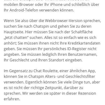
mobilen Browser oder Ihr iPhone und schließlich über
Ihr Android-Telefon verwenden können.
Wenn Sie also über die Webbrowser-Version sprechen,
suchen Sie nach Chatspin und gehen Sie zu deren
Hauptseite. Hier müssen Sie nach der Schaltfläche
„Jetzt chatten“ suchen. Alles ist so einfach wie es sich
anhört; Sie müssen ihnen nicht Ihre Kreditkartendaten
geben. Sie müssen Ihr persönliches ID-Register nicht
angeben. Sie müssen lediglich Ihren Benutzernamen,
Ihr Geschlecht und Ihren Standort eingeben.
Im Gegensatz zu Chat Roulette, einer ähnlichen App,
können Sie in Chatspin Alters- und Geschlechtsfilter
verwenden. Eigentlich können Sie viele Dinge tun, aber
es ist nicht der richtige Zeitpunkt, darüber zu
sprechen. Wir werden sie später in dieser Rezension
erfahren.