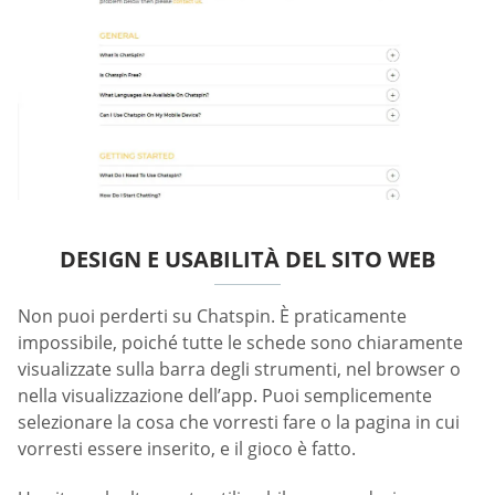
DESIGN E USABILITÀ DEL SITO WEB
Non puoi perderti su Chatspin. È praticamente
impossibile, poiché tutte le schede sono chiaramente
visualizzate sulla barra degli strumenti, nel browser o
nella visualizzazione dell’app. Puoi semplicemente
selezionare la cosa che vorresti fare o la pagina in cui
vorresti essere inserito, e il gioco è fatto.