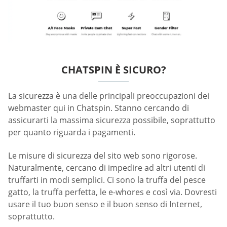
CHATSPIN È SICURO?
La sicurezza è una delle principali preoccupazioni dei
webmaster qui in Chatspin. Stanno cercando di
assicurarti la massima sicurezza possibile, soprattutto
per quanto riguarda i pagamenti.
Le misure di sicurezza del sito web sono rigorose.
Naturalmente, cercano di impedire ad altri utenti di
truffarti in modi semplici. Ci sono la truffa del pesce
gatto, la truffa perfetta, le e-whores e così via. Dovresti
usare il tuo buon senso e il buon senso di Internet,
soprattutto.