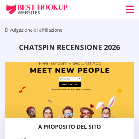
Divulgazione di affiliazione
CHATSPIN RECENSIONE 2026
A PROPOSITO DEL SITO