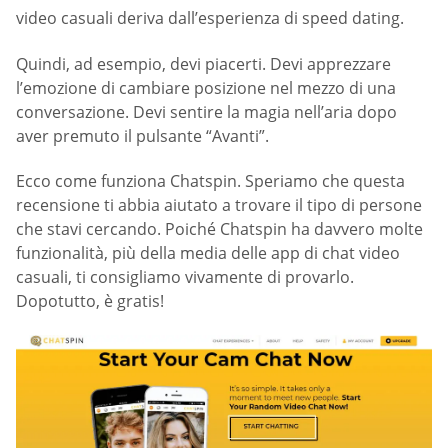
video casuali deriva dall’esperienza di speed dating.
Quindi, ad esempio, devi piacerti. Devi apprezzare
l’emozione di cambiare posizione nel mezzo di una
conversazione. Devi sentire la magia nell’aria dopo
aver premuto il pulsante “Avanti”.
Ecco come funziona Chatspin. Speriamo che questa
recensione ti abbia aiutato a trovare il tipo di persone
che stavi cercando. Poiché Chatspin ha davvero molte
funzionalità, più della media delle app di chat video
casuali, ti consigliamo vivamente di provarlo.
Dopotutto, è gratis!