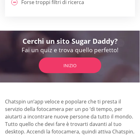
Forse troppi filtri di ricerca
Cerchi un sito Sugar Daddy?
Fai un quiz e trova quello perfetto!
INIZIO
Chatspin un’app veloce e popolare che ti presta il
servizio della fotocamera per un po ‘di tempo, per
aiutarti a incontrare nuove persone da tutto il mondo.
Tutto quello che devi fare è trovarti davanti al tuo
desktop. Accendi la fotocamera, quindi attiva Chatspin.