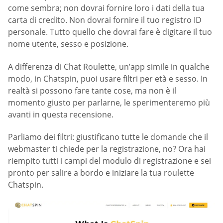
come sembra; non dovrai fornire loro i dati della tua
carta di credito. Non dovrai fornire il tuo registro ID
personale. Tutto quello che dovrai fare è digitare il tuo
nome utente, sesso e posizione.
A differenza di Chat Roulette, un’app simile in qualche
modo, in Chatspin, puoi usare filtri per età e sesso. In
realtà si possono fare tante cose, ma non è il
momento giusto per parlarne, le sperimenteremo più
avanti in questa recensione.
Parliamo dei filtri: giustificano tutte le domande che il
webmaster ti chiede per la registrazione, no? Ora hai
riempito tutti i campi del modulo di registrazione e sei
pronto per salire a bordo e iniziare la tua roulette
Chatspin.