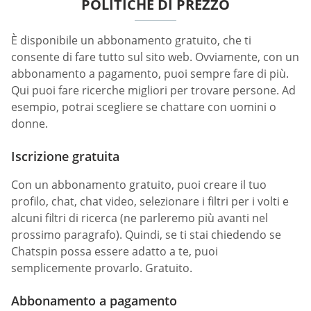
POLITICHE DI PREZZO
È disponibile un abbonamento gratuito, che ti
consente di fare tutto sul sito web. Ovviamente, con un
abbonamento a pagamento, puoi sempre fare di più.
Qui puoi fare ricerche migliori per trovare persone. Ad
esempio, potrai scegliere se chattare con uomini o
donne.
Iscrizione gratuita
Con un abbonamento gratuito, puoi creare il tuo
profilo, chat, chat video, selezionare i filtri per i volti e
alcuni filtri di ricerca (ne parleremo più avanti nel
prossimo paragrafo). Quindi, se ti stai chiedendo se
Chatspin possa essere adatto a te, puoi
semplicemente provarlo. Gratuito.
Abbonamento a pagamento