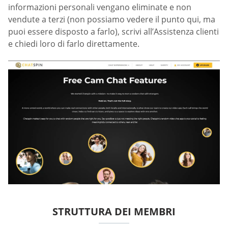
informazioni personali vengano eliminate e non
vendute a terzi (non possiamo vedere il punto qui, ma
puoi essere disposto a farlo), scrivi all’Assistenza clienti
e chiedi loro di farlo direttamente.
STRUTTURA DEI MEMBRI