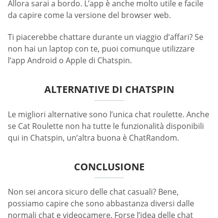
Allora sarai a bordo. L’app è anche molto utile e facile
da capire come la versione del browser web.
Ti piacerebbe chattare durante un viaggio d’affari? Se
non hai un laptop con te, puoi comunque utilizzare
l’app Android o Apple di Chatspin.
ALTERNATIVE DI CHATSPIN
Le migliori alternative sono l’unica chat roulette. Anche
se Cat Roulette non ha tutte le funzionalità disponibili
qui in Chatspin, un’altra buona è ChatRandom.
CONCLUSIONE
Non sei ancora sicuro delle chat casuali? Bene,
possiamo capire che sono abbastanza diversi dalle
normali chat e videocamere. Forse l’idea delle chat