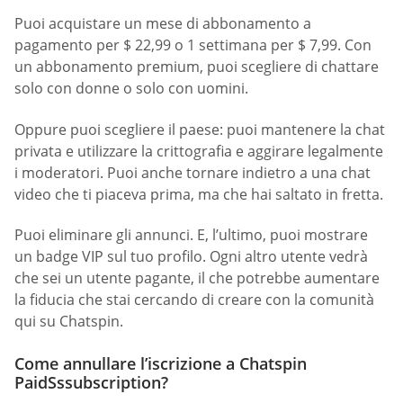
Puoi acquistare un mese di abbonamento a
pagamento per $ 22,99 o 1 settimana per $ 7,99. Con
un abbonamento premium, puoi scegliere di chattare
solo con donne o solo con uomini.
Oppure puoi scegliere il paese: puoi mantenere la chat
privata e utilizzare la crittografia e aggirare legalmente
i moderatori. Puoi anche tornare indietro a una chat
video che ti piaceva prima, ma che hai saltato in fretta.
Puoi eliminare gli annunci. E, l’ultimo, puoi mostrare
un badge VIP sul tuo profilo. Ogni altro utente vedrà
che sei un utente pagante, il che potrebbe aumentare
la fiducia che stai cercando di creare con la comunità
qui su Chatspin.
Come annullare l’iscrizione a Chatspin
PaidSssubscription?