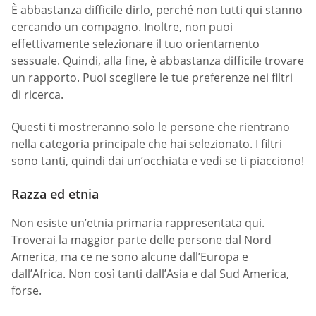
È abbastanza difficile dirlo, perché non tutti qui stanno
cercando un compagno. Inoltre, non puoi
effettivamente selezionare il tuo orientamento
sessuale. Quindi, alla fine, è abbastanza difficile trovare
un rapporto. Puoi scegliere le tue preferenze nei filtri
di ricerca.
Questi ti mostreranno solo le persone che rientrano
nella categoria principale che hai selezionato. I filtri
sono tanti, quindi dai un’occhiata e vedi se ti piacciono!
Razza ed etnia
Non esiste un’etnia primaria rappresentata qui.
Troverai la maggior parte delle persone dal Nord
America, ma ce ne sono alcune dall’Europa e
dall’Africa. Non così tanti dall’Asia e dal Sud America,
forse.