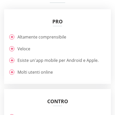
PRO
Altamente comprensibile
Veloce
Esiste un'app mobile per Android e Apple.
Molti utenti online
CONTRO