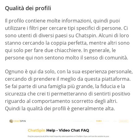
Qualità dei profili
Il profilo contiene molte informazioni, quindi puoi
utilizzare i filtri per cercare tipi specifici di persone. Ci
sono utenti di diversi paesi su Chatspin. Alcuni di loro
stanno cercando la coppia perfetta, mentre altri sono
qui solo per fare due chiacchiere. In generale, le
persone qui non sentono molto il senso di comunità.
Ognuno è qui da solo, con la sua esperienza personale,
cercando di prendere il meglio da questa piattaforma.
Se fai parte di una famiglia più grande, la fiducia e la
sicurezza che crei ti permetteranno di sentirti positivo
riguardo al comportamento scorretto degli altri.
Quindi la qualità dei profili è generalmente alta.