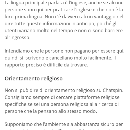
La lingua principale parlata è l’inglese, anche se alcune
persone sono qui per praticare l’inglese e che non è la
loro prima lingua. Non c’è davvero alcun vantaggio nel
dire tutte queste informazioni in anticipo, poiché gli
utenti variano molto nel tempo e non ci sono barriere
all’ingresso.
Intendiamo che le persone non pagano per essere qui,
quindi si iscrivono e cancellano molto facilmente. Il
rapporto preciso è difficile da trovare.
Orientamento religioso
Non si può dire di orientamento religioso su Chatspin.
Consigliamo sempre di cercare piattaforme religiose
specifiche se sei una persona religiosa alla ricerca di
persone che la pensano allo stesso modo.
Supponiamo che l’ambiente sia abbastanza sicuro per