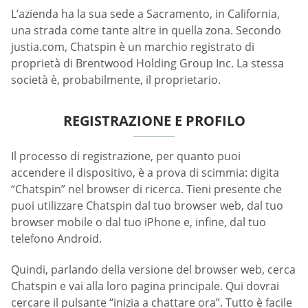
L’azienda ha la sua sede a Sacramento, in California,
una strada come tante altre in quella zona. Secondo
justia.com, Chatspin è un marchio registrato di
proprietà di Brentwood Holding Group Inc. La stessa
società è, probabilmente, il proprietario.
REGISTRAZIONE E PROFILO
Il processo di registrazione, per quanto puoi
accendere il dispositivo, è a prova di scimmia: digita
“Chatspin” nel browser di ricerca. Tieni presente che
puoi utilizzare Chatspin dal tuo browser web, dal tuo
browser mobile o dal tuo iPhone e, infine, dal tuo
telefono Android.
Quindi, parlando della versione del browser web, cerca
Chatspin e vai alla loro pagina principale. Qui dovrai
cercare il pulsante “inizia a chattare ora”. Tutto è facile