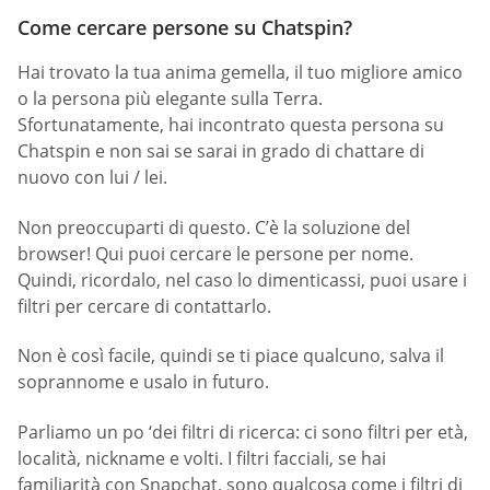
Come cercare persone su Chatspin?
Hai trovato la tua anima gemella, il tuo migliore amico
o la persona più elegante sulla Terra.
Sfortunatamente, hai incontrato questa persona su
Chatspin e non sai se sarai in grado di chattare di
nuovo con lui / lei.
Non preoccuparti di questo. C’è la soluzione del
browser! Qui puoi cercare le persone per nome.
Quindi, ricordalo, nel caso lo dimenticassi, puoi usare i
filtri per cercare di contattarlo.
Non è così facile, quindi se ti piace qualcuno, salva il
soprannome e usalo in futuro.
Parliamo un po ‘dei filtri di ricerca: ci sono filtri per età,
località, nickname e volti. I filtri facciali, se hai
familiarità con Snapchat, sono qualcosa come i filtri di