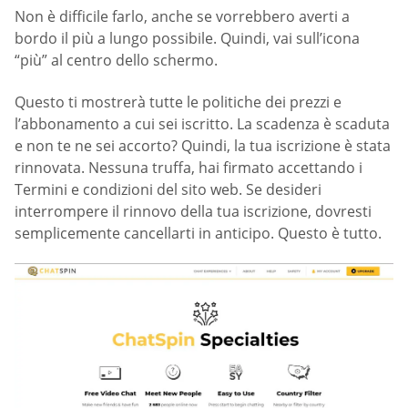
Non è difficile farlo, anche se vorrebbero averti a
bordo il più a lungo possibile. Quindi, vai sull’icona
“più” al centro dello schermo.
Questo ti mostrerà tutte le politiche dei prezzi e
l’abbonamento a cui sei iscritto. La scadenza è scaduta
e non te ne sei accorto? Quindi, la tua iscrizione è stata
rinnovata. Nessuna truffa, hai firmato accettando i
Termini e condizioni del sito web. Se desideri
interrompere il rinnovo della tua iscrizione, dovresti
semplicemente cancellarti in anticipo. Questo è tutto.