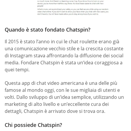
Quando è stato fondato Chatspin?
Il 2015 è stato l’anno in cui le chat roulette erano già
una comunicazione vecchio stile e la crescita costante
di Instagram stava affrontando la diffusione dei social
media. Fondare Chatspin è stata un’idea coraggiosa a
quei tempi.
Questa app di chat video americana è una delle più
famose al mondo oggi, con le sue migliaia di utenti e
volti. Dallo sviluppo di un’idea semplice, utilizzando un
marketing di alto livello e un’eccellente cura dei
dettagli, Chatspin è arrivato dove si trova ora.
Chi possiede Chatspin?