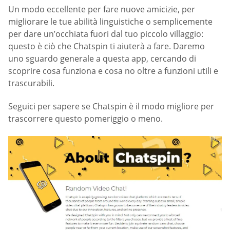
Un modo eccellente per fare nuove amicizie, per
migliorare le tue abilità linguistiche o semplicemente
per dare un’occhiata fuori dal tuo piccolo villaggio:
questo è ciò che Chatspin ti aiuterà a fare. Daremo
uno sguardo generale a questa app, cercando di
scoprire cosa funziona e cosa no oltre a funzioni utili e
trascurabili.
Seguici per sapere se Chatspin è il modo migliore per
trascorrere questo pomeriggio o meno.