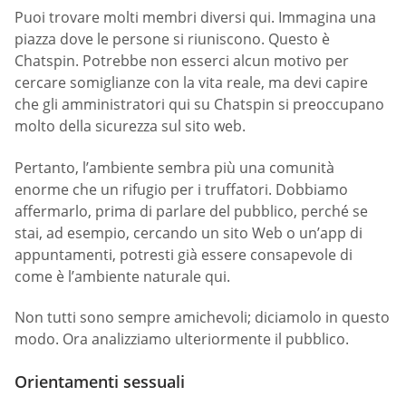
Puoi trovare molti membri diversi qui. Immagina una
piazza dove le persone si riuniscono. Questo è
Chatspin. Potrebbe non esserci alcun motivo per
cercare somiglianze con la vita reale, ma devi capire
che gli amministratori qui su Chatspin si preoccupano
molto della sicurezza sul sito web.
Pertanto, l’ambiente sembra più una comunità
enorme che un rifugio per i truffatori. Dobbiamo
affermarlo, prima di parlare del pubblico, perché se
stai, ad esempio, cercando un sito Web o un’app di
appuntamenti, potresti già essere consapevole di
come è l’ambiente naturale qui.
Non tutti sono sempre amichevoli; diciamolo in questo
modo. Ora analizziamo ulteriormente il pubblico.
Orientamenti sessuali