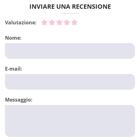
INVIARE UNA RECENSIONE
Valutazione:
Nome:
E-mail:
Messaggio: