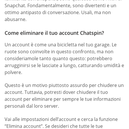
Snapchat. Fondamentalmente, sono divertenti e un
ottimo antipasto di conversazione. Usali, ma non
abusarne.
Come eliminare il tuo account Chatspin?
Un account è come una bicicletta nel tuo garage. Le
ruote sono coinvolte in questo confronto, ma non
consideriamole tanto quanto questo: potrebbero
arrugginirsi se le lasciate a lungo, catturando umidità e
polvere.
Questo è un motivo piuttosto assurdo per chiudere un
account. Tuttavia, potresti dover chiudere il tuo
account per eliminare per sempre le tue informazioni
personali dal loro server.
Vai alle impostazioni dell’account e cerca la funzione
“Elimina account”. Se desideri che tutte le tue