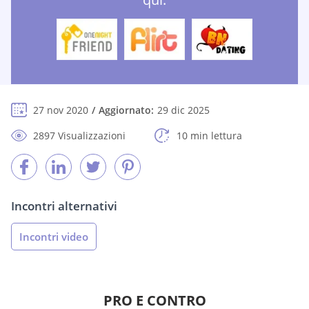
27 nov 2020
Aggiornato:
29 dic 2025
2897 Visualizzazioni
10 min lettura
Incontri alternativi
Incontri video
PRO E CONTRO