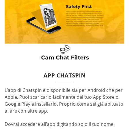
APP CHATSPIN
L’app di Chatspin è disponibile sia per Android che per
Apple. Puoi scaricarlo facilmente dal tuo App Store o
Google Play e installarlo. Proprio come sei già abituato
a fare con altre app.
Dovrai accedere all’app digitando solo il tuo nome.