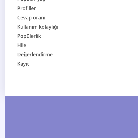
Profiller
Cevap oranı
Kullanım kolaylığı
Popülerlik
Hile
Değerlendirme
Kayıt