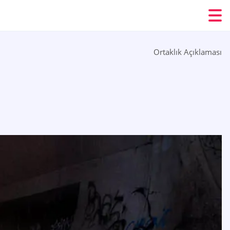
Ortaklık Açıklaması