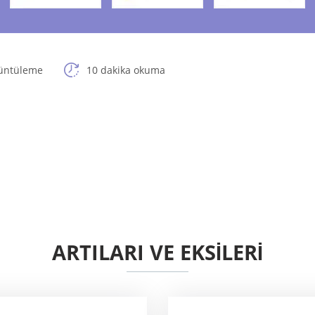
üntüleme
10 dakika okuma
ARTILARI VE EKSİLERİ