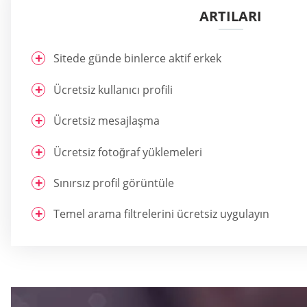
ARTILARI
Sitede günde binlerce aktif erkek
Ücretsiz kullanıcı profili
Ücretsiz mesajlaşma
Ücretsiz fotoğraf yüklemeleri
Sınırsız profil görüntüle
Temel arama filtrelerini ücretsiz uygulayın