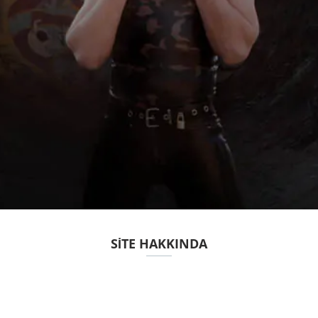
SITE HAKKINDA