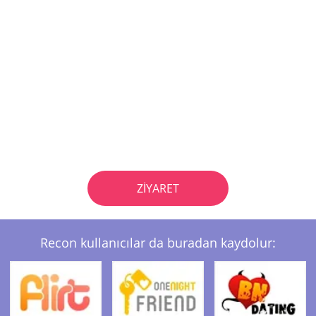
ZIYARET
Recon kullanıcılar da buradan kaydolur: