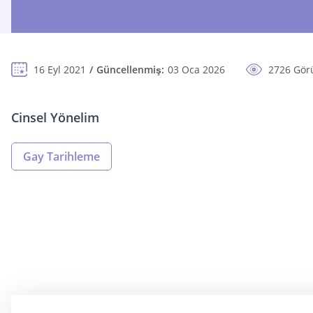
16 Eyl 2021
Güncellenmiş:
03 Oca 2026
2726 Gör
Cinsel Yönelim
Gay Tarihleme