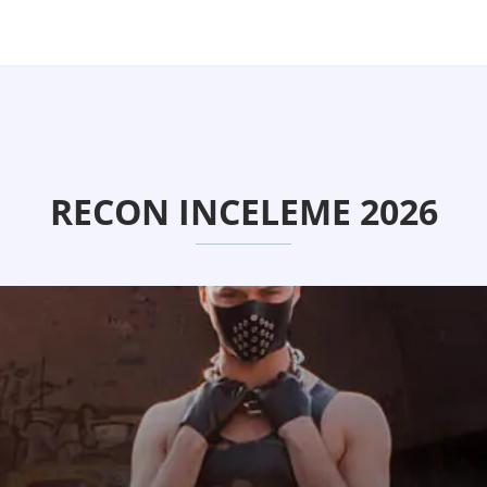
RECON INCELEME 2026