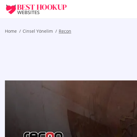
Home
Cinsel Yönelim
Recon