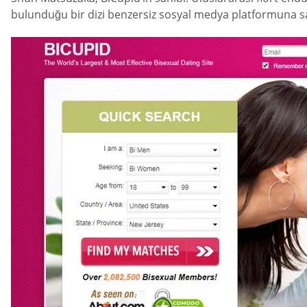
bulunduğu bir dizi benzersiz sosyal medya platformuna sa