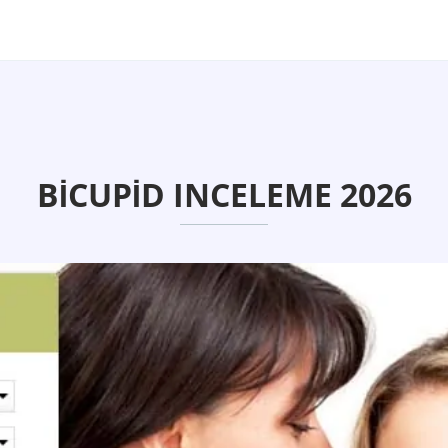
BICUPID INCELEME 2026