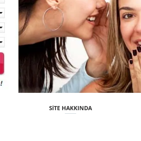
SITE HAKKINDA