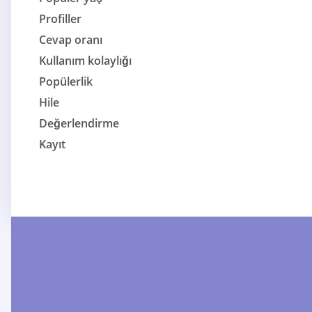
Profiller
Cevap oranı
Kullanım kolaylığı
Popülerlik
Hile
Değerlendirme
Kayıt