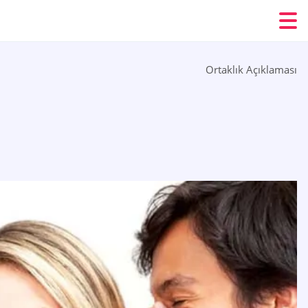
Ortaklık Açıklaması