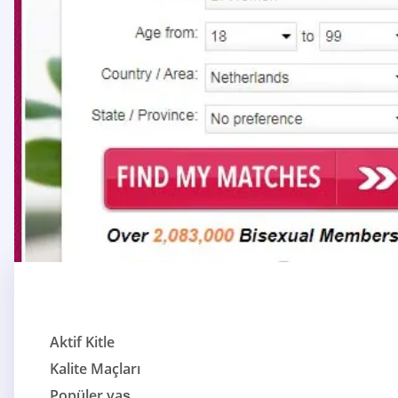
Aktif Kitle
Kalite Maçları
Popüler yaş