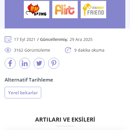
17 Eyl 2021
Güncellenmiş:
29 Ara 2025
3162 Görüntüleme
9 dakika okuma
Alternatif Tarihleme
Yerel bekarlar
ARTILARI VE EKSİLERİ