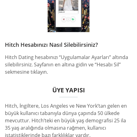
Hitch Hesabınızı Nasıl Silebilirsiniz?
Hitch Dating hesabınızı “Uygulamalar Ayarları” altında
silebilirsiniz. Sayfanın en altına gidin ve “Hesabı Sil”
sekmesine tıklayın.
ÜYE YAPISI
Hitch, İngiltere, Los Angeles ve New York’tan gelen en
büyük kullanıcı tabanıyla dünya çapında 50 ülkede
mevcuttur. Hitch’teki en büyük yaş demografisi 25 ila
35 yaş aralığında olmasına rağmen, kullanıcı
istatistiklerinde bazı farklılıklar vardır.