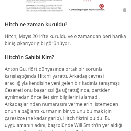
Hitch ne zaman kuruldu?
Hitch, Mayıs 2014’te kuruldu ve o zamandan beri harika
bir iş çıkarıyor gibi görünüyor.
Hitch’in Sahibi Kim?
Anton Gu, flört dünyasında ortak bir sorunla
karşılaştığında Hitch’i yarattı. Arkadaş çevresi
aracılığıyla kendisine yeni gelen bir kadınla tanışmıştı.
Cesareti onu başarısızlığa uğrattığında, partiden
ayrılmadan önce iletişim bilgilerini alamadı.
Arkadaşlarından numarasını vermelerini istemeden
onunla bağlantı kurmanın bir yolunu bulmak için
çaresizce (ne kadar garip), Hitch fikrini buldu. Bu
uygulamanın adını, başrolünde Will Smith’in yer aldığı