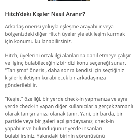
Hitch’deki Kişiler Nasıl Aranır?
Arkadaş önerisi yoluyla eşleşme arayabilir veya
bölgenizdeki diğer Hitch üyeleriyle etkileşim kurmak
için konumu kullanabilirsiniz.
Hitch, üyelerini ortak ilgi alanlarına dahil etmeye çalışır
ve ilginç bulabileceğiniz bir dizi konu seçeneği sunar.
“Tanışma” önerisi, daha sonra kendisi için seçtiğiniz
kişilerle iletişim kurabilecek bir arkadaşınıza
gönderilebilir.
“Keşfet” özelliği, bir yerde check-in yapmanıza ve aynı
yerde check-in yapan diğer kullanıcılarla gerçek zamanlı
olarak tanışmanıza olanak tanır. Yani, bir barda, bir
partide veya bir galeri açılışındaysanız, check-in
yapabilir ve bulunduğunuz yerde insanları
bulabilirsiniz. Yakındaki birinin görünüşünü