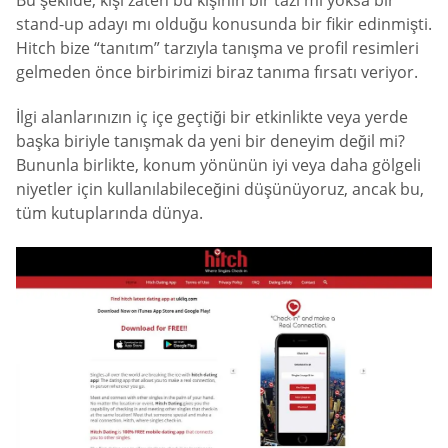
stand-up adayı mı olduğu konusunda bir fikir edinmişti.
Hitch bize “tanıtım” tarzıyla tanışma ve profil resimleri
gelmeden önce birbirimizi biraz tanıma fırsatı veriyor.
İlgi alanlarınızın iç içe geçtiği bir etkinlikte veya yerde
başka biriyle tanışmak da yeni bir deneyim değil mi?
Bununla birlikte, konum yönünün iyi veya daha gölgeli
niyetler için kullanılabileceğini düşünüyoruz, ancak bu,
tüm kutuplarında dünya.