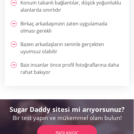
Konum tabanlı bağlantılar, düşük yoğunluklu
alanlarda sınırlıdır
Birkaç arkadaşınızın zaten uygulamada
olması gerekli
Bazen arkadaşların seninle gerçekten
uyumsuz olabilir
Bazı insanlar önce profil fotoğraflarına daha
rahat bakıyor
Sugar Daddy sitesi mi arıyorsunuz?
Bir test yapın ve mükemmel olanı bulun!
BAŞLANGIÇ