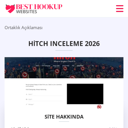
Ortaklık Açıklaması
HITCH INCELEME 2026
SITE HAKKINDA