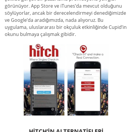
görünüyor. App Store ve iTunes’da mevcut olduğunu
söylüyorlar, ancak bir derecelendirmeyi denediğimizde
ve Google’da aradığımızda, nada alıyoruz. Bu
uygulama, uluslararası bir okçuluk etkinliğinde Cupid’in
okunu bulmaya çalışmak gibidir.
HITCH’IN ALTERNATIFLERI