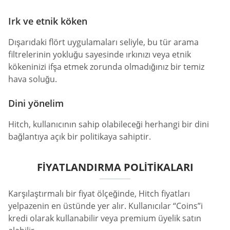
Irk ve etnik köken
Dışarıdaki flört uygulamaları seliyle, bu tür arama
filtrelerinin yokluğu sayesinde ırkınızı veya etnik
kökeninizi ifşa etmek zorunda olmadığınız bir temiz
hava soluğu.
Dini yönelim
Hitch, kullanıcının sahip olabileceği herhangi bir dini
bağlantıya açık bir politikaya sahiptir.
FIYATLANDIRMA POLITIKALARI
Karşılaştırmalı bir fiyat ölçeğinde, Hitch fiyatları
yelpazenin en üstünde yer alır. Kullanıcılar “Coins”i
kredi olarak kullanabilir veya premium üyelik satın