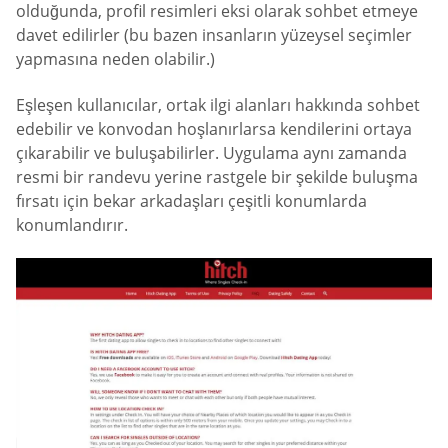
olduğunda, profil resimleri eksi olarak sohbet etmeye
davet edilirler (bu bazen insanların yüzeysel seçimler
yapmasına neden olabilir.)
Eşleşen kullanıcılar, ortak ilgi alanları hakkında sohbet
edebilir ve konvodan hoşlanırlarsa kendilerini ortaya
çıkarabilir ve buluşabilirler. Uygulama aynı zamanda
resmi bir randevu yerine rastgele bir şekilde buluşma
fırsatı için bekar arkadaşları çeşitli konumlarda
konumlandırır.