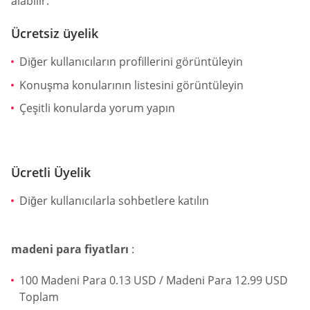
alabilir.
Ücretsiz üyelik
Diğer kullanıcıların profillerini görüntüleyin
Konuşma konularının listesini görüntüleyin
Çeşitli konularda yorum yapın
Ücretli Üyelik
Diğer kullanıcılarla sohbetlere katılın
madeni para fiyatları
:
100 Madeni Para 0.13 USD / Madeni Para 12.99 USD
Toplam