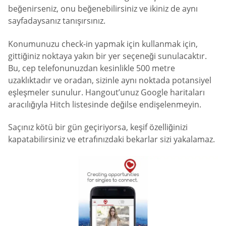
beğenirseniz, onu beğenebilirsiniz ve ikiniz de aynı
sayfadaysanız tanışırsınız.
Konumunuzu check-in yapmak için kullanmak için,
gittiğiniz noktaya yakın bir yer seçeneği sunulacaktır.
Bu, cep telefonunuzdan kesinlikle 500 metre
uzaklıktadır ve oradan, sizinle aynı noktada potansiyel
eşleşmeler sunulur. Hangout’unuz Google haritaları
aracılığıyla Hitch listesinde değilse endişelenmeyin.
Saçınız kötü bir gün geçiriyorsa, keşif özelliğinizi
kapatabilirsiniz ve etrafınızdaki bekarlar sizi yakalamaz.