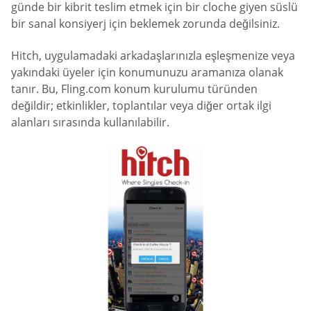
günde bir kibrit teslim etmek için bir cloche giyen süslü
bir sanal konsiyerj için beklemek zorunda değilsiniz.
Hitch, uygulamadaki arkadaşlarınızla eşleşmenize veya
yakındaki üyeler için konumunuzu aramanıza olanak
tanır. Bu, Fling.com konum kurulumu türünden
değildir; etkinlikler, toplantılar veya diğer ortak ilgi
alanları sırasında kullanılabilir.