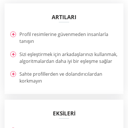
ARTILARI
Profil resimlerine güvenmeden insanlarla
tanışın
Sizi eşleştirmek için arkadaşlarınızı kullanmak,
algoritmalardan daha iyi bir eşleşme sağlar
Sahte profillerden ve dolandırıcılardan
korkmayın
EKSİLERİ