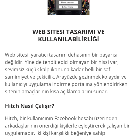
WEB SITESI TASARIMI VE
KULLANILABILIRLIĞI
Web sitesi, yaratıcı tasarım dehasının bir başarısı
değildir. Yine de tehdit edici olmayan bir hissi var,
sevimsiz küçük kalp ikonuna kadar belli bir saf
samimiyet ve çekicilik. Arayüzde gezinmek kolaydır ve
kullanıcıyı uygulama indirme portalına yönlendirirken
sitenin amaçlarının kısa açıklamalarını sunar.
Hitch Nasıl Çalışır?
Hitch, bir kullanıcının Facebook hesabı üzerinden
arkadaşlarının önerdiği kişilerle eşleştirerek çalışan bir
uygulamadır. İki kişi karşılıklı beğeniye sahip