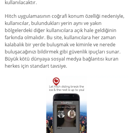
kullanılacaktır.
Hitch uygulamasının coğrafi konum özelliği nedeniyle,
kullanıcılar, bulundukları yerin aynı ve yakın
bölgelerdeki diğer kullanıcılara açık hale geldiğinin
farkında olmalıdır. Bu site, kullanıcılara her zaman
kalabalık bir yerde buluşmak ve kiminle ve nerede
buluşacağınızı bildirmek gibi güvenlik ipuçları sunar.
Büyük kötü dünyaya sosyal medya bağlantısı kuran
herkes için standart tavsiye.