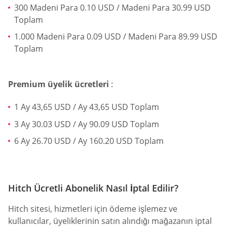
300 Madeni Para 0.10 USD / Madeni Para 30.99 USD
Toplam
1.000 Madeni Para 0.09 USD / Madeni Para 89.99 USD
Toplam
Premium üyelik ücretleri
:
1 Ay 43,65 USD / Ay 43,65 USD Toplam
3 Ay 30.03 USD / Ay 90.09 USD Toplam
6 Ay 26.70 USD / Ay 160.20 USD Toplam
Hitch Ücretli Abonelik Nasıl İptal Edilir?
Hitch sitesi, hizmetleri için ödeme işlemez ve
kullanıcılar, üyeliklerinin satın alındığı mağazanın iptal