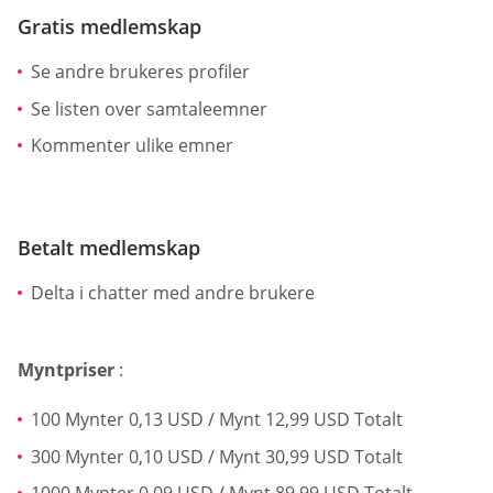
Gratis medlemskap
Se andre brukeres profiler
Se listen over samtaleemner
Kommenter ulike emner
Betalt medlemskap
Delta i chatter med andre brukere
Myntpriser
:
100 Mynter 0,13 USD / Mynt 12,99 USD Totalt
300 Mynter 0,10 USD / Mynt 30,99 USD Totalt