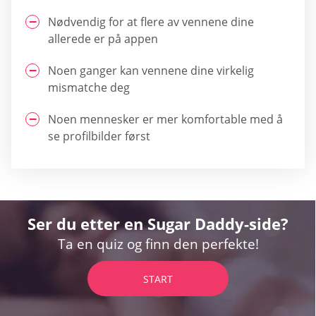
Nødvendig for at flere av vennene dine
allerede er på appen
Noen ganger kan vennene dine virkelig
mismatche deg
Noen mennesker er mer komfortable med å
se profilbilder først
Ser du etter en Sugar Daddy-side?
Ta en quiz og finn den perfekte!
START