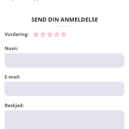
SEND DIN ANMELDELSE
Vurdering:
Navn:
E-mail:
Beskjed: