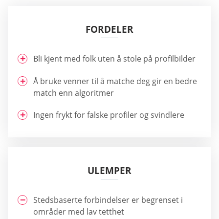
FORDELER
Bli kjent med folk uten å stole på profilbilder
Å bruke venner til å matche deg gir en bedre
match enn algoritmer
Ingen frykt for falske profiler og svindlere
ULEMPER
Stedsbaserte forbindelser er begrenset i
områder med lav tetthet