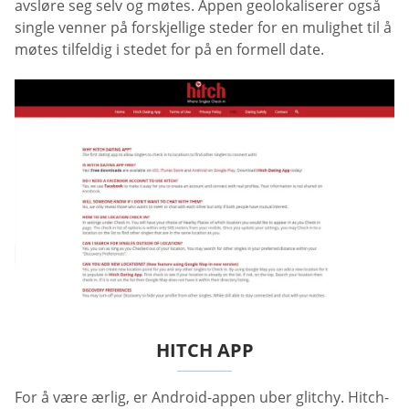
avsløre seg selv og møtes. Appen geolokaliserer også
single venner på forskjellige steder for en mulighet til å
møtes tilfeldig i stedet for på en formell date.
HITCH APP
For å være ærlig, er Android-appen uber glitchy. Hitch-