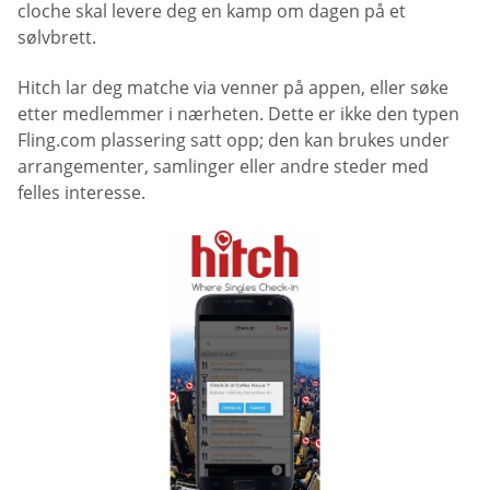
cloche skal levere deg en kamp om dagen på et
sølvbrett.
Hitch lar deg matche via venner på appen, eller søke
etter medlemmer i nærheten. Dette er ikke den typen
Fling.com plassering satt opp; den kan brukes under
arrangementer, samlinger eller andre steder med
felles interesse.