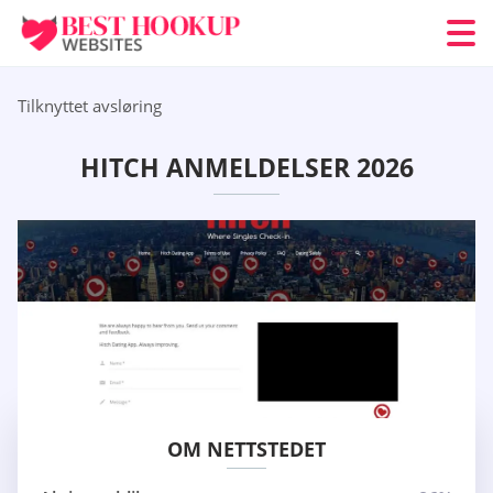
Tilknyttet avsløring
HITCH ANMELDELSER 2026
OM NETTSTEDET