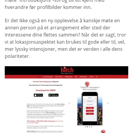
hverandre før profilbilder kommer inn.
Er det ikke også en ny opplevelse å kanskje møte en
annen person på et arrangement eller sted der
interessene dine flettes sammen? Når det er sagt, tror
vi at lokasjonsaspektet kan brukes til gode eller til, vel,
mer lyssky intensjoner, men det er verden i alle dens
polariteter.