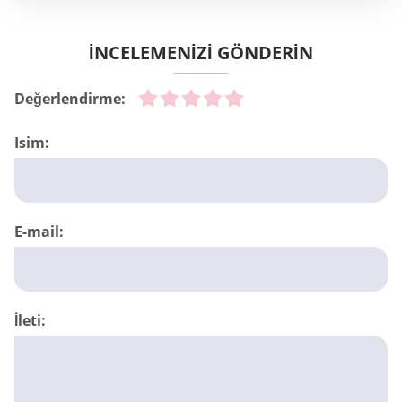
İNCELEMENİZİ GÖNDERİN
Değerlendirme:
Isim:
E-mail:
İleti: