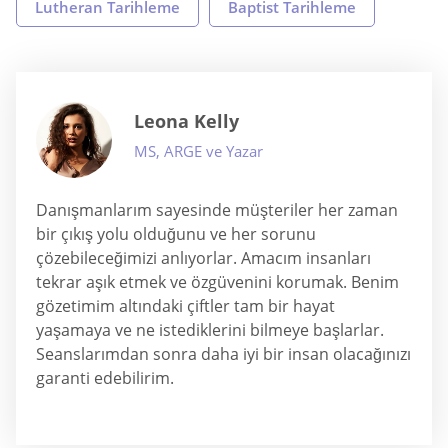
Lutheran Tarihleme
Baptist Tarihleme
Leona Kelly
MS, ARGE ve Yazar
Danışmanlarım sayesinde müşteriler her zaman
bir çıkış yolu olduğunu ve her sorunu
çözebileceğimizi anlıyorlar. Amacım insanları
tekrar aşık etmek ve özgüvenini korumak. Benim
gözetimim altındaki çiftler tam bir hayat
yaşamaya ve ne istediklerini bilmeye başlarlar.
Seanslarımdan sonra daha iyi bir insan olacağınızı
garanti edebilirim.