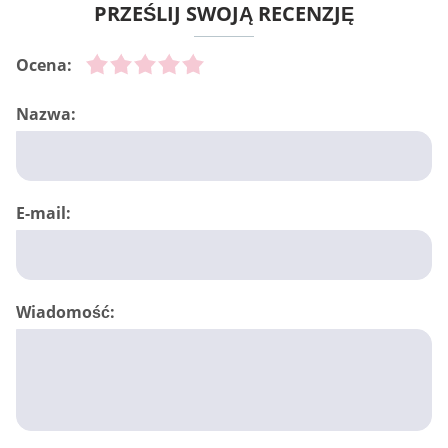
PRZEŚLIJ SWOJĄ RECENZJĘ
Ocena:
Nazwa:
E-mail:
Wiadomość: