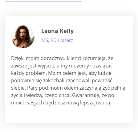
Leona Kelly
MS, RD i pisarz
Dzięki moim doradztwu klienci rozumieją, że
zawsze jest wyjście, a my możemy rozwiązać
każdy problem. Moim celem jest, aby ludzie
ponownie się zakochali i zachowali pewność
siebie. Pary pod moim okiem zaczynają żyć pełnią
życia i wiedzą, czego chcą. Gwarantuję, że po
moich sesjach będziesz nową lepszą osobą.