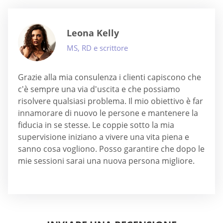
Leona Kelly
MS, RD e scrittore
Grazie alla mia consulenza i clienti capiscono che
c'è sempre una via d'uscita e che possiamo
risolvere qualsiasi problema. Il mio obiettivo è far
innamorare di nuovo le persone e mantenere la
fiducia in se stesse. Le coppie sotto la mia
supervisione iniziano a vivere una vita piena e
sanno cosa vogliono. Posso garantire che dopo le
mie sessioni sarai una nuova persona migliore.