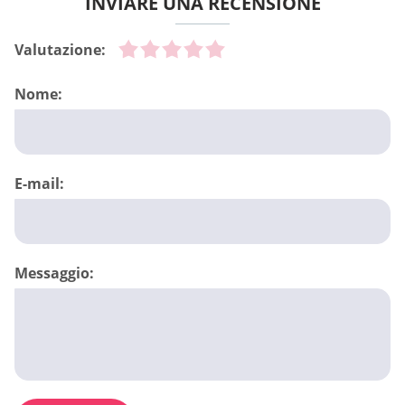
INVIARE UNA RECENSIONE
Valutazione:
Nome:
E-mail:
Messaggio: