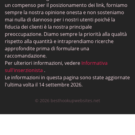
un compenso per il posizionamento dei link, forniamo
sempre la nostra opinione onesta e non sosteniamo
mai nulla di dannoso per i nostri utenti poiché la
fiducia dei clienti è la nostra principale
preoccupazione. Diamo sempre la priorità alla qualità
rispetto alla quantità e intraprendiamo ricerche
approfondite prima di formulare una
raccomandazione.
Per ulteriori informazioni, vedere
Informativa
sull'inserzionista
.
Le informazioni in questa pagina sono state aggiornate
l'ultima volta il 14 settembre 2026.
© 2026 besthookupwebsites.net