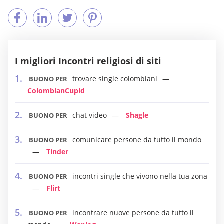
I migliori Incontri religiosi di siti
trovare single colombiani
BUONO PER
ColombianCupid
chat video
Shagle
BUONO PER
comunicare persone da tutto il mondo
BUONO PER
Tinder
incontri single che vivono nella tua zona
BUONO PER
Flirt
incontrare nuove persone da tutto il
BUONO PER