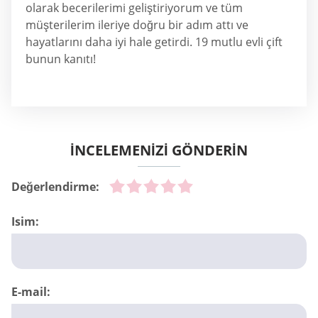
olarak becerilerimi geliştiriyorum ve tüm
müşterilerim ileriye doğru bir adım attı ve
hayatlarını daha iyi hale getirdi. 19 mutlu evli çift
bunun kanıtı!
İNCELEMENİZİ GÖNDERİN
Değerlendirme:
Isim:
E-mail: