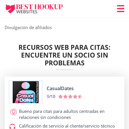
Divulgación de afiliados
RECURSOS WEB PARA CITAS:
ENCUENTRE UN SOCIO SIN
PROBLEMAS
CasualDates
9
/10
Bueno para
citas para adultos centradas en
relaciones sin condiciones
Calificación de servicio al cliente/servicio técnico