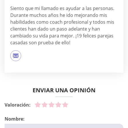
Siento que mi llamado es ayudar a las personas.
Durante muchos años he ido mejorando mis
habilidades como coach profesional y todos mis
clientes han dado un paso adelante y han
cambiado su vida para mejor. ¡19 felices parejas
casadas son prueba de ello!
ENVIAR UNA OPINIÓN
Valoración:
Nombre: