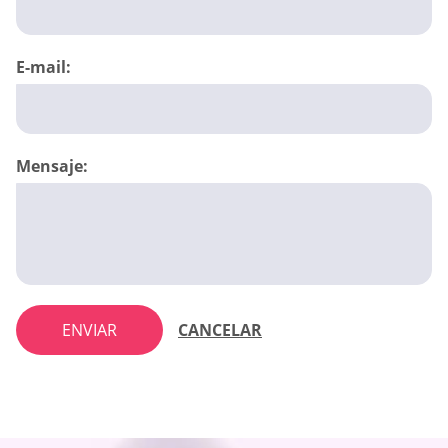
E-mail:
Mensaje:
ENVIAR
CANCELAR