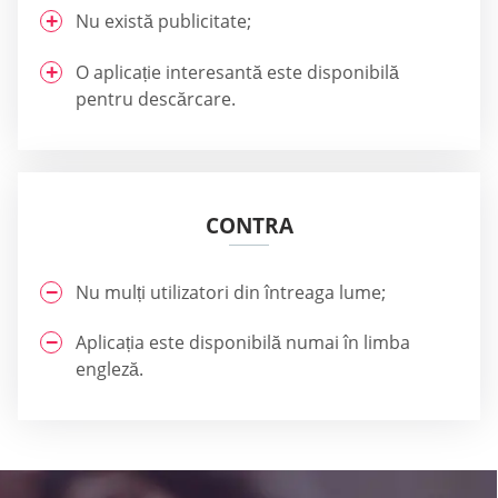
Nu există publicitate;
O aplicație interesantă este disponibilă
pentru descărcare.
CONTRA
Nu mulți utilizatori din întreaga lume;
Aplicația este disponibilă numai în limba
engleză.