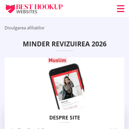
Divulgarea afiliatilor
MINDER REVIZUIREA 2026
DESPRE SITE