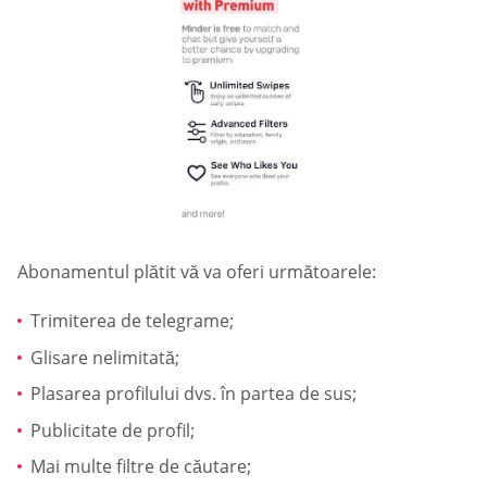
Abonamentul plătit vă va oferi următoarele:
Trimiterea de telegrame;
Glisare nelimitată;
Plasarea profilului dvs. în partea de sus;
Publicitate de profil;
Mai multe filtre de căutare;