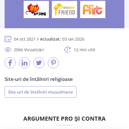
04 oct 2021
Actualizat:
03 ian 2026
2066 Vizualizări
12 min citit
Site-uri de întâlniri religioase
Site-uri de întâlniri musulmane
ARGUMENTE PRO ŞI CONTRA