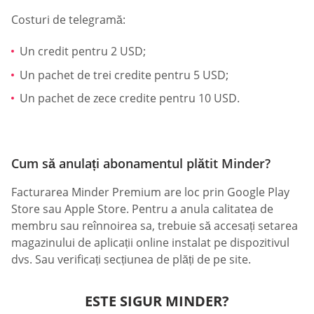
Costuri de telegramă:
Un credit pentru 2 USD;
Un pachet de trei credite pentru 5 USD;
Un pachet de zece credite pentru 10 USD.
Cum să anulați abonamentul plătit Minder?
Facturarea Minder Premium are loc prin Google Play
Store sau Apple Store. Pentru a anula calitatea de
membru sau reînnoirea sa, trebuie să accesați setarea
magazinului de aplicații online instalat pe dispozitivul
dvs. Sau verificați secțiunea de plăți de pe site.
ESTE SIGUR MINDER?