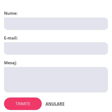
Nume:
E-mail:
Mesaj:
TRIMITE
ANULARE