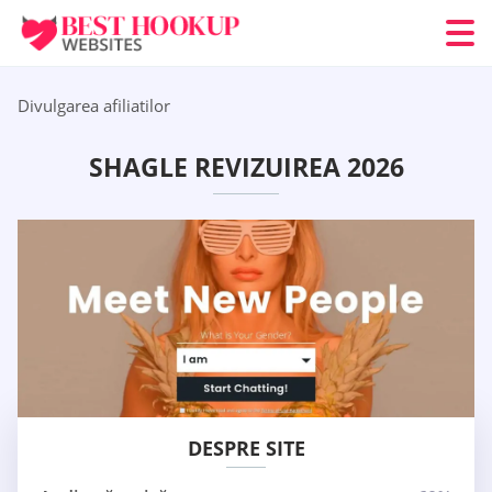
Divulgarea afiliatilor
SHAGLE REVIZUIREA 2026
DESPRE SITE