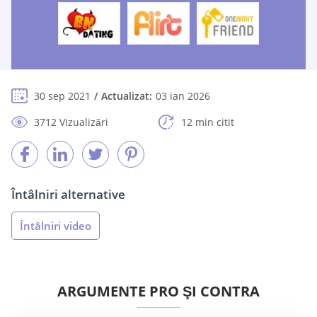
30 sep 2021
Actualizat:
03 ian 2026
3712 Vizualizări
12 min citit
Întâlniri alternative
Întâlniri video
ARGUMENTE PRO ŞI CONTRA