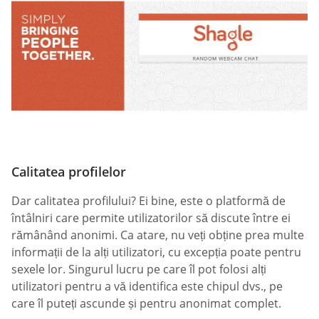
Calitatea profilelor
Dar calitatea profilului? Ei bine, este o platformă de
întâlniri care permite utilizatorilor să discute între ei
rămânând anonimi. Ca atare, nu veți obține prea multe
informații de la alți utilizatori, cu excepția poate pentru
sexele lor. Singurul lucru pe care îl pot folosi alți
utilizatori pentru a vă identifica este chipul dvs., pe
care îl puteți ascunde și pentru anonimat complet.