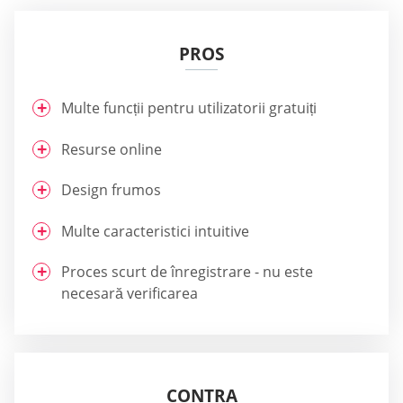
PROS
Multe funcții pentru utilizatorii gratuiți
Resurse online
Design frumos
Multe caracteristici intuitive
Proces scurt de înregistrare - nu este
necesară verificarea
CONTRA