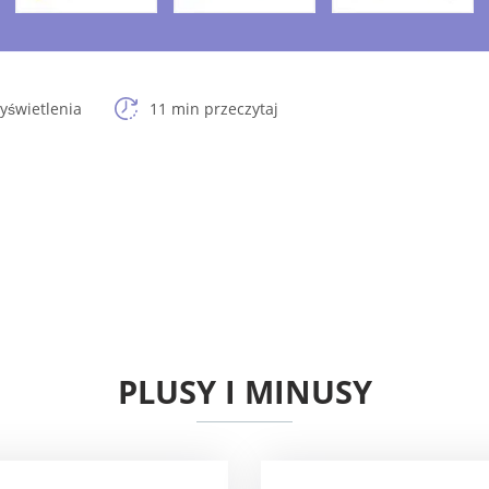
yświetlenia
11 min przeczytaj
PLUSY I MINUSY