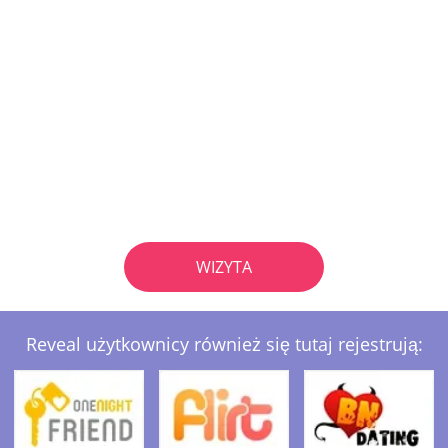
WIZYTA
Reveal użytkownicy również się tutaj rejestrują: