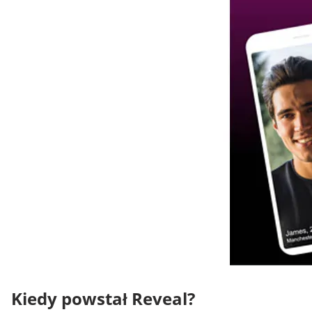
Kiedy powstał Reveal?