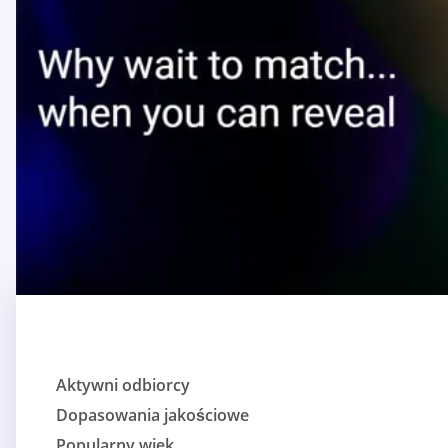
Aktywni odbiorcy
Dopasowania jakościowe
Popularny wiek