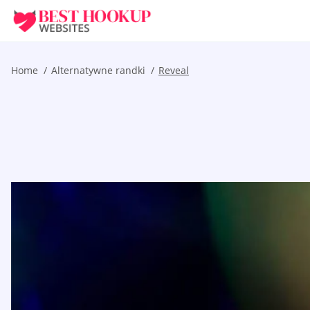
Home
Alternatywne randki
Reveal