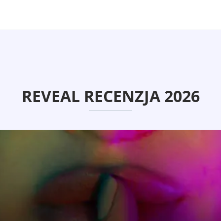
REVEAL RECENZJA 2026