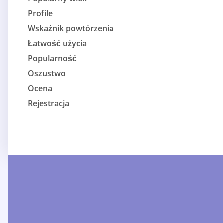
Profile
Wskaźnik powtórzenia
Łatwość użycia
Popularność
Oszustwo
Ocena
Rejestracja