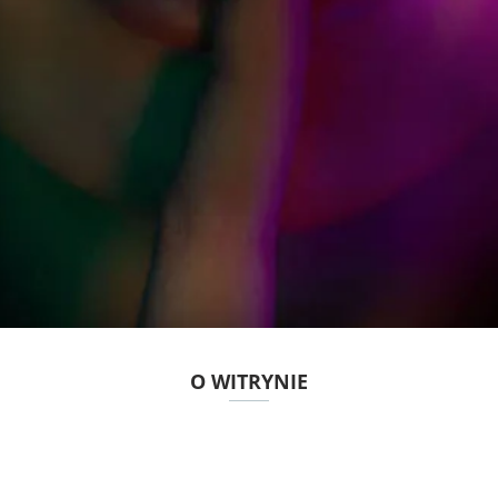
O WITRYNIE