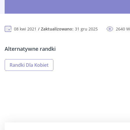
08 kwi 2021
Zaktualizowano:
31 gru 2025
2640 W
Alternatywne randki
Randki Dla Kobiet