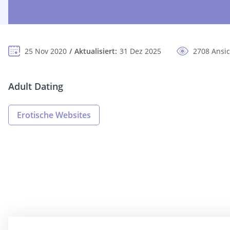
25 Nov 2020
Aktualisiert:
31 Dez 2025
2708 Ansi
Adult Dating
Erotische Websites