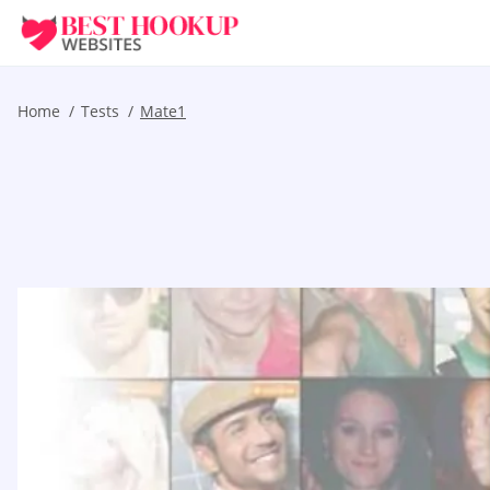
Home
Tests
Mate1