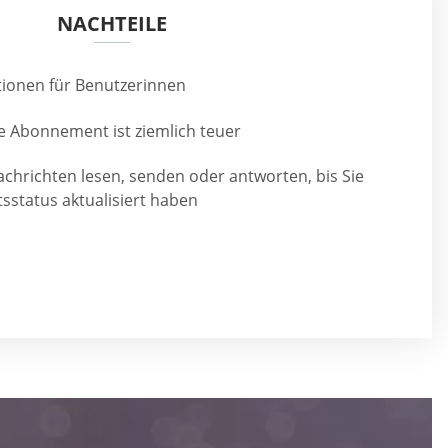
NACHTEILE
ionen für Benutzerinnen
ge Abonnement ist ziemlich teuer
achrichten lesen, senden oder antworten, bis Sie
tsstatus aktualisiert haben