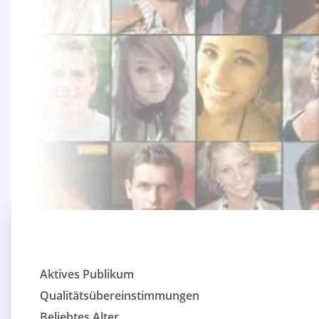
Aktives Publikum
Qualitätsübereinstimmungen
Beliebtes Alter