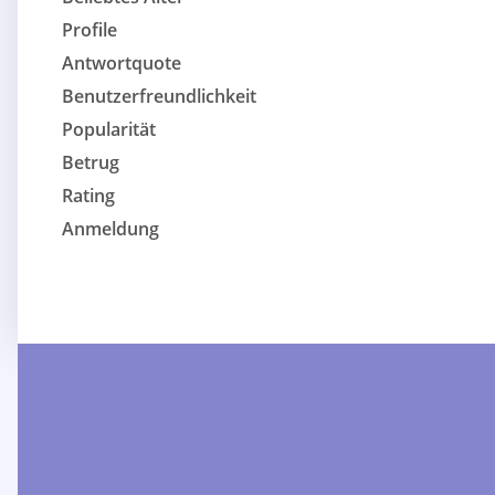
Profile
Antwortquote
Benutzerfreundlichkeit
Popularität
Betrug
Rating
Anmeldung