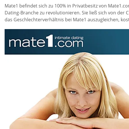
Mate1 befindet sich zu 100% in Privatbesitz von Mate1.co
Dating-Branche zu revolutionieren. Sie ließ sich von der 
das Geschlechterverhältnis bei Mate1 auszugleichen, kost