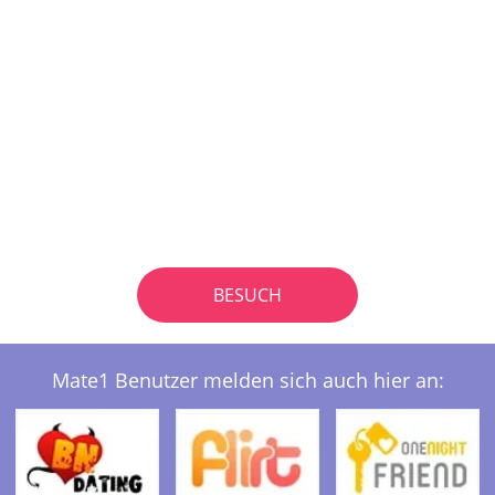
BESUCH
Mate1 Benutzer melden sich auch hier an: