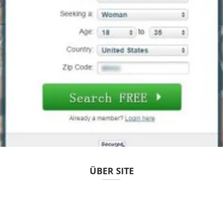
ÜBER SITE