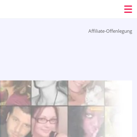
Affiliate-Offenlegung