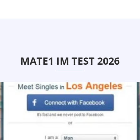
MATE1 IM TEST 2026