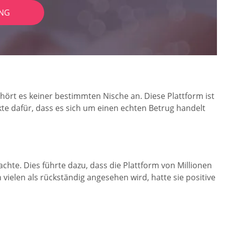
NG
hört es keiner bestimmten Nische an. Diese Plattform ist
te dafür, dass es sich um einen echten Betrug handelt
chte. Dies führte dazu, dass die Plattform von Millionen
ielen als rückständig angesehen wird, hatte sie positive