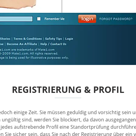
REGISTRIERUNG & PROFIL
jedoch einige Zeit. Sie müssen geduldig und vorsichtig sein
 ungültig sind, werden Sie blockiert, da davon ausgegangen 
r jedes aufstrebende Profil eine Standortprüfung durchführen
 Sie sicher sein, dass Sie nach der Registrierung über ein v