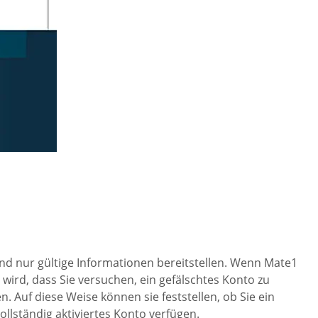
 und nur gültige Informationen bereitstellen. Wenn Mate1
wird, dass Sie versuchen, ein gefälschtes Konto zu
. Auf diese Weise können sie feststellen, ob Sie ein
ollständig aktiviertes Konto verfügen.