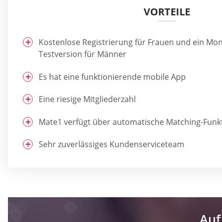
VORTEILE
Kostenlose Registrierung für Frauen und ein Mo
Testversion für Männer
Es hat eine funktionierende mobile App
Eine riesige Mitgliederzahl
Mate1 verfügt über automatische Matching-Funk
Sehr zuverlässiges Kundenserviceteam
Auf