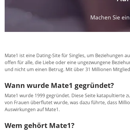
Machen Sie ein 
Mate1 ist eine Dating-Site für Singles, um Beziehungen 
offen für alle, die Liebe oder eine ungezwungene Bezieh
und nicht um einen Betrug. Mit über 31 Millionen Mitglied
Wann wurde Mate1 gegründet?
Mate1 wurde 1999 gegründet. Diese Seite katapultierte zum
von Frauen überflutet wurde, was dazu führte, dass Milli
Auswirkungen auf Mate1.
Wem gehört Mate1?