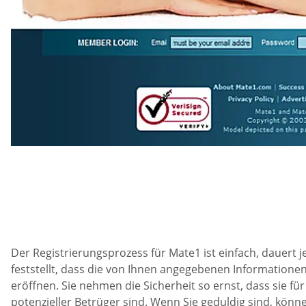
Der Registrierungsprozess für Mate1 ist einfach, dauert 
feststellt, dass die von Ihnen angegebenen Informationen
eröffnen. Sie nehmen die Sicherheit so ernst, dass sie fü
potenzieller Betrüger sind. Wenn Sie geduldig sind, können