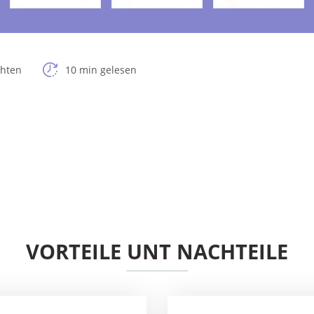
chten
10 min gelesen
VORTEILE UNT NACHTEILE