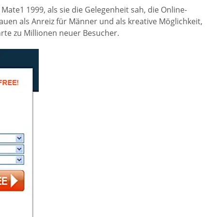
ate1 1999, als sie die Gelegenheit sah, die Online-
rauen als Anreiz für Männer und als kreative Möglichkeit,
hrte zu Millionen neuer Besucher.