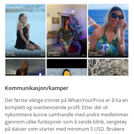
Kommunikasjon/kamper
Det første viktige trinnet på WhatsYourPrice er å ha en
komplett og overbevisende profil. Etter det vil
nykommere kunne samhandle med andre medlemmer
gjennom ulike funksjoner som å sende blink, sengetøy
på datoer som starter med minimum 5 USD. Brukere