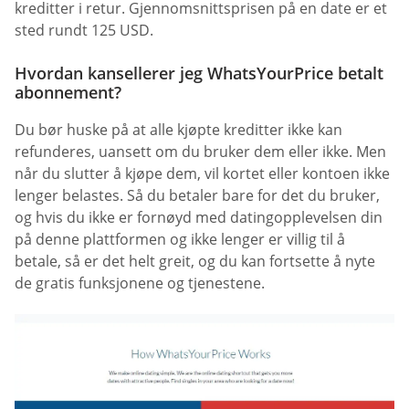
kreditter i retur. Gjennomsnittsprisen på en date er et
sted rundt 125 USD.
Hvordan kansellerer jeg WhatsYourPrice betalt
abonnement?
Du bør huske på at alle kjøpte kreditter ikke kan
refunderes, uansett om du bruker dem eller ikke. Men
når du slutter å kjøpe dem, vil kortet eller kontoen ikke
lenger belastes. Så du betaler bare for det du bruker,
og hvis du ikke er fornøyd med datingopplevelsen din
på denne plattformen og ikke lenger er villig til å
betale, så er det helt greit, og du kan fortsette å nyte
de gratis funksjonene og tjenestene.