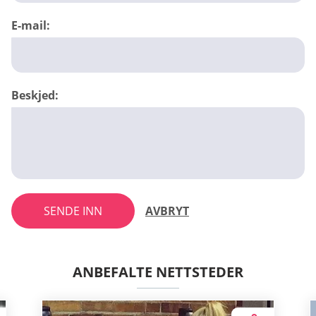
E-mail:
Beskjed:
SENDE INN
AVBRYT
ANBEFALTE NETTSTEDER