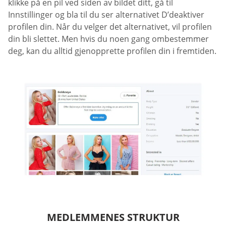
klikke på en pil ved siden av bildet ditt, gå til
Innstillinger og bla til du ser alternativet D’deaktiver
profilen din. Når du velger det alternativet, vil profilen
din bli slettet. Men hvis du noen gang ombestemmer
deg, kan du alltid gjenopprette profilen din i fremtiden.
MEDLEMMENES STRUKTUR