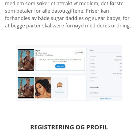
medlem som søker et attraktivt medlem, det første
som betaler for alle datoutgiftene. Priser kan
forhandles av både sugar daddies og sugar babys, for
at begge parter skal være fornøyd med deres ordning.
REGISTRERING OG PROFIL