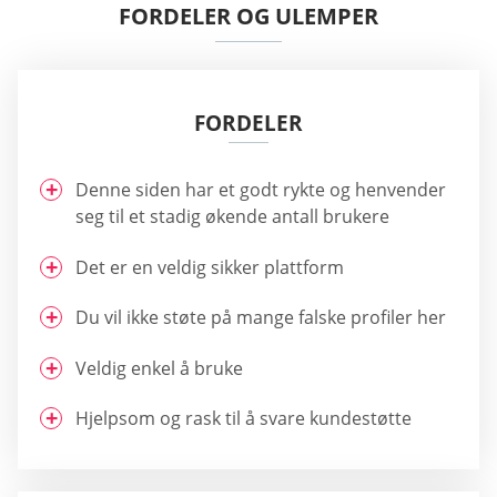
FORDELER OG ULEMPER
FORDELER
Denne siden har et godt rykte og henvender
seg til et stadig økende antall brukere
Det er en veldig sikker plattform
Du vil ikke støte på mange falske profiler her
Veldig enkel å bruke
Hjelpsom og rask til å svare kundestøtte