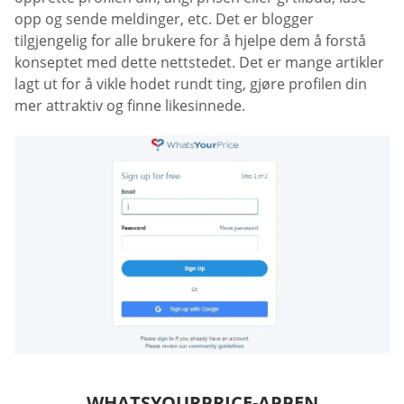
opp og sende meldinger, etc. Det er blogger
tilgjengelig for alle brukere for å hjelpe dem å forstå
konseptet med dette nettstedet. Det er mange artikler
lagt ut for å vikle hodet rundt ting, gjøre profilen din
mer attraktiv og finne likesinnede.
WHATSYOURPRICE-APPEN