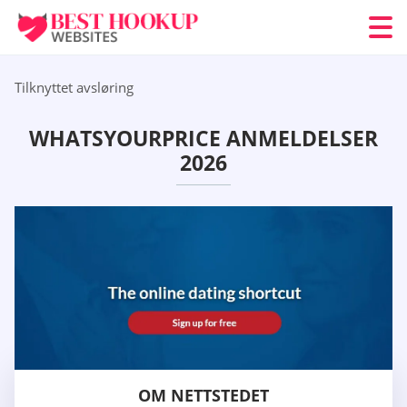
Tilknyttet avsløring
WHATSYOURPRICE ANMELDELSER
2026
OM NETTSTEDET