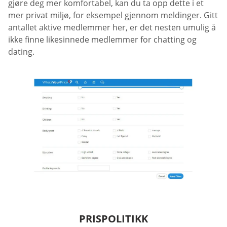
gjøre deg mer komfortabel, kan du ta opp dette i et
mer privat miljø, for eksempel gjennom meldinger. Gitt
antallet aktive medlemmer her, er det nesten umulig å
ikke finne likesinnede medlemmer for chatting og
dating.
PRISPOLITIKK