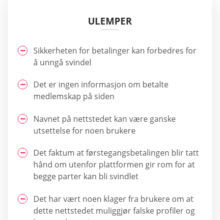
ULEMPER
Sikkerheten for betalinger kan forbedres for
å unngå svindel
Det er ingen informasjon om betalte
medlemskap på siden
Navnet på nettstedet kan være ganske
utsettelse for noen brukere
Det faktum at førstegangsbetalingen blir tatt
hånd om utenfor plattformen gir rom for at
begge parter kan bli svindlet
Det har vært noen klager fra brukere om at
dette nettstedet muliggjør falske profiler og