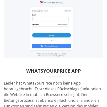
WHATSYOURPRICE APP
Leider hat WhatsYourPrice noch keine App
herausgebracht. Trotz dieses Rückschlags funktioniert
die Website in mobilen Browsern sehr gut. Der
Bietungsprozess ist ebenso einfach und alle anderen
Funktionen sind sehr gut an die Version des mobilen