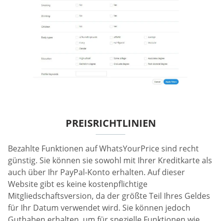
PREISRICHTLINIEN
Bezahlte Funktionen auf WhatsYourPrice sind recht
günstig. Sie können sie sowohl mit Ihrer Kreditkarte als
auch über Ihr PayPal-Konto erhalten. Auf dieser
Website gibt es keine kostenpflichtige
Mitgliedschaftsversion, da der größte Teil Ihres Geldes
für Ihr Datum verwendet wird. Sie können jedoch
Guthaben erhalten, um für spezielle Funktionen wie