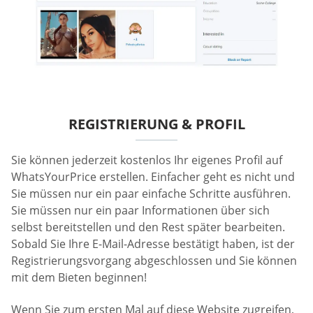
REGISTRIERUNG & PROFIL
Sie können jederzeit kostenlos Ihr eigenes Profil auf
WhatsYourPrice erstellen. Einfacher geht es nicht und
Sie müssen nur ein paar einfache Schritte ausführen.
Sie müssen nur ein paar Informationen über sich
selbst bereitstellen und den Rest später bearbeiten.
Sobald Sie Ihre E-Mail-Adresse bestätigt haben, ist der
Registrierungsvorgang abgeschlossen und Sie können
mit dem Bieten beginnen!
Wenn Sie zum ersten Mal auf diese Website zugreifen,