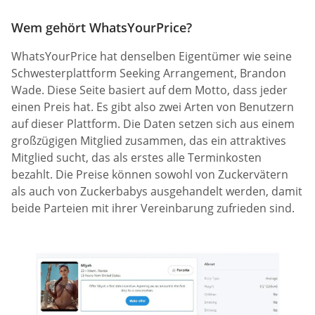
Wem gehört WhatsYourPrice?
WhatsYourPrice hat denselben Eigentümer wie seine
Schwesterplattform Seeking Arrangement, Brandon
Wade. Diese Seite basiert auf dem Motto, dass jeder
einen Preis hat. Es gibt also zwei Arten von Benutzern
auf dieser Plattform. Die Daten setzen sich aus einem
großzügigen Mitglied zusammen, das ein attraktives
Mitglied sucht, das als erstes alle Terminkosten
bezahlt. Die Preise können sowohl von Zuckervätern
als auch von Zuckerbabys ausgehandelt werden, damit
beide Parteien mit ihrer Vereinbarung zufrieden sind.