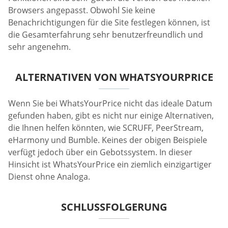
Browsers angepasst. Obwohl Sie keine
Benachrichtigungen für die Site festlegen können, ist
die Gesamterfahrung sehr benutzerfreundlich und
sehr angenehm.
ALTERNATIVEN VON WHATSYOURPRICE
Wenn Sie bei WhatsYourPrice nicht das ideale Datum
gefunden haben, gibt es nicht nur einige Alternativen,
die Ihnen helfen könnten, wie SCRUFF, PeerStream,
eHarmony und Bumble. Keines der obigen Beispiele
verfügt jedoch über ein Gebotssystem. In dieser
Hinsicht ist WhatsYourPrice ein ziemlich einzigartiger
Dienst ohne Analoga.
SCHLUSSFOLGERUNG