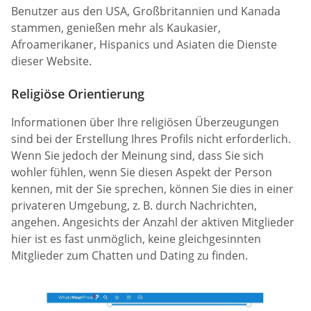
Benutzer aus den USA, Großbritannien und Kanada
stammen, genießen mehr als Kaukasier,
Afroamerikaner, Hispanics und Asiaten die Dienste
dieser Website.
Religiöse Orientierung
Informationen über Ihre religiösen Überzeugungen
sind bei der Erstellung Ihres Profils nicht erforderlich.
Wenn Sie jedoch der Meinung sind, dass Sie sich
wohler fühlen, wenn Sie diesen Aspekt der Person
kennen, mit der Sie sprechen, können Sie dies in einer
privateren Umgebung, z. B. durch Nachrichten,
angehen. Angesichts der Anzahl der aktiven Mitglieder
hier ist es fast unmöglich, keine gleichgesinnten
Mitglieder zum Chatten und Dating zu finden.