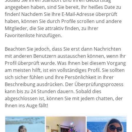
Sobald Sie Ihren Standort und Ihren Geburtstag
angegeben haben, sind Sie bereit, Ihr heißes Date zu
finden! Nachdem Sie Ihre E-Mail-Adresse überprüft
haben, können Sie durch Profile scrollen und andere
Mitglieder, die Sie attraktiv finden, zu Ihrer
Favoritenliste hinzufügen.
Beachten Sie jedoch, dass Sie erst dann Nachrichten
mit anderen Benutzern austauschen können, wenn Ihr
Profil überprüft wurde. Was Ihnen bei diesem Vorgang
am meisten hilft, ist ein vollständiges Profil. Sie sollten
sich sicher fühlen und Ihre Persönlichkeit in Ihrer
Beschreibung ausdrücken. Der Überprüfungsprozess
kann bis zu 24 Stunden dauern. Sobald dies
abgeschlossen ist, können Sie mit jedem chatten, der
Ihnen ins Auge fällt!