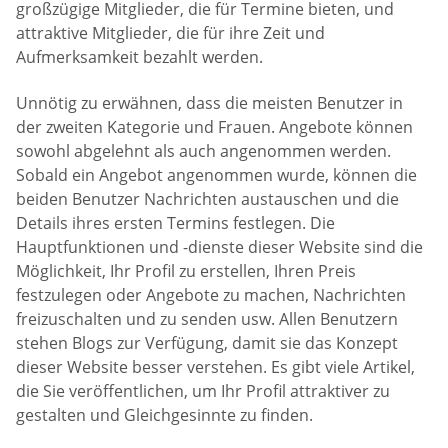
großzügige Mitglieder, die für Termine bieten, und
attraktive Mitglieder, die für ihre Zeit und
Aufmerksamkeit bezahlt werden.
Unnötig zu erwähnen, dass die meisten Benutzer in
der zweiten Kategorie und Frauen. Angebote können
sowohl abgelehnt als auch angenommen werden.
Sobald ein Angebot angenommen wurde, können die
beiden Benutzer Nachrichten austauschen und die
Details ihres ersten Termins festlegen. Die
Hauptfunktionen und -dienste dieser Website sind die
Möglichkeit, Ihr Profil zu erstellen, Ihren Preis
festzulegen oder Angebote zu machen, Nachrichten
freizuschalten und zu senden usw. Allen Benutzern
stehen Blogs zur Verfügung, damit sie das Konzept
dieser Website besser verstehen. Es gibt viele Artikel,
die Sie veröffentlichen, um Ihr Profil attraktiver zu
gestalten und Gleichgesinnte zu finden.