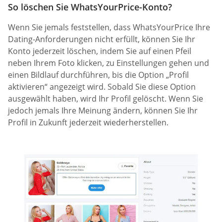
So löschen Sie WhatsYourPrice-Konto?
Wenn Sie jemals feststellen, dass WhatsYourPrice Ihre
Dating-Anforderungen nicht erfüllt, können Sie Ihr
Konto jederzeit löschen, indem Sie auf einen Pfeil
neben Ihrem Foto klicken, zu Einstellungen gehen und
einen Bildlauf durchführen, bis die Option „Profil
aktivieren“ angezeigt wird. Sobald Sie diese Option
ausgewählt haben, wird Ihr Profil gelöscht. Wenn Sie
jedoch jemals Ihre Meinung ändern, können Sie Ihr
Profil in Zukunft jederzeit wiederherstellen.