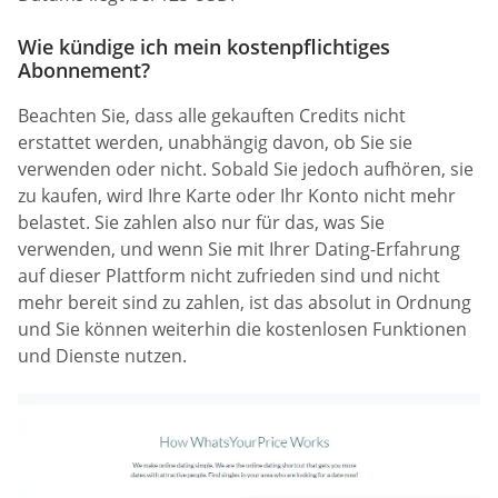
Wie kündige ich mein kostenpflichtiges
Abonnement?
Beachten Sie, dass alle gekauften Credits nicht
erstattet werden, unabhängig davon, ob Sie sie
verwenden oder nicht. Sobald Sie jedoch aufhören, sie
zu kaufen, wird Ihre Karte oder Ihr Konto nicht mehr
belastet. Sie zahlen also nur für das, was Sie
verwenden, und wenn Sie mit Ihrer Dating-Erfahrung
auf dieser Plattform nicht zufrieden sind und nicht
mehr bereit sind zu zahlen, ist das absolut in Ordnung
und Sie können weiterhin die kostenlosen Funktionen
und Dienste nutzen.