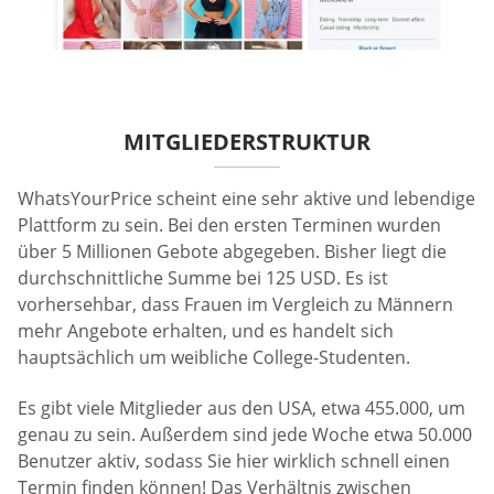
MITGLIEDERSTRUKTUR
WhatsYourPrice scheint eine sehr aktive und lebendige
Plattform zu sein. Bei den ersten Terminen wurden
über 5 Millionen Gebote abgegeben. Bisher liegt die
durchschnittliche Summe bei 125 USD. Es ist
vorhersehbar, dass Frauen im Vergleich zu Männern
mehr Angebote erhalten, und es handelt sich
hauptsächlich um weibliche College-Studenten.
Es gibt viele Mitglieder aus den USA, etwa 455.000, um
genau zu sein. Außerdem sind jede Woche etwa 50.000
Benutzer aktiv, sodass Sie hier wirklich schnell einen
Termin finden können! Das Verhältnis zwischen