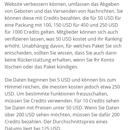
Website verbessern können, umfassen das Abgeben
von Geboten und das Versenden von Nachrichten. Sie
können diese mit Credits bezahlen, die für 50 USD für
eine Packung mit 100, 150 USD für 450 und 250 USD
für 1000 Credits gelten. Mitglieder können sich auch
verifizieren lassen, was 50 USD kostet und ihr Ranking
erhöht. Unabhängig davon, für welches Paket Sie sich
entscheiden, sollten Sie wissen, dass Sie auch dann
keine Rückerstattung erhalten, wenn Sie Ihr Konto
löschen oder das Paket kündigen.
Die Daten beginnen bei 5 USD und können bis zum
Himmel reichen, die meisten kosten jedoch etwa 250
USD. Um bestimmte Funktionen freizuschalten,
müssen Sie Credits verwenden. Für 10 Credits sehen
Sie Daten mit Preisen unter 50 USD. Wenn Sie Daten
über 200 USD sehen möchten, müssen Sie dafür 200
Credits bezahlen. Der Durchschnittspreis eines
Datums liegt bei 125 USD.