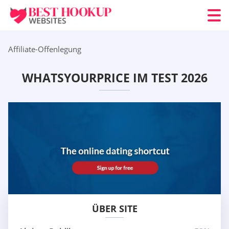
Affiliate-Offenlegung
WHATSYOURPRICE IM TEST 2026
ÜBER SITE