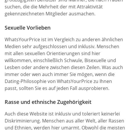
suchen, die die Mehrheit der mit Attraktivität
gekennzeichneten Mitglieder ausmachen.
Sexuelle Vorlieben
WhatsYourPrice ist im Vergleich zu anderen ähnlichen
Medien sehr aufgeschlossen und inklusiv. Menschen
mit allen sexuellen Orientierungen sind hier
willkommen, einschließlich Schwule, Bisexuelle und
Lesben oder andere zwischen diesen Zeilen. Was auch
immer oder wen auch immer Sie mögen, wenn die
Dating-Philosophie von WhatsYourPrice zu Ihnen
passt, sollten Sie es auf jeden Fall ausprobieren.
Rasse und ethnische Zugehörigkeit
Auch diese Website ist inklusiv und toleriert keinerlei
Diskriminierung. Menschen aus aller Welt, aller Rassen
und Ethnien, werden hier umarmt. Obwohl die meisten