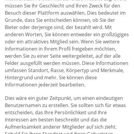
müssen Sie Ihr Geschlecht und Ihren Zweck für den
Besuch dieser Plattform auswählen. Dies bedeutet im
Grunde, dass Sie entscheiden können, ob Sie der
Bieter oder derjenige sind, der bezahlt wird. Mit
anderen Worten, Sie können entweder ein großzügiges
oder ein attraktives Mitglied sein. Wenn Sie weitere
Informationen in Ihrem Profil freigeben möchten,
werden Sie zu einer Seite weitergeleitet, auf der alle
Felder ausgefüllt werden müssen. Diese Informationen
umfassen Standort, Rasse, Körpertyp und Merkmale,
Hintergrund und mehr. Sie können diese
Informationen jederzeit bearbeiten.
Dies wäre ein guter Zeitpunkt, um einen eindeutigen
Benutzernamen zu erstellen. Sie sollten sich für etwas
entscheiden, das Ihre Persönlichkeit und Ihre
Interessen am besten beschreibt und das die
Aufmerksamkeit anderer Mitglieder auf sich zieht.