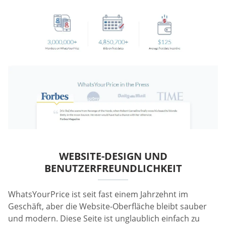
WEBSITE-DESIGN UND
BENUTZERFREUNDLICHKEIT
WhatsYourPrice ist seit fast einem Jahrzehnt im
Geschäft, aber die Website-Oberfläche bleibt sauber
und modern. Diese Seite ist unglaublich einfach zu