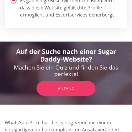
Es gab einige Beschwerden von Benutzern,
dass diese Website gefälschte Profile
ermöglicht und Escortservices beherbergt
Auf der Suche nach einer Sugar
Daddy-Website?
Machen Sie ein Quiz und finden Sie das
perfekte!
ANFANG
WhatsYourPrice hat die Dating-Szene mit einem
einzigartigen und unkomplizierten Ansatz verändert.