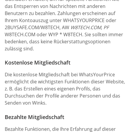
das Entsperren von Nachrichten mit anderen
Benutzern zu bezahlen. Zahlungen erscheinen auf
Ihrem Kontoauszug unter WHATSYOURPRICE oder
2BUYSAFE.COM/W8TECH, AW
W8TECH.COM, PF
W8TECH.COM oder WYP * W8TECH. Sie sollten immer
bedenken, dass keine Rückerstattungsoptionen
zulässig sind.
Kostenlose Mitgliedschaft
Die kostenlose Mitgliedschaft bei WhatsYourPrice
ermöglicht die wichtigsten Funktionen dieser Website,
z. B. das Erstellen eines eigenen Profils, das
Durchsuchen der Profile anderer Personen und das
Senden von Winks.
Bezahlte Mitgliedschaft
Bezahlte Funktionen, die Ihre Erfahrung auf dieser