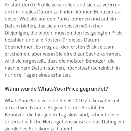
Anstatt durch Profile zu scrollen und sich zu verirren,
um Ihr ideales Datum zu finden, können Benutzer auf
dieser Website auf den Punkt kommen und auf ein
Datum bieten, das sie am meisten wünschen.
Diejenigen, die bieten, müssen den festgelegten Preis
bezahlen und alle Kosten für dieses Datum
übernehmen. Es mag auf den ersten Blick seltsam
erscheinen, aber wenn Sie direkt zur Sache kommen,
wird sichergestellt, dass die meisten Benutzer, die
nach einem Datum suchen, höchstwahrscheinlich in
nur drei Tagen eines erhalten.
Wann wurde WhatsYourPrice gegründet?
WhatsYourPrice verbindet seit 2010 Zuckerväter mit
attraktiven Frauen. Angesichts der Anzahl der
Benutzer, die hier jeden Tag aktiv sind, scheint diese
unterschiedliche Herangehensweise an das Dating ein
ziemliches Publikum zu haben!