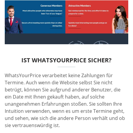
IST WHATSYOURPRICE SICHER?
WhatsYourPrice verarbeitet keine Zahlungen für
Termine. Auch wenn die Website selbst Sie nicht
betrügt, können Sie aufgrund anderer Benutzer, die
ein Date mit Ihnen gekauft haben, auf solche
unangenehmen Erfahrungen stoßen. Sie sollten Ihre
Intuition verwenden, wenn es um erste Termine geht,
und sehen, wie sich die andere Person verhält und ob
sie vertrauenswürdig ist.