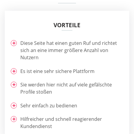
VORTEILE
Diese Seite hat einen guten Ruf und richtet
sich an eine immer größere Anzahl von
Nutzern
Es ist eine sehr sichere Plattform
Sie werden hier nicht auf viele gefälschte
Profile stoßen
Sehr einfach zu bedienen
Hilfreicher und schnell reagierender
Kundendienst