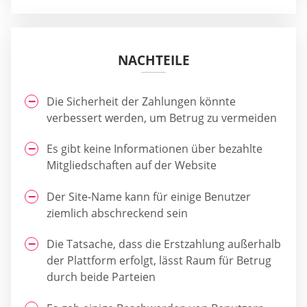
NACHTEILE
Die Sicherheit der Zahlungen könnte
verbessert werden, um Betrug zu vermeiden
Es gibt keine Informationen über bezahlte
Mitgliedschaften auf der Website
Der Site-Name kann für einige Benutzer
ziemlich abschreckend sein
Die Tatsache, dass die Erstzahlung außerhalb
der Plattform erfolgt, lässt Raum für Betrug
durch beide Parteien