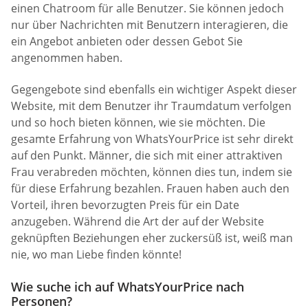
einen Chatroom für alle Benutzer. Sie können jedoch
nur über Nachrichten mit Benutzern interagieren, die
ein Angebot anbieten oder dessen Gebot Sie
angenommen haben.
Gegengebote sind ebenfalls ein wichtiger Aspekt dieser
Website, mit dem Benutzer ihr Traumdatum verfolgen
und so hoch bieten können, wie sie möchten. Die
gesamte Erfahrung von WhatsYourPrice ist sehr direkt
auf den Punkt. Männer, die sich mit einer attraktiven
Frau verabreden möchten, können dies tun, indem sie
für diese Erfahrung bezahlen. Frauen haben auch den
Vorteil, ihren bevorzugten Preis für ein Date
anzugeben. Während die Art der auf der Website
geknüpften Beziehungen eher zuckersüß ist, weiß man
nie, wo man Liebe finden könnte!
Wie suche ich auf WhatsYourPrice nach
Personen?