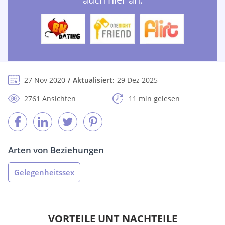
27 Nov 2020
Aktualisiert:
29 Dez 2025
2761 Ansichten
11 min gelesen
Arten von Beziehungen
Gelegenheitssex
VORTEILE UNT NACHTEILE