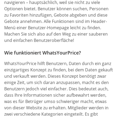
navigieren – hauptsächlich, weil sie nicht zu viele
Optionen bietet. Benutzer können suchen, Personen
zu Favoriten hinzufügen, Gebote abgeben und diese
Gebote annehmen. Alle Funktionen sind im Header-
Menü einer Benutzer-Homepage leicht zu finden.
Machen Sie sich also auf den Weg zu einer sauberen
und einfachen Benutzeroberfläche!
Wie funktioniert WhatsYourPrice?
WhatsYourPrice hilft Benutzern, Daten durch ein ganz
einzigartiges Konzept zu finden, bei dem Daten gekauft
und verkauft werden. Dieses Konzept benötigt zwar
einige Zeit, um sich daran anzupassen, macht es den
Benutzern jedoch viel einfacher. Dies bedeutet auch,
dass Ihre Informationen sicher aufbewahrt werden,
was es für Betrüger umso schwieriger macht, etwas
von dieser Website zu erhalten. Mitglieder werden in
zwei verschiedene Kategorien eingeteilt. Es gibt