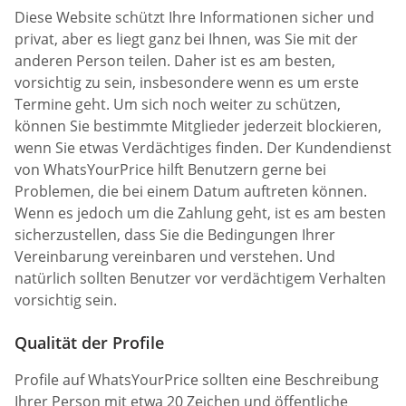
Diese Website schützt Ihre Informationen sicher und
privat, aber es liegt ganz bei Ihnen, was Sie mit der
anderen Person teilen. Daher ist es am besten,
vorsichtig zu sein, insbesondere wenn es um erste
Termine geht. Um sich noch weiter zu schützen,
können Sie bestimmte Mitglieder jederzeit blockieren,
wenn Sie etwas Verdächtiges finden. Der Kundendienst
von WhatsYourPrice hilft Benutzern gerne bei
Problemen, die bei einem Datum auftreten können.
Wenn es jedoch um die Zahlung geht, ist es am besten
sicherzustellen, dass Sie die Bedingungen Ihrer
Vereinbarung vereinbaren und verstehen. Und
natürlich sollten Benutzer vor verdächtigem Verhalten
vorsichtig sein.
Qualität der Profile
Profile auf WhatsYourPrice sollten eine Beschreibung
Ihrer Person mit etwa 20 Zeichen und öffentliche