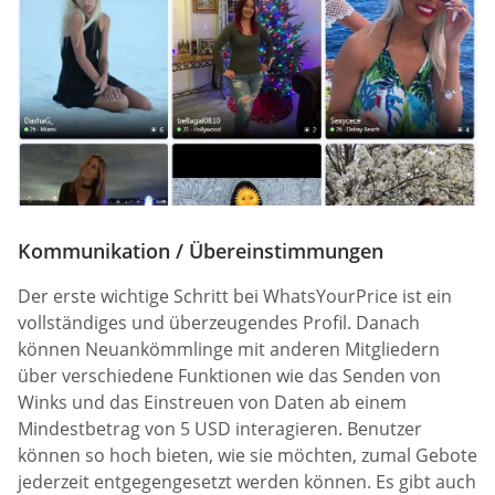
Kommunikation / Übereinstimmungen
Der erste wichtige Schritt bei WhatsYourPrice ist ein
vollständiges und überzeugendes Profil. Danach
können Neuankömmlinge mit anderen Mitgliedern
über verschiedene Funktionen wie das Senden von
Winks und das Einstreuen von Daten ab einem
Mindestbetrag von 5 USD interagieren. Benutzer
können so hoch bieten, wie sie möchten, zumal Gebote
jederzeit entgegengesetzt werden können. Es gibt auch