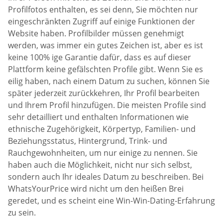
Profilfotos enthalten, es sei denn, Sie möchten nur
eingeschränkten Zugriff auf einige Funktionen der
Website haben. Profilbilder müssen genehmigt
werden, was immer ein gutes Zeichen ist, aber es ist
keine 100% ige Garantie dafür, dass es auf dieser
Plattform keine gefälschten Profile gibt. Wenn Sie es
eilig haben, nach einem Datum zu suchen, können Sie
später jederzeit zurückkehren, Ihr Profil bearbeiten
und Ihrem Profil hinzufügen. Die meisten Profile sind
sehr detailliert und enthalten Informationen wie
ethnische Zugehörigkeit, Körpertyp, Familien- und
Beziehungsstatus, Hintergrund, Trink- und
Rauchgewohnheiten, um nur einige zu nennen. Sie
haben auch die Möglichkeit, nicht nur sich selbst,
sondern auch Ihr ideales Datum zu beschreiben. Bei
WhatsYourPrice wird nicht um den heißen Brei
geredet, und es scheint eine Win-Win-Dating-Erfahrung
zu sein.