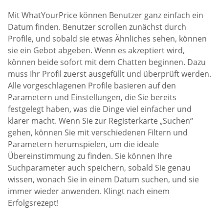
Mit WhatYourPrice können Benutzer ganz einfach ein
Datum finden. Benutzer scrollen zunächst durch
Profile, und sobald sie etwas Ähnliches sehen, können
sie ein Gebot abgeben. Wenn es akzeptiert wird,
können beide sofort mit dem Chatten beginnen. Dazu
muss Ihr Profil zuerst ausgefüllt und überprüft werden.
Alle vorgeschlagenen Profile basieren auf den
Parametern und Einstellungen, die Sie bereits
festgelegt haben, was die Dinge viel einfacher und
klarer macht. Wenn Sie zur Registerkarte „Suchen“
gehen, können Sie mit verschiedenen Filtern und
Parametern herumspielen, um die ideale
Übereinstimmung zu finden. Sie können Ihre
Suchparameter auch speichern, sobald Sie genau
wissen, wonach Sie in einem Datum suchen, und sie
immer wieder anwenden. Klingt nach einem
Erfolgsrezept!