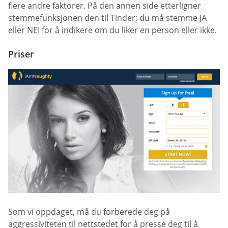
flere andre faktorer. På den annen side etterligner
stemmefunksjonen den til Tinder; du må stemme JA
eller NEI for å indikere om du liker en person eller ikke.
Priser
Som vi oppdaget, må du forberede deg på
aggressiviteten til nettstedet for å presse deg til å