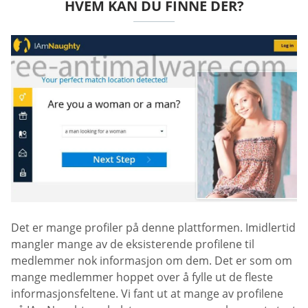
HVEM KAN DU FINNE DER?
Det er mange profiler på denne plattformen. Imidlertid
mangler mange av de eksisterende profilene til
medlemmer nok informasjon om dem. Det er som om
mange medlemmer hoppet over å fylle ut de fleste
informasjonsfeltene. Vi fant ut at mange av profilene