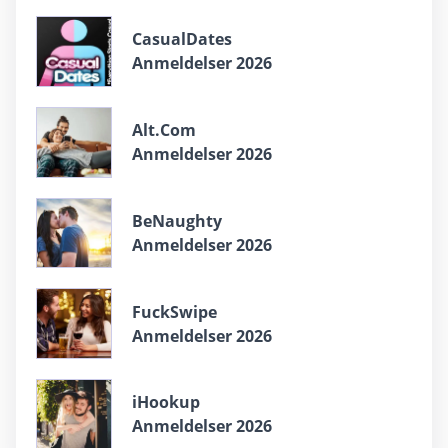
CasualDates
Anmeldelser 2026
Alt.Com
Anmeldelser 2026
BeNaughty
Anmeldelser 2026
FuckSwipe
Anmeldelser 2026
iHookup
Anmeldelser 2026