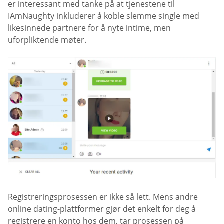
er interessant med tanke på at tjenestene til
IAmNaughty inkluderer å koble slemme single med
likesinnede partnere for å nyte intime, men
uforpliktende møter.
Registreringsprosessen er ikke så lett. Mens andre
online dating-plattformer gjør det enkelt for deg å
registrere en konto hos dem, tar prosessen på