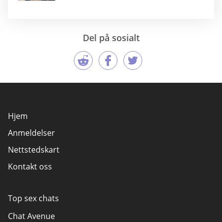
Del på sosialt
Hjem
Anmeldelser
Nettstedskart
Kontakt oss
Top sex chats
Chat Avenue