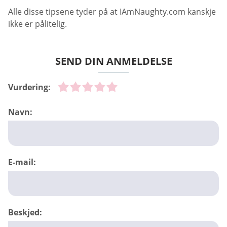
Alle disse tipsene tyder på at IAmNaughty.com kanskje
ikke er pålitelig.
SEND DIN ANMELDELSE
Vurdering:
Navn:
E-mail:
Beskjed: