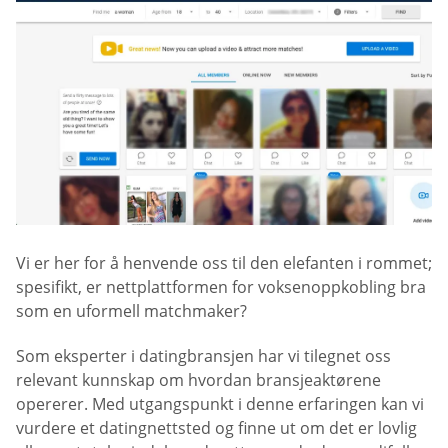
Vi er her for å henvende oss til den elefanten i rommet;
spesifikt, er nettplattformen for voksenoppkobling bra
som en uformell matchmaker?
Som eksperter i datingbransjen har vi tilegnet oss
relevant kunnskap om hvordan bransjeaktørene
opererer. Med utgangspunkt i denne erfaringen kan vi
vurdere et datingnettsted og finne ut om det er lovlig