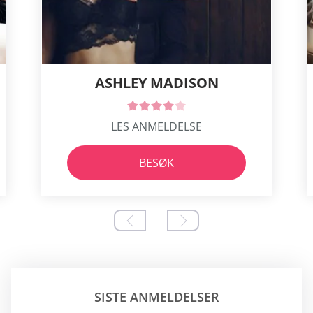
ASHLEY MADISON
LES ANMELDELSE
BESØK
SISTE ANMELDELSER