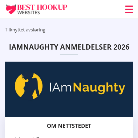
Tilknyttet avsløring
IAMNAUGHTY ANMELDELSER 2026
OM NETTSTEDET