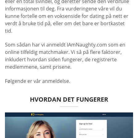
eller en total svindel, og deretter sende den verdifulle
informasjonen til deg. Fra vurderingene våre vil du
kunne fortelle om en voksenside for dating på nett er
verdt å bruke tid på, eller om det bare er bortkastet
tid.
Som sådan har vi anmeldt IAmNaughty.com som en
online tilfeldig matchmaker. Vi så på flere faktorer,
inkludert hvordan siden fungerer, de registrerte
medlemmene, samt prisene.
Følgende er vår anmeldelse.
HVORDAN DET FUNGERER