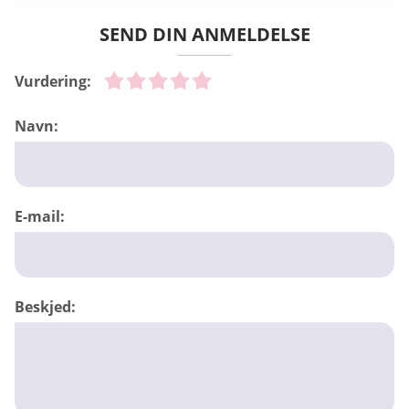
SEND DIN ANMELDELSE
Vurdering:
Navn:
E-mail:
Beskjed: