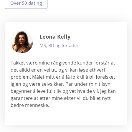
Over 50 dating
Leona Kelly
MS, RD og forfatter
Takket være mine rådgivende kunder forstår at
det alltid er en vei ut, og vi kan løse ethvert
problem. Målet mitt er å få folk til å bli forelsket
igjen og være selvsikker. Par under min tilsyn
begynner å leve fullt liv og vet hva de vil. Jeg kan
garantere at etter mine økter vil du bli et nytt
bedre menneske.