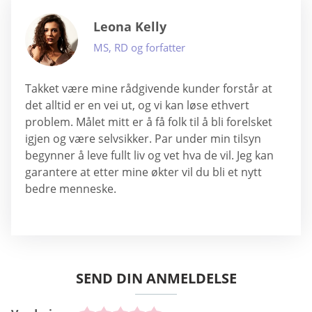
Leona Kelly
MS, RD og forfatter
Takket være mine rådgivende kunder forstår at
det alltid er en vei ut, og vi kan løse ethvert
problem. Målet mitt er å få folk til å bli forelsket
igjen og være selvsikker. Par under min tilsyn
begynner å leve fullt liv og vet hva de vil. Jeg kan
garantere at etter mine økter vil du bli et nytt
bedre menneske.
SEND DIN ANMELDELSE