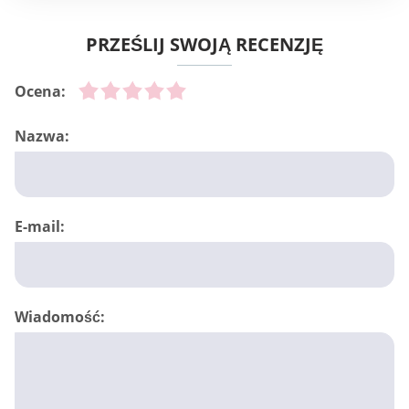
PRZEŚLIJ SWOJĄ RECENZJĘ
Ocena:
Nazwa:
E-mail:
Wiadomość: