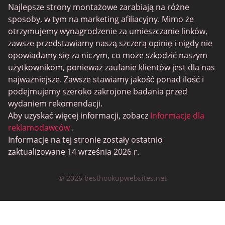
Najlepsze strony montażowe zarabiają na różne
sposoby, w tym na marketing afiliacyjny. Mimo że
otrzymujemy wynagrodzenie za umieszczanie linków,
zawsze przedstawiamy naszą szczerą opinię i nigdy nie
opowiadamy się za niczym, co może szkodzić naszym
użytkownikom, ponieważ zaufanie klientów jest dla nas
najważniejsze. Zawsze stawiamy jakość ponad ilość i
podejmujemy szeroko zakrojone badania przed
wydaniem rekomendacji.
Aby uzyskać więcej informacji, zobacz
Informacje dla
reklamodawców
.
Informacje na tej stronie zostały ostatnio
zaktualizowane 14 września 2026 r.
© 2026 besthookupwebsites.net