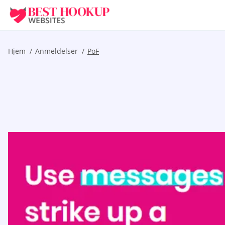
Hjem
Anmeldelser
PoF