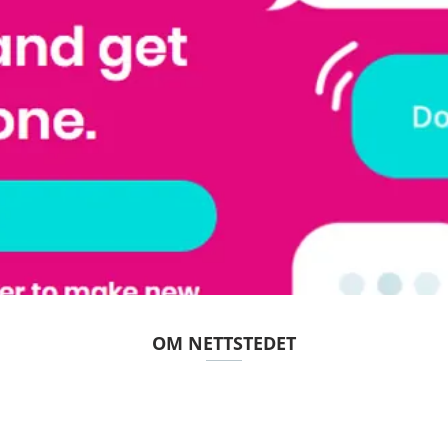
OM NETTSTEDET