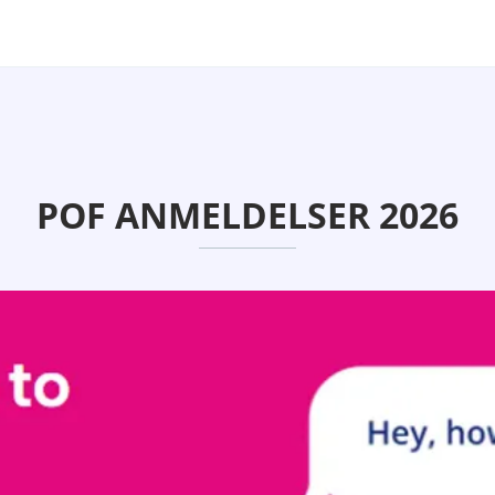
POF ANMELDELSER 2026