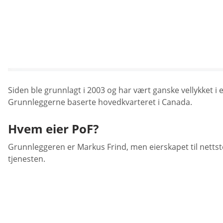
Siden ble grunnlagt i 2003 og har vært ganske vellykket i
Grunnleggerne baserte hovedkvarteret i Canada.
Hvem eier PoF?
Grunnleggeren er Markus Frind, men eierskapet til nettst
tjenesten.