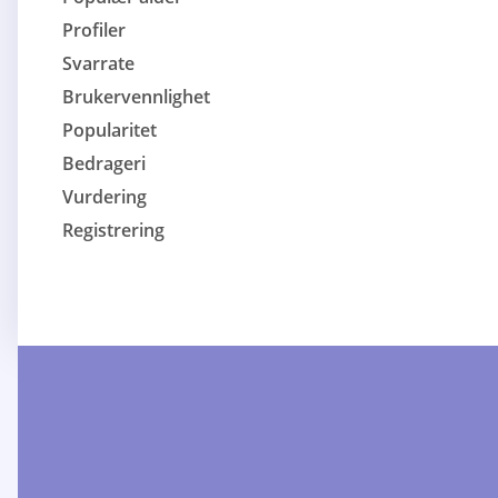
Profiler
Svarrate
Brukervennlighet
Popularitet
Bedrageri
Vurdering
Registrering