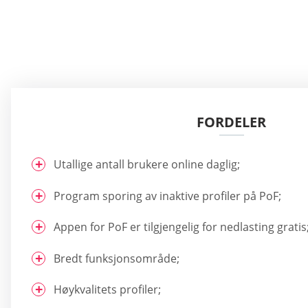
FORDELER
Utallige antall brukere online daglig;
Program sporing av inaktive profiler på PoF;
Appen for PoF er tilgjengelig for nedlasting gratis
Bredt funksjonsområde;
Høykvalitets profiler;