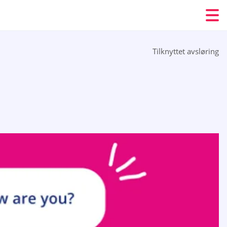
Tilknyttet avsløring