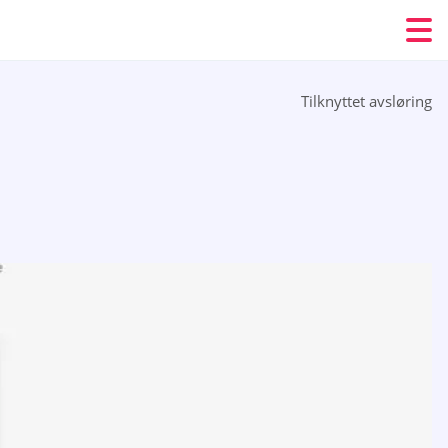
Tilknyttet avsløring