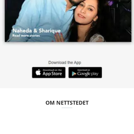
OM NETTSTEDET