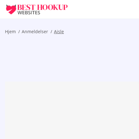
Hjem
Anmeldelser
Aisle