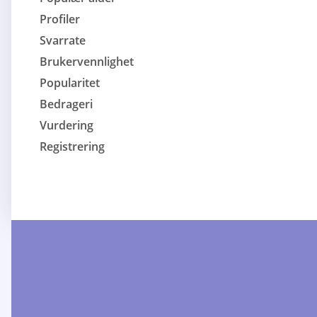
Profiler
Svarrate
Brukervennlighet
Popularitet
Bedrageri
Vurdering
Registrering