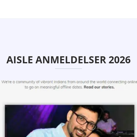
AISLE ANMELDELSER 2026