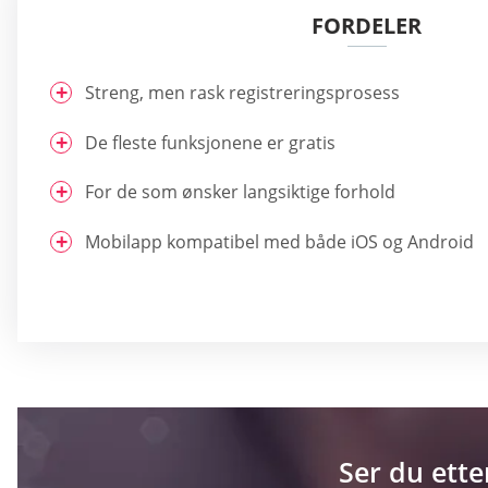
FORDELER
Streng, men rask registreringsprosess
De fleste funksjonene er gratis
For de som ønsker langsiktige forhold
Mobilapp kompatibel med både iOS og Android
Ser du ette