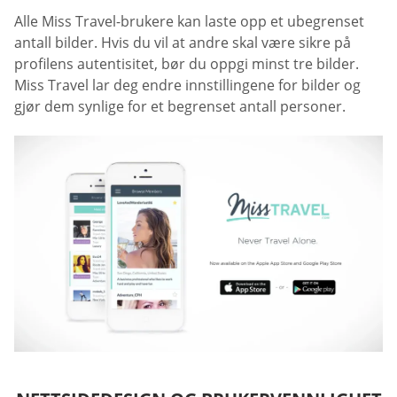
Alle Miss Travel-brukere kan laste opp et ubegrenset
antall bilder. Hvis du vil at andre skal være sikre på
profilens autentisitet, bør du oppgi minst tre bilder.
Miss Travel lar deg endre innstillingene for bilder og
gjør dem synlige for et begrenset antall personer.