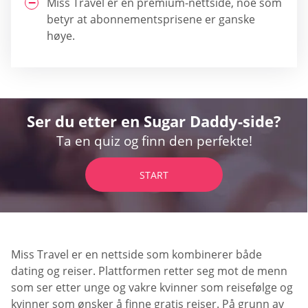
Miss Travel er en premium-nettside, noe som
betyr at abonnementsprisene er ganske
høye.
Ser du etter en Sugar Daddy-side?
Ta en quiz og finn den perfekte!
START
Miss Travel er en nettside som kombinerer både
dating og reiser. Plattformen retter seg mot de menn
som ser etter unge og vakre kvinner som reisefølge og
kvinner som ønsker å finne gratis reiser. På grunn av