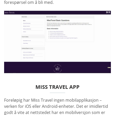
forespørsel om å bli med.
MISS TRAVEL APP
Foreløpig har Miss Travel ingen mobilapplikasjon –
verken for iOS eller Android-enheter. Det er imidlertid
godt å vite at nettstedet har en mobilversjon som er