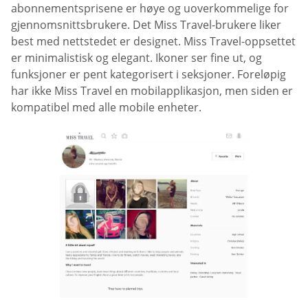
abonnementsprisene er høye og uoverkommelige for
gjennomsnittsbrukere. Det Miss Travel-brukere liker
best med nettstedet er designet. Miss Travel-oppsettet
er minimalistisk og elegant. Ikoner ser fine ut, og
funksjoner er pent kategorisert i seksjoner. Foreløpig
har ikke Miss Travel en mobilapplikasjon, men siden er
kompatibel med alle mobile enheter.