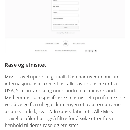
Rase og etnisitet
Miss Travel opererte globalt. Den har over én million
internasjonale brukere. Flertallet av brukerne er fra
USA, Storbritannia og noen andre europeiske land.
Medlemmer kan spesifisere sin etnisitet i profilene sine
ved å velge fra rullegardinmenyen et av alternativene –
asiatisk, indisk, svart/afrikansk, latin, etc. Alle Miss
Travel-profiler har også filtre for å søke etter folk i
henhold til deres rase og etnisitet.