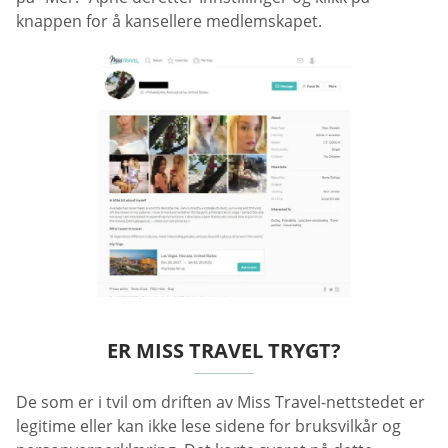
knappen for å kansellere medlemskapet.
ER MISS TRAVEL TRYGT?
De som er i tvil om driften av Miss Travel-nettstedet er
legitime eller kan ikke lese sidene for bruksvilkår og