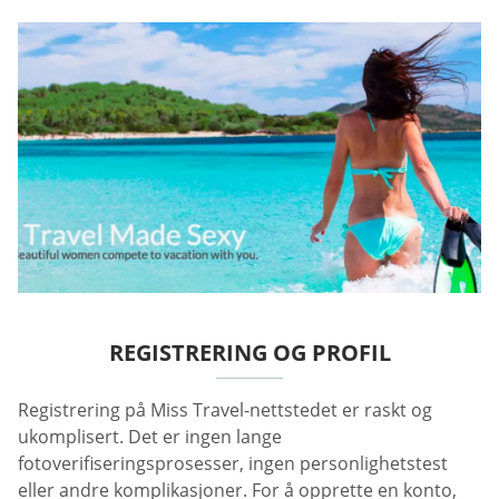
REGISTRERING OG PROFIL
Registrering på Miss Travel-nettstedet er raskt og
ukomplisert. Det er ingen lange
fotoverifiseringsprosesser, ingen personlighetstest
eller andre komplikasjoner. For å opprette en konto,