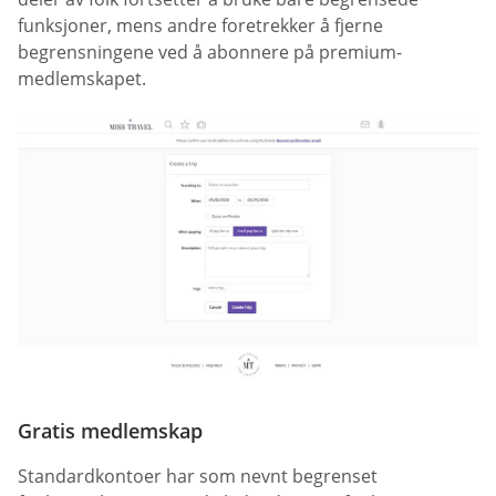
funksjoner, mens andre foretrekker å fjerne
begrensningene ved å abonnere på premium-
medlemskapet.
Gratis medlemskap
Standardkontoer har som nevnt begrenset