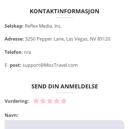
KONTAKTINFORMASJON
Selskap:
Reflex Media, Inc.
Adresse:
3250 Pepper Lane, Las Vegas, NV 89120
Telefon
: n/a
E-
post:
support@MissTravel.com
SEND DIN ANMELDELSE
Vurdering:
Navn: