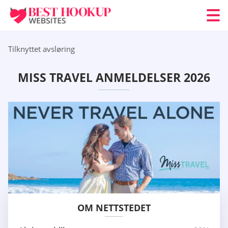
Tilknyttet avsløring
MISS TRAVEL ANMELDELSER 2026
OM NETTSTEDET