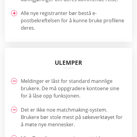
Alle nye registranter bør bestå e-
postbekreftelsen for å kunne bruke profilene
deres.
ULEMPER
Meldinger er låst for standard mannlige
brukere. De må oppgradere kontoene sine
for å låse opp funksjonen.
Det er ikke noe matchmaking-system.
Brukere bør stole mest på søkeverktøyet for
å møte nye mennesker.