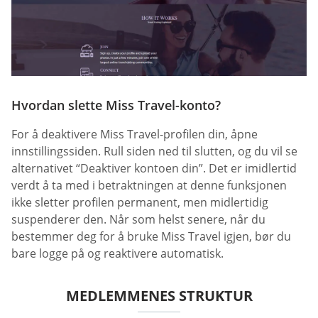
Hvordan slette Miss Travel-konto?
For å deaktivere Miss Travel-profilen din, åpne
innstillingssiden. Rull siden ned til slutten, og du vil se
alternativet “Deaktiver kontoen din”. Det er imidlertid
verdt å ta med i betraktningen at denne funksjonen
ikke sletter profilen permanent, men midlertidig
suspenderer den. Når som helst senere, når du
bestemmer deg for å bruke Miss Travel igjen, bør du
bare logge på og reaktivere automatisk.
MEDLEMMENES STRUKTUR