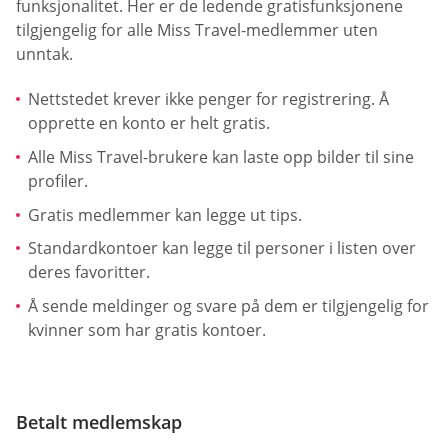
funksjonalitet. Her er de ledende gratisfunksjonene
tilgjengelig for alle Miss Travel-medlemmer uten
unntak.
Nettstedet krever ikke penger for registrering. Å
opprette en konto er helt gratis.
Alle Miss Travel-brukere kan laste opp bilder til sine
profiler.
Gratis medlemmer kan legge ut tips.
Standardkontoer kan legge til personer i listen over
deres favoritter.
Å sende meldinger og svare på dem er tilgjengelig for
kvinner som har gratis kontoer.
Betalt medlemskap