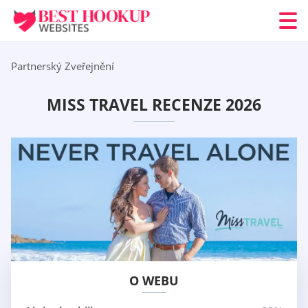
Partnerský Zveřejnění
MISS TRAVEL RECENZE 2026
O WEBU