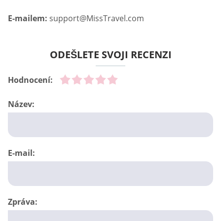
E-mailem:
support@MissTravel.com
ODEŠLETE SVOJI RECENZI
Hodnocení:
Název:
E-mail:
Zpráva: