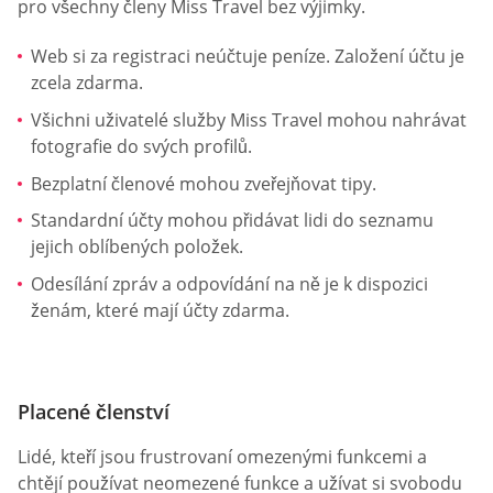
pro všechny členy Miss Travel bez výjimky.
Web si za registraci neúčtuje peníze. Založení účtu je
zcela zdarma.
Všichni uživatelé služby Miss Travel mohou nahrávat
fotografie do svých profilů.
Bezplatní členové mohou zveřejňovat tipy.
Standardní účty mohou přidávat lidi do seznamu
jejich oblíbených položek.
Odesílání zpráv a odpovídání na ně je k dispozici
ženám, které mají účty zdarma.
Placené členství
Lidé, kteří jsou frustrovaní omezenými funkcemi a
chtějí používat neomezené funkce a užívat si svobodu