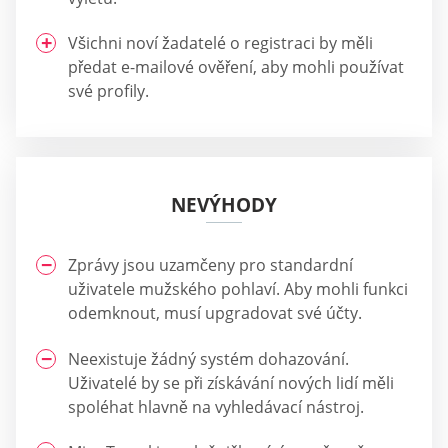
Všichni noví žadatelé o registraci by měli
předat e-mailové ověření, aby mohli používat
své profily.
NEVÝHODY
Zprávy jsou uzamčeny pro standardní
uživatele mužského pohlaví. Aby mohli funkci
odemknout, musí upgradovat své účty.
Neexistuje žádný systém dohazování.
Uživatelé by se při získávání nových lidí měli
spoléhat hlavně na vyhledávací nástroj.