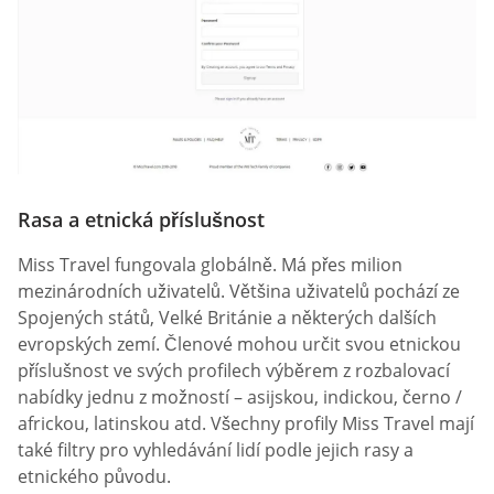
Rasa a etnická příslušnost
Miss Travel fungovala globálně. Má přes milion
mezinárodních uživatelů. Většina uživatelů pochází ze
Spojených států, Velké Británie a některých dalších
evropských zemí. Členové mohou určit svou etnickou
příslušnost ve svých profilech výběrem z rozbalovací
nabídky jednu z možností – asijskou, indickou, černo /
africkou, latinskou atd. Všechny profily Miss Travel mají
také filtry pro vyhledávání lidí podle jejich rasy a
etnického původu.