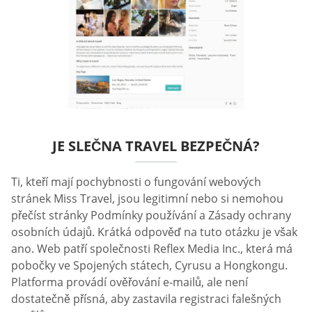
JE SLEČNA TRAVEL BEZPEČNÁ?
Ti, kteří mají pochybnosti o fungování webových
stránek Miss Travel, jsou legitimní nebo si nemohou
přečíst stránky Podmínky používání a Zásady ochrany
osobních údajů. Krátká odpověď na tuto otázku je však
ano. Web patří společnosti Reflex Media Inc., která má
pobočky ve Spojených státech, Cyrusu a Hongkongu.
Platforma provádí ověřování e-mailů, ale není
dostatečně přísná, aby zastavila registraci falešných