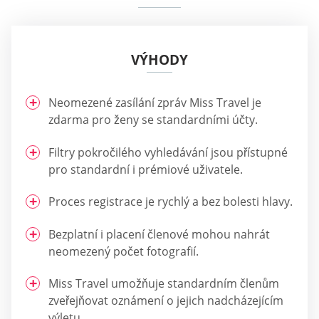
VÝHODY
Neomezené zasílání zpráv Miss Travel je
zdarma pro ženy se standardními účty.
Filtry pokročilého vyhledávání jsou přístupné
pro standardní i prémiové uživatele.
Proces registrace je rychlý a bez bolesti hlavy.
Bezplatní i placení členové mohou nahrát
neomezený počet fotografií.
Miss Travel umožňuje standardním členům
zveřejňovat oznámení o jejich nadcházejícím
výletu.