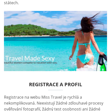
státech.
REGISTRACE A PROFIL
Registrace na webu Miss Travel je rychlá a
nekomplikovaná. Neexistují žádné zdlouhavé procesy
ověřování fotografií, žádný test osobnosti ani žádné