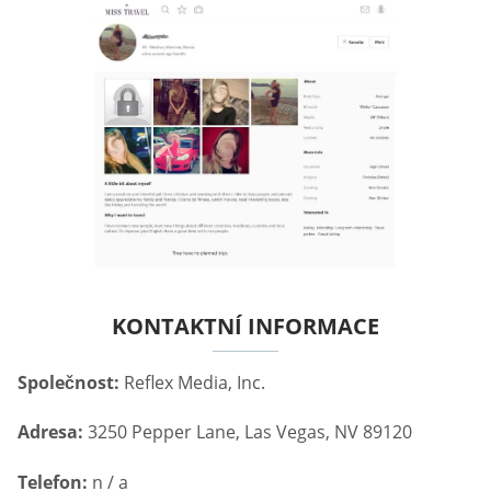
KONTAKTNÍ INFORMACE
Společnost:
Reflex Media, Inc.
Adresa:
3250 Pepper Lane, Las Vegas, NV 89120
Telefon:
n / a