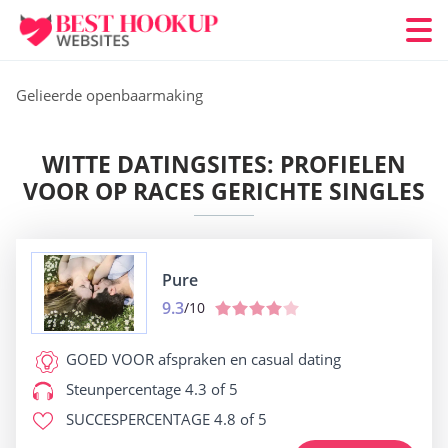
Gelieerde openbaarmaking
WITTE DATINGSITES: PROFIELEN
VOOR OP RACES GERICHTE SINGLES
Pure
9.3
/10
GOED VOOR
afspraken en casual dating
Steunpercentage
4.3 of 5
SUCCESPERCENTAGE
4.8 of 5