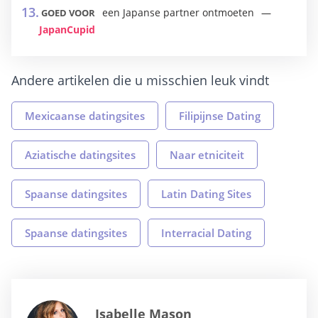
een Japanse partner ontmoeten
GOED VOOR
JapanCupid
Andere artikelen die u misschien leuk vindt
Mexicaanse datingsites
Filipijnse Dating
Aziatische datingsites
Naar etniciteit
Spaanse datingsites
Latin Dating Sites
Spaanse datingsites
Interracial Dating
Isabelle Mason