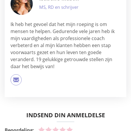
MS, RD en schrijver
Ik heb het gevoel dat het mijn roeping is om
mensen te helpen. Gedurende vele jaren heb ik
mijn vaardigheden als professionele coach
verbeterd en al mijn klanten hebben een stap
voorwaarts gezet en hun leven ten goede
veranderd. 19 gelukkige getrouwde stellen zijn
daar het bewijs van!
INDSEND DIN ANMELDELSE
Beoordeling: