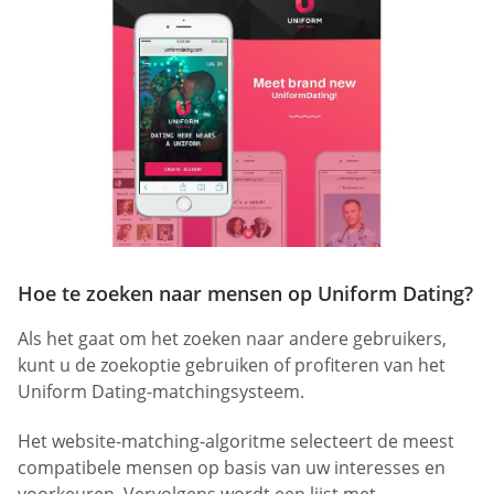
Hoe te zoeken naar mensen op Uniform Dating?
Als het gaat om het zoeken naar andere gebruikers,
kunt u de zoekoptie gebruiken of profiteren van het
Uniform Dating-matchingsysteem.
Het website-matching-algoritme selecteert de meest
compatibele mensen op basis van uw interesses en