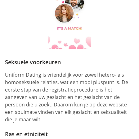
Seksuele voorkeuren
Uniform Dating is vriendelijk voor zowel hetero- als
homoseksuele relaties, wat een mooi pluspunt is. De
eerste stap van de registratieprocedure is het
aangeven van uw geslacht en het geslacht van de
persoon die u zoekt. Daarom kun je op deze website
een soulmate vinden van elk geslacht en seksualiteit
die je maar wilt.
Ras en etniciteit