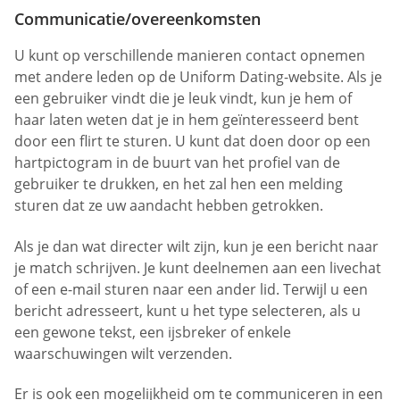
Communicatie/overeenkomsten
U kunt op verschillende manieren contact opnemen
met andere leden op de Uniform Dating-website. Als je
een gebruiker vindt die je leuk vindt, kun je hem of
haar laten weten dat je in hem geïnteresseerd bent
door een flirt te sturen. U kunt dat doen door op een
hartpictogram in de buurt van het profiel van de
gebruiker te drukken, en het zal hen een melding
sturen dat ze uw aandacht hebben getrokken.
Als je dan wat directer wilt zijn, kun je een bericht naar
je match schrijven. Je kunt deelnemen aan een livechat
of een e-mail sturen naar een ander lid. Terwijl u een
bericht adresseert, kunt u het type selecteren, als u
een gewone tekst, een ijsbreker of enkele
waarschuwingen wilt verzenden.
Er is ook een mogelijkheid om te communiceren in een