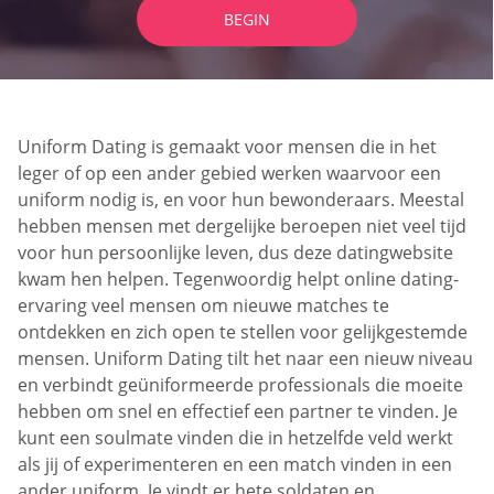
BEGIN
Uniform Dating is gemaakt voor mensen die in het
leger of op een ander gebied werken waarvoor een
uniform nodig is, en voor hun bewonderaars. Meestal
hebben mensen met dergelijke beroepen niet veel tijd
voor hun persoonlijke leven, dus deze datingwebsite
kwam hen helpen. Tegenwoordig helpt online dating-
ervaring veel mensen om nieuwe matches te
ontdekken en zich open te stellen voor gelijkgestemde
mensen. Uniform Dating tilt het naar een nieuw niveau
en verbindt geüniformeerde professionals die moeite
hebben om snel en effectief een partner te vinden. Je
kunt een soulmate vinden die in hetzelfde veld werkt
als jij of experimenteren en een match vinden in een
ander uniform. Je vindt er hete soldaten en