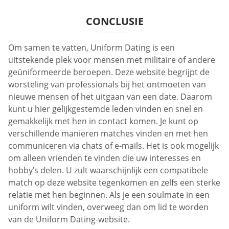
CONCLUSIE
Om samen te vatten, Uniform Dating is een
uitstekende plek voor mensen met militaire of andere
geüniformeerde beroepen. Deze website begrijpt de
worsteling van professionals bij het ontmoeten van
nieuwe mensen of het uitgaan van een date. Daarom
kunt u hier gelijkgestemde leden vinden en snel en
gemakkelijk met hen in contact komen. Je kunt op
verschillende manieren matches vinden en met hen
communiceren via chats of e-mails. Het is ook mogelijk
om alleen vrienden te vinden die uw interesses en
hobby’s delen. U zult waarschijnlijk een compatibele
match op deze website tegenkomen en zelfs een sterke
relatie met hen beginnen. Als je een soulmate in een
uniform wilt vinden, overweeg dan om lid te worden
van de Uniform Dating-website.