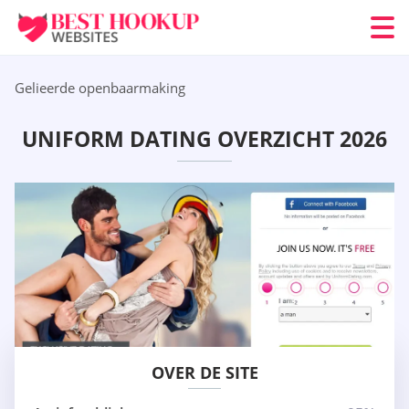
Gelieerde openbaarmaking
UNIFORM DATING OVERZICHT 2026
OVER DE SITE