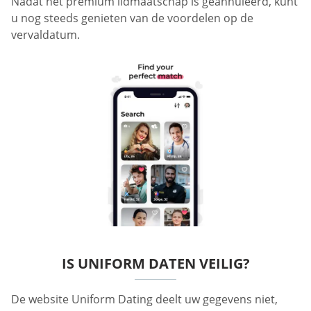
Nadat het premium lidmaatschap is geannuleerd, kunt
u nog steeds genieten van de voordelen op de
vervaldatum.
IS UNIFORM DATEN VEILIG?
De website Uniform Dating deelt uw gegevens niet,