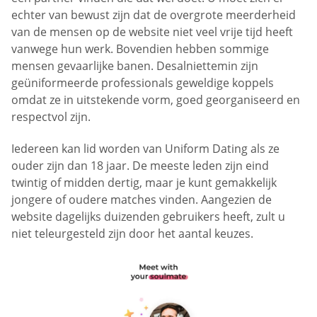
echter van bewust zijn dat de overgrote meerderheid
van de mensen op de website niet veel vrije tijd heeft
vanwege hun werk. Bovendien hebben sommige
mensen gevaarlijke banen. Desalniettemin zijn
geüniformeerde professionals geweldige koppels
omdat ze in uitstekende vorm, goed georganiseerd en
respectvol zijn.
Iedereen kan lid worden van Uniform Dating als ze
ouder zijn dan 18 jaar. De meeste leden zijn eind
twintig of midden dertig, maar je kunt gemakkelijk
jongere of oudere matches vinden. Aangezien de
website dagelijks duizenden gebruikers heeft, zult u
niet teleurgesteld zijn door het aantal keuzes.