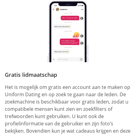
Gratis lidmaatschap
Het is mogelijk om gratis een account aan te maken op
Uniform Dating en op zoek te gaan naar de leden. De
zoekmachine is beschikbaar voor gratis leden, zodat u
compatibele mensen kunt zien en zoekfilters of
trefwoorden kunt gebruiken. U kunt ook de
profielinformatie van de gebruiker en zijn foto’s
bekijken. Bovendien kun je wat cadeaus krijgen en deze