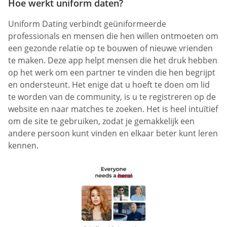
Hoe werkt uniform daten?
Uniform Dating verbindt geüniformeerde
professionals en mensen die hen willen ontmoeten om
een gezonde relatie op te bouwen of nieuwe vrienden
te maken. Deze app helpt mensen die het druk hebben
op het werk om een partner te vinden die hen begrijpt
en ondersteunt. Het enige dat u hoeft te doen om lid
te worden van de community, is u te registreren op de
website en naar matches te zoeken. Het is heel intuïtief
om de site te gebruiken, zodat je gemakkelijk een
andere persoon kunt vinden en elkaar beter kunt leren
kennen.