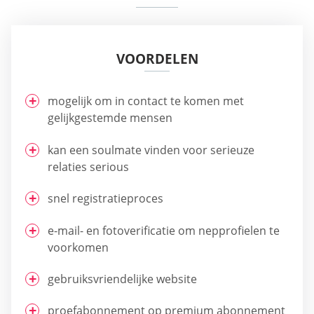
VOORDELEN
mogelijk om in contact te komen met
gelijkgestemde mensen
kan een soulmate vinden voor serieuze
relaties serious
snel registratieproces
e-mail- en fotoverificatie om nepprofielen te
voorkomen
gebruiksvriendelijke website
proefabonnement op premium abonnement