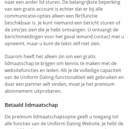
naar een ander lid sturen. De belangrijkste beperking
van een gratis account is echter dat er bij alle
communicatie-opties alleen een flirtfunctie
beschikbaar is. Je kunt niemand een bericht sturen of
de sms’jes zien die je hebt ontvangen. U ontvangt de
berichtmeldingen voor het geval iemand contact met u
opneemt, maar u kunt de tekst zelf niet zien.
Daarom heeft het alleen zin om een gratis
lidmaatschap te krijgen om kennis te maken met de
websitefuncties en leden. Als je de volledige capaciteit
van de Uniform Dating-functionaliteit wilt gebruiken en
daar een partner wilt vinden, moet je het premium
abonnement uitproberen.
Betaald lidmaatschap
De premium lidmaatschapsoptie geeft u toegang tot
alle functies van de Uniform Dating Website. Je hebt de