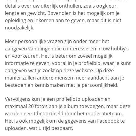
details over uw uiterlijk onthullen, zoals oogkleur,
lengte en gewicht. Bovendien is het mogelijk om je
opleiding en inkomen aan te geven, maar dit is niet
noodzakelijk.
Meer persoonlijke vragen zijn onder meer het
aangeven van dingen die u interesseren in uw hobby’s
en voorkeuren. Het is beter om zoveel mogelijk
informatie te geven, vooral in je profielbio, waar je kunt
aangeven wat je zoekt op deze website. Op deze
manier zullen andere mensen meer aandacht aan je
besteden en kennismaken met je persoonlijkheid.
Vervolgens kun je een profielfoto uploaden en
maximaal 20 foto’s aan je album toevoegen, maar deze
worden eerst beoordeeld door het moderatieteam.
Het is ook mogelijk om de gegevens van Facebook te
uploaden, wat u tijd bespaart.