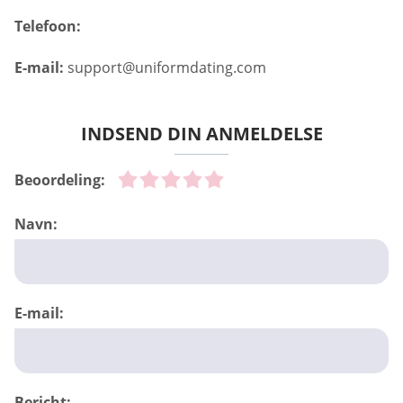
Telefoon:
E-mail:
support@uniformdating.com
INDSEND DIN ANMELDELSE
Beoordeling:
Navn:
E-mail:
Bericht: