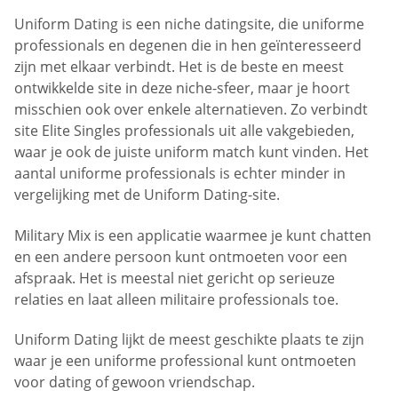
Uniform Dating is een niche datingsite, die uniforme
professionals en degenen die in hen geïnteresseerd
zijn met elkaar verbindt. Het is de beste en meest
ontwikkelde site in deze niche-sfeer, maar je hoort
misschien ook over enkele alternatieven. Zo verbindt
site Elite Singles professionals uit alle vakgebieden,
waar je ook de juiste uniform match kunt vinden. Het
aantal uniforme professionals is echter minder in
vergelijking met de Uniform Dating-site.
Military Mix is een applicatie waarmee je kunt chatten
en een andere persoon kunt ontmoeten voor een
afspraak. Het is meestal niet gericht op serieuze
relaties en laat alleen militaire professionals toe.
Uniform Dating lijkt de meest geschikte plaats te zijn
waar je een uniforme professional kunt ontmoeten
voor dating of gewoon vriendschap.