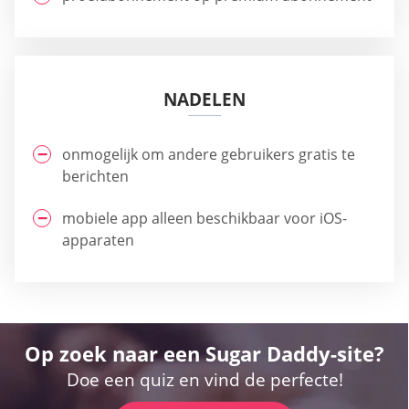
NADELEN
onmogelijk om andere gebruikers gratis te
berichten
mobiele app alleen beschikbaar voor iOS-
apparaten
Op zoek naar een Sugar Daddy-site?
Doe een quiz en vind de perfecte!