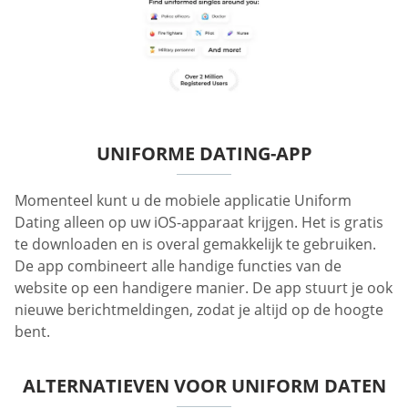
UNIFORME DATING-APP
Momenteel kunt u de mobiele applicatie Uniform
Dating alleen op uw iOS-apparaat krijgen. Het is gratis
te downloaden en is overal gemakkelijk te gebruiken.
De app combineert alle handige functies van de
website op een handigere manier. De app stuurt je ook
nieuwe berichtmeldingen, zodat je altijd op de hoogte
bent.
ALTERNATIEVEN VOOR UNIFORM DATEN