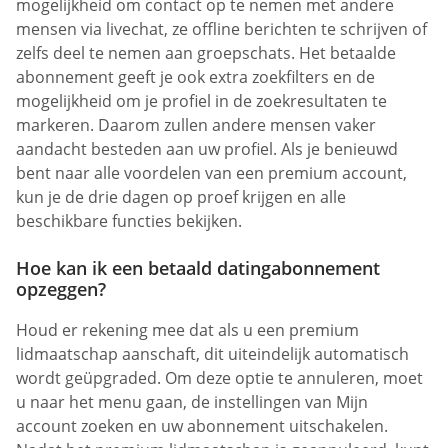
mogelijkheid om contact op te nemen met andere
mensen via livechat, ze offline berichten te schrijven of
zelfs deel te nemen aan groepschats. Het betaalde
abonnement geeft je ook extra zoekfilters en de
mogelijkheid om je profiel in de zoekresultaten te
markeren. Daarom zullen andere mensen vaker
aandacht besteden aan uw profiel. Als je benieuwd
bent naar alle voordelen van een premium account,
kun je de drie dagen op proef krijgen en alle
beschikbare functies bekijken.
Hoe kan ik een betaald datingabonnement
opzeggen?
Houd er rekening mee dat als u een premium
lidmaatschap aanschaft, dit uiteindelijk automatisch
wordt geüpgraded. Om deze optie te annuleren, moet
u naar het menu gaan, de instellingen van Mijn
account zoeken en uw abonnement uitschakelen.