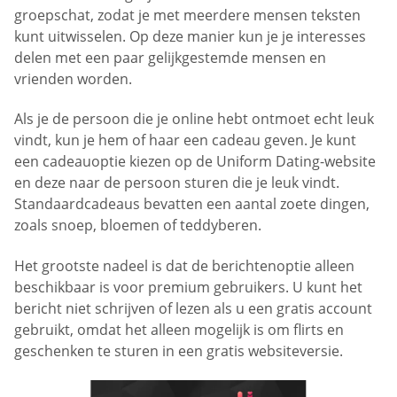
groepschat, zodat je met meerdere mensen teksten
kunt uitwisselen. Op deze manier kun je je interesses
delen met een paar gelijkgestemde mensen en
vrienden worden.
Als je de persoon die je online hebt ontmoet echt leuk
vindt, kun je hem of haar een cadeau geven. Je kunt
een cadeauoptie kiezen op de Uniform Dating-website
en deze naar de persoon sturen die je leuk vindt.
Standaardcadeaus bevatten een aantal zoete dingen,
zoals snoep, bloemen of teddyberen.
Het grootste nadeel is dat de berichtenoptie alleen
beschikbaar is voor premium gebruikers. U kunt het
bericht niet schrijven of lezen als u een gratis account
gebruikt, omdat het alleen mogelijk is om flirts en
geschenken te sturen in een gratis websiteversie.