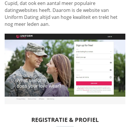
Cupid, dat ook een aantal meer populaire
datingwebsites heeft. Daarom is de website van
Uniform Dating altijd van hoge kwaliteit en trekt het
nog meer leden aan.
REGISTRATIE & PROFIEL