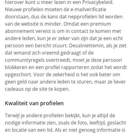
hierover kunt u meer lezen in een Privacybeleid.
Nieuwe profielen moeten de e-mailverificatie
doorstaan, dus de kans dat nepprofielen lid worden
van de website is minder. Omdat een premium
abonnement vereist is om in contact te komen met
andere leden, kun je er zeker van zijn dat je een echt
persoon een bericht stuurt. Desalniettemin, als je ziet
dat iemand zich vreemd gedraagt of de
communityregels overtreedt, moet je deze persoon
blokkeren en een profiel rapporteren zodat het wordt
opgeschort. Voor de zekerheid is het ook beter om
geen geld naar andere leden te sturen, maar ze liever
cadeaus op de site te kopen.
Kwaliteit van profielen
Terwijl je andere profielen bekijkt, kun je altijd de
nodige informatie zien, zoals de foto, leeftijd, geslacht
en locatie van een lid. Als er niet genoeg informatie is