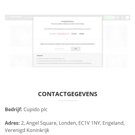
CONTACTGEGEVENS
Bedrijf:
Cupido plc
Adres:
2, Angel Square, Londen, EC1V 1NY, Engeland,
Verenigd Koninkrijk