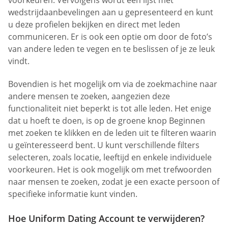
voorkeuren. Vervolgens wordt een lijst met
wedstrijdaanbevelingen aan u gepresenteerd en kunt
u deze profielen bekijken en direct met leden
communiceren. Er is ook een optie om door de foto’s
van andere leden te vegen en te beslissen of je ze leuk
vindt.
Bovendien is het mogelijk om via de zoekmachine naar
andere mensen te zoeken, aangezien deze
functionaliteit niet beperkt is tot alle leden. Het enige
dat u hoeft te doen, is op de groene knop Beginnen
met zoeken te klikken en de leden uit te filteren waarin
u geïnteresseerd bent. U kunt verschillende filters
selecteren, zoals locatie, leeftijd en enkele individuele
voorkeuren. Het is ook mogelijk om met trefwoorden
naar mensen te zoeken, zodat je een exacte persoon of
specifieke informatie kunt vinden.
Hoe Uniform Dating Account te verwijderen?