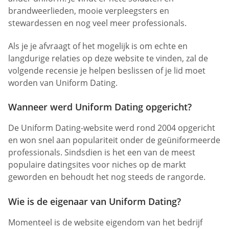
brandweerlieden, mooie verpleegsters en
stewardessen en nog veel meer professionals.
Als je je afvraagt of het mogelijk is om echte en
langdurige relaties op deze website te vinden, zal de
volgende recensie je helpen beslissen of je lid moet
worden van Uniform Dating.
Wanneer werd Uniform Dating opgericht?
De Uniform Dating-website werd rond 2004 opgericht
en won snel aan populariteit onder de geüniformeerde
professionals. Sindsdien is het een van de meest
populaire datingsites voor niches op de markt
geworden en behoudt het nog steeds de rangorde.
Wie is de eigenaar van Uniform Dating?
Momenteel is de website eigendom van het bedrijf