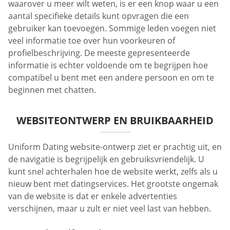
waarover u meer wilt weten, is er een knop waar u een
aantal specifieke details kunt opvragen die een
gebruiker kan toevoegen. Sommige leden voegen niet
veel informatie toe over hun voorkeuren of
profielbeschrijving. De meeste gepresenteerde
informatie is echter voldoende om te begrijpen hoe
compatibel u bent met een andere persoon en om te
beginnen met chatten.
WEBSITEONTWERP EN BRUIKBAARHEID
Uniform Dating website-ontwerp ziet er prachtig uit, en
de navigatie is begrijpelijk en gebruiksvriendelijk. U
kunt snel achterhalen hoe de website werkt, zelfs als u
nieuw bent met datingservices. Het grootste ongemak
van de website is dat er enkele advertenties
verschijnen, maar u zult er niet veel last van hebben.