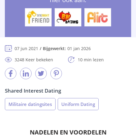
07 jun 2021
Bijgewerkt:
01 jan 2026
3248 Keer bekeken
10 min lezen
Shared Interest Dating
Militaire datingsites
Uniform Dating
NADELEN EN VOORDELEN