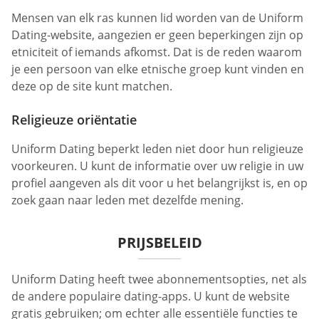
Mensen van elk ras kunnen lid worden van de Uniform
Dating-website, aangezien er geen beperkingen zijn op
etniciteit of iemands afkomst. Dat is de reden waarom
je een persoon van elke etnische groep kunt vinden en
deze op de site kunt matchen.
Religieuze oriëntatie
Uniform Dating beperkt leden niet door hun religieuze
voorkeuren. U kunt de informatie over uw religie in uw
profiel aangeven als dit voor u het belangrijkst is, en op
zoek gaan naar leden met dezelfde mening.
PRIJSBELEID
Uniform Dating heeft twee abonnementsopties, net als
de andere populaire dating-apps. U kunt de website
gratis gebruiken; om echter alle essentiële functies te