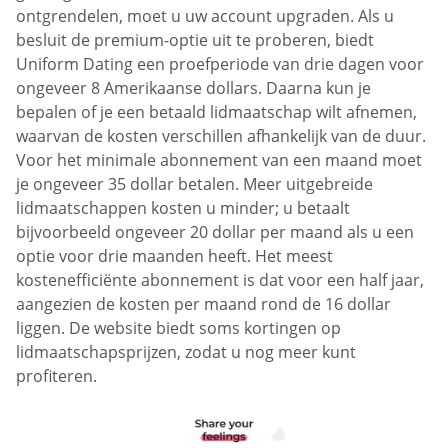
ontgrendelen, moet u uw account upgraden. Als u
besluit de premium-optie uit te proberen, biedt
Uniform Dating een proefperiode van drie dagen voor
ongeveer 8 Amerikaanse dollars. Daarna kun je
bepalen of je een betaald lidmaatschap wilt afnemen,
waarvan de kosten verschillen afhankelijk van de duur.
Voor het minimale abonnement van een maand moet
je ongeveer 35 dollar betalen. Meer uitgebreide
lidmaatschappen kosten u minder; u betaalt
bijvoorbeeld ongeveer 20 dollar per maand als u een
optie voor drie maanden heeft. Het meest
kostenefficiënte abonnement is dat voor een half jaar,
aangezien de kosten per maand rond de 16 dollar
liggen. De website biedt soms kortingen op
lidmaatschapsprijzen, zodat u nog meer kunt
profiteren.