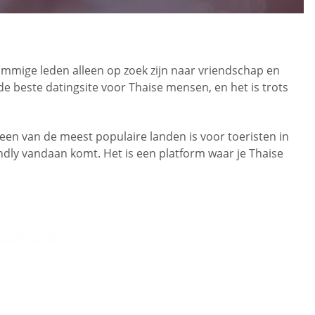
ommige leden alleen op zoek zijn naar vriendschap en
de beste datingsite voor Thaise mensen, en het is trots
een van de meest populaire landen is voor toeristen in
dly vandaan komt. Het is een platform waar je Thaise