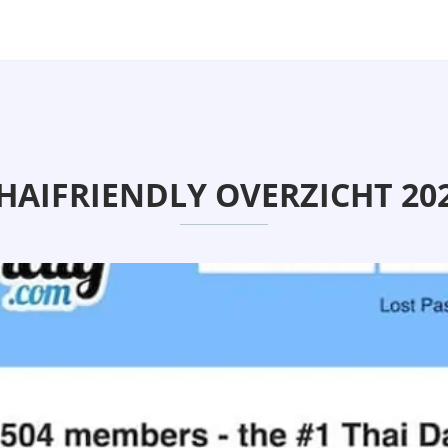
HAIFRIENDLY OVERZICHT 20