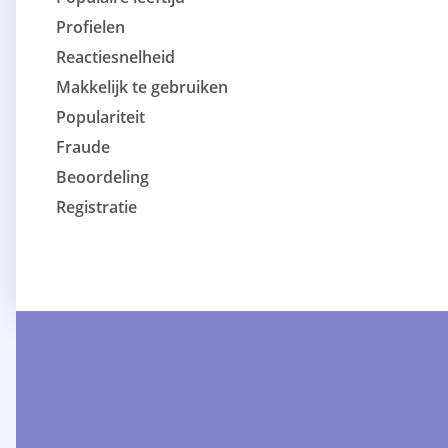
Profielen
Reactiesnelheid
Makkelijk te gebruiken
Populariteit
Fraude
Beoordeling
Registratie