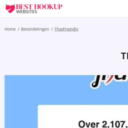
Home
Beoordelingen
ThaiFriendly
T