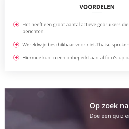
VOORDELEN
Het heeft een groot aantal actieve gebruikers di
berichten.
Wereldwijd beschikbaar voor niet-Thaise spreker
Hiermee kunt u een onbeperkt aantal foto's upl
Op zoek na
Doe een quiz e