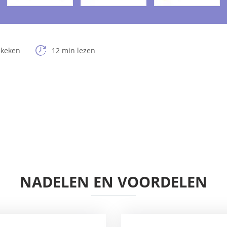
ekeken
12 min lezen
NADELEN EN VOORDELEN