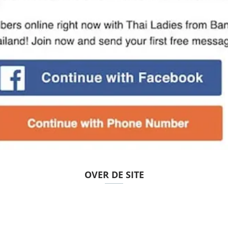
OVER DE SITE