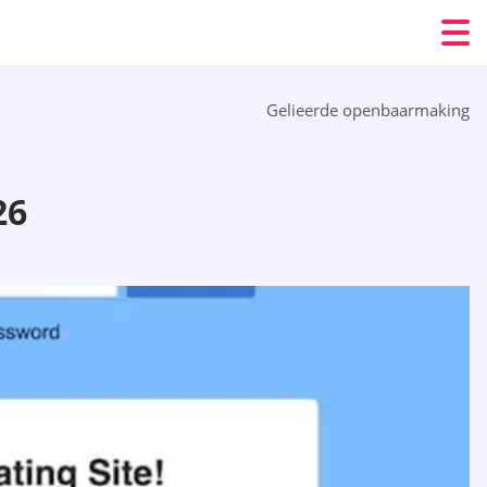
Gelieerde openbaarmaking
26