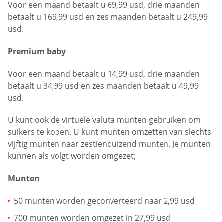
Voor een maand betaalt u 69,99 usd, drie maanden
betaalt u 169,99 usd en zes maanden betaalt u 249,99
usd.
Premium baby
Voor een maand betaalt u 14,99 usd, drie maanden
betaalt u 34,99 usd en zes maanden betaalt u 49,99
usd.
U kunt ook de virtuele valuta munten gebruiken om
suikers te kopen. U kunt munten omzetten van slechts
vijftig munten naar zestienduizend munten. Je munten
kunnen als volgt worden omgezet;
Munten
50 munten worden geconverteerd naar 2,99 usd
700 munten worden omgezet in 27,99 usd