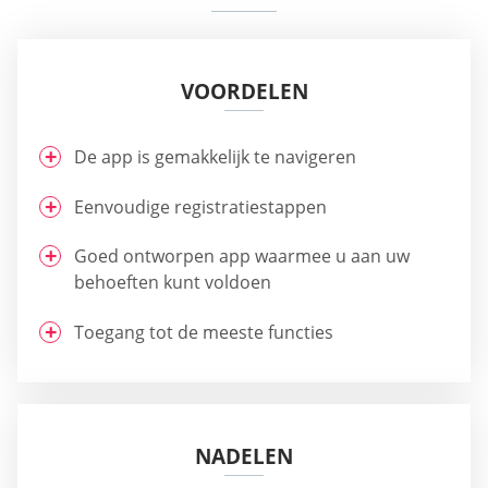
VOORDELEN
De app is gemakkelijk te navigeren
Eenvoudige registratiestappen
Goed ontworpen app waarmee u aan uw
behoeften kunt voldoen
Toegang tot de meeste functies
NADELEN