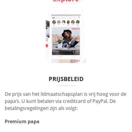
PRIJSBELEID
De prijs van het lidmaatschapsplan is vrij hoog voor de
papa’s. U kunt betalen via creditcard of PayPal. De
betalingsregelingen zijn als volgt:
Premium papa