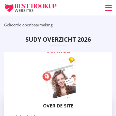
Gelieerde openbaarmaking
SUDY OVERZICHT 2026
OVER DE SITE