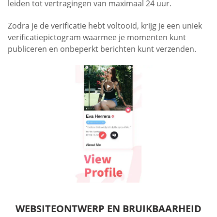
leiden tot vertragingen van maximaal 24 uur.
Zodra je de verificatie hebt voltooid, krijg je een uniek
verificatiepictogram waarmee je momenten kunt
publiceren en onbeperkt berichten kunt verzenden.
WEBSITEONTWERP EN BRUIKBAARHEID