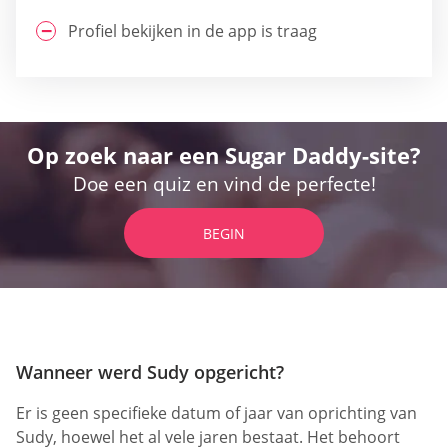
Profiel bekijken in de app is traag
Op zoek naar een Sugar Daddy-site?
Doe een quiz en vind de perfecte!
BEGIN
Wanneer werd Sudy opgericht?
Er is geen specifieke datum of jaar van oprichting van
Sudy, hoewel het al vele jaren bestaat. Het behoort