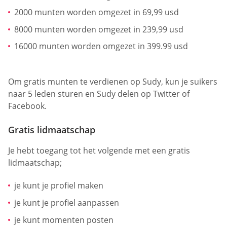
2000 munten worden omgezet in 69,99 usd
8000 munten worden omgezet in 239,99 usd
16000 munten worden omgezet in 399.99 usd
Om gratis munten te verdienen op Sudy, kun je suikers
naar 5 leden sturen en Sudy delen op Twitter of
Facebook.
Gratis lidmaatschap
Je hebt toegang tot het volgende met een gratis
lidmaatschap;
je kunt je profiel maken
je kunt je profiel aanpassen
je kunt momenten posten