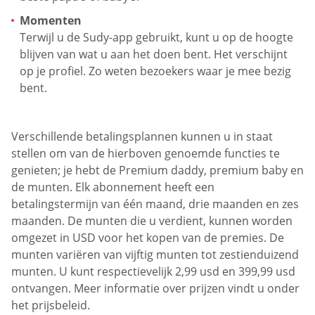
Momenten
Terwijl u de Sudy-app gebruikt, kunt u op de hoogte
blijven van wat u aan het doen bent. Het verschijnt
op je profiel. Zo weten bezoekers waar je mee bezig
bent.
Verschillende betalingsplannen kunnen u in staat
stellen om van de hierboven genoemde functies te
genieten; je hebt de Premium daddy, premium baby en
de munten. Elk abonnement heeft een
betalingstermijn van één maand, drie maanden en zes
maanden. De munten die u verdient, kunnen worden
omgezet in USD voor het kopen van de premies. De
munten variëren van vijftig munten tot zestienduizend
munten. U kunt respectievelijk 2,99 usd en 399,99 usd
ontvangen. Meer informatie over prijzen vindt u onder
het prijsbeleid.