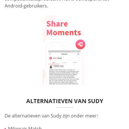
Android-gebruikers.
ALTERNATIEVEN VAN SUDY
De alternatieven van Sudy zijn onder meer:
Miljonair Match