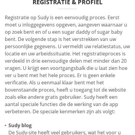
REGISTRATIE & PROFIEL
Registratie op Sudy is een eenvoudig proces. Eerst
moet u inloggegevens opgeven, aangeven waarnaar u
op zoek bent en of u een sugar daddy of sugar baby
bent. De volgende stap is het verstrekken van uw
persoonlijke gegevens. U vermeldt uw relatiestatus, uw
locatie en uw arbeidssituatie. Het registratieproces is
verdeeld in drie eenvoudige delen met minder dan 20
vragen. U krijgt een voortgangsbalk die u laat zien hoe
ver u bent met het hele proces. Er is geen enkele
verificatie. Als u eenmaal klaar bent met het
bovenstaande proces, heeft u toegang tot de website
zoals elke andere gratis gebruiker. Sudy heeft een
aantal speciale functies die de werking van de app
verbeteren. De speciale kenmerken zijn als volgt:
Sudy blog
De Sudy-site heeft veel gebruikers, wat het voor u