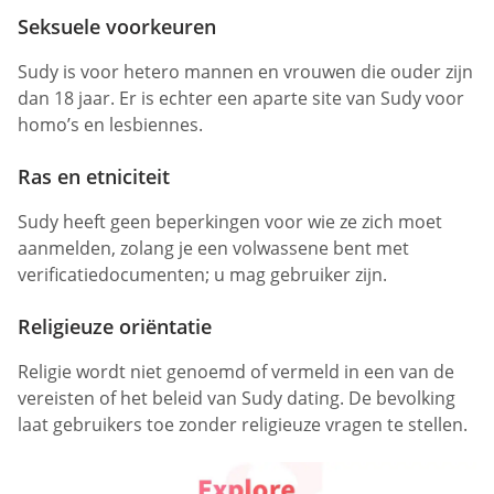
Seksuele voorkeuren
Sudy is voor hetero mannen en vrouwen die ouder zijn
dan 18 jaar. Er is echter een aparte site van Sudy voor
homo’s en lesbiennes.
Ras en etniciteit
Sudy heeft geen beperkingen voor wie ze zich moet
aanmelden, zolang je een volwassene bent met
verificatiedocumenten; u mag gebruiker zijn.
Religieuze oriëntatie
Religie wordt niet genoemd of vermeld in een van de
vereisten of het beleid van Sudy dating. De bevolking
laat gebruikers toe zonder religieuze vragen te stellen.