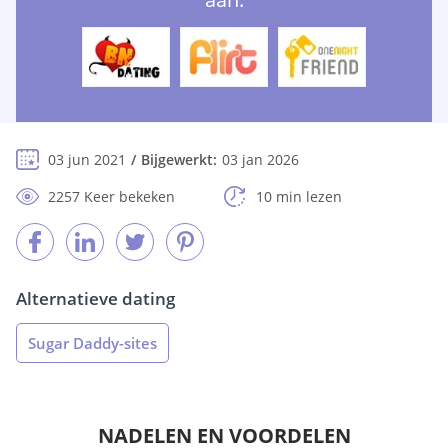
03 jun 2021
Bijgewerkt:
03 jan 2026
2257 Keer bekeken
10 min lezen
Alternatieve dating
Sugar Daddy-sites
NADELEN EN VOORDELEN