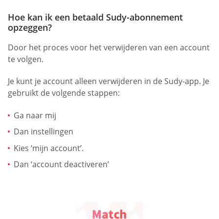
Hoe kan ik een betaald Sudy-abonnement
opzeggen?
Door het proces voor het verwijderen van een account
te volgen.
Je kunt je account alleen verwijderen in de Sudy-app. Je
gebruikt de volgende stappen:
Ga naar mij
Dan instellingen
Kies ‘mijn account’.
Dan ‘account deactiveren’