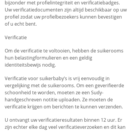
bijzonder met profielintegriteit en verificatiebadges.
Uw verificatiedocumenten zijn altijd beschikbaar op uw
profiel zodat uw profielbezoekers kunnen bevestigen
of u echt bent.
Verificatie
Om de verificatie te voltooien, hebben de suikerooms
hun belastingformulieren en een geldig
identiteitsbewijs nodig.
Verificatie voor suikerbaby’s is vrij eenvoudig in
vergelijking met de suikerooms. Om een geverifieerde
schoonheid te worden, moeten ze een Sudy-
handgeschreven notitie uploaden. Ze moeten de
verificatie krijgen om berichten te kunnen verzenden.
U ontvangt uw verificatieresultaten binnen 12 uur. Er
zijn echter elke dag veel verificatieverzoeken en dit kan