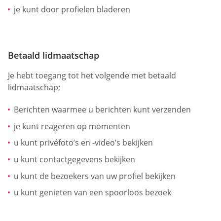
je kunt door profielen bladeren
Betaald lidmaatschap
Je hebt toegang tot het volgende met betaald
lidmaatschap;
Berichten waarmee u berichten kunt verzenden
je kunt reageren op momenten
u kunt privéfoto’s en -video’s bekijken
u kunt contactgegevens bekijken
u kunt de bezoekers van uw profiel bekijken
u kunt genieten van een spoorloos bezoek