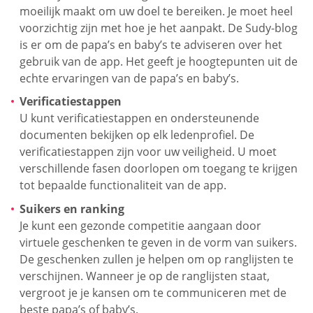
moeilijk maakt om uw doel te bereiken. Je moet heel
voorzichtig zijn met hoe je het aanpakt. De Sudy-blog
is er om de papa’s en baby’s te adviseren over het
gebruik van de app. Het geeft je hoogtepunten uit de
echte ervaringen van de papa’s en baby’s.
Verificatiestappen
U kunt verificatiestappen en ondersteunende
documenten bekijken op elk ledenprofiel. De
verificatiestappen zijn voor uw veiligheid. U moet
verschillende fasen doorlopen om toegang te krijgen
tot bepaalde functionaliteit van de app.
Suikers en ranking
Je kunt een gezonde competitie aangaan door
virtuele geschenken te geven in de vorm van suikers.
De geschenken zullen je helpen om op ranglijsten te
verschijnen. Wanneer je op de ranglijsten staat,
vergroot je je kansen om te communiceren met de
beste papa’s of baby’s.