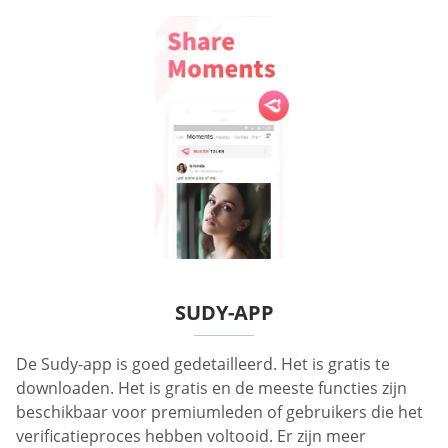
SUDY-APP
De Sudy-app is goed gedetailleerd. Het is gratis te
downloaden. Het is gratis en de meeste functies zijn
beschikbaar voor premiumleden of gebruikers die het
verificatieproces hebben voltooid. Er zijn meer