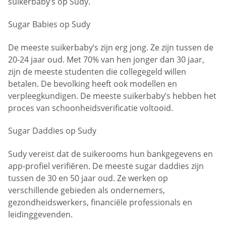
suikerbaby’s op Sudy.
Sugar Babies op Sudy
De meeste suikerbaby’s zijn erg jong. Ze zijn tussen de
20-24 jaar oud. Met 70% van hen jonger dan 30 jaar,
zijn de meeste studenten die collegegeld willen
betalen. De bevolking heeft ook modellen en
verpleegkundigen. De meeste suikerbaby’s hebben het
proces van schoonheidsverificatie voltooid.
Sugar Daddies op Sudy
Sudy vereist dat de suikerooms hun bankgegevens en
app-profiel verifiëren. De meeste sugar daddies zijn
tussen de 30 en 50 jaar oud. Ze werken op
verschillende gebieden als ondernemers,
gezondheidswerkers, financiële professionals en
leidinggevenden.