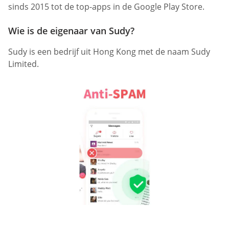
sinds 2015 tot de top-apps in de Google Play Store.
Wie is de eigenaar van Sudy?
Sudy is een bedrijf uit Hong Kong met de naam Sudy
Limited.