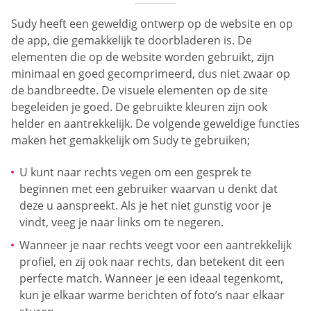
Sudy heeft een geweldig ontwerp op de website en op
de app, die gemakkelijk te doorbladeren is. De
elementen die op de website worden gebruikt, zijn
minimaal en goed gecomprimeerd, dus niet zwaar op
de bandbreedte. De visuele elementen op de site
begeleiden je goed. De gebruikte kleuren zijn ook
helder en aantrekkelijk. De volgende geweldige functies
maken het gemakkelijk om Sudy te gebruiken;
U kunt naar rechts vegen om een gesprek te
beginnen met een gebruiker waarvan u denkt dat
deze u aanspreekt. Als je het niet gunstig voor je
vindt, veeg je naar links om te negeren.
Wanneer je naar rechts veegt voor een aantrekkelijk
profiel, en zij ook naar rechts, dan betekent dit een
perfecte match. Wanneer je een ideaal tegenkomt,
kun je elkaar warme berichten of foto’s naar elkaar