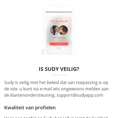
IS SUDY VEILIG?
Sudy is veilig met het beleid dat van toepassing is op
de site. u kunt via e-mail iets ongewoons melden aan
de klantenondersteuning.
support@sudyapp.com
Kwaliteit van profielen