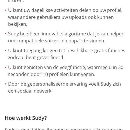
sturen.
U kunt uw dagelijkse activiteiten delen op uw profiel,
waar andere gebruikers uw uploads ook kunnen
bekijken.
Sudy heeft een innovatief algoritme dat je kan helpen
om compatibele suikers en papa’s te vinden.
U kunt toegang krijgen tot beschikbare gratis functies
zodra u bent geverifieerd.
U kunt genieten van de veegfunctie, waarmee u in 30
seconden door 10 profielen kunt vegen.
Door de gepersonaliseerde ervaring voelt Sudy zich
een sociaal netwerk.
Hoe werkt Sudy?
Sudy is een datingsite ontworpen voor suikerooms en