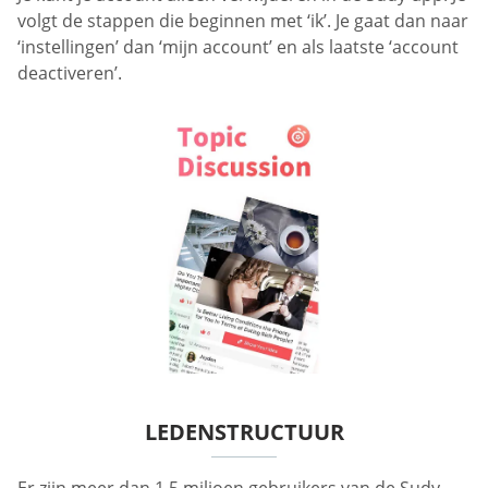
volgt de stappen die beginnen met ‘ik’. Je gaat dan naar
‘instellingen’ dan ‘mijn account’ en als laatste ‘account
deactiveren’.
LEDENSTRUCTUUR