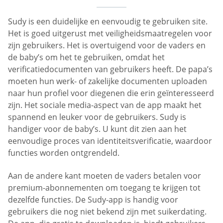
Sudy is een duidelijke en eenvoudig te gebruiken site.
Het is goed uitgerust met veiligheidsmaatregelen voor
zijn gebruikers. Het is overtuigend voor de vaders en
de baby’s om het te gebruiken, omdat het
verificatiedocumenten van gebruikers heeft. De papa’s
moeten hun werk- of zakelijke documenten uploaden
naar hun profiel voor diegenen die erin geïnteresseerd
zijn. Het sociale media-aspect van de app maakt het
spannend en leuker voor de gebruikers. Sudy is
handiger voor de baby’s. U kunt dit zien aan het
eenvoudige proces van identiteitsverificatie, waardoor
functies worden ontgrendeld.
Aan de andere kant moeten de vaders betalen voor
premium-abonnementen om toegang te krijgen tot
dezelfde functies. De Sudy-app is handig voor
gebruikers die nog niet bekend zijn met suikerdating.