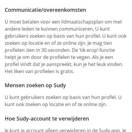
Communicatie/overeenkomsten
U moet betalen voor een lidmaatschapsplan om met
andere leden te kunnen communiceren. U kunt
gebruikers zoeken op basis van hun profiel. U kunt ook
zoeken op locatie en of ze online zijn. Je mag tien
profielen zien in 30 seconden. De ‘tik erop’-functie
helpt je om door de profielen te vegen. Als je een
profiel vindt dat je aanspreekt, kun je het leuk vinden.
Het liken van profielen is gratis.
Mensen zoeken op Sudy
U kunt gebruikers zoeken op basis van hun profiel. U
kunt ook zoeken op locatie en of ze online zijn.
Hoe Sudy-account te verwijderen
Je kunt je account alleen verwijderen in de Sudy-app. Je