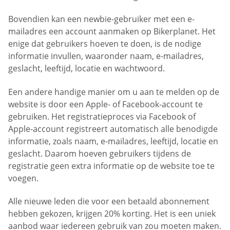
Bovendien kan een newbie-gebruiker met een e-
mailadres een account aanmaken op Bikerplanet. Het
enige dat gebruikers hoeven te doen, is de nodige
informatie invullen, waaronder naam, e-mailadres,
geslacht, leeftijd, locatie en wachtwoord.
Een andere handige manier om u aan te melden op de
website is door een Apple- of Facebook-account te
gebruiken. Het registratieproces via Facebook of
Apple-account registreert automatisch alle benodigde
informatie, zoals naam, e-mailadres, leeftijd, locatie en
geslacht. Daarom hoeven gebruikers tijdens de
registratie geen extra informatie op de website toe te
voegen.
Alle nieuwe leden die voor een betaald abonnement
hebben gekozen, krijgen 20% korting. Het is een uniek
aanbod waar iedereen gebruik van zou moeten maken.