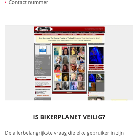
Contact nummer
IS BIKERPLANET VEILIG?
De allerbelangrijkste vraag die elke gebruiker in zijn