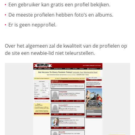
Een gebruiker kan gratis een profiel bekijken.
De meeste profielen hebben foto’s en albums.
Er is geen nepprofiel.
Over het algemeen zal de kwaliteit van de profielen op
de site een newbie-lid niet teleurstellen.