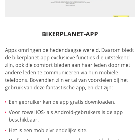
BIKERPLANET-APP
Apps omringen de hedendaagse wereld. Daarom biedt
de bikerplanet-app exclusieve functies die uitstekend
zijn, ook die comfort bieden aan haar leden door met
andere leden te communiceren via hun mobiele
telefoons. Bovendien zijn er tal van voordelen bij het
gebruik van deze fantastische app, en dat zijn:
Een gebruiker kan de app gratis downloaden.
Voor zowel iOS- als Android-gebruikers is de app
beschikbaar.
Het is een mobielvriendelijke site.