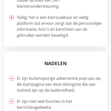
ideale faciliteit van 24/7
klantenondersteuning.
Veilig: het is een betrouwbaar en veilig
platform dat ervoor zorgt dat de persoonlijke
informatie, foto's en berichten van de
gebruiker worden beveiligd.
NADELEN
Er zijn buitensporige advertentie-pop-ups op
de startpagina van deze datingsite die van
invloed zijn op de laadsnelheid.
Er zijn niet veel functies in het
berichtengedeelte.