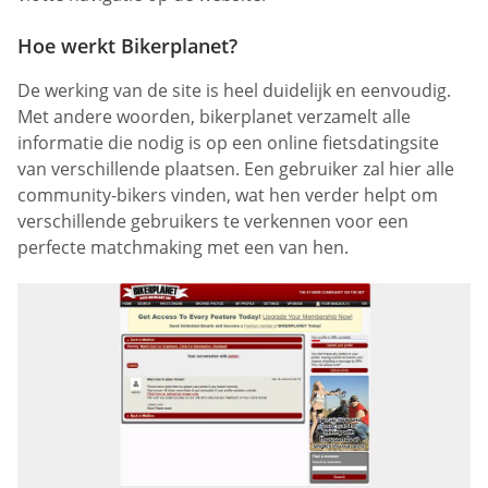
Hoe werkt Bikerplanet?
De werking van de site is heel duidelijk en eenvoudig.
Met andere woorden, bikerplanet verzamelt alle
informatie die nodig is op een online fietsdatingsite
van verschillende plaatsen. Een gebruiker zal hier alle
community-bikers vinden, wat hen verder helpt om
verschillende gebruikers te verkennen voor een
perfecte matchmaking met een van hen.