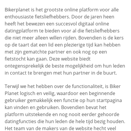
Bikerplanet is het grootste online platform voor alle
enthousiaste fietsliefhebbers. Door de jaren heen
heeft het bewezen een succesvol digitaal online
datingplatform te bieden voor al die fietsliefhebbers
die niet meer alleen willen rijden. Bovendien is de kers
op de taart dat een lid een plezierige tijd kan hebben
met zijn gematchte partner en ook nog op een
fietstocht kan gaan. Deze website biedt
ontegensprekelijk de beste mogelijkheid om hun leden
in contact te brengen met hun partner in de buurt.
Terwijl we het hebben over de functionaliteit, is Biker
Planet logisch en veilig, waardoor een beginnende
gebruiker gemakkelijk een functie op hun startpagina
kan vinden en gebruiken. Bovendien bevat het
platform uitstekende en nog nooit eerder gehoorde
datingfuncties die hun leden de hele tijd bezig houden.
Het team van de makers van de website hecht veel