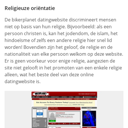
Religieuze oriëntatie
De bikerplanet datingwebsite discrimineert mensen
niet op basis van hun religie. Bijvoorbeeld: als een
persoon christen is, kan het jodendom, de islam, het
hindoeïsme of zelfs een andere religie hier snel lid
worden! Bovendien zijn het geloof, de religie en de
nationaliteit van elke persoon welkom op deze website.
Er is geen voorkeur voor enige religie, aangezien de
site niet gelooft in het promoten van een enkele religie
alleen, wat het beste deel van deze online
datingwebsite is.