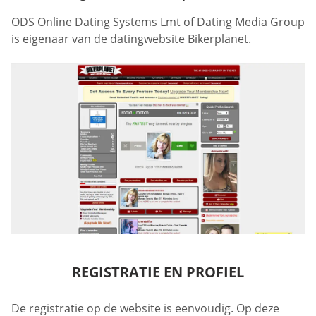
ODS Online Dating Systems Lmt of Dating Media Group
is eigenaar van de datingwebsite Bikerplanet.
REGISTRATIE EN PROFIEL
De registratie op de website is eenvoudig. Op deze