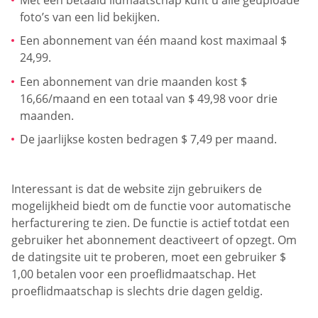
foto’s van een lid bekijken.
Een abonnement van één maand kost maximaal $
24,99.
Een abonnement van drie maanden kost $
16,66/maand en een totaal van $ 49,98 voor drie
maanden.
De jaarlijkse kosten bedragen $ 7,49 per maand.
Interessant is dat de website zijn gebruikers de
mogelijkheid biedt om de functie voor automatische
herfacturering te zien. De functie is actief totdat een
gebruiker het abonnement deactiveert of opzegt. Om
de datingsite uit te proberen, moet een gebruiker $
1,00 betalen voor een proeflidmaatschap. Het
proeflidmaatschap is slechts drie dagen geldig.