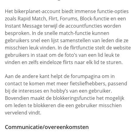
Het bikerplanet-account biedt immense functie-opties
zoals Rapid Match, Flirt, Forums, Block-functie en een
Instant Message terwijl de accountfuncties worden
besproken. In de snelle match-functie kunnen
gebruikers snel een lijst samenstellen van leden die ze
misschien leuk vinden. In de flirtfunctie stelt de website
gebruikers in staat om de foto’s van een lid leuk te
vinden en zelfs eindeloze flirts naar elk lid te sturen.
Aan de andere kant helpt de forumpagina om in
contact te komen met meer fietsliefhebbers, passend
bij de interesses en hobby’s van een gebruiker.
Bovendien maakt de blokkeringsfunctie het mogelijk
om leden te blokkeren die een gebruiker misschien
vervelend vindt.
Communicatie/overeenkomsten