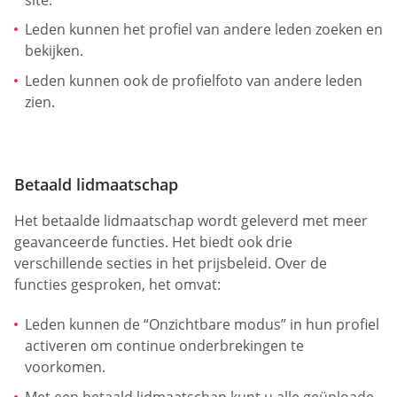
Leden kunnen het profiel van andere leden zoeken en
bekijken.
Leden kunnen ook de profielfoto van andere leden
zien.
Betaald lidmaatschap
Het betaalde lidmaatschap wordt geleverd met meer
geavanceerde functies. Het biedt ook drie
verschillende secties in het prijsbeleid. Over de
functies gesproken, het omvat:
Leden kunnen de “Onzichtbare modus” in hun profiel
activeren om continue onderbrekingen te
voorkomen.
Met een betaald lidmaatschap kunt u alle geüploade