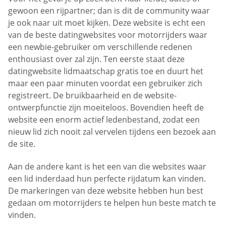
gewoon een rijpartner; dan is dit de community waar
je ook naar uit moet kijken. Deze website is echt een
van de beste datingwebsites voor motorrijders waar
een newbie-gebruiker om verschillende redenen
enthousiast over zal zijn. Ten eerste staat deze
datingwebsite lidmaatschap gratis toe en duurt het
maar een paar minuten voordat een gebruiker zich
registreert. De bruikbaarheid en de website-
ontwerpfunctie zijn moeiteloos. Bovendien heeft de
website een enorm actief ledenbestand, zodat een
nieuw lid zich nooit zal vervelen tijdens een bezoek aan
de site.
Aan de andere kant is het een van die websites waar
een lid inderdaad hun perfecte rijdatum kan vinden.
De markeringen van deze website hebben hun best
gedaan om motorrijders te helpen hun beste match te
vinden.