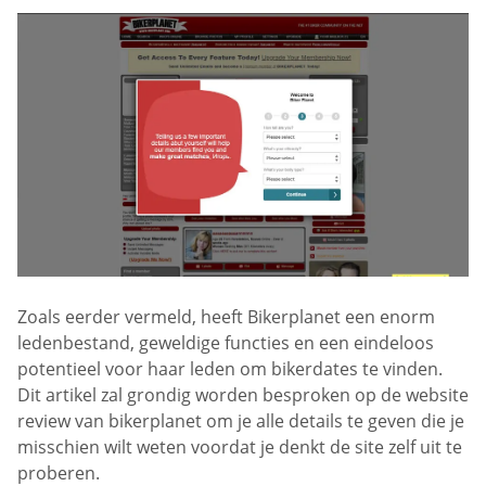
Zoals eerder vermeld, heeft Bikerplanet een enorm
ledenbestand, geweldige functies en een eindeloos
potentieel voor haar leden om bikerdates te vinden.
Dit artikel zal grondig worden besproken op de website
review van bikerplanet om je alle details te geven die je
misschien wilt weten voordat je denkt de site zelf uit te
proberen.