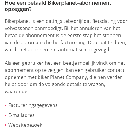
Hoe een betaald Bikerplanet-abonnement
opzeggen?
Bikerplanet is een datingsitebedrijf dat fietsdating voor
volwassenen aanmoedigt. Bij het annuleren van het
betaalde abonnement is de eerste stap het stoppen
van de automatische herfacturering. Door dit te doen,
wordt het abonnement automatisch opgezegd.
Als een gebruiker het een beetje moeilijk vindt om het
abonnement op te zeggen, kan een gebruiker contact
opnemen met biker Planet Company, die hen verder
helpt door om de volgende details te vragen,
waaronder:
Factureringsgegevens
E-mailadres
Websitebezoek