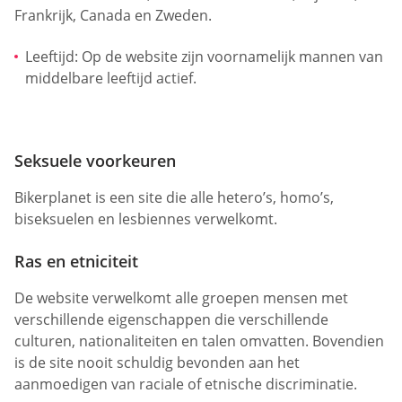
Frankrijk, Canada en Zweden.
Leeftijd: Op de website zijn voornamelijk mannen van
middelbare leeftijd actief.
Seksuele voorkeuren
Bikerplanet is een site die alle hetero’s, homo’s,
biseksuelen en lesbiennes verwelkomt.
Ras en etniciteit
De website verwelkomt alle groepen mensen met
verschillende eigenschappen die verschillende
culturen, nationaliteiten en talen omvatten. Bovendien
is de site nooit schuldig bevonden aan het
aanmoedigen van raciale of etnische discriminatie.