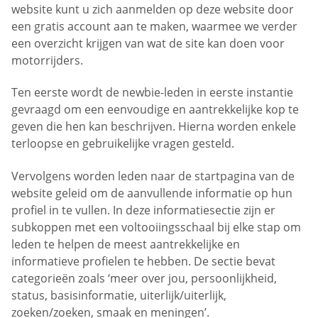
website kunt u zich aanmelden op deze website door
een gratis account aan te maken, waarmee we verder
een overzicht krijgen van wat de site kan doen voor
motorrijders.
Ten eerste wordt de newbie-leden in eerste instantie
gevraagd om een eenvoudige en aantrekkelijke kop te
geven die hen kan beschrijven. Hierna worden enkele
terloopse en gebruikelijke vragen gesteld.
Vervolgens worden leden naar de startpagina van de
website geleid om de aanvullende informatie op hun
profiel in te vullen. In deze informatiesectie zijn er
subkoppen met een voltooiingsschaal bij elke stap om
leden te helpen de meest aantrekkelijke en
informatieve profielen te hebben. De sectie bevat
categorieën zoals ‘meer over jou, persoonlijkheid,
status, basisinformatie, uiterlijk/uiterlijk,
zoeken/zoeken, smaak en meningen’.