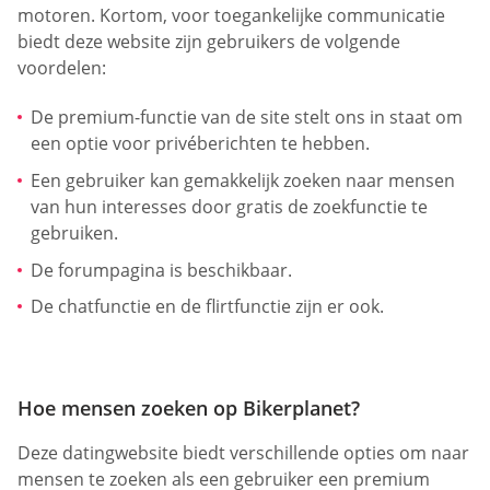
motoren. Kortom, voor toegankelijke communicatie
biedt deze website zijn gebruikers de volgende
voordelen:
De premium-functie van de site stelt ons in staat om
een optie voor privéberichten te hebben.
Een gebruiker kan gemakkelijk zoeken naar mensen
van hun interesses door gratis de zoekfunctie te
gebruiken.
De forumpagina is beschikbaar.
De chatfunctie en de flirtfunctie zijn er ook.
Hoe mensen zoeken op Bikerplanet?
Deze datingwebsite biedt verschillende opties om naar
mensen te zoeken als een gebruiker een premium