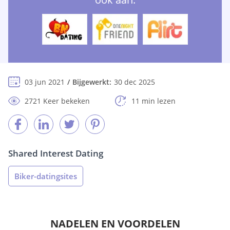
03 jun 2021
Bijgewerkt:
30 dec 2025
2721 Keer bekeken
11 min lezen
Shared Interest Dating
Biker-datingsites
NADELEN EN VOORDELEN