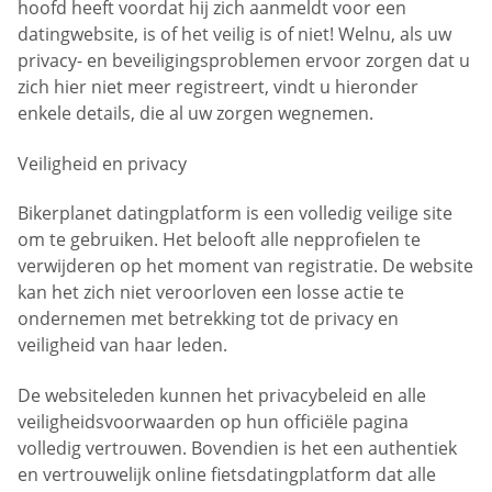
hoofd heeft voordat hij zich aanmeldt voor een
datingwebsite, is of het veilig is of niet! Welnu, als uw
privacy- en beveiligingsproblemen ervoor zorgen dat u
zich hier niet meer registreert, vindt u hieronder
enkele details, die al uw zorgen wegnemen.
Veiligheid en privacy
Bikerplanet datingplatform is een volledig veilige site
om te gebruiken. Het belooft alle nepprofielen te
verwijderen op het moment van registratie. De website
kan het zich niet veroorloven een losse actie te
ondernemen met betrekking tot de privacy en
veiligheid van haar leden.
De websiteleden kunnen het privacybeleid en alle
veiligheidsvoorwaarden op hun officiële pagina
volledig vertrouwen. Bovendien is het een authentiek
en vertrouwelijk online fietsdatingplatform dat alle