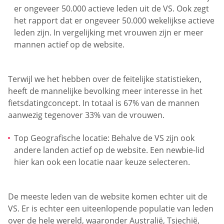
er ongeveer 50.000 actieve leden uit de VS. Ook zegt
het rapport dat er ongeveer 50.000 wekelijkse actieve
leden zijn. In vergelijking met vrouwen zijn er meer
mannen actief op de website.
Terwijl we het hebben over de feitelijke statistieken,
heeft de mannelijke bevolking meer interesse in het
fietsdatingconcept. In totaal is 67% van de mannen
aanwezig tegenover 33% van de vrouwen.
Top Geografische locatie: Behalve de VS zijn ook
andere landen actief op de website. Een newbie-lid
hier kan ook een locatie naar keuze selecteren.
De meeste leden van de website komen echter uit de
VS. Er is echter een uiteenlopende populatie van leden
over de hele wereld, waaronder Australië, Tsjechië,