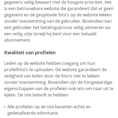
gegevens veilig bewaart met de hoogste prioriteit. Het
is een betrouwbare website die garandeert dat er geen
gegevens en de geüploade foto’s op de website lekken
zonder toestemming van de gebruiker. Bovendien kan
een gebruiker het betalingsproces veilig uitvoeren via
een veilig uitje terwijl hij kiest voor een betaald
abonnement.
Kwaliteit van profielen
Leden op de website hebben toegang om hun
profielfoto’s te uploaden. De website garandeert de
veiligheid van leden door de foto’s niet te lekken
zonder toestemming. Bovendien zijn de hoogwaardige
eigenschappen van de profielen ook iets om naar uit te
kijken. De site belooft te hebben:
Alle profielen op de site bevatten echte en
gedetailleerde informatie.