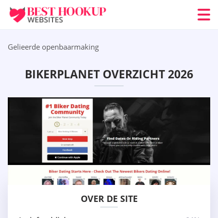
Gelieerde openbaarmaking
BIKERPLANET OVERZICHT 2026
OVER DE SITE