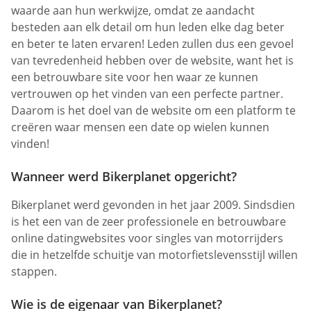
waarde aan hun werkwijze, omdat ze aandacht
besteden aan elk detail om hun leden elke dag beter
en beter te laten ervaren! Leden zullen dus een gevoel
van tevredenheid hebben over de website, want het is
een betrouwbare site voor hen waar ze kunnen
vertrouwen op het vinden van een perfecte partner.
Daarom is het doel van de website om een platform te
creëren waar mensen een date op wielen kunnen
vinden!
Wanneer werd Bikerplanet opgericht?
Bikerplanet werd gevonden in het jaar 2009. Sindsdien
is het een van de zeer professionele en betrouwbare
online datingwebsites voor singles van motorrijders
die in hetzelfde schuitje van motorfietslevensstijl willen
stappen.
Wie is de eigenaar van Bikerplanet?