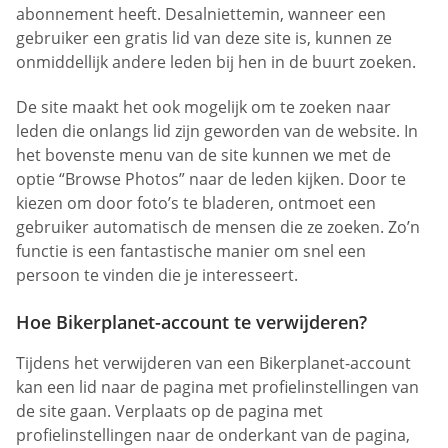
abonnement heeft. Desalniettemin, wanneer een
gebruiker een gratis lid van deze site is, kunnen ze
onmiddellijk andere leden bij hen in de buurt zoeken.
De site maakt het ook mogelijk om te zoeken naar
leden die onlangs lid zijn geworden van de website. In
het bovenste menu van de site kunnen we met de
optie “Browse Photos” naar de leden kijken. Door te
kiezen om door foto’s te bladeren, ontmoet een
gebruiker automatisch de mensen die ze zoeken. Zo’n
functie is een fantastische manier om snel een
persoon te vinden die je interesseert.
Hoe Bikerplanet-account te verwijderen?
Tijdens het verwijderen van een Bikerplanet-account
kan een lid naar de pagina met profielinstellingen van
de site gaan. Verplaats op de pagina met
profielinstellingen naar de onderkant van de pagina,