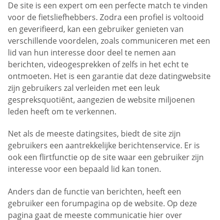
De site is een expert om een perfecte match te vinden
voor de fietsliefhebbers. Zodra een profiel is voltooid
en geverifieerd, kan een gebruiker genieten van
verschillende voordelen, zoals communiceren met een
lid van hun interesse door deel te nemen aan
berichten, videogesprekken of zelfs in het echt te
ontmoeten. Het is een garantie dat deze datingwebsite
zijn gebruikers zal verleiden met een leuk
gespreksquotiënt, aangezien de website miljoenen
leden heeft om te verkennen.
Net als de meeste datingsites, biedt de site zijn
gebruikers een aantrekkelijke berichtenservice. Er is
ook een flirtfunctie op de site waar een gebruiker zijn
interesse voor een bepaald lid kan tonen.
Anders dan de functie van berichten, heeft een
gebruiker een forumpagina op de website. Op deze
pagina gaat de meeste communicatie hier over