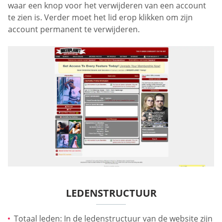
waar een knop voor het verwijderen van een account
te zien is. Verder moet het lid erop klikken om zijn
account permanent te verwijderen.
LEDENSTRUCTUUR
Totaal leden: In de ledenstructuur van de website zijn