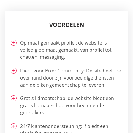
VOORDELEN
Op maat gemaakt profiel: de website is
volledig op maat gemaakt, van profiel tot
chatten, messaging.
Dient voor Biker Community: De site heeft de
overhand door zijn voorbeeldige diensten
aan de biker-gemeenschap te leveren.
Gratis lidmaatschap: de website biedt een
gratis lidmaatschap voor beginnende
gebruikers.
24/7 klantenondersteuning: If biedt een