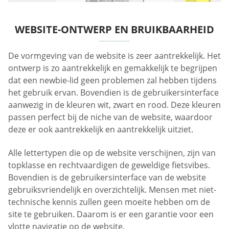
WEBSITE-ONTWERP EN BRUIKBAARHEID
De vormgeving van de website is zeer aantrekkelijk. Het
ontwerp is zo aantrekkelijk en gemakkelijk te begrijpen
dat een newbie-lid geen problemen zal hebben tijdens
het gebruik ervan. Bovendien is de gebruikersinterface
aanwezig in de kleuren wit, zwart en rood. Deze kleuren
passen perfect bij de niche van de website, waardoor
deze er ook aantrekkelijk en aantrekkelijk uitziet.
Alle lettertypen die op de website verschijnen, zijn van
topklasse en rechtvaardigen de geweldige fietsvibes.
Bovendien is de gebruikersinterface van de website
gebruiksvriendelijk en overzichtelijk. Mensen met niet-
technische kennis zullen geen moeite hebben om de
site te gebruiken. Daarom is er een garantie voor een
vlotte navigatie op de website.