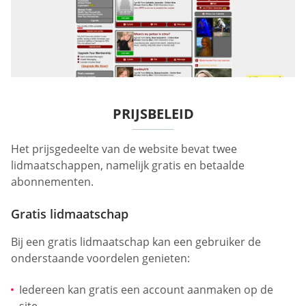
PRIJSBELEID
Het prijsgedeelte van de website bevat twee
lidmaatschappen, namelijk gratis en betaalde
abonnementen.
Gratis lidmaatschap
Bij een gratis lidmaatschap kan een gebruiker de
onderstaande voordelen genieten:
Iedereen kan gratis een account aanmaken op de
site.